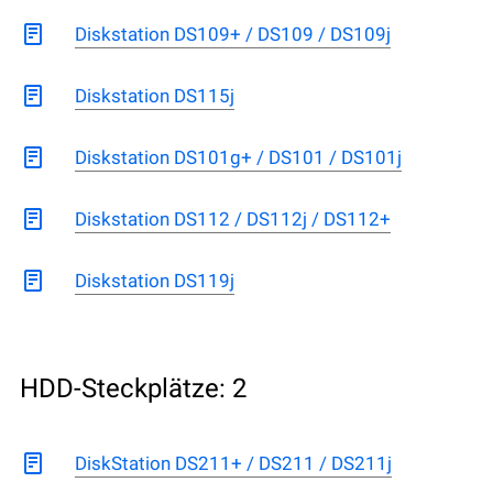
Diskstation DS109+ / DS109 / DS109j
Diskstation DS115j
Diskstation DS101g+ / DS101 / DS101j
Diskstation DS112 / DS112j / DS112+
Diskstation DS119j
HDD-Steckplätze: 2
DiskStation DS211+ / DS211 / DS211j