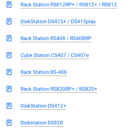
Rack Station RS812RP+ / RS812+ / RS812
DiskStation DS415+ / DS415play
Rack Station RS408 / RS408RP
Cube Station CS407 / CS407e
Rack Station RS-406
Rack Station RS820RP+ / RS820+
DiskStation DS412+
Diskstation DS920