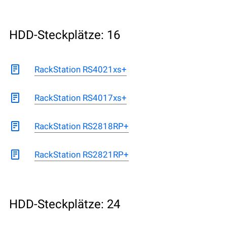
HDD-Steckplätze: 16
RackStation RS4021xs+
RackStation RS4017xs+
RackStation RS2818RP+
RackStation RS2821RP+
HDD-Steckplätze: 24