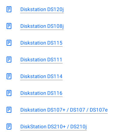
Diskstation DS120j
Diskstation DS108j
Diskstation DS115
Diskstation DS111
Diskstation DS114
Diskstation DS116
Diskstation DS107+ / DS107 / DS107e
DiskStation DS210+ / DS210j