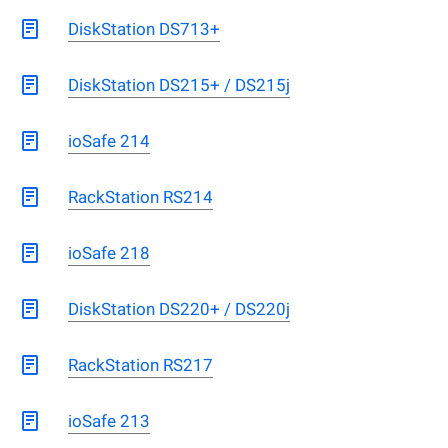
DiskStation DS713+
DiskStation DS215+ / DS215j
ioSafe 214
RackStation RS214
ioSafe 218
DiskStation DS220+ / DS220j
RackStation RS217
ioSafe 213