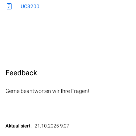
UC3200
Feedback
Gerne beantworten wir Ihre Fragen!
Aktualisiert:
21.10.2025 9:07