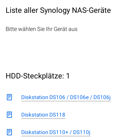
Liste aller Synology NAS-Geräte
Bitte wählen Sie Ihr Gerät aus
HDD-Steckplätze: 1
Diskstation DS106 / DS106e / DS106j
Diskstation DS118
Diskstation DS110+ / DS110j