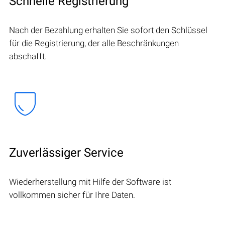
Schnelle Registrierung
Nach der Bezahlung erhalten Sie sofort den Schlüssel
für die Registrierung, der alle Beschränkungen
abschafft.
Zuverlässiger Service
Wiederherstellung mit Hilfe der Software ist
vollkommen sicher für Ihre Daten.