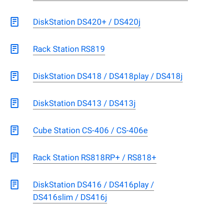
DiskStation DS420+ / DS420j
Rack Station RS819
DiskStation DS418 / DS418play / DS418j
DiskStation DS413 / DS413j
Cube Station CS-406 / CS-406e
Rack Station RS818RP+ / RS818+
DiskStation DS416 / DS416play /
DS416slim / DS416j