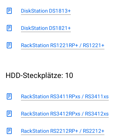
DiskStation DS1813+
DiskStation DS1821+
RackStation RS1221RP+ / RS1221+
HDD-Steckplätze: 10
RackStation RS3411RPxs / RS3411xs
RackStation RS3412RPxs / RS3412xs
RackStation RS2212RP+ / RS2212+