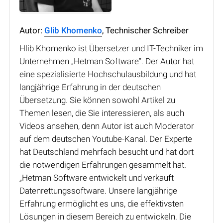
Autor:
Glib Khomenko
, Technischer Schreiber
Hlib Khomenko ist Übersetzer und IT-Techniker im
Unternehmen „Hetman Software“. Der Autor hat
eine spezialisierte Hochschulausbildung und hat
langjährige Erfahrung in der deutschen
Übersetzung. Sie können sowohl Artikel zu
Themen lesen, die Sie interessieren, als auch
Videos ansehen, denn Autor ist auch Moderator
auf dem deutschen Youtube-Kanal. Der Experte
hat Deutschland mehrfach besucht und hat dort
die notwendigen Erfahrungen gesammelt hat.
„Hetman Software entwickelt und verkauft
Datenrettungssoftware. Unsere langjährige
Erfahrung ermöglicht es uns, die effektivsten
Lösungen in diesem Bereich zu entwickeln. Die