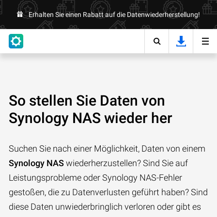
Erhalten Sie einen Rabatt auf die Datenwiederherstellung!
So stellen Sie Daten von
Synology NAS wieder her
Suchen Sie nach einer Möglichkeit, Daten von einem
Synology NAS
wiederherzustellen? Sind Sie auf
Leistungsprobleme oder Synology NAS-Fehler
gestoßen, die zu Datenverlusten geführt haben? Sind
diese Daten unwiederbringlich verloren oder gibt es