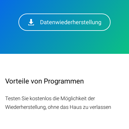
Datenwiederherstellung
Vorteile von Programmen
Testen Sie kostenlos die Möglichkeit der
Wiederherstellung, ohne das Haus zu verlassen