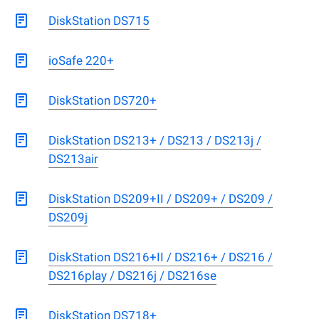
DiskStation DS715
ioSafe 220+
DiskStation DS720+
DiskStation DS213+ / DS213 / DS213j /
DS213air
DiskStation DS209+II / DS209+ / DS209 /
DS209j
DiskStation DS216+II / DS216+ / DS216 /
DS216play / DS216j / DS216se
DiskStation DS718+