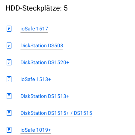
HDD-Steckplätze: 5
ioSafe 1517
DiskStation DS508
DiskStation DS1520+
ioSafe 1513+
DiskStation DS1513+
DiskStation DS1515+ / DS1515
ioSafe 1019+