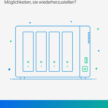
Möglichkeiten, sie wiederherzustellen?