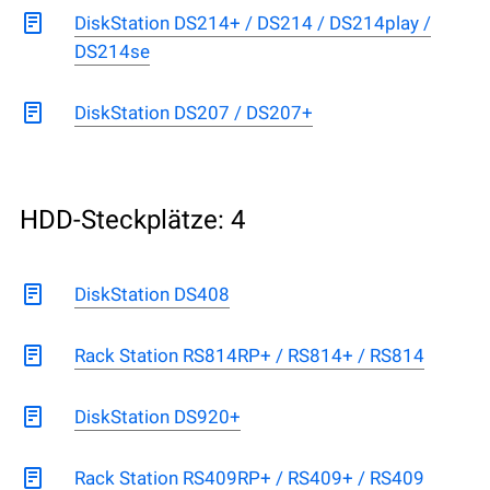
DiskStation DS214+ / DS214 / DS214play /
DS214se
DiskStation DS207 / DS207+
HDD-Steckplätze: 4
DiskStation DS408
Rack Station RS814RP+ / RS814+ / RS814
DiskStation DS920+
Rack Station RS409RP+ / RS409+ / RS409