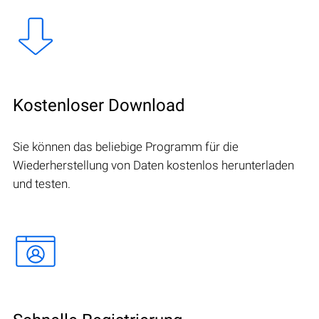
Kostenloser Download
Sie können das beliebige Programm für die
Wiederherstellung von Daten kostenlos herunterladen
und testen.