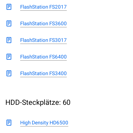
FlashStation FS2017
FlashStation FS3600
FlashStation FS3017
FlashStation FS6400
FlashStation FS3400
HDD-Steckplätze: 60
High Density HD6500