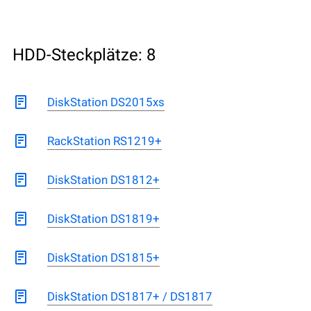
HDD-Steckplätze: 8
DiskStation DS2015xs
RackStation RS1219+
DiskStation DS1812+
DiskStation DS1819+
DiskStation DS1815+
DiskStation DS1817+ / DS1817