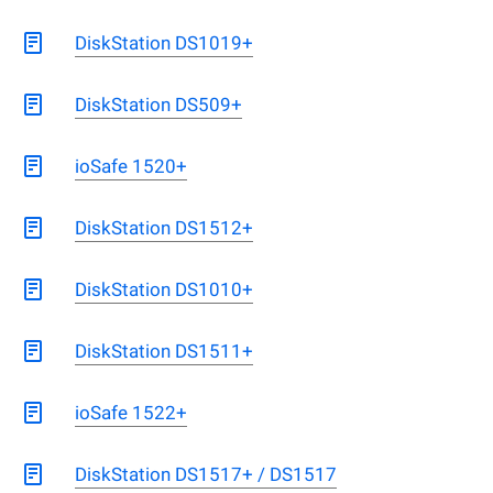
DiskStation DS1019+
DiskStation DS509+
ioSafe 1520+
DiskStation DS1512+
DiskStation DS1010+
DiskStation DS1511+
ioSafe 1522+
DiskStation DS1517+ / DS1517