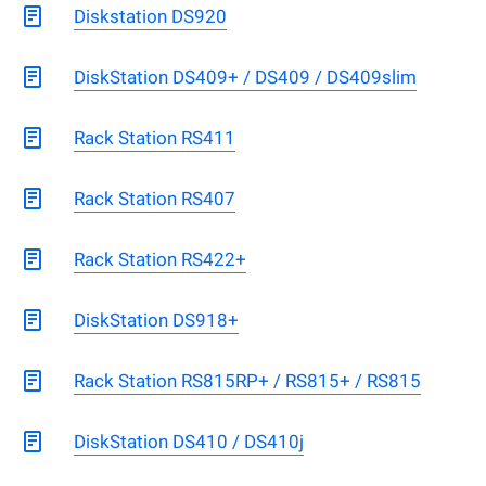
Diskstation DS920
DiskStation DS409+ / DS409 / DS409slim
Rack Station RS411
Rack Station RS407
Rack Station RS422+
DiskStation DS918+
Rack Station RS815RP+ / RS815+ / RS815
DiskStation DS410 / DS410j