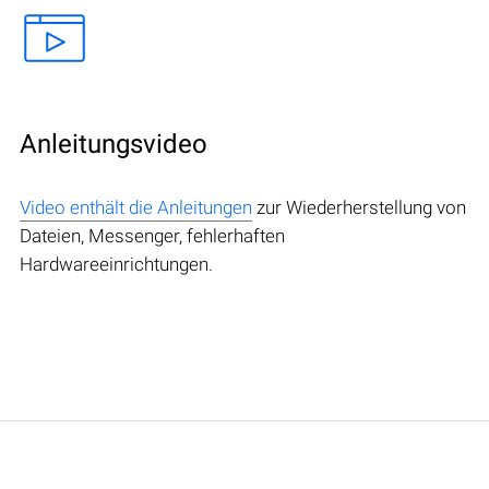
Anleitungsvideo
Video enthält die Anleitungen
zur Wiederherstellung von
Dateien, Messenger, fehlerhaften
Hardwareeinrichtungen.