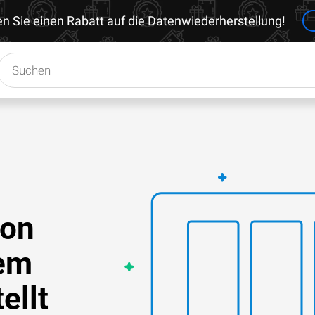
en Sie einen Rabatt auf die Datenwiederherstellung!
ion
em
ellt