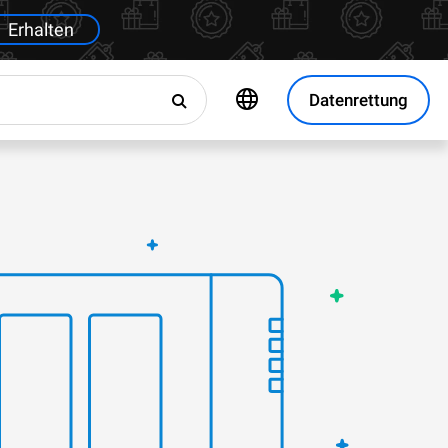
Erhalten
Datenrettung