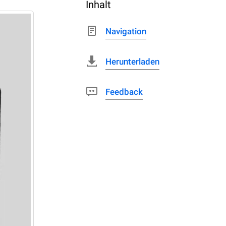
Inhalt
Navigation
Herunterladen
Feedback