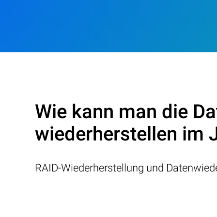
Wie kann man die Da
wiederherstellen im 
RAID-Wiederherstellung und Datenwiede