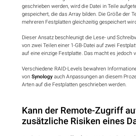
geschrieben werden, wird die Datei in Teile aufget
gespeichert, die das Array bilden. Die Größe der 
mehreren Festplatten gleichzeitig gespeichert wir
Dieser Ansatz beschleunigt die Lese- und Schreibv
von zwei Teilen einer 1-GB-Datei auf zwei Festplat
auf eine einzige Festplatte. Das macht es jedoch v
Verschiedene RAID-Levels bewahren Informationen
von
Synology
auch Anpassungen an diesem Prozes
Arten auf die Festplatten geschrieben werden.
Kann der Remote-Zugriff a
zusätzliche Risiken eines D