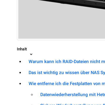
Inhalt
Warum kann ich RAID-Dateien nicht m
Das ist wichtig zu wissen über NAS S
Wie entferne ich die Festplatten von
Datenwiederherstellung mit He