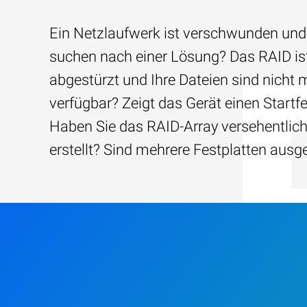
Ein Netzlaufwerk ist verschwunden und
suchen nach einer Lösung? Das RAID is
abgestürzt und Ihre Dateien sind nicht 
verfügbar? Zeigt das Gerät einen Startfe
Haben Sie das RAID-Array versehentlic
erstellt? Sind mehrere Festplatten ausg