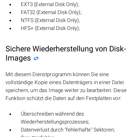
EXT3 (External Disk Only);
FAT32 (External Disk Only);
NTFS (External Disk Only);
HFS+ (External Disk Only);
Sichere Wiederherstellung von Disk-
Images
Mit diesem Dienstprogramm können Sie eine
vollständige Kopie eines Datenträgers in einer Datei
speichern, um das Image weiter zu bearbeiten. Diese
Funktion schützt die Daten auf den Festplatten vor:
Überschreiben während des
Wiederherstellungsprozesses;
Datenverlust durch "fehlerhafte" Sektoren;