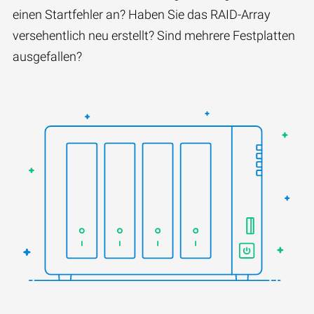
einen Startfehler an? Haben Sie das RAID-Array
versehentlich neu erstellt? Sind mehrere Festplatten
ausgefallen?