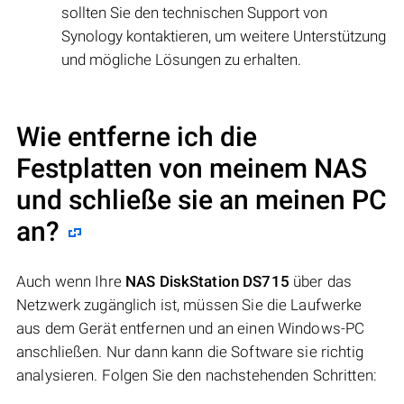
sollten Sie den technischen Support von
Synology kontaktieren, um weitere Unterstützung
und mögliche Lösungen zu erhalten.
Wie entferne ich die
Festplatten von meinem NAS
und schließe sie an meinen PC
an?
Auch wenn Ihre
NAS DiskStation DS715
über das
Netzwerk zugänglich ist, müssen Sie die Laufwerke
aus dem Gerät entfernen und an einen Windows-PC
anschließen. Nur dann kann die Software sie richtig
analysieren. Folgen Sie den nachstehenden Schritten: