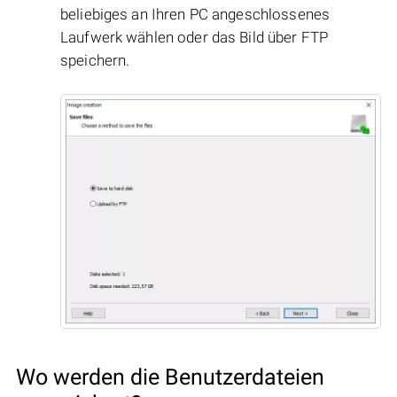
beliebiges an Ihren PC angeschlossenes
Laufwerk wählen oder das Bild über FTP
speichern.
Wo werden die Benutzerdateien