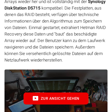
Arrays wieder her und ist vollständig mit der
Synology
DiskStation DS715
kompatibel. Die Festplatten, aus
denen das RAID besteht, verfügen über technische
Informationen über den Algorithmus zum Speichern
von Dateien. Einmal gestartet, extrahiert Hetman RAID
Recovery diese Daten und "baut" das beschädigte
Array wieder auf. Der Benutzer kann zu dem Laufwerk
navigieren und die Dateien speichern. Außerdem
können Sie versehentlich gelöschte Dateien auf dem
Netzlaufwerk wiederherstellen.
ZUR ANSICHT GEHEN