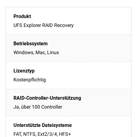
UFS Explorer RAID Recovery
Windows, Mac, Linux
Kostenpflichtig
Ja, über 100 Controller
FAT, NTFS, Ext2/3/4, HFS+