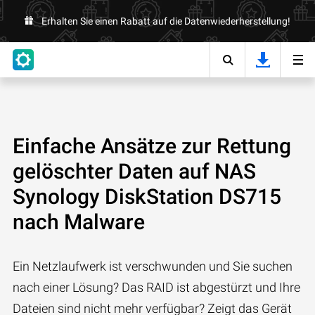
Erhalten Sie einen Rabatt auf die Datenwiederherstellung!
Einfache Ansätze zur Rettung
gelöschter Daten auf NAS
Synology DiskStation DS715
nach Malware
Ein Netzlaufwerk ist verschwunden und Sie suchen
nach einer Lösung? Das RAID ist abgestürzt und Ihre
Dateien sind nicht mehr verfügbar? Zeigt das Gerät