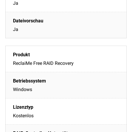
Ja
Ja
ReclaiMe Free RAID Recovery
Windows
Kostenlos