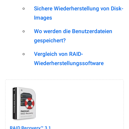
Sichere Wiederherstellung von Disk-
Images
Wo werden die Benutzerdateien
gespeichert?
Vergleich von RAID-
Wiederherstellungssoftware
RAID Recovery™ 3.1