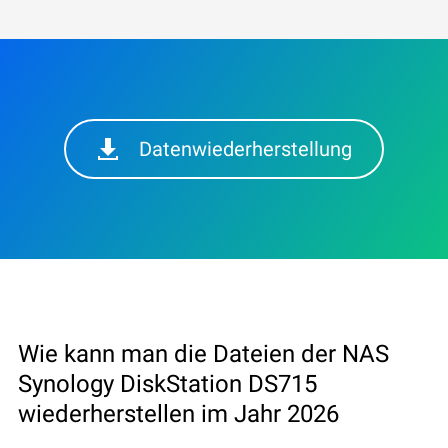
Datenwiederherstellung
Wie kann man die Dateien der NAS
Synology DiskStation DS715
wiederherstellen im Jahr 2026