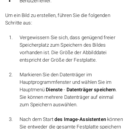
Benutzerfehler.
Um ein Bild zu erstellen, führen Sie die folgenden
Schritte aus:
Vergewissern Sie sich, dass genügend freier
Speicherplatz zum Speichern des Bildes
vorhanden ist. Die Größe der Abbilddatei
entspricht der Größe der Festplatte.
Markieren Sie den Datenträger im
Hauptprogrammfenster und wählen Sie im
Hauptmenü
Dienste
-
Datenträger speichern
.
Sie können mehrere Datenträger auf einmal
zum Speichern auswählen.
Nach dem Start
des Image-Assistenten
können
Sie entweder die gesamte Festplatte speichern