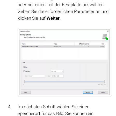
oder nur einen Teil der Festplatte auswählen.
Geben Sie die erforderlichen Parameter an und
klicken Sie auf
Weiter
.
Im nächsten Schritt wählen Sie einen
Speicherort für das Bild. Sie können ein