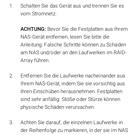
Schalten Sie das Gerät aus und trennen Sie es
vom Stromnetz.
ACHTUNG:
Bevor Sie die Festplatten aus Ihrem
NAS-Gerät entfernen, lesen Sie bitte die
Anleitung. Falsche Schritte können zu Schäden
am NAS und/oder an den Laufwerken im RAID-
Array führen.
Entfernen Sie die Laufwerke nacheinander aus
Ihrem NAS-Gerät, indem Sie sie vorsichtig aus
ihren Einschüben herausnehmen. Festplatten
sind sehr anfällig: Stöße oder Stürze können
physische Schäden verursachen.
Achten Sie darauf, die einzelnen Laufwerke in
der Reihenfolge zu markieren, in der sie im NAS