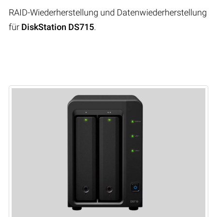
RAID-Wiederherstellung und Datenwiederherstellung
für
DiskStation DS715
.