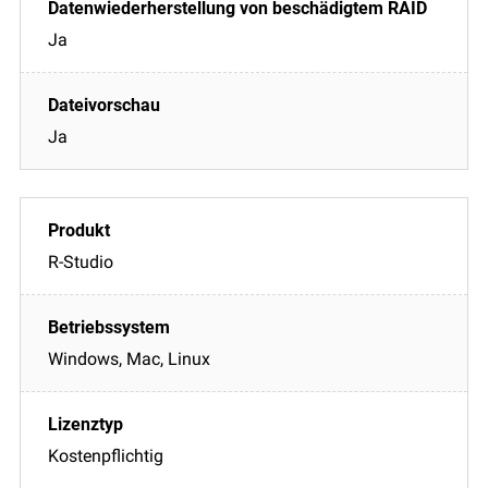
Ja
Ja
R-Studio
Windows, Mac, Linux
Kostenpflichtig