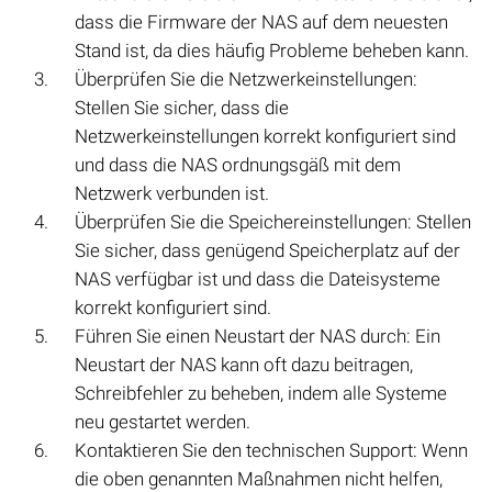
dass die Firmware der NAS auf dem neuesten
Stand ist, da dies häufig Probleme beheben kann.
Überprüfen Sie die Netzwerkeinstellungen:
Stellen Sie sicher, dass die
Netzwerkeinstellungen korrekt konfiguriert sind
und dass die NAS ordnungsgäß mit dem
Netzwerk verbunden ist.
Überprüfen Sie die Speichereinstellungen: Stellen
Sie sicher, dass genügend Speicherplatz auf der
NAS verfügbar ist und dass die Dateisysteme
korrekt konfiguriert sind.
Führen Sie einen Neustart der NAS durch: Ein
Neustart der NAS kann oft dazu beitragen,
Schreibfehler zu beheben, indem alle Systeme
neu gestartet werden.
Kontaktieren Sie den technischen Support: Wenn
die oben genannten Maßnahmen nicht helfen,