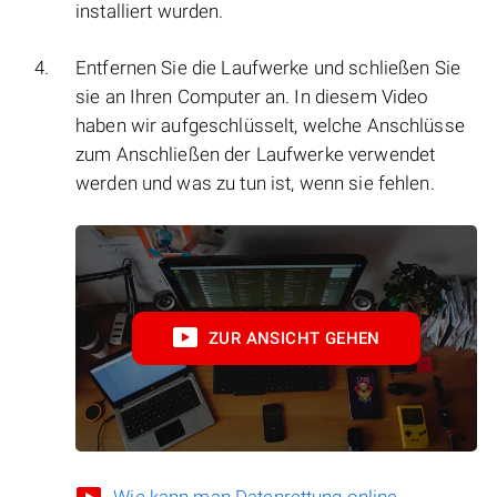
installiert wurden.
Entfernen Sie die Laufwerke und schließen Sie
sie an Ihren Computer an. In diesem Video
haben wir aufgeschlüsselt, welche Anschlüsse
zum Anschließen der Laufwerke verwendet
werden und was zu tun ist, wenn sie fehlen.
ZUR ANSICHT GEHEN
Wie kann man Datenrettung online