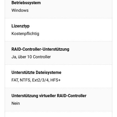
Windows
Kostenpflichtig
Ja, über 10 Controller
FAT, NTFS, Ext2/3/4, HFS+
Nein