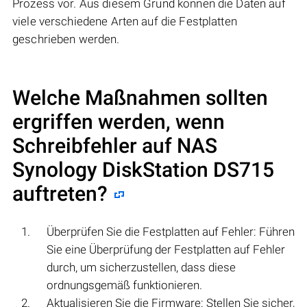
Prozess vor. Aus diesem Grund können die Daten auf
viele verschiedene Arten auf die Festplatten
geschrieben werden.
Welche Maßnahmen sollten
ergriffen werden, wenn
Schreibfehler auf NAS
Synology DiskStation DS715
auftreten?
Überprüfen Sie die Festplatten auf Fehler: Führen
Sie eine Überprüfung der Festplatten auf Fehler
durch, um sicherzustellen, dass diese
ordnungsgemäß funktionieren.
Aktualisieren Sie die Firmware: Stellen Sie sicher,