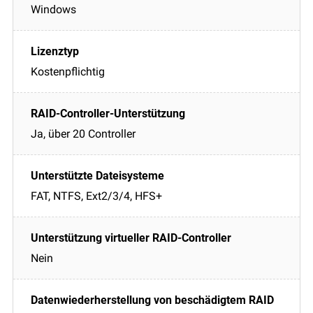
Windows
Kostenpflichtig
Ja, über 20 Controller
FAT, NTFS, Ext2/3/4, HFS+
Nein