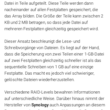
Datei in Teile aufgeteilt. Diese Teile werden dann
nacheinander auf allen Festplatten gespeichert, die
das Array bilden. Die Größe der Teile kann zwischen 2
KB und 2 MB betragen, so dass jede Datei auf
mehreren Festplatten gleichzeitig gespeichert wird.
Dieser Ansatz beschleunigt die Lese- und
Schreibvorgänge von Dateien. Es liegt auf der Hand,
dass die Speicherung von zwei Teilen einer 1-GB-Datei
auf zwei Festplatten gleichzeitig schneller ist als das
sequentielle Schreiben von 1 GB auf eine einzige
Festplatte. Das macht es jedoch viel schwieriger,
gelöschte Dateien wiederherzustellen.
Verschiedene RAID-Levels bewahren Informationen
auf unterschiedliche Weise. Darüber hinaus nimmt der
Hersteller von
Synology
auch Anpassungen an diesem