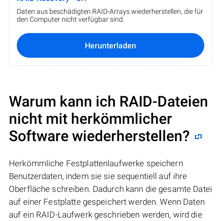
Daten aus beschädigten RAID-Arrays wiederherstellen, die für
den Computer nicht verfügbar sind.
Herunterladen
Warum kann ich RAID-Dateien
nicht mit herkömmlicher
Software wiederherstellen?
Herkömmliche Festplattenlaufwerke speichern
Benutzerdaten, indem sie sie sequentiell auf ihre
Oberfläche schreiben. Dadurch kann die gesamte Datei
auf einer Festplatte gespeichert werden. Wenn Daten
auf ein RAID-Laufwerk geschrieben werden, wird die