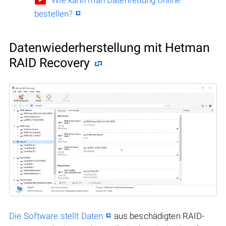
bestellen?
Datenwiederherstellung mit Hetman
RAID Recovery
Die Software stellt Daten
aus beschädigten RAID-