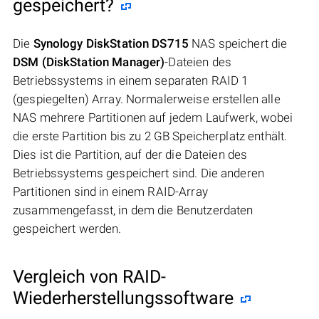
gespeichert?
Die
Synology DiskStation DS715
NAS speichert die
DSM (DiskStation Manager)
-Dateien des
Betriebssystems in einem separaten RAID 1
(gespiegelten) Array. Normalerweise erstellen alle
NAS mehrere Partitionen auf jedem Laufwerk, wobei
die erste Partition bis zu 2 GB Speicherplatz enthält.
Dies ist die Partition, auf der die Dateien des
Betriebssystems gespeichert sind. Die anderen
Partitionen sind in einem RAID-Array
zusammengefasst, in dem die Benutzerdaten
gespeichert werden.
Vergleich von RAID-
Wiederherstellungssoftware