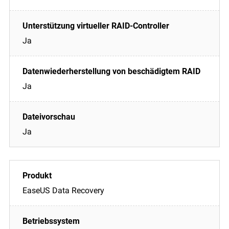
Ja
Ja
Ja
EaseUS Data Recovery