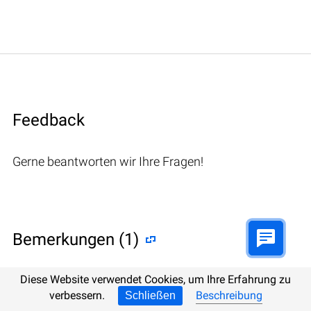
Feedback
Gerne beantworten wir Ihre Fragen!
Bemerkungen (1)
Diese Website verwendet Cookies, um Ihre Erfahrung zu
verbessern.
Beschreibung
Schließen
Hetman Software: Data Recovery