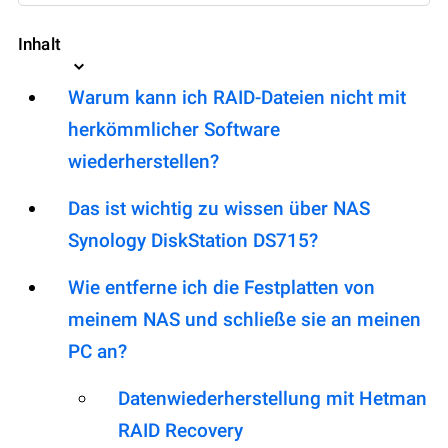
Inhalt
Warum kann ich RAID-Dateien nicht mit
herkömmlicher Software
wiederherstellen?
Das ist wichtig zu wissen über NAS
Synology DiskStation DS715?
Wie entferne ich die Festplatten von
meinem NAS und schließe sie an meinen
PC an?
Datenwiederherstellung mit Hetman
RAID Recovery