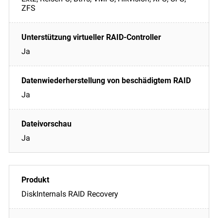
ZFS
Ja
Ja
Ja
DiskInternals RAID Recovery