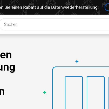
en Sie einen Rabatt auf die Datenwiederherstellung!
den
lung
n