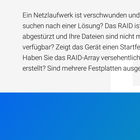
Ein Netzlaufwerk ist verschwunden und
suchen nach einer Lösung? Das RAID is
abgestürzt und Ihre Dateien sind nicht 
verfügbar? Zeigt das Gerät einen Startfe
Haben Sie das RAID-Array versehentlic
erstellt? Sind mehrere Festplatten ausg