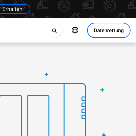
Erhalten
Datenrettung