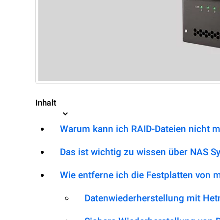
Inhalt
Warum kann ich RAID-Dateien nicht m
Das ist wichtig zu wissen über NAS S
Wie entferne ich die Festplatten von
Datenwiederherstellung mit He