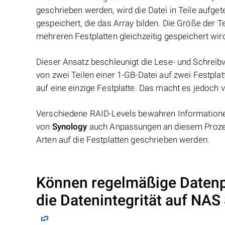
geschrieben werden, wird die Datei in Teile aufget
gespeichert, die das Array bilden. Die Größe der 
mehreren Festplatten gleichzeitig gespeichert wir
Dieser Ansatz beschleunigt die Lese- und Schreibv
von zwei Teilen einer 1-GB-Datei auf zwei Festplat
auf eine einzige Festplatte. Das macht es jedoch v
Verschiedene RAID-Levels bewahren Informationen
von
Synology
auch Anpassungen an diesem Prozes
Arten auf die Festplatten geschrieben werden.
Können regelmäßige Datenp
die Datenintegrität auf NAS