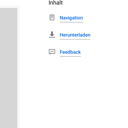
Inhalt
Navigation
Herunterladen
Feedback