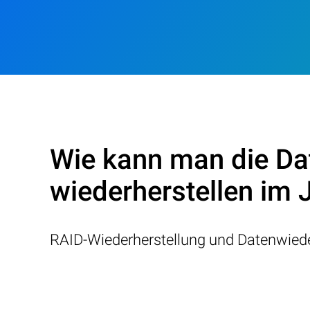
Wie kann man die Da
wiederherstellen im 
RAID-Wiederherstellung und Datenwiede