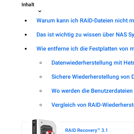
Inhalt
Warum kann ich RAID-Dateien nicht m
Das ist wichtig zu wissen über NAS S
Wie entferne ich die Festplatten von
Datenwiederherstellung mit He
Sichere Wiederherstellung von 
Wo werden die Benutzerdateien
Vergleich von RAID-Wiederherst
RAID Recovery™ 3.1