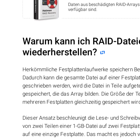
Daten aus beschädigten RAID-Arrays w
verfügbar sind.
Warum kann ich RAID-Datei
wiederherstellen?
Herkömmliche Festplattenlaufwerke speichern Benu
Dadurch kann die gesamte Datei auf einer Festpl
geschrieben werden, wird die Datei in Teile aufget
gespeichert, die das Array bilden. Die Größe der 
mehreren Festplatten gleichzeitig gespeichert wir
Dieser Ansatz beschleunigt die Lese- und Schreibv
von zwei Teilen einer 1-GB-Datei auf zwei Festplat
auf eine einzige Festplatte. Das macht es jedoch v