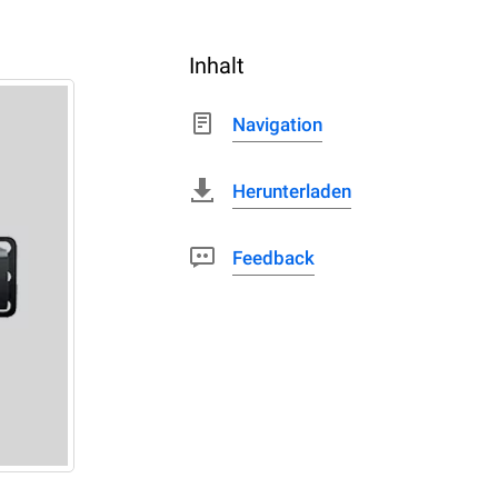
Inhalt
Navigation
Herunterladen
Feedback