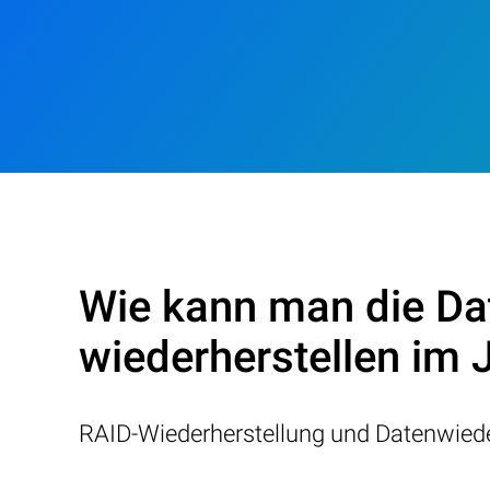
Wie kann man die Da
wiederherstellen im 
RAID-Wiederherstellung und Datenwiede