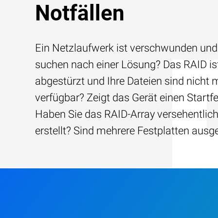
Notfällen
Ein Netzlaufwerk ist verschwunden und
suchen nach einer Lösung? Das RAID is
abgestürzt und Ihre Dateien sind nicht 
verfügbar? Zeigt das Gerät einen Startfe
Haben Sie das RAID-Array versehentlic
erstellt? Sind mehrere Festplatten ausg