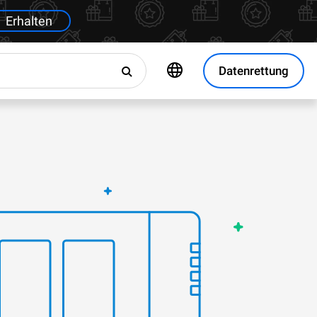
Erhalten
Datenrettung