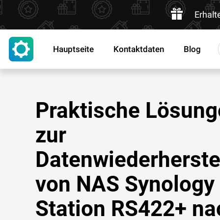
Erhalt
Hauptseite
Kontaktdaten
Blog
Praktische Lösung
zur
Datenwiederherste
von NAS Synology
Station RS422+ na