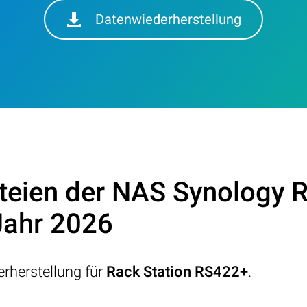
Datenwiederherstellung
teien der NAS Synology 
Jahr 2026
rherstellung für
Rack Station RS422+
.