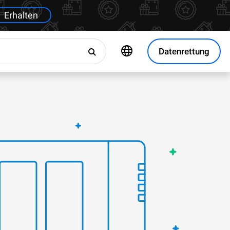
Erhalten
Datenrettung