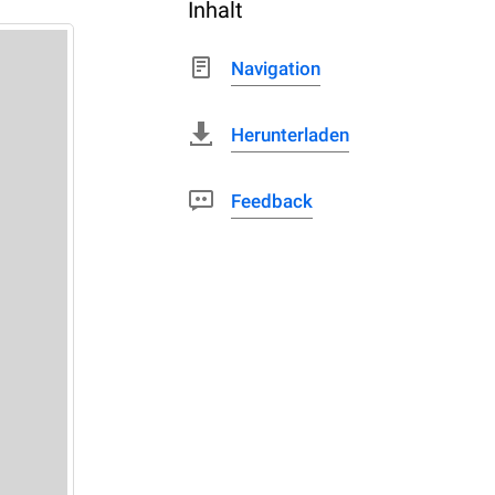
Inhalt
Navigation
Herunterladen
Feedback