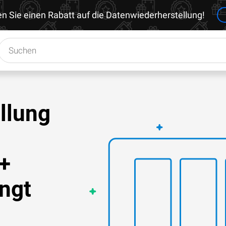
en Sie einen Rabatt auf die Datenwiederherstellung!
llung
+
ingt