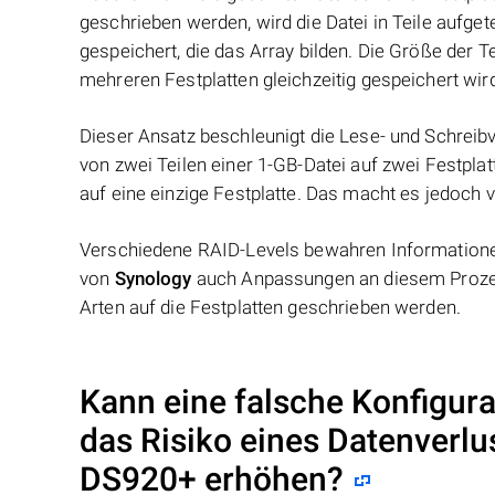
geschrieben werden, wird die Datei in Teile aufget
gespeichert, die das Array bilden. Die Größe der 
mehreren Festplatten gleichzeitig gespeichert wir
Dieser Ansatz beschleunigt die Lese- und Schreibv
von zwei Teilen einer 1-GB-Datei auf zwei Festplat
auf eine einzige Festplatte. Das macht es jedoch v
Verschiedene RAID-Levels bewahren Informationen
von
Synology
auch Anpassungen an diesem Prozes
Arten auf die Festplatten geschrieben werden.
Kann eine falsche Konfigur
das Risiko eines Datenverl
DS920+
erhöhen?