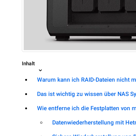
Inhalt
Warum kann ich RAID-Dateien nicht m
Das ist wichtig zu wissen über NAS S
Wie entferne ich die Festplatten von
Datenwiederherstellung mit He