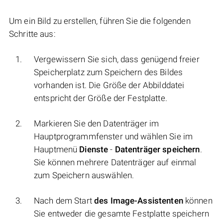
Um ein Bild zu erstellen, führen Sie die folgenden
Schritte aus:
Vergewissern Sie sich, dass genügend freier
Speicherplatz zum Speichern des Bildes
vorhanden ist. Die Größe der Abbilddatei
entspricht der Größe der Festplatte.
Markieren Sie den Datenträger im
Hauptprogrammfenster und wählen Sie im
Hauptmenü
Dienste
-
Datenträger speichern
.
Sie können mehrere Datenträger auf einmal
zum Speichern auswählen.
Nach dem Start
des Image-Assistenten
können
Sie entweder die gesamte Festplatte speichern