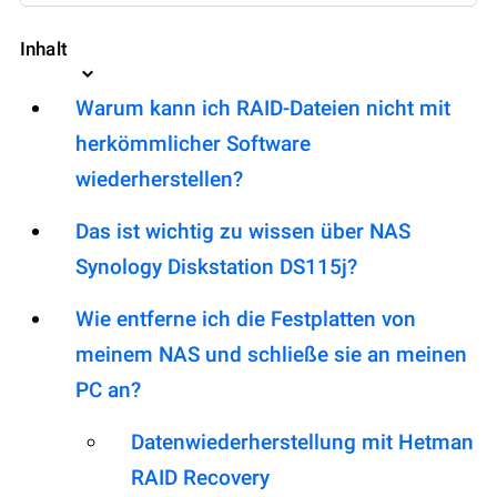
Inhalt
Warum kann ich RAID-Dateien nicht mit
herkömmlicher Software
wiederherstellen?
Das ist wichtig zu wissen über NAS
Synology Diskstation DS115j?
Wie entferne ich die Festplatten von
meinem NAS und schließe sie an meinen
PC an?
Datenwiederherstellung mit Hetman
RAID Recovery