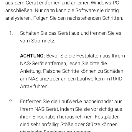
aus dem Gerät entfernen und an einen Windows-PC
anschließen. Nur dann kann die Software sie richtig
analysieren. Folgen Sie den nachstehenden Schritten:
Schalten Sie das Gerät aus und trennen Sie es
vom Stromnetz.
ACHTUNG:
Bevor Sie die Festplatten aus Ihrem
NAS-Gerät entfernen, lesen Sie bitte die
Anleitung. Falsche Schritte können zu Schäden
am NAS und/oder an den Laufwerken im RAID-
Array führen.
Entfernen Sie die Laufwerke nacheinander aus
Ihrem NAS-Gerät, indem Sie sie vorsichtig aus
ihren Einschüben herausnehmen. Festplatten
sind sehr anfällig: Stöße oder Stürze können