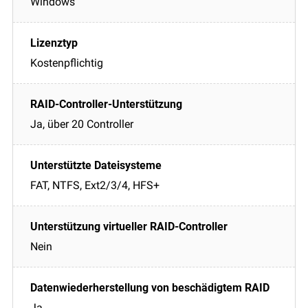
Windows
Kostenpflichtig
Ja, über 20 Controller
FAT, NTFS, Ext2/3/4, HFS+
Nein
Ja