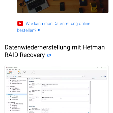
Wie kann man Datenrettung online
bestellen?
Datenwiederherstellung mit Hetman
RAID Recovery