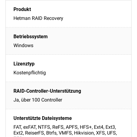
Hetman RAID Recovery
Windows
Kostenpflichtig
Ja, über 100 Controller
FAT, exFAT, NTFS, ReFS, APFS, HFS+, Ext4, Ext3,
Ext2, ReiserFS, Btrfs, VMFS, Hikvision, XFS, UFS,