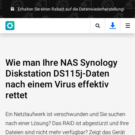
Erhalten Sie einen Rabatt auf die Datenwiederherstellung!
Wie man Ihre NAS Synology
Diskstation DS115j-Daten
nach einem Virus effektiv
rettet
Ein Netzlaufwerk ist verschwunden und Sie suchen
nach einer Lösung? Das RAID ist abgestürzt und Ihre
Dateien sind nicht mehr verfügbar? Zeigt das Gerät