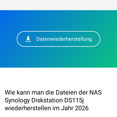
Datenwiederherstellung
Wie kann man die Dateien der NAS
Synology Diskstation DS115j
wiederherstellen im Jahr 2026