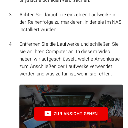
physische Schäden verursachen.
Achten Sie darauf, die einzelnen Laufwerke in
der Reihenfolge zu markieren, in der sie im NAS
installiert wurden.
Entfernen Sie die Laufwerke und schließen Sie
sie an Ihren Computer an. In diesem Video
haben wir aufgeschlüsselt, welche Anschlüsse
zum Anschließen der Laufwerke verwendet
werden und was zu tun ist, wenn sie fehlen.
ZUR ANSICHT GEHEN