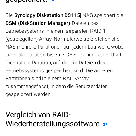
Die
Synology Diskstation DS115j
NAS speichert die
DSM (DiskStation Manager)
-Dateien des
Betriebssystems in einem separaten RAID 1
(gespiegelten) Array. Normalerweise erstellen alle
NAS mehrere Partitionen auf jedem Laufwerk, wobei
die erste Partition bis zu 2 GB Speicherplatz enthält.
Dies ist die Partition, auf der die Dateien des
Betriebssystems gespeichert sind. Die anderen
Partitionen sind in einem RAID-Array
zusammengefasst, in dem die Benutzerdaten
gespeichert werden.
Vergleich von RAID-
Wiederherstellungssoftware