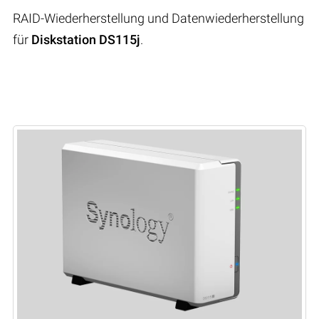
RAID-Wiederherstellung und Datenwiederherstellung
für
Diskstation DS115j
.