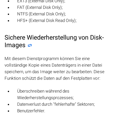
EXT3 (External Disk Only);
FAT (External Disk Only);
NTFS (External Disk Only);
HFS+ (External Disk Read Only);
Sichere Wiederherstellung von Disk-
Images
Mit diesem Dienstprogramm können Sie eine
vollständige Kopie eines Datenträgers in einer Datei
speichern, um das Image weiter zu bearbeiten. Diese
Funktion schützt die Daten auf den Festplatten vor:
Überschreiben während des
Wiederherstellungsprozesses;
Datenverlust durch "fehlerhafte" Sektoren;
Benutzerfehler.