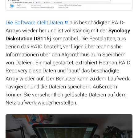
Die Software stellt Daten
aus beschädigten RAID-
Arrays wieder her und ist vollständig mit der
Synology
Diskstation DS115j
kompatibel. Die Festplatten, aus
denen das RAID besteht, verfügen über technische
Informationen über den Algorithmus zum Speichern
von Dateien. Einmal gestartet, extrahiert Hetman RAID
Recovery diese Daten und "baut" das beschädigte
Array wieder auf. Der Benutzer kann zu dem Laufwerk
navigieren und die Dateien speichern. Außerdem
können Sie versehentlich gelöschte Dateien auf dem
Netzlaufwerk wiederherstellen.