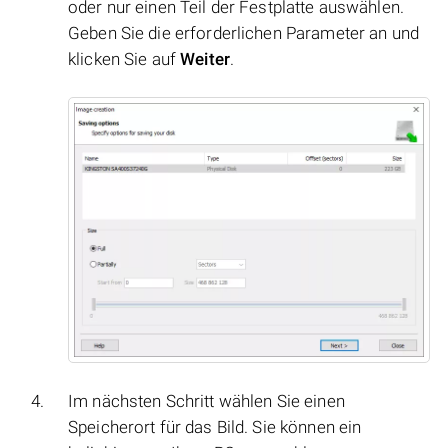
oder nur einen Teil der Festplatte auswählen.
Geben Sie die erforderlichen Parameter an und
klicken Sie auf
Weiter
.
Im nächsten Schritt wählen Sie einen
Speicherort für das Bild. Sie können ein