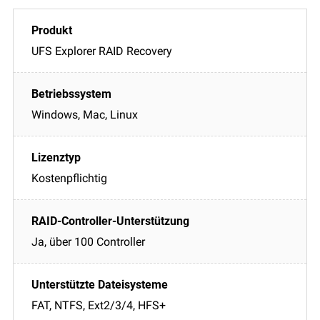
UFS Explorer RAID Recovery
Windows, Mac, Linux
Kostenpflichtig
Ja, über 100 Controller
FAT, NTFS, Ext2/3/4, HFS+