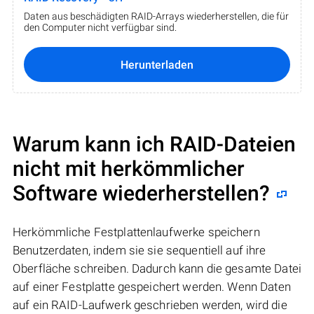
Daten aus beschädigten RAID-Arrays wiederherstellen, die für
den Computer nicht verfügbar sind.
Herunterladen
Warum kann ich RAID-Dateien
nicht mit herkömmlicher
Software wiederherstellen?
Herkömmliche Festplattenlaufwerke speichern
Benutzerdaten, indem sie sie sequentiell auf ihre
Oberfläche schreiben. Dadurch kann die gesamte Datei
auf einer Festplatte gespeichert werden. Wenn Daten
auf ein RAID-Laufwerk geschrieben werden, wird die