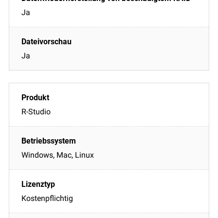
Ja
Ja
R-Studio
Windows, Mac, Linux
Kostenpflichtig