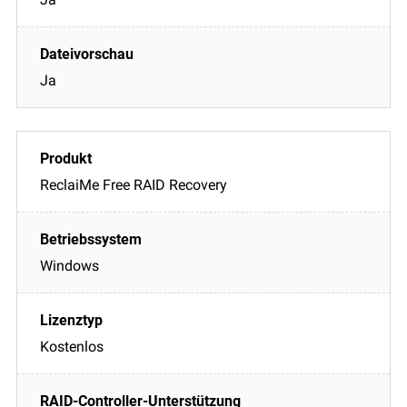
Ja
ReclaiMe Free RAID Recovery
Windows
Kostenlos