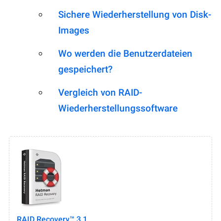
Sichere Wiederherstellung von Disk-
Images
Wo werden die Benutzerdateien
gespeichert?
Vergleich von RAID-
Wiederherstellungssoftware
RAID Recovery™ 3.1