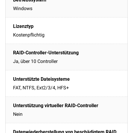
Windows
Kostenpflichtig
Ja, über 10 Controller
FAT, NTFS, Ext2/3/4, HFS+
Nein