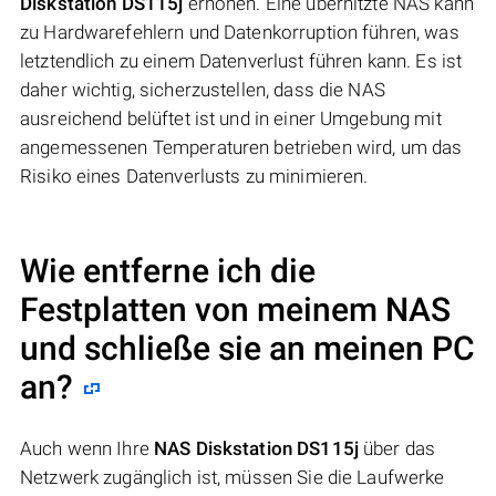
Diskstation DS115j
erhöhen. Eine überhitzte NAS kann
zu Hardwarefehlern und Datenkorruption führen, was
letztendlich zu einem Datenverlust führen kann. Es ist
daher wichtig, sicherzustellen, dass die NAS
ausreichend belüftet ist und in einer Umgebung mit
angemessenen Temperaturen betrieben wird, um das
Risiko eines Datenverlusts zu minimieren.
Wie entferne ich die
Festplatten von meinem NAS
und schließe sie an meinen PC
an?
Auch wenn Ihre
NAS Diskstation DS115j
über das
Netzwerk zugänglich ist, müssen Sie die Laufwerke