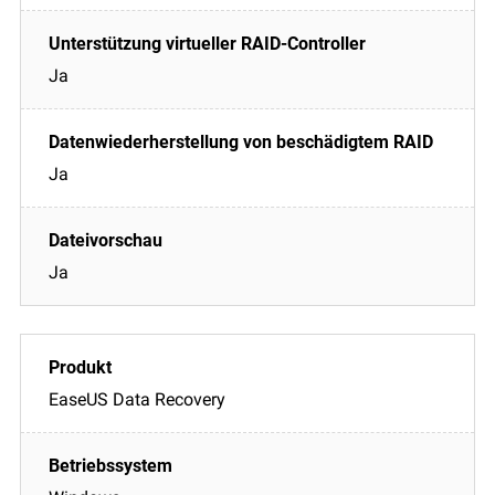
Ja
Ja
Ja
EaseUS Data Recovery