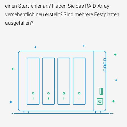
einen Startfehler an? Haben Sie das RAID-Array
versehentlich neu erstellt? Sind mehrere Festplatten
ausgefallen?