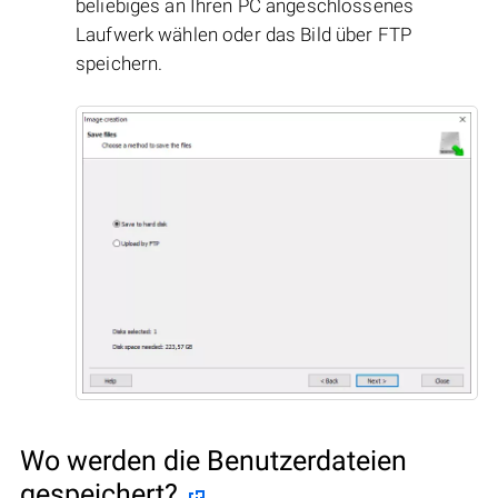
beliebiges an Ihren PC angeschlossenes
Laufwerk wählen oder das Bild über FTP
speichern.
Wo werden die Benutzerdateien
gespeichert?