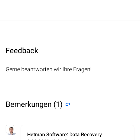
Feedback
Gerne beantworten wir Ihre Fragen!
Bemerkungen (1)
Hetman Software: Data Recovery