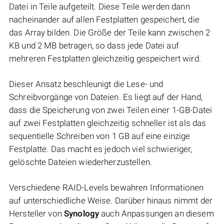
Datei in Teile aufgeteilt. Diese Teile werden dann
nacheinander auf allen Festplatten gespeichert, die
das Array bilden. Die Größe der Teile kann zwischen 2
KB und 2 MB betragen, so dass jede Datei auf
mehreren Festplatten gleichzeitig gespeichert wird.
Dieser Ansatz beschleunigt die Lese- und
Schreibvorgänge von Dateien. Es liegt auf der Hand,
dass die Speicherung von zwei Teilen einer 1-GB-Datei
auf zwei Festplatten gleichzeitig schneller ist als das
sequentielle Schreiben von 1 GB auf eine einzige
Festplatte. Das macht es jedoch viel schwieriger,
gelöschte Dateien wiederherzustellen.
Verschiedene RAID-Levels bewahren Informationen
auf unterschiedliche Weise. Darüber hinaus nimmt der
Hersteller von
Synology
auch Anpassungen an diesem