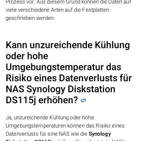
Prozess vor. Aus diesem Grund können die Daten auf
viele verschiedene Arten auf die Festplatten
geschrieben werden.
Kann unzureichende Kühlung
oder hohe
Umgebungstemperatur das
Risiko eines Datenverlusts für
NAS
Synology Diskstation
DS115j
erhöhen?
Ja, unzureichende Kühlung oder hohe
Umgebungstemperaturen können das Risiko eines
Datenverlusts für eine NAS wie die
Synology