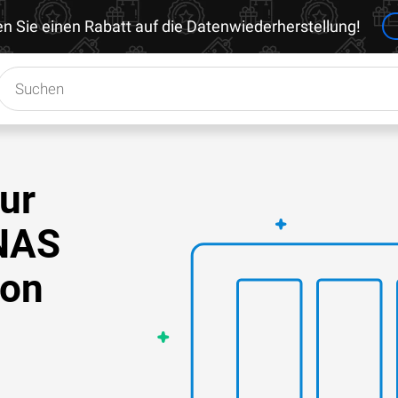
en Sie einen Rabatt auf die Datenwiederherstellung!
zur
 NAS
ion