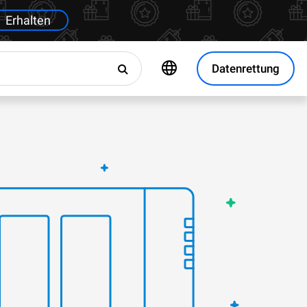
Erhalten
Datenrettung