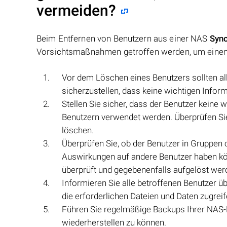
vermeiden?
Beim Entfernen von Benutzern aus einer NAS
Syno
Vorsichtsmaßnahmen getroffen werden, um einen 
Vor dem Löschen eines Benutzers sollten al
sicherzustellen, dass keine wichtigen Infor
Stellen Sie sicher, dass der Benutzer keine 
Benutzern verwendet werden. Überprüfen Sie
löschen.
Überprüfen Sie, ob der Benutzer in Gruppen 
Auswirkungen auf andere Benutzer haben könn
überprüft und gegebenenfalls aufgelöst wer
Informieren Sie alle betroffenen Benutzer üb
die erforderlichen Dateien und Daten zugrei
Führen Sie regelmäßige Backups Ihrer NAS-D
wiederherstellen zu können.