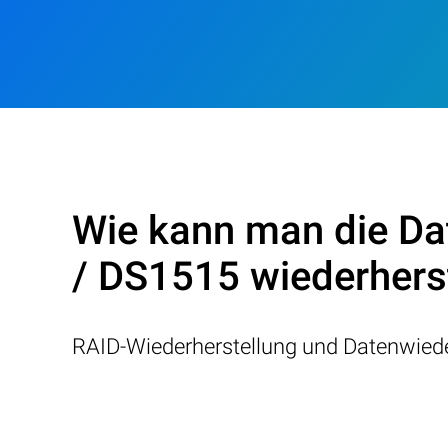
Wie kann man die Da
/ DS1515 wiederhers
RAID-Wiederherstellung und Datenwiede