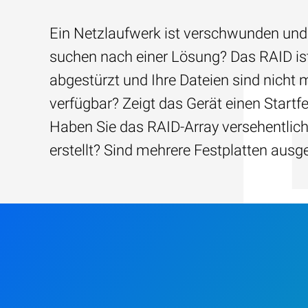
Ein Netzlaufwerk ist verschwunden und
suchen nach einer Lösung? Das RAID is
abgestürzt und Ihre Dateien sind nicht 
verfügbar? Zeigt das Gerät einen Startfe
Haben Sie das RAID-Array versehentlic
erstellt? Sind mehrere Festplatten ausg