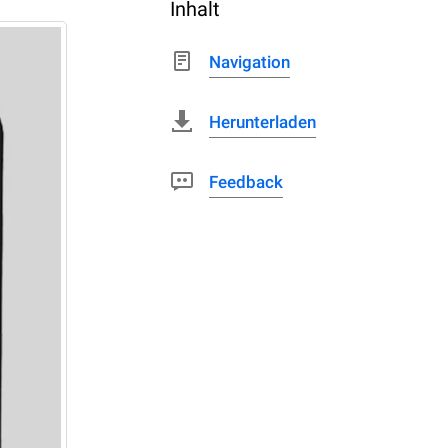
Inhalt
Navigation
Herunterladen
Feedback