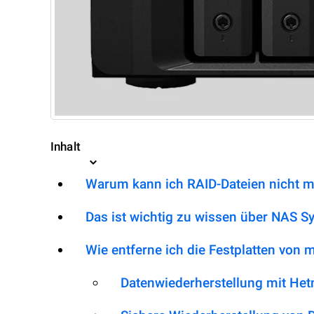
Inhalt
Warum kann ich RAID-Dateien nicht m
Das ist wichtig zu wissen über NAS 
Wie entferne ich die Festplatten von
Datenwiederherstellung mit He