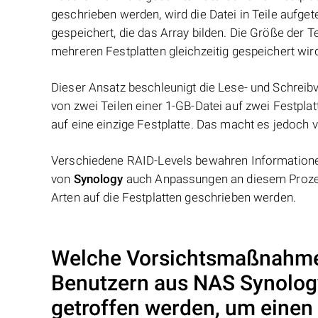
geschrieben werden, wird die Datei in Teile aufget
gespeichert, die das Array bilden. Die Größe der 
mehreren Festplatten gleichzeitig gespeichert wir
Dieser Ansatz beschleunigt die Lese- und Schreibv
von zwei Teilen einer 1-GB-Datei auf zwei Festplat
auf eine einzige Festplatte. Das macht es jedoch v
Verschiedene RAID-Levels bewahren Informationen
von
Synology
auch Anpassungen an diesem Prozes
Arten auf die Festplatten geschrieben werden.
Welche Vorsichtsmaßnahme
Benutzern aus NAS
Synolog
getroffen werden, um einen