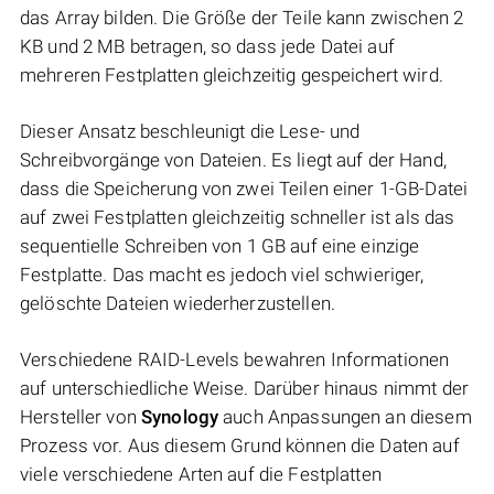
das Array bilden. Die Größe der Teile kann zwischen 2
KB und 2 MB betragen, so dass jede Datei auf
mehreren Festplatten gleichzeitig gespeichert wird.
Dieser Ansatz beschleunigt die Lese- und
Schreibvorgänge von Dateien. Es liegt auf der Hand,
dass die Speicherung von zwei Teilen einer 1-GB-Datei
auf zwei Festplatten gleichzeitig schneller ist als das
sequentielle Schreiben von 1 GB auf eine einzige
Festplatte. Das macht es jedoch viel schwieriger,
gelöschte Dateien wiederherzustellen.
Verschiedene RAID-Levels bewahren Informationen
auf unterschiedliche Weise. Darüber hinaus nimmt der
Hersteller von
Synology
auch Anpassungen an diesem
Prozess vor. Aus diesem Grund können die Daten auf
viele verschiedene Arten auf die Festplatten