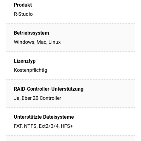
R-Studio
Windows, Mac, Linux
Kostenpflichtig
Ja, über 20 Controller
FAT, NTFS, Ext2/3/4, HFS+