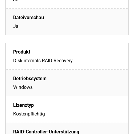
Ja
DiskInternals RAID Recovery
Windows
Kostenpflichtig