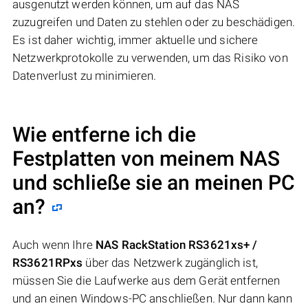
ausgenutzt werden können, um auf das NAS
zuzugreifen und Daten zu stehlen oder zu beschädigen.
Es ist daher wichtig, immer aktuelle und sichere
Netzwerkprotokolle zu verwenden, um das Risiko von
Datenverlust zu minimieren.
Wie entferne ich die
Festplatten von meinem NAS
und schließe sie an meinen PC
an?
Auch wenn Ihre
NAS RackStation RS3621xs+ /
RS3621RPxs
über das Netzwerk zugänglich ist,
müssen Sie die Laufwerke aus dem Gerät entfernen
und an einen Windows-PC anschließen. Nur dann kann