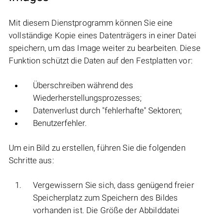
Mit diesem Dienstprogramm können Sie eine
vollständige Kopie eines Datenträgers in einer Datei
speichern, um das Image weiter zu bearbeiten. Diese
Funktion schützt die Daten auf den Festplatten vor:
Überschreiben während des
Wiederherstellungsprozesses;
Datenverlust durch "fehlerhafte" Sektoren;
Benutzerfehler.
Um ein Bild zu erstellen, führen Sie die folgenden
Schritte aus:
Vergewissern Sie sich, dass genügend freier
Speicherplatz zum Speichern des Bildes
vorhanden ist. Die Größe der Abbilddatei