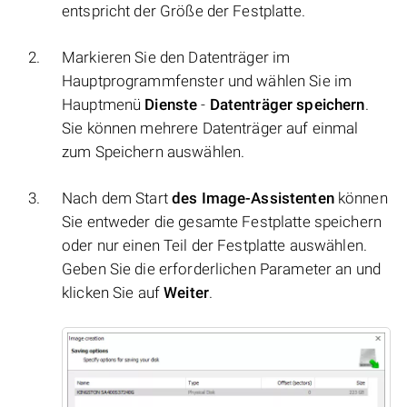
entspricht der Größe der Festplatte.
Markieren Sie den Datenträger im
Hauptprogrammfenster und wählen Sie im
Hauptmenü
Dienste
-
Datenträger speichern
.
Sie können mehrere Datenträger auf einmal
zum Speichern auswählen.
Nach dem Start
des Image-Assistenten
können
Sie entweder die gesamte Festplatte speichern
oder nur einen Teil der Festplatte auswählen.
Geben Sie die erforderlichen Parameter an und
klicken Sie auf
Weiter
.