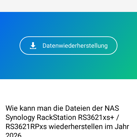
Datenwiederherstellung
Wie kann man die Dateien der NAS
Synology RackStation RS3621xs+ /
RS3621RPxs wiederherstellen im Jahr
2026