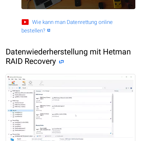
Wie kann man Datenrettung online
bestellen?
Datenwiederherstellung mit Hetman
RAID Recovery