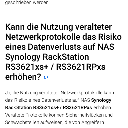
geschrieben werden.
Kann die Nutzung veralteter
Netzwerkprotokolle das Risiko
eines Datenverlusts auf NAS
Synology RackStation
RS3621xs+ / RS3621RPxs
erhöhen?
Ja, die Nutzung veralteter Netzwerkprotokolle kann
das Risiko eines Datenverlusts auf NAS
Synology
RackStation RS3621xs+ / RS3621RPxs
erhöhen.
Veraltete Protokolle können Sicherheitslücken und
Schwachstellen aufweisen, die von Angreifern