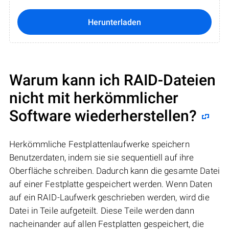
Herunterladen
Warum kann ich RAID-Dateien
nicht mit herkömmlicher
Software wiederherstellen?
Herkömmliche Festplattenlaufwerke speichern
Benutzerdaten, indem sie sie sequentiell auf ihre
Oberfläche schreiben. Dadurch kann die gesamte Datei
auf einer Festplatte gespeichert werden. Wenn Daten
auf ein RAID-Laufwerk geschrieben werden, wird die
Datei in Teile aufgeteilt. Diese Teile werden dann
nacheinander auf allen Festplatten gespeichert, die