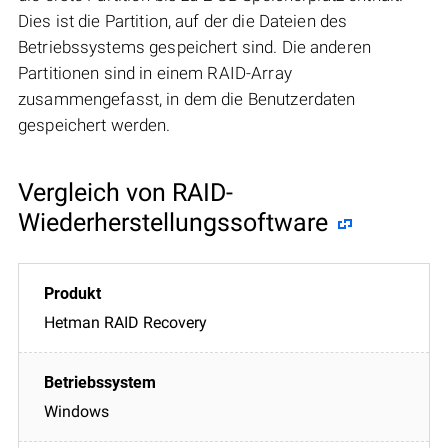
Dies ist die Partition, auf der die Dateien des
Betriebssystems gespeichert sind. Die anderen
Partitionen sind in einem RAID-Array
zusammengefasst, in dem die Benutzerdaten
gespeichert werden.
Vergleich von RAID-
Wiederherstellungssoftware
Hetman RAID Recovery
Windows