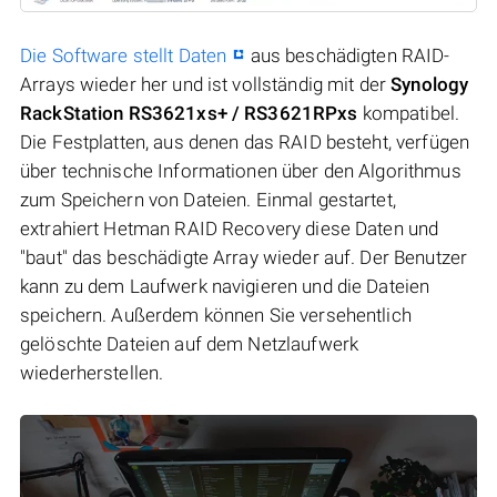
Die Software stellt Daten
aus beschädigten RAID-
Arrays wieder her und ist vollständig mit der
Synology
RackStation RS3621xs+ / RS3621RPxs
kompatibel.
Die Festplatten, aus denen das RAID besteht, verfügen
über technische Informationen über den Algorithmus
zum Speichern von Dateien. Einmal gestartet,
extrahiert Hetman RAID Recovery diese Daten und
"baut" das beschädigte Array wieder auf. Der Benutzer
kann zu dem Laufwerk navigieren und die Dateien
speichern. Außerdem können Sie versehentlich
gelöschte Dateien auf dem Netzlaufwerk
wiederherstellen.