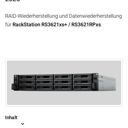
RAID-Wiederherstellung und Datenwiederherstellung
für
RackStation RS3621xs+ / RS3621RPxs
.
Inhalt