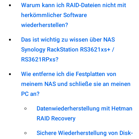
Warum kann ich RAID-Dateien nicht mit
herkömmlicher Software
wiederherstellen?
Das ist wichtig zu wissen über NAS
Synology RackStation RS3621xs+ /
RS3621RPxs?
Wie entferne ich die Festplatten von
meinem NAS und schließe sie an meinen
PC an?
Datenwiederherstellung mit Hetman
RAID Recovery
Sichere Wiederherstellung von Disk-