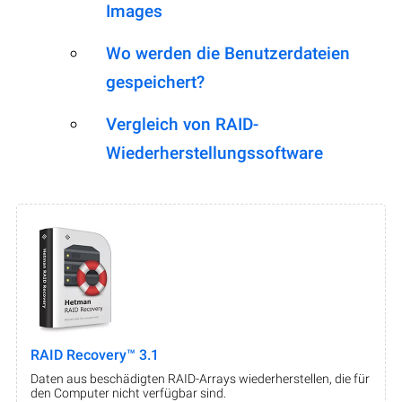
Images
Wo werden die Benutzerdateien
gespeichert?
Vergleich von RAID-
Wiederherstellungssoftware
RAID Recovery™ 3.1
Daten aus beschädigten RAID-Arrays wiederherstellen, die für
den Computer nicht verfügbar sind.