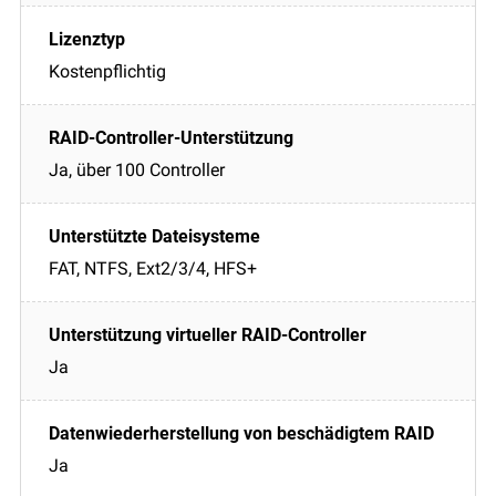
Kostenpflichtig
Ja, über 100 Controller
FAT, NTFS, Ext2/3/4, HFS+
Ja
Ja