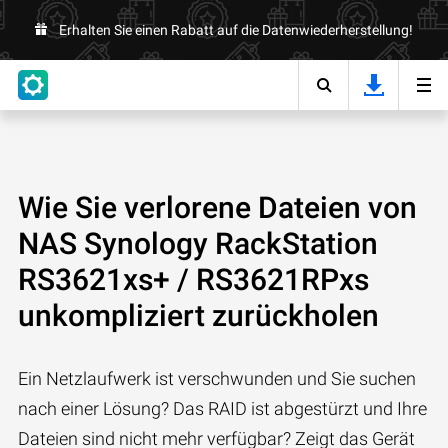
Erhalten Sie einen Rabatt auf die Datenwiederherstellung!
Wie Sie verlorene Dateien von
NAS Synology RackStation
RS3621xs+ / RS3621RPxs
unkompliziert zurückholen
Ein Netzlaufwerk ist verschwunden und Sie suchen
nach einer Lösung? Das RAID ist abgestürzt und Ihre
Dateien sind nicht mehr verfügbar? Zeigt das Gerät