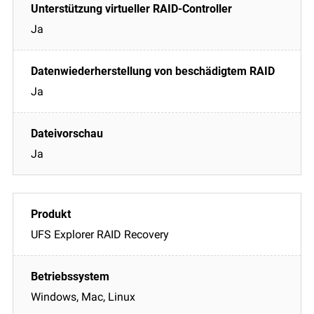
Ja
Ja
Ja
UFS Explorer RAID Recovery
Windows, Mac, Linux