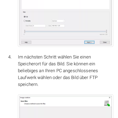
Im nächsten Schritt wählen Sie einen
Speicherort für das Bild. Sie können ein
beliebiges an Ihren PC angeschlossenes
Laufwerk wählen oder das Bild über FTP
speichern.