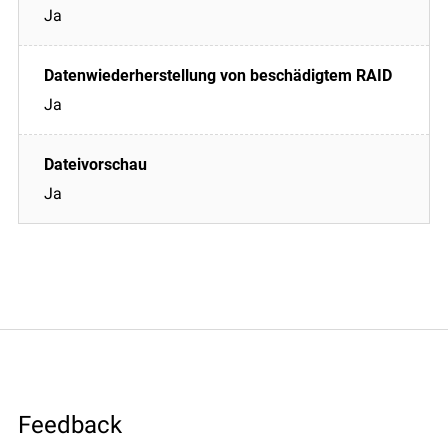
Ja
Ja
Ja
Feedback