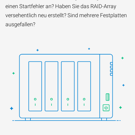
einen Startfehler an? Haben Sie das RAID-Array
versehentlich neu erstellt? Sind mehrere Festplatten
ausgefallen?