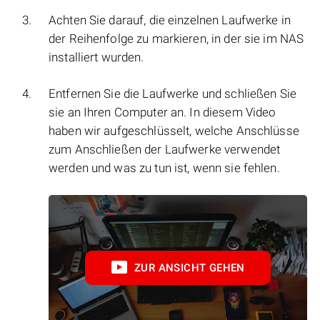
Achten Sie darauf, die einzelnen Laufwerke in
der Reihenfolge zu markieren, in der sie im NAS
installiert wurden.
Entfernen Sie die Laufwerke und schließen Sie
sie an Ihren Computer an. In diesem Video
haben wir aufgeschlüsselt, welche Anschlüsse
zum Anschließen der Laufwerke verwendet
werden und was zu tun ist, wenn sie fehlen.
ZUR ANSICHT GEHEN