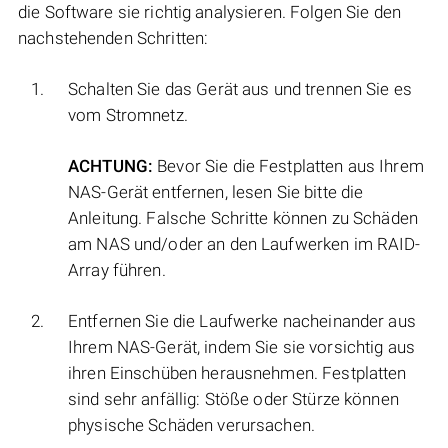
die Software sie richtig analysieren. Folgen Sie den
nachstehenden Schritten:
Schalten Sie das Gerät aus und trennen Sie es
vom Stromnetz.
ACHTUNG:
Bevor Sie die Festplatten aus Ihrem
NAS-Gerät entfernen, lesen Sie bitte die
Anleitung. Falsche Schritte können zu Schäden
am NAS und/oder an den Laufwerken im RAID-
Array führen.
Entfernen Sie die Laufwerke nacheinander aus
Ihrem NAS-Gerät, indem Sie sie vorsichtig aus
ihren Einschüben herausnehmen. Festplatten
sind sehr anfällig: Stöße oder Stürze können
physische Schäden verursachen.