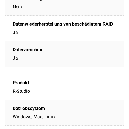
Nein
Ja
Ja
R-Studio
Windows, Mac, Linux