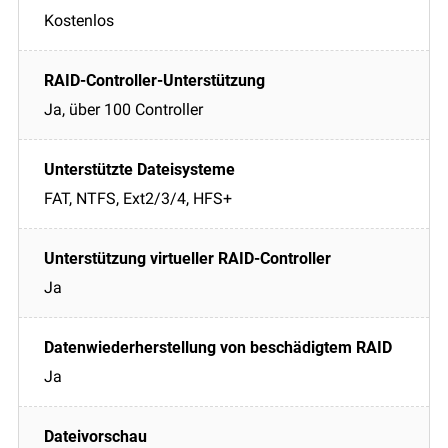
Kostenlos
Ja, über 100 Controller
FAT, NTFS, Ext2/3/4, HFS+
Ja
Ja