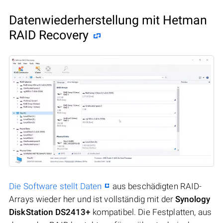
Datenwiederherstellung mit Hetman
RAID Recovery
Die Software stellt Daten
aus beschädigten RAID-
Arrays wieder her und ist vollständig mit der
Synology
DiskStation DS2413+
kompatibel. Die Festplatten, aus