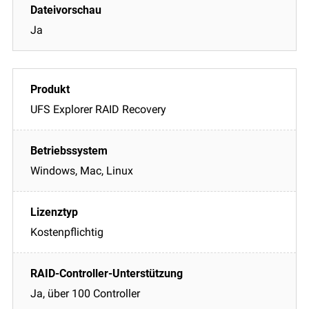
Ja
UFS Explorer RAID Recovery
Windows, Mac, Linux
Kostenpflichtig
Ja, über 100 Controller