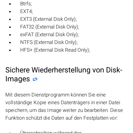
Btrfs;
EXT4;
EXT3 (External Disk Only);
FAT32 (External Disk Only);
exFAT (External Disk Only);
NTFS (External Disk Only);
HFS+ (External Disk Read Only);
Sichere Wiederherstellung von Disk-
Images
Mit diesem Dienstprogramm können Sie eine
vollständige Kopie eines Datenträgers in einer Datei
speichern, um das Image weiter zu bearbeiten. Diese
Funktion schützt die Daten auf den Festplatten vor: