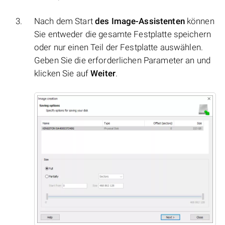
Nach dem Start
des Image-Assistenten
können
Sie entweder die gesamte Festplatte speichern
oder nur einen Teil der Festplatte auswählen.
Geben Sie die erforderlichen Parameter an und
klicken Sie auf
Weiter
.