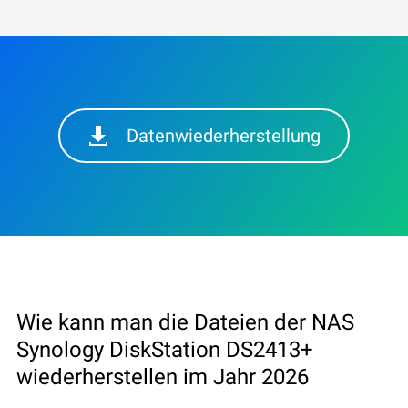
Datenwiederherstellung
Wie kann man die Dateien der NAS
Synology DiskStation DS2413+
wiederherstellen im Jahr 2026