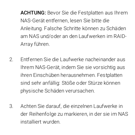
ACHTUNG:
Bevor Sie die Festplatten aus Ihrem
NAS-Gerät entfernen, lesen Sie bitte die
Anleitung. Falsche Schritte können zu Schäden
am NAS und/oder an den Laufwerken im RAID-
Array führen.
Entfernen Sie die Laufwerke nacheinander aus
Ihrem NAS-Gerät, indem Sie sie vorsichtig aus
ihren Einschüben herausnehmen. Festplatten
sind sehr anfällig: Stöße oder Stürze können
physische Schäden verursachen.
Achten Sie darauf, die einzelnen Laufwerke in
der Reihenfolge zu markieren, in der sie im NAS
installiert wurden.