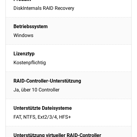
DiskInternals RAID Recovery
Windows
Kostenpflichtig
Ja, über 10 Controller
FAT, NTFS, Ext2/3/4, HFS+