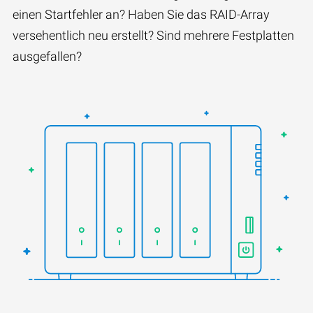
einen Startfehler an? Haben Sie das RAID-Array
versehentlich neu erstellt? Sind mehrere Festplatten
ausgefallen?