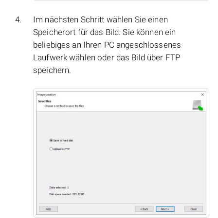
Im nächsten Schritt wählen Sie einen
Speicherort für das Bild. Sie können ein
beliebiges an Ihren PC angeschlossenes
Laufwerk wählen oder das Bild über FTP
speichern.