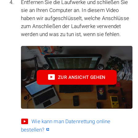
Entfernen Sie die Laufwerke und schließen Sie
sie an Ihren Computer an. In diesem Video
haben wir aufgeschlüsselt, welche Anschlüsse
zum Anschließen der Laufwerke verwendet
werden und was zu tun ist, wenn sie fehlen.
ZUR ANSICHT GEHEN
Wie kann man Datenrettung online
bestellen?