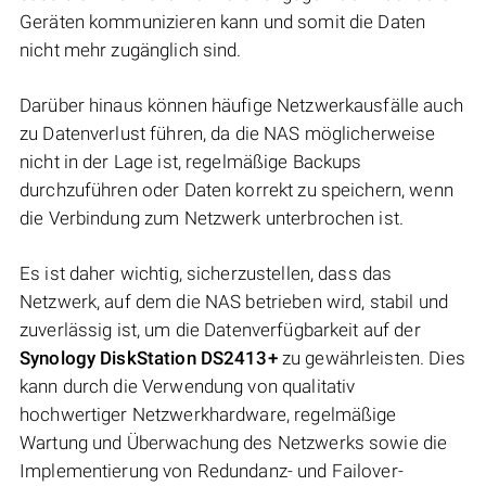
Geräten kommunizieren kann und somit die Daten
nicht mehr zugänglich sind.
Darüber hinaus können häufige Netzwerkausfälle auch
zu Datenverlust führen, da die NAS möglicherweise
nicht in der Lage ist, regelmäßige Backups
durchzuführen oder Daten korrekt zu speichern, wenn
die Verbindung zum Netzwerk unterbrochen ist.
Es ist daher wichtig, sicherzustellen, dass das
Netzwerk, auf dem die NAS betrieben wird, stabil und
zuverlässig ist, um die Datenverfügbarkeit auf der
Synology DiskStation DS2413+
zu gewährleisten. Dies
kann durch die Verwendung von qualitativ
hochwertiger Netzwerkhardware, regelmäßige
Wartung und Überwachung des Netzwerks sowie die
Implementierung von Redundanz- und Failover-