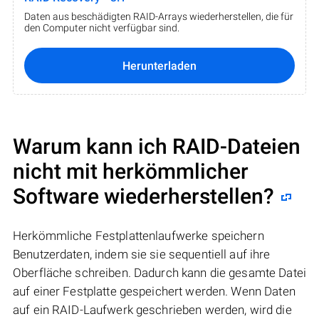
Daten aus beschädigten RAID-Arrays wiederherstellen, die für
den Computer nicht verfügbar sind.
Herunterladen
Warum kann ich RAID-Dateien
nicht mit herkömmlicher
Software wiederherstellen?
Herkömmliche Festplattenlaufwerke speichern
Benutzerdaten, indem sie sie sequentiell auf ihre
Oberfläche schreiben. Dadurch kann die gesamte Datei
auf einer Festplatte gespeichert werden. Wenn Daten
auf ein RAID-Laufwerk geschrieben werden, wird die