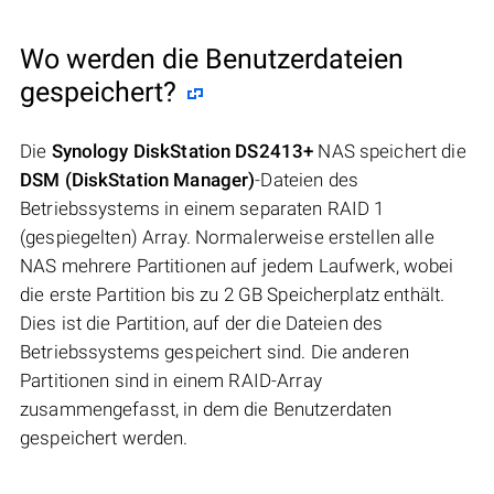
Wo werden die Benutzerdateien
gespeichert?
Die
Synology DiskStation DS2413+
NAS speichert die
DSM (DiskStation Manager)
-Dateien des
Betriebssystems in einem separaten RAID 1
(gespiegelten) Array. Normalerweise erstellen alle
NAS mehrere Partitionen auf jedem Laufwerk, wobei
die erste Partition bis zu 2 GB Speicherplatz enthält.
Dies ist die Partition, auf der die Dateien des
Betriebssystems gespeichert sind. Die anderen
Partitionen sind in einem RAID-Array
zusammengefasst, in dem die Benutzerdaten
gespeichert werden.