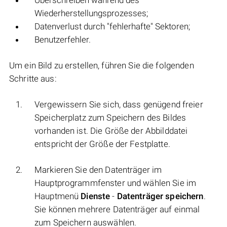
Überschreiben während des
Wiederherstellungsprozesses;
Datenverlust durch "fehlerhafte" Sektoren;
Benutzerfehler.
Um ein Bild zu erstellen, führen Sie die folgenden
Schritte aus:
Vergewissern Sie sich, dass genügend freier
Speicherplatz zum Speichern des Bildes
vorhanden ist. Die Größe der Abbilddatei
entspricht der Größe der Festplatte.
Markieren Sie den Datenträger im
Hauptprogrammfenster und wählen Sie im
Hauptmenü
Dienste
-
Datenträger speichern
.
Sie können mehrere Datenträger auf einmal
zum Speichern auswählen.