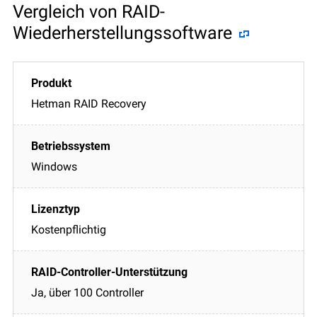
Vergleich von RAID-
Wiederherstellungssoftware
Hetman RAID Recovery
Windows
Kostenpflichtig
Ja, über 100 Controller