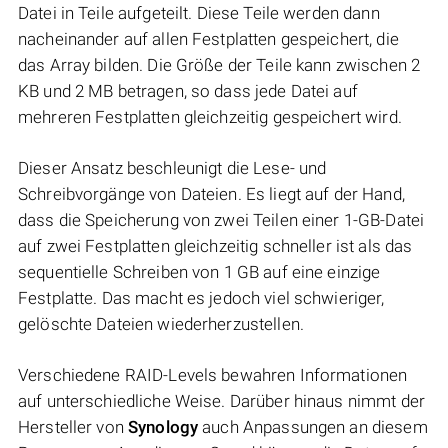
Datei in Teile aufgeteilt. Diese Teile werden dann
nacheinander auf allen Festplatten gespeichert, die
das Array bilden. Die Größe der Teile kann zwischen 2
KB und 2 MB betragen, so dass jede Datei auf
mehreren Festplatten gleichzeitig gespeichert wird.
Dieser Ansatz beschleunigt die Lese- und
Schreibvorgänge von Dateien. Es liegt auf der Hand,
dass die Speicherung von zwei Teilen einer 1-GB-Datei
auf zwei Festplatten gleichzeitig schneller ist als das
sequentielle Schreiben von 1 GB auf eine einzige
Festplatte. Das macht es jedoch viel schwieriger,
gelöschte Dateien wiederherzustellen.
Verschiedene RAID-Levels bewahren Informationen
auf unterschiedliche Weise. Darüber hinaus nimmt der
Hersteller von
Synology
auch Anpassungen an diesem