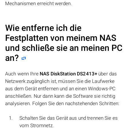
Mechanismen erreicht werden.
Wie entferne ich die
Festplatten von meinem NAS
und schließe sie an meinen PC
an?
Auch wenn Ihre
NAS DiskStation DS2413+
über das
Netzwerk zugänglich ist, müssen Sie die Laufwerke
aus dem Gerät entfernen und an einen Windows-PC
anschließen. Nur dann kann die Software sie richtig
analysieren. Folgen Sie den nachstehenden Schritten:
Schalten Sie das Gerät aus und trennen Sie es
vom Stromnetz.