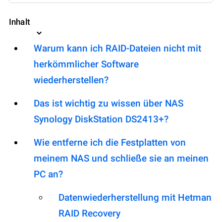
Inhalt
Warum kann ich RAID-Dateien nicht mit
herkömmlicher Software
wiederherstellen?
Das ist wichtig zu wissen über NAS
Synology DiskStation DS2413+?
Wie entferne ich die Festplatten von
meinem NAS und schließe sie an meinen
PC an?
Datenwiederherstellung mit Hetman
RAID Recovery