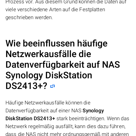
Prozess vor. Aus diesem Grund können die Daten auf
viele verschiedene Arten auf die Festplatten
geschrieben werden.
Wie beeinflussen häufige
Netzwerkausfälle die
Datenverfügbarkeit auf NAS
Synology DiskStation
DS2413+
?
Häufige Netzwerkausfälle können die
Datenverfügbarkeit auf einer NAS
Synology
DiskStation DS2413+
stark beeinträchtigen. Wenn das
Netzwerk regelmäßig ausfällt, kann dies dazu führen,
dass die NAS nicht mehr ordnungsgemäß mit anderen