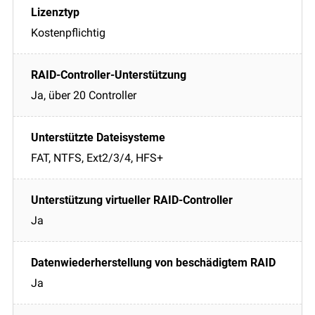
Kostenpflichtig
Ja, über 20 Controller
FAT, NTFS, Ext2/3/4, HFS+
Ja
Ja