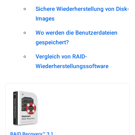
Sichere Wiederherstellung von Disk-
Images
Wo werden die Benutzerdateien
gespeichert?
Vergleich von RAID-
Wiederherstellungssoftware
RAID Recovery™ 3.1