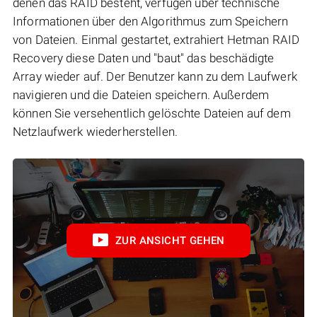
denen das RAID besteht, verfügen über technische
Informationen über den Algorithmus zum Speichern
von Dateien. Einmal gestartet, extrahiert Hetman RAID
Recovery diese Daten und "baut" das beschädigte
Array wieder auf. Der Benutzer kann zu dem Laufwerk
navigieren und die Dateien speichern. Außerdem
können Sie versehentlich gelöschte Dateien auf dem
Netzlaufwerk wiederherstellen.
ZUR ANSICHT GEHEN