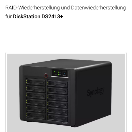
RAID-Wiederherstellung und Datenwiederherstellung
für
DiskStation DS2413+
.