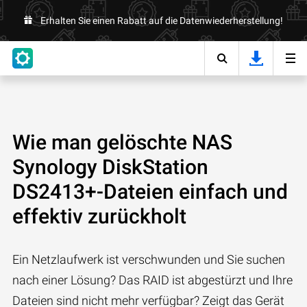
Erhalten Sie einen Rabatt auf die Datenwiederherstellung!
Wie man gelöschte NAS
Synology DiskStation
DS2413+-Dateien einfach und
effektiv zurückholt
Ein Netzlaufwerk ist verschwunden und Sie suchen
nach einer Lösung? Das RAID ist abgestürzt und Ihre
Dateien sind nicht mehr verfügbar? Zeigt das Gerät