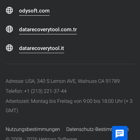
odysoft.com
datarecoverytool.com.tr
datarecoverytool.it
Adresse: USA, 340 S Lemon AVE, Walnuss CA 91789
Telefon: +1 (213) 221-37-44
Arbeitszeit: Montag bis Freitag von 9:00 bis 18:00 Uhr (+ 3
GMT)
Nutzungsbestimmungen
Datenschutz-Bestimmungen
© 2008 - 2026 Hetman Software.