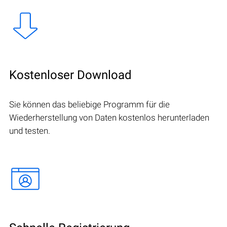
Kostenloser Download
Sie können das beliebige Programm für die
Wiederherstellung von Daten kostenlos herunterladen
und testen.