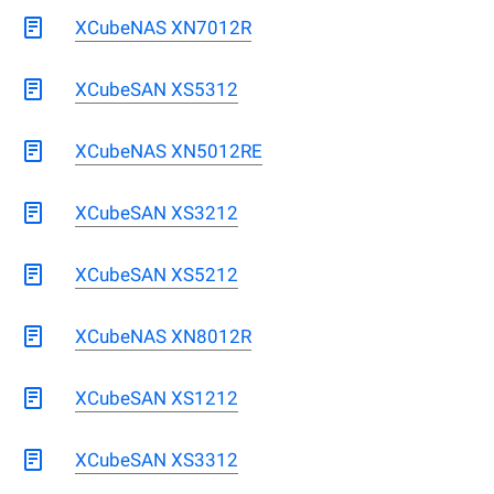
XCubeNAS XN7012R
XCubeSAN XS5312
XCubeNAS XN5012RE
XCubeSAN XS3212
XCubeSAN XS5212
XCubeNAS XN8012R
XCubeSAN XS1212
XCubeSAN XS3312