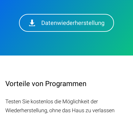
Datenwiederherstellung
Vorteile von Programmen
Testen Sie kostenlos die Möglichkeit der
Wiederherstellung, ohne das Haus zu verlassen