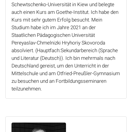
Schewtschenko-Universität in Kiew und belegte
auch einen Kurs am Goethe-Institut. Ich habe den
Kurs mit sehr gutem Erfolg besucht. Mein
Studium habe ich im Jahre 2021 an der
Staatlichen Pädagogischen Universität
Pereyaslav-Chmelnizki Hryhoriy Skovoroda
absolviert. (Hauptfach:Sekundarbereich (Sprache
und Literatur (Deutsch)). Ich bin mehrmals nach
Deutschland gereist, um den Unterricht in der
Mittelschule und am Otfried-Preußler-Gymnasium
zu besuchen und an Fortbildungsseminaren
teilzunehmen.