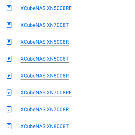
XCubeNAS XN5008RE
XCubeNAS XN7008T
XCubeNAS XN5008R
XCubeNAS XN5008T
XCubeNAS XN8008R
XCubeNAS XN7008RE
XCubeNAS XN7008R
XCubeNAS XN8008T