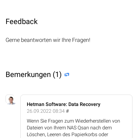
Feedback
Gerne beantworten wir Ihre Fragen!
Bemerkungen (1)
Hetman Software: Data Recovery
26.09.2022 08:34
#
Wenn Sie Fragen zum Wiederherstellen von
Dateien von Ihrem NAS Qsan nach dem
Löschen, Leeren des Papierkorbs oder