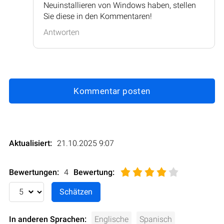
Neuinstallieren von Windows haben, stellen
Sie diese in den Kommentaren!
Antworten
Kommentar posten
Aktualisiert:
21.10.2025 9:07
Bewertungen:
4
Bewertung
:
In anderen Sprachen:
Englische
Spanisch