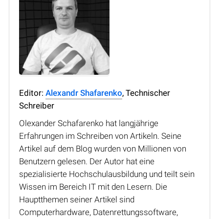
Editor:
Alexandr Shafarenko
, Technischer
Schreiber
Olexander Schafarenko hat langjährige
Erfahrungen im Schreiben von Artikeln. Seine
Artikel auf dem Blog wurden von Millionen von
Benutzern gelesen. Der Autor hat eine
spezialisierte Hochschulausbildung und teilt sein
Wissen im Bereich IT mit den Lesern. Die
Hauptthemen seiner Artikel sind
Computerhardware, Datenrettungssoftware,