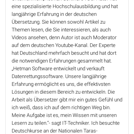
eine spezialisierte Hochschulausbildung und hat
langjährige Erfahrung in der deutschen
Übersetzung. Sie können sowohl Artikel zu
Themen lesen, die Sie interessieren, als auch
Videos ansehen, denn Autor ist auch Moderator
auf dem deutschen Youtube-Kanal. Der Experte
hat Deutschland mehrfach besucht und hat dort
die notwendigen Erfahrungen gesammelt hat.
„Hetman Software entwickelt und verkauft
Datenrettungssoftware. Unsere langjährige
Erfahrung ermöglicht es uns, die effektivsten
Lösungen in diesem Bereich zu entwickeln. Die
Arbeit als Übersetzer gibt mir ein gutes Gefühl und
ich weiß, dass ich auf dem richtigen Weg bin.
Meine Aufgabe ist es, mein Wissen mit unseren
Lesern zu teilen.“- sagt IT-Techniker. Ich besuchte
Deutschkurse an der Nationalen Taras-