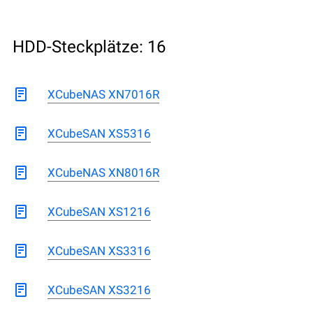
HDD-Steckplätze: 16
XCubeNAS XN7016R
XCubeSAN XS5316
XCubeNAS XN8016R
XCubeSAN XS1216
XCubeSAN XS3316
XCubeSAN XS3216