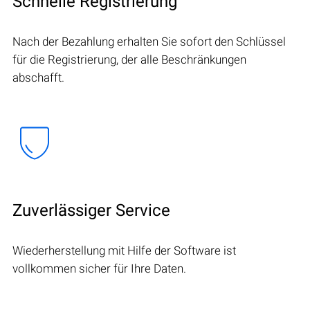
Schnelle Registrierung
Nach der Bezahlung erhalten Sie sofort den Schlüssel
für die Registrierung, der alle Beschränkungen
abschafft.
Zuverlässiger Service
Wiederherstellung mit Hilfe der Software ist
vollkommen sicher für Ihre Daten.