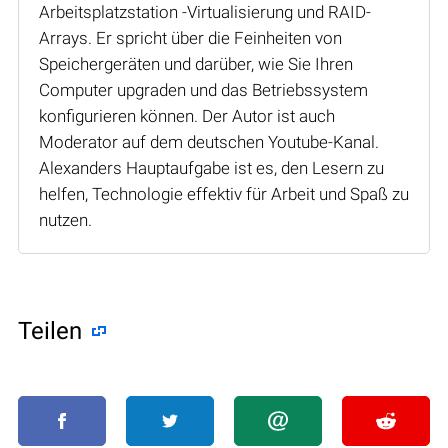
Arbeitsplatzstation -Virtualisierung und RAID-
Arrays. Er spricht über die Feinheiten von
Speichergeräten und darüber, wie Sie Ihren
Computer upgraden und das Betriebssystem
konfigurieren können. Der Autor ist auch
Moderator auf dem deutschen Youtube-Kanal.
Alexanders Hauptaufgabe ist es, den Lesern zu
helfen, Technologie effektiv für Arbeit und Spaß zu
nutzen.
Teilen