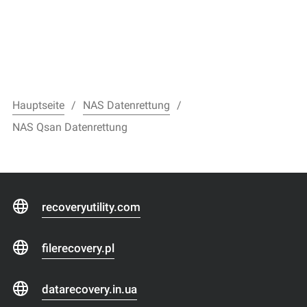
Hauptseite
NAS Datenrettung
NAS Qsan Datenrettung
recoveryutility.com
filerecovery.pl
datarecovery.in.ua