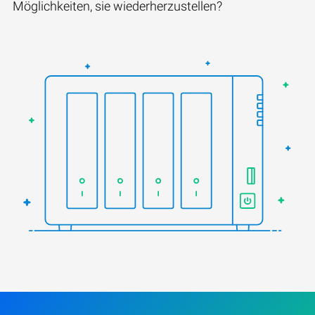
Möglichkeiten, sie wiederherzustellen?