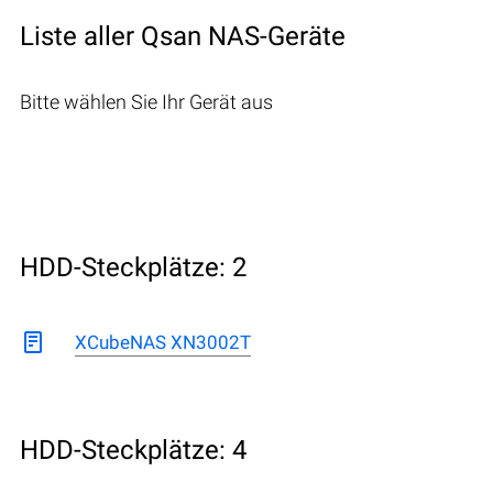
Liste aller Qsan NAS-Geräte
Bitte wählen Sie Ihr Gerät aus
HDD-Steckplätze: 2
XCubeNAS XN3002T
HDD-Steckplätze: 4