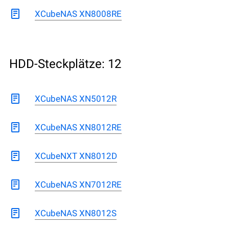
XCubeNAS XN8008RE
HDD-Steckplätze: 12
XCubeNAS XN5012R
XCubeNAS XN8012RE
XCubeNXT XN8012D
XCubeNAS XN7012RE
XCubeNAS XN8012S