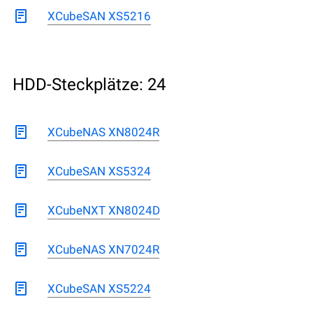
XCubeSAN XS5216
HDD-Steckplätze: 24
XCubeNAS XN8024R
XCubeSAN XS5324
XCubeNXT XN8024D
XCubeNAS XN7024R
XCubeSAN XS5224