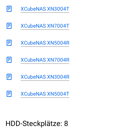
XCubeNAS XN3004T
XCubeNAS XN7004T
XCubeNAS XN5004R
XCubeNAS XN7004R
XCubeNAS XN3004R
XCubeNAS XN5004T
HDD-Steckplätze: 8