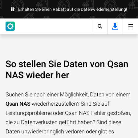
Erhalten Sie einen Rabatt auf die Datenwiederherstellung!
So stellen Sie Daten von Qsan
NAS wieder her
Suchen Sie nach einer Möglichkeit, Daten von einem
Qsan NAS
wiederherzustellen? Sind Sie auf
Leistungsprobleme oder Qsan NAS-Fehler gestoßen,
die zu Datenverlusten geführt haben? Sind diese
Daten unwiederbringlich verloren oder gibt es