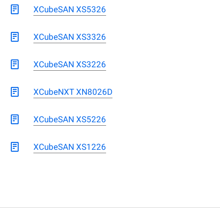
XCubeSAN XS5326
XCubeSAN XS3326
XCubeSAN XS3226
XCubeNXT XN8026D
XCubeSAN XS5226
XCubeSAN XS1226