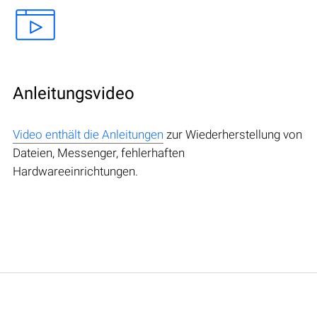
Anleitungsvideo
Video enthält die Anleitungen
zur Wiederherstellung von
Dateien, Messenger, fehlerhaften
Hardwareeinrichtungen.