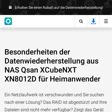
Erhalten Sie einen Rabatt auf die Datenwiederherstellung!
Besonderheiten der
Datenwiederherstellung aus
NAS Qsan XCubeNXT
XN8012D für Heimanwender
Ein Netzlaufwerk ist verschwunden und Sie suchen
nach einer Lösung? Das RAID ist abgestürzt und Ihre
Dateien sind nicht mehr verfügbar? Zeigt das Gerät