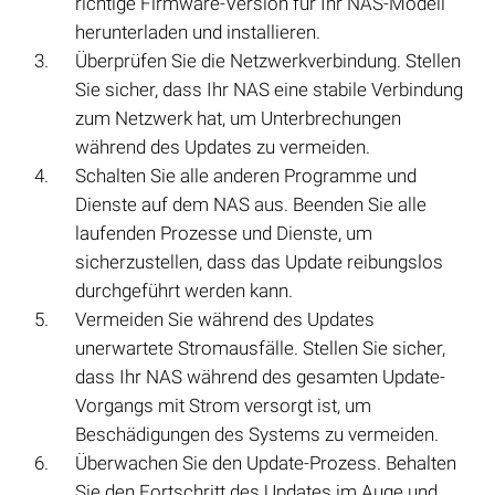
richtige Firmware-Version für Ihr NAS-Modell
herunterladen und installieren.
Überprüfen Sie die Netzwerkverbindung. Stellen
Sie sicher, dass Ihr NAS eine stabile Verbindung
zum Netzwerk hat, um Unterbrechungen
während des Updates zu vermeiden.
Schalten Sie alle anderen Programme und
Dienste auf dem NAS aus. Beenden Sie alle
laufenden Prozesse und Dienste, um
sicherzustellen, dass das Update reibungslos
durchgeführt werden kann.
Vermeiden Sie während des Updates
unerwartete Stromausfälle. Stellen Sie sicher,
dass Ihr NAS während des gesamten Update-
Vorgangs mit Strom versorgt ist, um
Beschädigungen des Systems zu vermeiden.
Überwachen Sie den Update-Prozess. Behalten
Sie den Fortschritt des Updates im Auge und