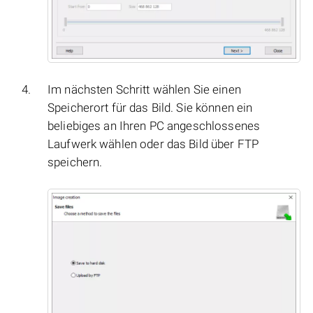
Im nächsten Schritt wählen Sie einen
Speicherort für das Bild. Sie können ein
beliebiges an Ihren PC angeschlossenes
Laufwerk wählen oder das Bild über FTP
speichern.