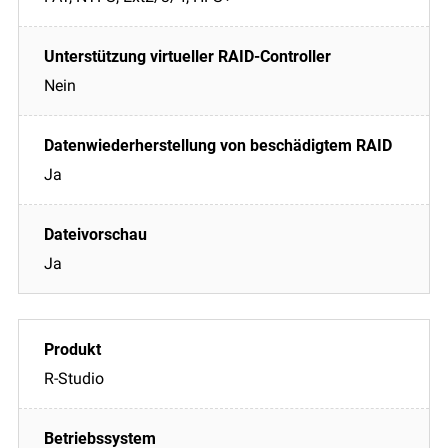
Nein
Ja
Ja
R-Studio