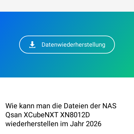
Datenwiederherstellung
Wie kann man die Dateien der NAS
Qsan XCubeNXT XN8012D
wiederherstellen im Jahr 2026