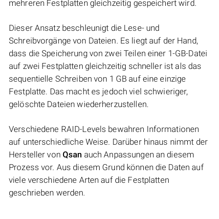
mehreren Festplatten gleichzeitig gespeichert wird.
Dieser Ansatz beschleunigt die Lese- und
Schreibvorgänge von Dateien. Es liegt auf der Hand,
dass die Speicherung von zwei Teilen einer 1-GB-Datei
auf zwei Festplatten gleichzeitig schneller ist als das
sequentielle Schreiben von 1 GB auf eine einzige
Festplatte. Das macht es jedoch viel schwieriger,
gelöschte Dateien wiederherzustellen.
Verschiedene RAID-Levels bewahren Informationen
auf unterschiedliche Weise. Darüber hinaus nimmt der
Hersteller von
Qsan
auch Anpassungen an diesem
Prozess vor. Aus diesem Grund können die Daten auf
viele verschiedene Arten auf die Festplatten
geschrieben werden.