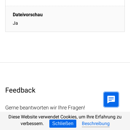
Ja
Feedback
Gerne beantworten wir Ihre Fragen!
Diese Website verwendet Cookies, um Ihre Erfahrung zu
verbessern.
Beschreibung
Schließen