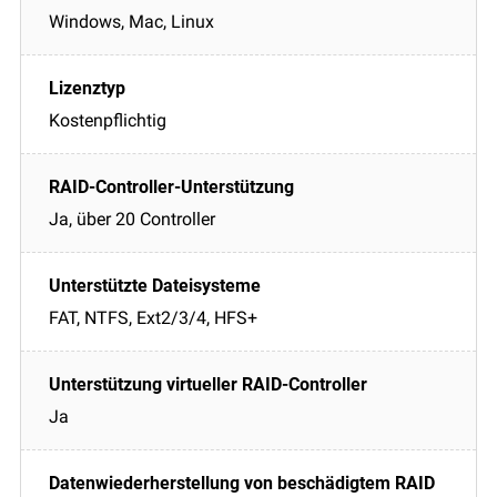
Windows, Mac, Linux
Kostenpflichtig
Ja, über 20 Controller
FAT, NTFS, Ext2/3/4, HFS+
Ja