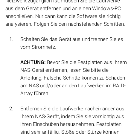
Netzwerk zugänglich ist, müssen Sie die Laufwerke
aus dem Gerät entfernen und an einen Windows-PC
anschließen. Nur dann kann die Software sie richtig
analysieren. Folgen Sie den nachstehenden Schritten:
Schalten Sie das Gerät aus und trennen Sie es
vom Stromnetz.
ACHTUNG:
Bevor Sie die Festplatten aus Ihrem
NAS-Gerät entfernen, lesen Sie bitte die
Anleitung. Falsche Schritte können zu Schäden
am NAS und/oder an den Laufwerken im RAID-
Array führen.
Entfernen Sie die Laufwerke nacheinander aus
Ihrem NAS-Gerät, indem Sie sie vorsichtig aus
ihren Einschüben herausnehmen. Festplatten
sind sehr anfällig: Stöße oder Stürze können