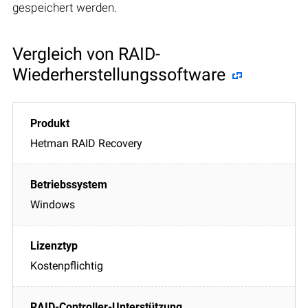
gespeichert werden.
Vergleich von RAID-
Wiederherstellungssoftware
Hetman RAID Recovery
Windows
Kostenpflichtig