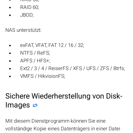
RAID 60;
JBOD;
NAS unterstützt:
exFAT, VFAT, FAT 12 / 16 / 32;
NTFS / ReFS;
APFS / HFS+;
Ext2 / 3 / 4 / ReiserFS / XFS / UFS / ZFS / Btrfs;
VMFS / HikvisionFS;
Sichere Wiederherstellung von Disk-
Images
Mit diesem Dienstprogramm können Sie eine
vollständige Kopie eines Datenträgers in einer Datei