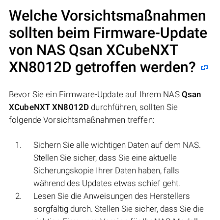
Welche Vorsichtsmaßnahmen
sollten beim Firmware-Update
von NAS
Qsan XCubeNXT
XN8012D
getroffen werden?
Bevor Sie ein Firmware-Update auf Ihrem NAS
Qsan
XCubeNXT XN8012D
durchführen, sollten Sie
folgende Vorsichtsmaßnahmen treffen:
Sichern Sie alle wichtigen Daten auf dem NAS.
Stellen Sie sicher, dass Sie eine aktuelle
Sicherungskopie Ihrer Daten haben, falls
während des Updates etwas schief geht.
Lesen Sie die Anweisungen des Herstellers
sorgfältig durch. Stellen Sie sicher, dass Sie die