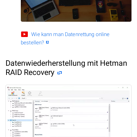
Wie kann man Datenrettung online
bestellen?
Datenwiederherstellung mit Hetman
RAID Recovery