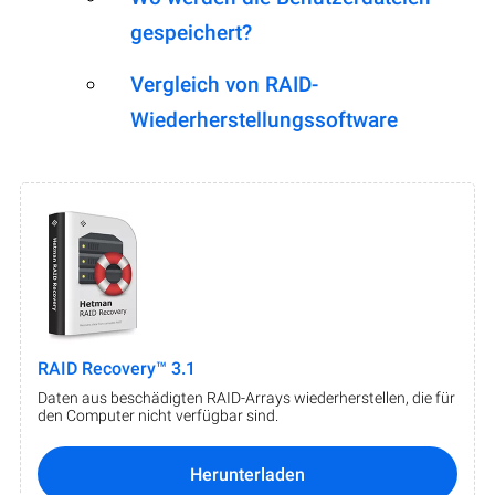
gespeichert?
Vergleich von RAID-
Wiederherstellungssoftware
RAID Recovery™ 3.1
Daten aus beschädigten RAID-Arrays wiederherstellen, die für
den Computer nicht verfügbar sind.
Herunterladen