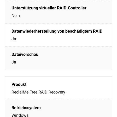
Nein
Ja
Ja
ReclaiMe Free RAID Recovery
Windows