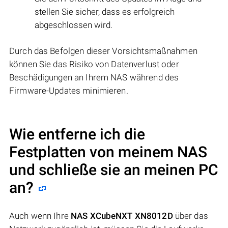
stellen Sie sicher, dass es erfolgreich
abgeschlossen wird.
Durch das Befolgen dieser Vorsichtsmaßnahmen
können Sie das Risiko von Datenverlust oder
Beschädigungen an Ihrem NAS während des
Firmware-Updates minimieren.
Wie entferne ich die
Festplatten von meinem NAS
und schließe sie an meinen PC
an?
Auch wenn Ihre
NAS XCubeNXT XN8012D
über das