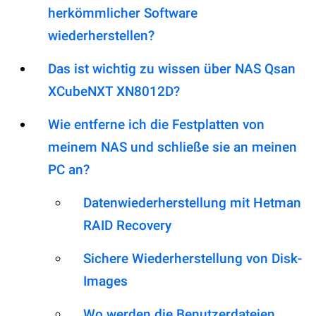
herkömmlicher Software
wiederherstellen?
Das ist wichtig zu wissen über NAS Qsan
XCubeNXT XN8012D?
Wie entferne ich die Festplatten von
meinem NAS und schließe sie an meinen
PC an?
Datenwiederherstellung mit Hetman
RAID Recovery
Sichere Wiederherstellung von Disk-
Images
Wo werden die Benutzerdateien