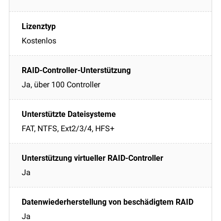
Kostenlos
Ja, über 100 Controller
FAT, NTFS, Ext2/3/4, HFS+
Ja
Ja