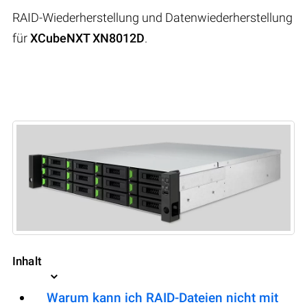
RAID-Wiederherstellung und Datenwiederherstellung
für
XCubeNXT XN8012D
.
Inhalt
Warum kann ich RAID-Dateien nicht mit