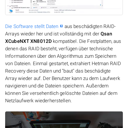
Die Software stellt Daten
aus beschädigten RAID-
Arrays wieder her und ist vollständig mit der
Qsan
XCubeNXT XN8012D
kompatibel. Die Festplatten, aus
denen das RAID besteht, verfügen über technische
Informationen über den Algorithmus zum Speichern
von Dateien. Einmal gestartet, extrahiert Hetman RAID
Recovery diese Daten und "baut" das beschädigte
Array wieder auf. Der Benutzer kann zu dem Laufwerk
navigieren und die Dateien speichern. Außerdem
können Sie versehentlich gelöschte Dateien auf dem
Netzlaufwerk wiederherstellen.