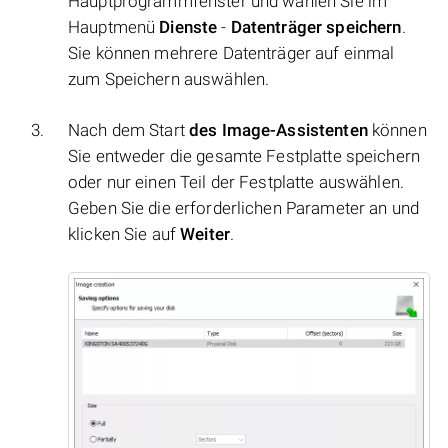
Hauptprogrammfenster und wählen Sie im
Hauptmenü
Dienste
-
Datenträger speichern
.
Sie können mehrere Datenträger auf einmal
zum Speichern auswählen.
Nach dem Start
des Image-Assistenten
können
Sie entweder die gesamte Festplatte speichern
oder nur einen Teil der Festplatte auswählen.
Geben Sie die erforderlichen Parameter an und
klicken Sie auf
Weiter
.