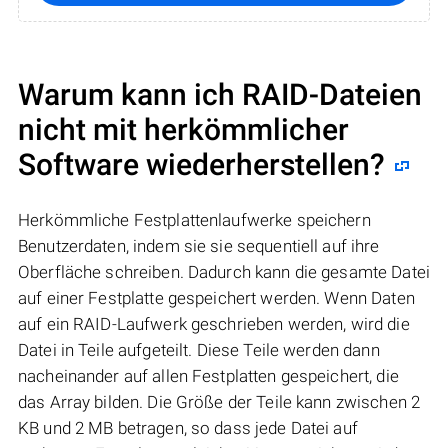
Warum kann ich RAID-Dateien
nicht mit herkömmlicher
Software wiederherstellen?
Herkömmliche Festplattenlaufwerke speichern
Benutzerdaten, indem sie sie sequentiell auf ihre
Oberfläche schreiben. Dadurch kann die gesamte Datei
auf einer Festplatte gespeichert werden. Wenn Daten
auf ein RAID-Laufwerk geschrieben werden, wird die
Datei in Teile aufgeteilt. Diese Teile werden dann
nacheinander auf allen Festplatten gespeichert, die
das Array bilden. Die Größe der Teile kann zwischen 2
KB und 2 MB betragen, so dass jede Datei auf