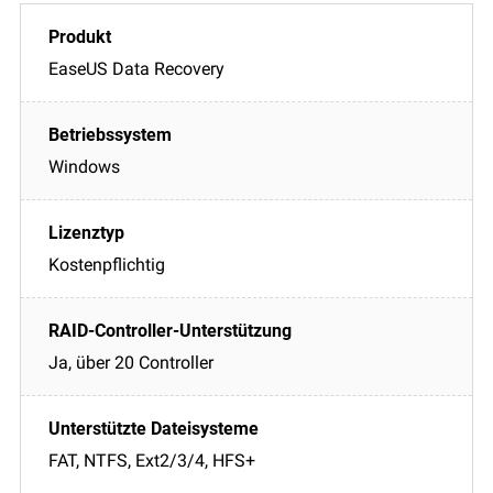
EaseUS Data Recovery
Windows
Kostenpflichtig
Ja, über 20 Controller
FAT, NTFS, Ext2/3/4, HFS+