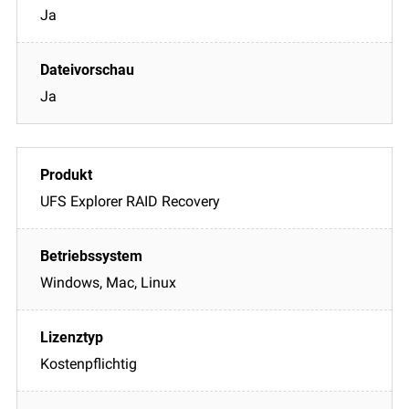
Ja
Ja
UFS Explorer RAID Recovery
Windows, Mac, Linux
Kostenpflichtig