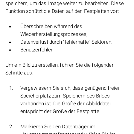
speichern, um das Image weiter zu bearbeiten. Diese
Funktion schützt die Daten auf den Festplatten vor:
Überschreiben während des
Wiederherstellungsprozesses;
Datenverlust durch "fehlerhafte" Sektoren;
Benutzerfehler.
Um ein Bild zu erstellen, führen Sie die folgenden
Schritte aus:
Vergewissern Sie sich, dass genügend freier
Speicherplatz zum Speichern des Bildes
vorhanden ist. Die Größe der Abbilddatei
entspricht der Größe der Festplatte.
Markieren Sie den Datenträger im