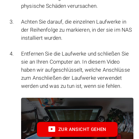
physische Schäden verursachen.
Achten Sie darauf, die einzelnen Laufwerke in
der Reihenfolge zu markieren, in der sie im NAS
installiert wurden.
Entfernen Sie die Laufwerke und schließen Sie
sie an Ihren Computer an. In diesem Video
haben wir aufgeschlüsselt, welche Anschlüsse
zum Anschließen der Laufwerke verwendet
werden und was zu tun ist, wenn sie fehlen.
ZUR ANSICHT GEHEN