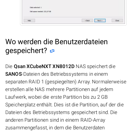
Wo werden die Benutzerdateien
gespeichert?
Die
Qsan XCubeNXT XN8012D
NAS speichert die
SANOS
-Dateien des Betriebssystems in einem
separaten RAID 1 (gespiegelten) Array. Normalerweise
erstellen alle NAS mehrere Partitionen auf jedem
Laufwerk, wobei die erste Partition bis zu 2 GB
Speicherplatz enthält. Dies ist die Partition, auf der die
Dateien des Betriebssystems gespeichert sind. Die
anderen Partitionen sind in einem RAID-Array
zusammengefasst, in dem die Benutzerdaten