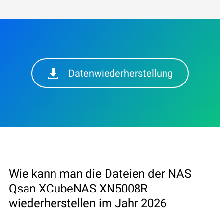
Datenwiederherstellung
Wie kann man die Dateien der NAS
Qsan XCubeNAS XN5008R
wiederherstellen im Jahr 2026