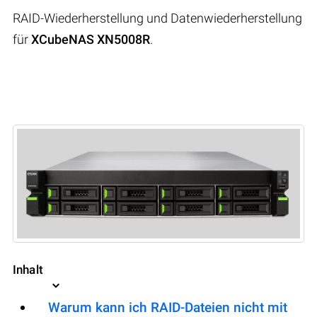
RAID-Wiederherstellung und Datenwiederherstellung
für
XCubeNAS XN5008R
.
Inhalt
Warum kann ich RAID-Dateien nicht mit