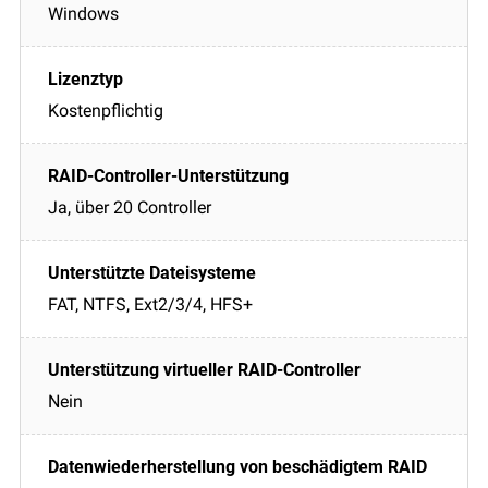
Windows
Kostenpflichtig
Ja, über 20 Controller
FAT, NTFS, Ext2/3/4, HFS+
Nein