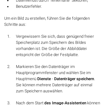
Datenverlust durch "fehlerhafte" Sektoren;
Benutzerfehler.
Um ein Bild zu erstellen, führen Sie die folgenden
Schritte aus:
Vergewissern Sie sich, dass genügend freier
Speicherplatz zum Speichern des Bildes
vorhanden ist. Die Größe der Abbilddatei
entspricht der Größe der Festplatte.
Markieren Sie den Datenträger im
Hauptprogrammfenster und wählen Sie im
Hauptmenü
Dienste
-
Datenträger speichern
.
Sie können mehrere Datenträger auf einmal
zum Speichern auswählen.
Nach dem Start
des Image-Assistenten
können