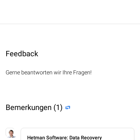
Feedback
Gerne beantworten wir Ihre Fragen!
Bemerkungen (1)
Hetman Software: Data Recovery