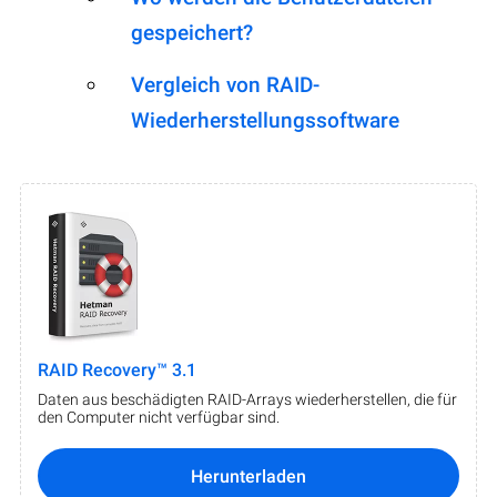
gespeichert?
Vergleich von RAID-
Wiederherstellungssoftware
RAID Recovery™ 3.1
Daten aus beschädigten RAID-Arrays wiederherstellen, die für
den Computer nicht verfügbar sind.
Herunterladen