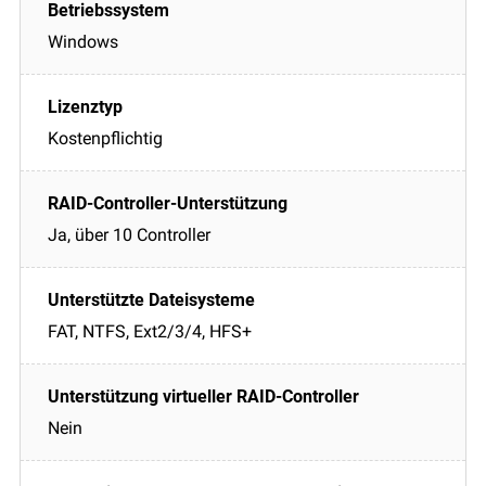
Windows
Kostenpflichtig
Ja, über 10 Controller
FAT, NTFS, Ext2/3/4, HFS+
Nein