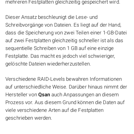
mehreren Festplatten gleichzeitig gespeichert wird.
Dieser Ansatz beschleunigt die Lese- und
Schreibvorgänge von Dateien. Es liegt auf der Hand,
dass die Speicherung von zwei Teilen einer 1-GB-Datei
auf zwei Festplatten gleichzeitig schneller ist als das
sequentielle Schreiben von 1 GB auf eine einzige
Festplatte. Das macht es jedoch viel schwieriger,
gelöschte Dateien wiederherzustellen.
Verschiedene RAID-Levels bewahren Informationen
auf unterschiedliche Weise. Darüber hinaus nimmt der
Hersteller von
Qsan
auch Anpassungen an diesem
Prozess vor. Aus diesem Grund können die Daten auf
viele verschiedene Arten auf die Festplatten
geschrieben werden.