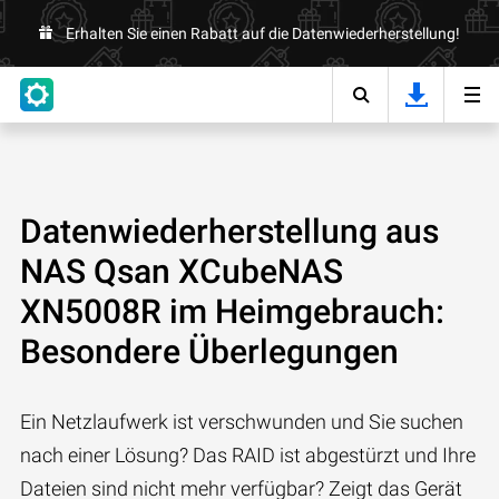
Erhalten Sie einen Rabatt auf die Datenwiederherstellung!
Datenwiederherstellung aus
NAS Qsan XCubeNAS
XN5008R im Heimgebrauch:
Besondere Überlegungen
Ein Netzlaufwerk ist verschwunden und Sie suchen
nach einer Lösung? Das RAID ist abgestürzt und Ihre
Dateien sind nicht mehr verfügbar? Zeigt das Gerät