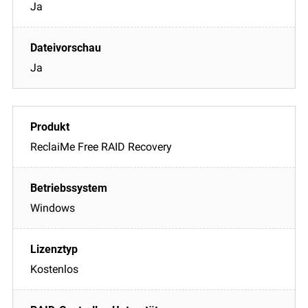
Ja
Ja
ReclaiMe Free RAID Recovery
Windows
Kostenlos