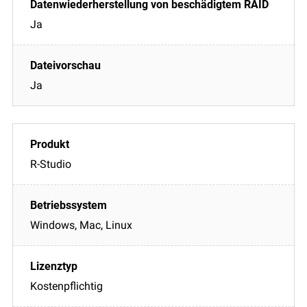
Ja
Ja
R-Studio
Windows, Mac, Linux
Kostenpflichtig