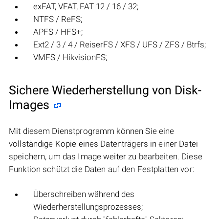
exFAT, VFAT, FAT 12 / 16 / 32;
NTFS / ReFS;
APFS / HFS+;
Ext2 / 3 / 4 / ReiserFS / XFS / UFS / ZFS / Btrfs;
VMFS / HikvisionFS;
Sichere Wiederherstellung von Disk-
Images
Mit diesem Dienstprogramm können Sie eine
vollständige Kopie eines Datenträgers in einer Datei
speichern, um das Image weiter zu bearbeiten. Diese
Funktion schützt die Daten auf den Festplatten vor:
Überschreiben während des
Wiederherstellungsprozesses;