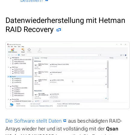
Datenwiederherstellung mit Hetman
RAID Recovery
Die Software stellt Daten
aus beschädigten RAID-
Arrays wieder her und ist vollständig mit der
Qsan