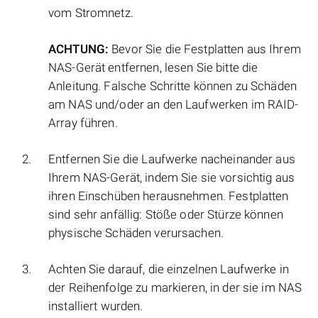
vom Stromnetz.
ACHTUNG:
Bevor Sie die Festplatten aus Ihrem
NAS-Gerät entfernen, lesen Sie bitte die
Anleitung. Falsche Schritte können zu Schäden
am NAS und/oder an den Laufwerken im RAID-
Array führen.
Entfernen Sie die Laufwerke nacheinander aus
Ihrem NAS-Gerät, indem Sie sie vorsichtig aus
ihren Einschüben herausnehmen. Festplatten
sind sehr anfällig: Stöße oder Stürze können
physische Schäden verursachen.
Achten Sie darauf, die einzelnen Laufwerke in
der Reihenfolge zu markieren, in der sie im NAS
installiert wurden.