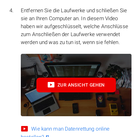
Entfernen Sie die Laufwerke und schließen Sie
sie an Ihren Computer an. In diesem Video
haben wir aufgeschlüsselt, welche Anschlüsse
zum Anschließen der Laufwerke verwendet
werden und was zu tun ist, wenn sie fehlen.
ZUR ANSICHT GEHEN
Wie kann man Datenrettung online
bestellen?