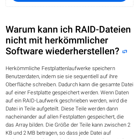
Warum kann ich RAID-Dateien
nicht mit herkömmlicher
Software wiederherstellen?
Herkömmliche Festplattenlaufwerke speichern
Benutzerdaten, indem sie sie sequentiell auf ihre
Oberfläche schreiben. Dadurch kann die gesamte Datei
auf einer Festplatte gespeichert werden. Wenn Daten
auf ein RAID-Laufwerk geschrieben werden, wird die
Datei in Teile aufgeteilt. Diese Teile werden dann
nacheinander auf allen Festplatten gespeichert, die
das Array bilden. Die Größe der Teile kann zwischen 2
KB und 2 MB betragen, so dass jede Datei auf