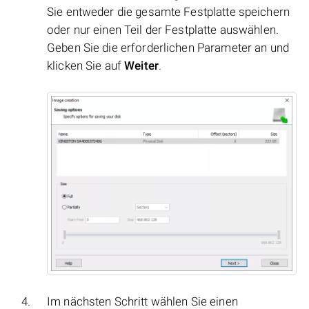
Sie entweder die gesamte Festplatte speichern
oder nur einen Teil der Festplatte auswählen.
Geben Sie die erforderlichen Parameter an und
klicken Sie auf
Weiter
.
Im nächsten Schritt wählen Sie einen