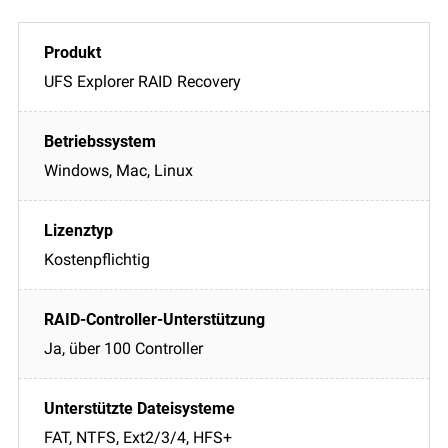
UFS Explorer RAID Recovery
Windows, Mac, Linux
Kostenpflichtig
Ja, über 100 Controller
FAT, NTFS, Ext2/3/4, HFS+