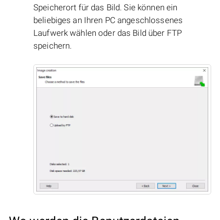
Speicherort für das Bild. Sie können ein
beliebiges an Ihren PC angeschlossenes
Laufwerk wählen oder das Bild über FTP
speichern.