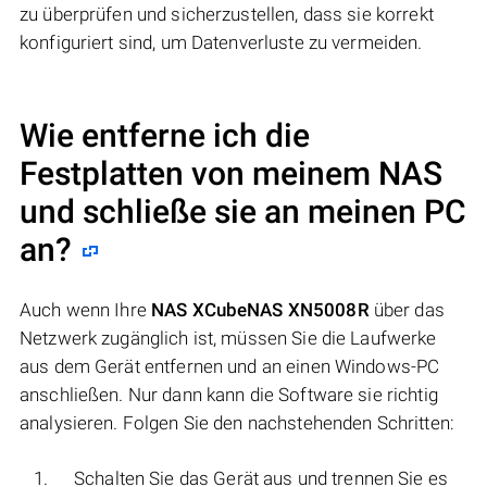
zu überprüfen und sicherzustellen, dass sie korrekt
konfiguriert sind, um Datenverluste zu vermeiden.
Wie entferne ich die
Festplatten von meinem NAS
und schließe sie an meinen PC
an?
Auch wenn Ihre
NAS XCubeNAS XN5008R
über das
Netzwerk zugänglich ist, müssen Sie die Laufwerke
aus dem Gerät entfernen und an einen Windows-PC
anschließen. Nur dann kann die Software sie richtig
analysieren. Folgen Sie den nachstehenden Schritten:
Schalten Sie das Gerät aus und trennen Sie es