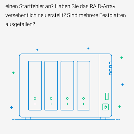
einen Startfehler an? Haben Sie das RAID-Array
versehentlich neu erstellt? Sind mehrere Festplatten
ausgefallen?