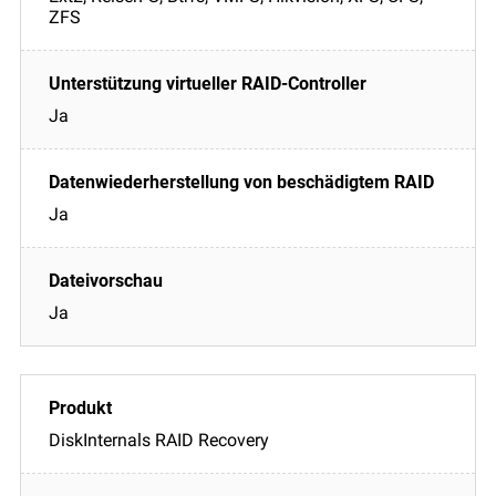
ZFS
Ja
Ja
Ja
DiskInternals RAID Recovery