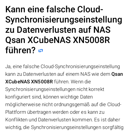
Kann eine falsche Cloud-
Synchronisierungseinstellung
zu Datenverlusten auf NAS
Qsan XCubeNAS XN5008R
führen?
Ja, eine falsche Cloud-Synchronisierungseinstellung
kann zu Datenverlusten auf einem NAS wie dem
Qsan
XCubeNAS XN5008R
führen. Wenn die
Synchronisierungseinstellungen nicht korrekt
konfiguriert sind, können wichtige Daten
möglicherweise nicht ordnungsgemäß auf die Cloud-
Plattform übertragen werden oder es kann zu
Konflikten und Datenverlusten kommen. Es ist daher
wichtig, die Synchronisierungseinstellungen sorgfältig