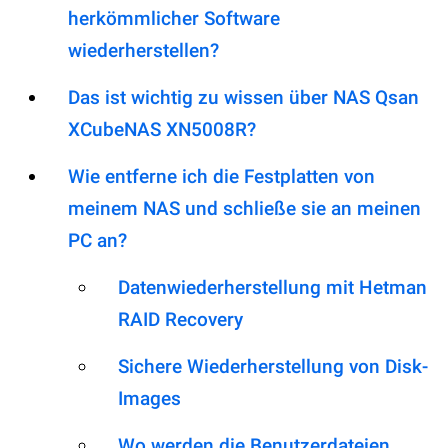
herkömmlicher Software
wiederherstellen?
Das ist wichtig zu wissen über NAS Qsan
XCubeNAS XN5008R?
Wie entferne ich die Festplatten von
meinem NAS und schließe sie an meinen
PC an?
Datenwiederherstellung mit Hetman
RAID Recovery
Sichere Wiederherstellung von Disk-
Images
Wo werden die Benutzerdateien