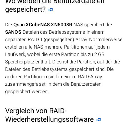
Wo werden die Benutzerdateien
gespeichert?
Die
Qsan XCubeNAS XN5008R
NAS speichert die
SANOS
-Dateien des Betriebssystems in einem
separaten RAID 1 (gespiegelten) Array. Normalerweise
erstellen alle NAS mehrere Partitionen auf jedem
Laufwerk, wobei die erste Partition bis zu 2 GB
Speicherplatz enthält. Dies ist die Partition, auf der die
Dateien des Betriebssystems gespeichert sind. Die
anderen Partitionen sind in einem RAID-Array
zusammengefasst, in dem die Benutzerdaten
gespeichert werden.
Vergleich von RAID-
Wiederherstellungssoftware