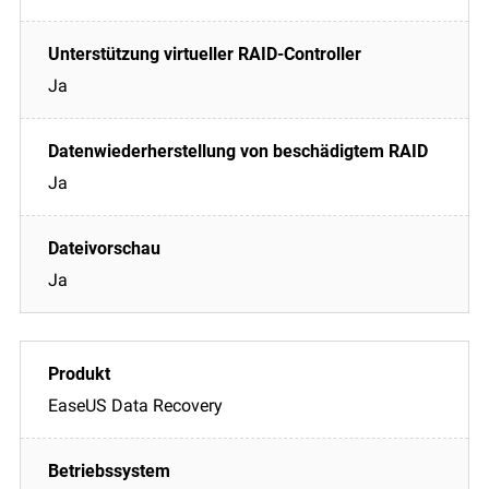
Ja
Ja
Ja
EaseUS Data Recovery