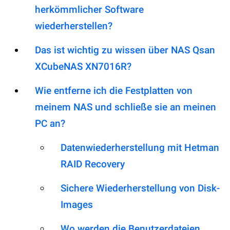
herkömmlicher Software
wiederherstellen?
Das ist wichtig zu wissen über NAS Qsan
XCubeNAS XN7016R?
Wie entferne ich die Festplatten von
meinem NAS und schließe sie an meinen
PC an?
Datenwiederherstellung mit Hetman
RAID Recovery
Sichere Wiederherstellung von Disk-
Images
Wo werden die Benutzerdateien