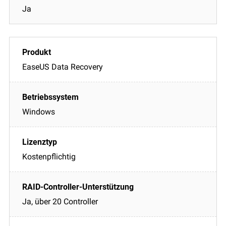
Ja
EaseUS Data Recovery
Windows
Kostenpflichtig
Ja, über 20 Controller