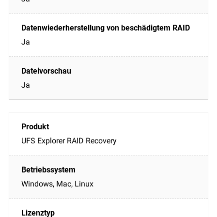
Ja
Ja
UFS Explorer RAID Recovery
Windows, Mac, Linux