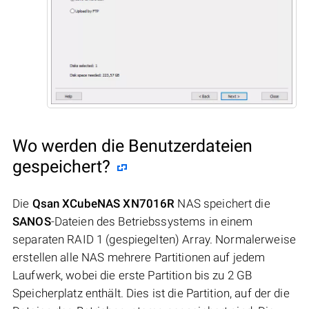
Wo werden die Benutzerdateien
gespeichert?
Die
Qsan XCubeNAS XN7016R
NAS speichert die
SANOS
-Dateien des Betriebssystems in einem
separaten RAID 1 (gespiegelten) Array. Normalerweise
erstellen alle NAS mehrere Partitionen auf jedem
Laufwerk, wobei die erste Partition bis zu 2 GB
Speicherplatz enthält. Dies ist die Partition, auf der die