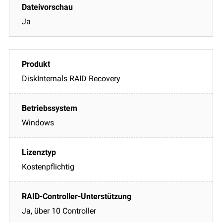
Ja
DiskInternals RAID Recovery
Windows
Kostenpflichtig
Ja, über 10 Controller