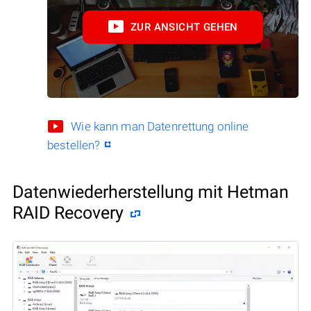
ZUR ANSICHT GEHEN
Wie kann man Datenrettung online
bestellen?
Datenwiederherstellung mit Hetman
RAID Recovery