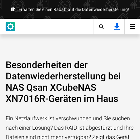
Erhalten Sie einen Rabatt auf die Datenwiederherstellung!
Besonderheiten der
Datenwiederherstellung bei
NAS Qsan XCubeNAS
XN7016R-Geräten im Haus
Ein Netzlaufwerk ist verschwunden und Sie suchen
nach einer Lösung? Das RAID ist abgestürzt und Ihre
Dateien sind nicht mehr verfügbar? Zeigt das Gerät