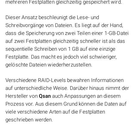
mehreren Festplatten gleichzeitig gespeichert wird.
Dieser Ansatz beschleunigt die Lese- und
Schreibvorgänge von Dateien. Es liegt auf der Hand,
dass die Speicherung von zwei Teilen einer 1-GB-Datei
auf zwei Festplatten gleichzeitig schneller ist als das
sequentielle Schreiben von 1 GB auf eine einzige
Festplatte. Das macht es jedoch viel schwieriger,
gelöschte Dateien wiederherzustellen.
Verschiedene RAID-Levels bewahren Informationen
auf unterschiedliche Weise. Darüber hinaus nimmt der
Hersteller von
Qsan
auch Anpassungen an diesem
Prozess vor. Aus diesem Grund können die Daten auf
viele verschiedene Arten auf die Festplatten
geschrieben werden.