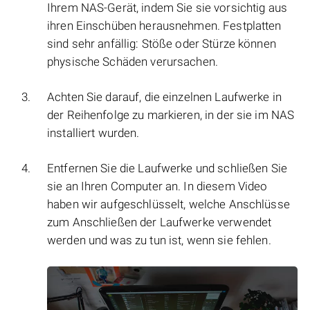
Ihrem NAS-Gerät, indem Sie sie vorsichtig aus
ihren Einschüben herausnehmen. Festplatten
sind sehr anfällig: Stöße oder Stürze können
physische Schäden verursachen.
Achten Sie darauf, die einzelnen Laufwerke in
der Reihenfolge zu markieren, in der sie im NAS
installiert wurden.
Entfernen Sie die Laufwerke und schließen Sie
sie an Ihren Computer an. In diesem Video
haben wir aufgeschlüsselt, welche Anschlüsse
zum Anschließen der Laufwerke verwendet
werden und was zu tun ist, wenn sie fehlen.