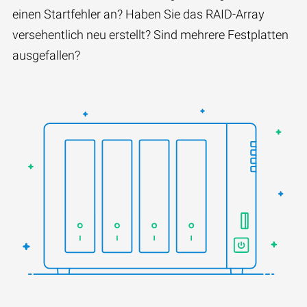
einen Startfehler an? Haben Sie das RAID-Array
versehentlich neu erstellt? Sind mehrere Festplatten
ausgefallen?