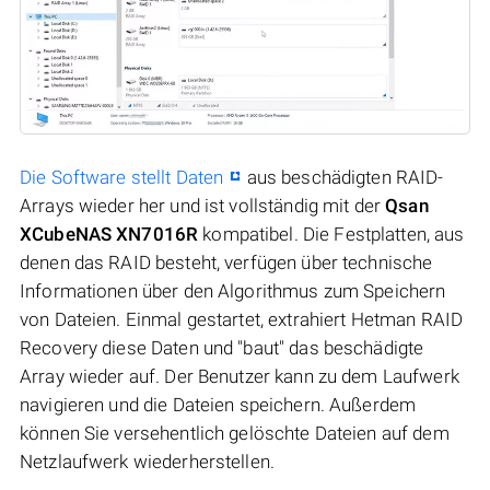
Die Software stellt Daten
aus beschädigten RAID-
Arrays wieder her und ist vollständig mit der
Qsan
XCubeNAS XN7016R
kompatibel. Die Festplatten, aus
denen das RAID besteht, verfügen über technische
Informationen über den Algorithmus zum Speichern
von Dateien. Einmal gestartet, extrahiert Hetman RAID
Recovery diese Daten und "baut" das beschädigte
Array wieder auf. Der Benutzer kann zu dem Laufwerk
navigieren und die Dateien speichern. Außerdem
können Sie versehentlich gelöschte Dateien auf dem
Netzlaufwerk wiederherstellen.