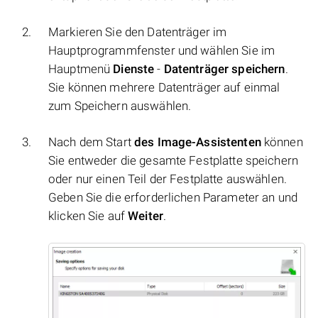
Markieren Sie den Datenträger im
Hauptprogrammfenster und wählen Sie im
Hauptmenü
Dienste
-
Datenträger speichern
.
Sie können mehrere Datenträger auf einmal
zum Speichern auswählen.
Nach dem Start
des Image-Assistenten
können
Sie entweder die gesamte Festplatte speichern
oder nur einen Teil der Festplatte auswählen.
Geben Sie die erforderlichen Parameter an und
klicken Sie auf
Weiter
.