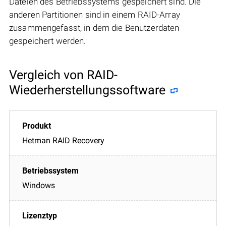
Dateien des Betriebssystems gespeichert sind. Die
anderen Partitionen sind in einem RAID-Array
zusammengefasst, in dem die Benutzerdaten
gespeichert werden.
Vergleich von RAID-
Wiederherstellungssoftware
Hetman RAID Recovery
Windows