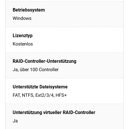
Windows
Kostenlos
Ja, über 100 Controller
FAT, NTFS, Ext2/3/4, HFS+
Ja