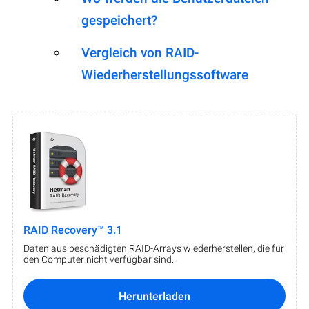
gespeichert?
Vergleich von RAID-
Wiederherstellungssoftware
RAID Recovery™ 3.1
Daten aus beschädigten RAID-Arrays wiederherstellen, die für
den Computer nicht verfügbar sind.
Herunterladen