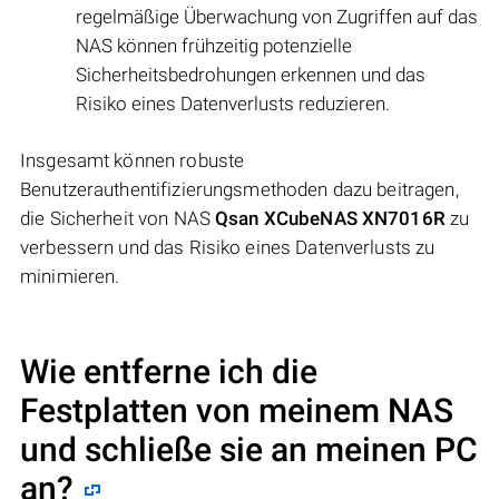
regelmäßige Überwachung von Zugriffen auf das
NAS können frühzeitig potenzielle
Sicherheitsbedrohungen erkennen und das
Risiko eines Datenverlusts reduzieren.
Insgesamt können robuste
Benutzerauthentifizierungsmethoden dazu beitragen,
die Sicherheit von NAS
Qsan XCubeNAS XN7016R
zu
verbessern und das Risiko eines Datenverlusts zu
minimieren.
Wie entferne ich die
Festplatten von meinem NAS
und schließe sie an meinen PC
an?