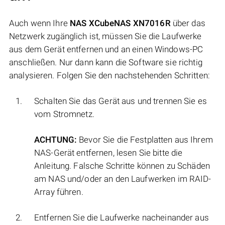
Auch wenn Ihre
NAS XCubeNAS XN7016R
über das
Netzwerk zugänglich ist, müssen Sie die Laufwerke
aus dem Gerät entfernen und an einen Windows-PC
anschließen. Nur dann kann die Software sie richtig
analysieren. Folgen Sie den nachstehenden Schritten:
Schalten Sie das Gerät aus und trennen Sie es
vom Stromnetz.
ACHTUNG:
Bevor Sie die Festplatten aus Ihrem
NAS-Gerät entfernen, lesen Sie bitte die
Anleitung. Falsche Schritte können zu Schäden
am NAS und/oder an den Laufwerken im RAID-
Array führen.
Entfernen Sie die Laufwerke nacheinander aus