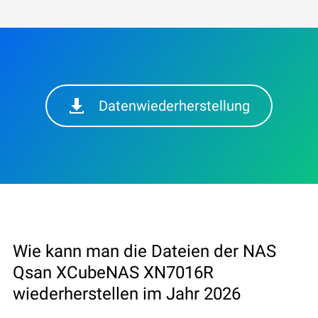
Datenwiederherstellung
Wie kann man die Dateien der NAS
Qsan XCubeNAS XN7016R
wiederherstellen im Jahr 2026