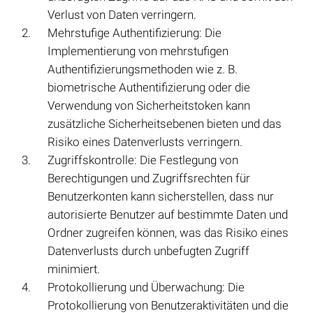
Verlust von Daten verringern.
Mehrstufige Authentifizierung: Die
Implementierung von mehrstufigen
Authentifizierungsmethoden wie z. B.
biometrische Authentifizierung oder die
Verwendung von Sicherheitstoken kann
zusätzliche Sicherheitsebenen bieten und das
Risiko eines Datenverlusts verringern.
Zugriffskontrolle: Die Festlegung von
Berechtigungen und Zugriffsrechten für
Benutzerkonten kann sicherstellen, dass nur
autorisierte Benutzer auf bestimmte Daten und
Ordner zugreifen können, was das Risiko eines
Datenverlusts durch unbefugten Zugriff
minimiert.
Protokollierung und Überwachung: Die
Protokollierung von Benutzeraktivitäten und die