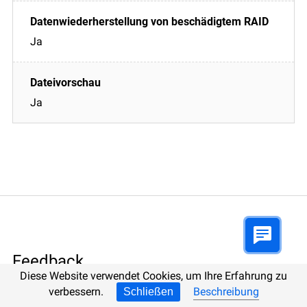
Ja
Ja
Feedback
Diese Website verwendet Cookies, um Ihre Erfahrung zu
verbessern.
Beschreibung
Schließen
Gerne beantworten wir Ihre Fragen!