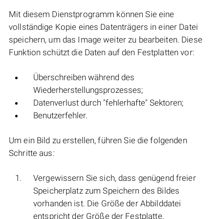
Mit diesem Dienstprogramm können Sie eine
vollständige Kopie eines Datenträgers in einer Datei
speichern, um das Image weiter zu bearbeiten. Diese
Funktion schützt die Daten auf den Festplatten vor:
Überschreiben während des
Wiederherstellungsprozesses;
Datenverlust durch "fehlerhafte" Sektoren;
Benutzerfehler.
Um ein Bild zu erstellen, führen Sie die folgenden
Schritte aus:
Vergewissern Sie sich, dass genügend freier
Speicherplatz zum Speichern des Bildes
vorhanden ist. Die Größe der Abbilddatei
entspricht der Größe der Festplatte.