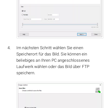
Im nächsten Schritt wählen Sie einen
Speicherort für das Bild. Sie können ein
beliebiges an Ihren PC angeschlossenes
Laufwerk wählen oder das Bild über FTP
speichern.