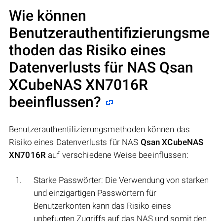
Wie können
Benutzerauthentifizierungsme
thoden das Risiko eines
Datenverlusts für NAS
Qsan
XCubeNAS XN7016R
beeinflussen?
Benutzerauthentifizierungsmethoden können das
Risiko eines Datenverlusts für NAS
Qsan XCubeNAS
XN7016R
auf verschiedene Weise beeinflussen:
Starke Passwörter: Die Verwendung von starken
und einzigartigen Passwörtern für
Benutzerkonten kann das Risiko eines
unbefugten Zugriffs auf das NAS und somit den