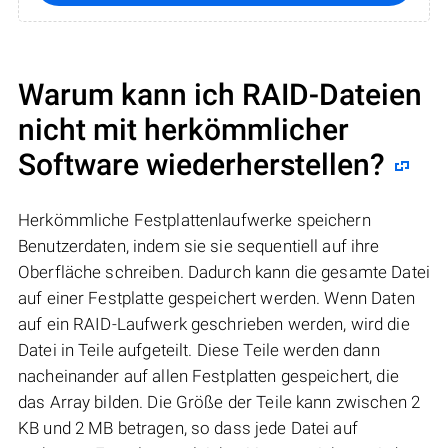
Warum kann ich RAID-Dateien
nicht mit herkömmlicher
Software wiederherstellen?
Herkömmliche Festplattenlaufwerke speichern
Benutzerdaten, indem sie sie sequentiell auf ihre
Oberfläche schreiben. Dadurch kann die gesamte Datei
auf einer Festplatte gespeichert werden. Wenn Daten
auf ein RAID-Laufwerk geschrieben werden, wird die
Datei in Teile aufgeteilt. Diese Teile werden dann
nacheinander auf allen Festplatten gespeichert, die
das Array bilden. Die Größe der Teile kann zwischen 2
KB und 2 MB betragen, so dass jede Datei auf