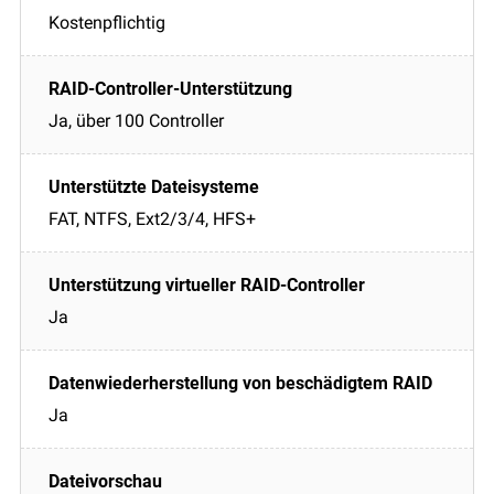
Kostenpflichtig
Ja, über 100 Controller
FAT, NTFS, Ext2/3/4, HFS+
Ja
Ja