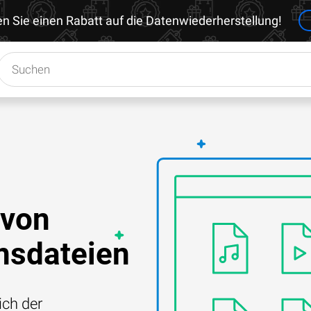
en Sie einen Rabatt auf die Datenwiederherstellung!
 von
nsdateien
ich der