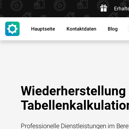
Erhalt
Hauptseite
Kontaktdaten
Blog
Wiederherstellung
Tabellenkalkulatio
Professionelle Dienstleistungen im Bere