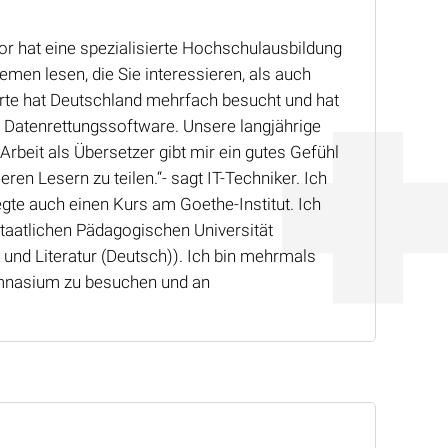
r hat eine spezialisierte Hochschulausbildung
men lesen, die Sie interessieren, als auch
rte hat Deutschland mehrfach besucht und hat
 Datenrettungssoftware. Unsere langjährige
Arbeit als Übersetzer gibt mir ein gutes Gefühl
en Lesern zu teilen.“- sagt IT-Techniker. Ich
te auch einen Kurs am Goethe-Institut. Ich
taatlichen Pädagogischen Universität
und Literatur (Deutsch)). Ich bin mehrmals
Gymnasium zu besuchen und an