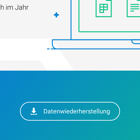
ch im Jahr
Datenwiederherstellung