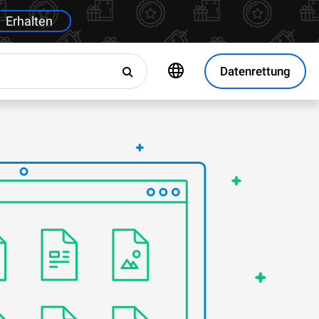
Erhalten
Datenrettung