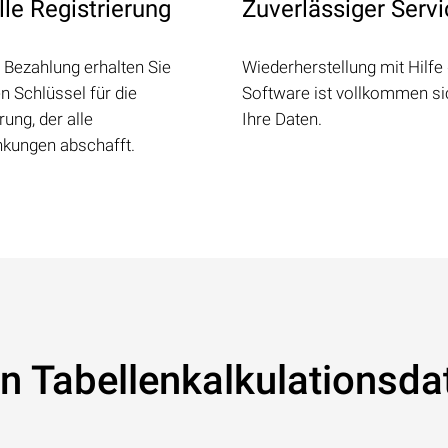
le Registrierung
Zuverlässiger Serv
 Bezahlung erhalten Sie
Wiederherstellung mit Hilfe
n Schlüssel für die
Software ist vollkommen si
rung, der alle
Ihre Daten.
kungen abschafft.
n Tabellenkalkulationsda