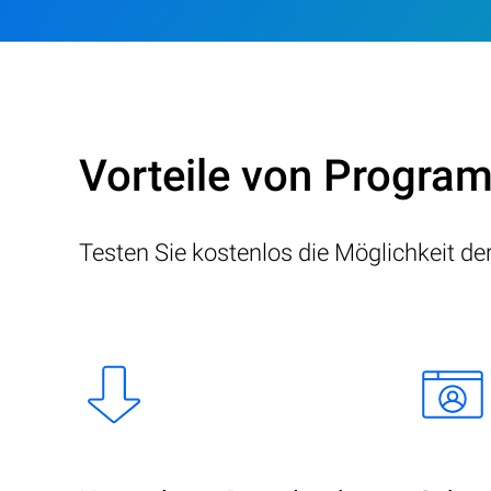
Vorteile von Progr
Testen Sie kostenlos die Möglichkeit d