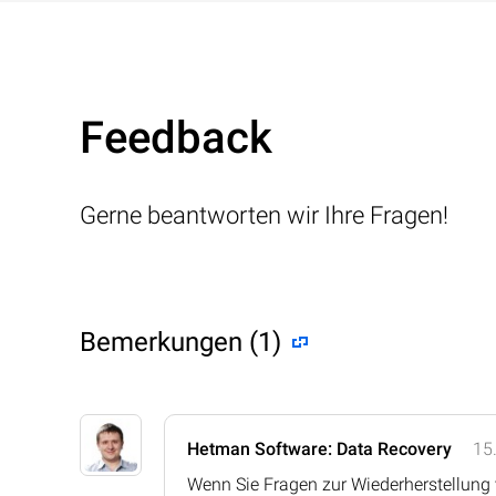
Feedback
Gerne beantworten wir Ihre Fragen!
Bemerkungen (1)
Hetman Software: Data Recovery
15
Wenn Sie Fragen zur Wiederherstellung 