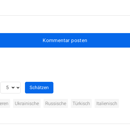
Kommentar posten
ieren
Ukrainische
Russische
Türkisch
Italienisch