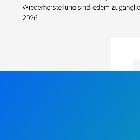
Wiederherstellung sind jedem zugängli
2026