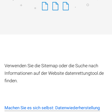
Verwenden Sie die Sitemap oder die Suche nach
Informationen auf der Website datenrettungtool.de
finden.
Machen Sie es sich selbst: Datenwiederherstellung