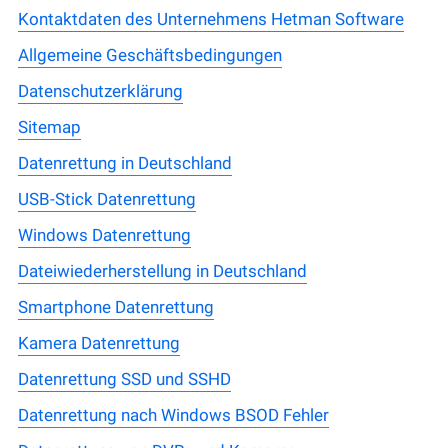
Kontaktdaten des Unternehmens Hetman Software
Allgemeine Geschäftsbedingungen
Datenschutzerklärung
Sitemap
Datenrettung in Deutschland
USB-Stick Datenrettung
Windows Datenrettung
Dateiwiederherstellung in Deutschland
Smartphone Datenrettung
Kamera Datenrettung
Datenrettung SSD und SSHD
Datenrettung nach Windows BSOD Fehler