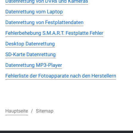
Datenrettung von DVRs und Kameras
Datenrettung vom Laptop
Datenrettung von Festplattendaten
Fehlerbehebung S.M.A.R.T. Festplatte Fehler
Desktop Datenrettung
SD-Karte Datenrettung
Datenrettung MP3-Player
Fehlerliste der Fotoapparate nach den Herstellern
Hauptseite
Sitemap