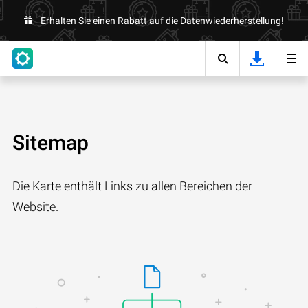
Erhalten Sie einen Rabatt auf die Datenwiederherstellung!
Sitemap
Die Karte enthält Links zu allen Bereichen der
Website.