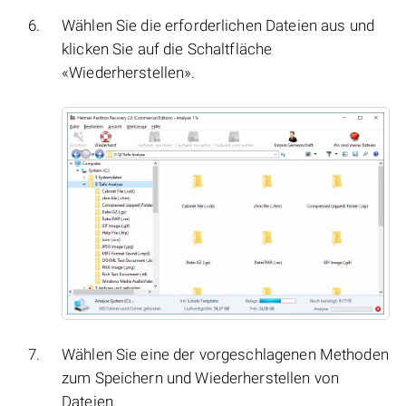
Wählen Sie die erforderlichen Dateien aus und
klicken Sie auf die Schaltfläche
«Wiederherstellen».
Wählen Sie eine der vorgeschlagenen Methoden
zum Speichern und Wiederherstellen von
Dateien.