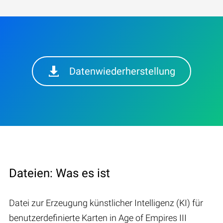
Datenwiederherstellung
Dateien: Was es ist
Datei zur Erzeugung künstlicher Intelligenz (KI) für
benutzerdefinierte Karten in Age of Empires III