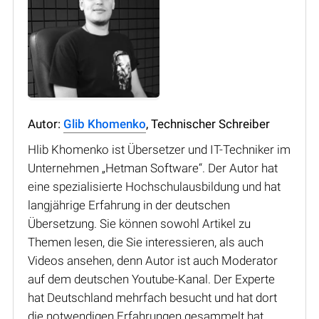
Autor:
Glib Khomenko
, Technischer Schreiber
Hlib Khomenko ist Übersetzer und IT-Techniker im
Unternehmen „Hetman Software“. Der Autor hat
eine spezialisierte Hochschulausbildung und hat
langjährige Erfahrung in der deutschen
Übersetzung. Sie können sowohl Artikel zu
Themen lesen, die Sie interessieren, als auch
Videos ansehen, denn Autor ist auch Moderator
auf dem deutschen Youtube-Kanal. Der Experte
hat Deutschland mehrfach besucht und hat dort
die notwendigen Erfahrungen gesammelt hat.