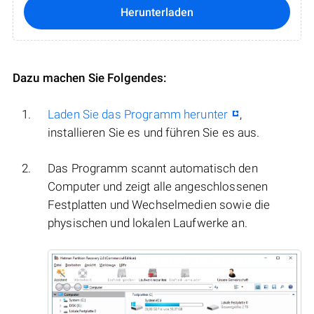
Herunterladen
Dazu machen Sie Folgendes:
Laden Sie das Programm herunter
,
installieren Sie es und führen Sie es aus.
Das Programm scannt automatisch den
Computer und zeigt alle angeschlossenen
Festplatten und Wechselmedien sowie die
physischen und lokalen Laufwerke an.