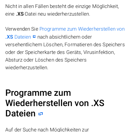
Nicht in allen Fällen besteht die einzige Möglichkeit,
eine
.XS
-Datei neu wiederherzustellen.
Verwenden Sie
Programme zum Wiederherstellen von
.XS
Dateien
nach absichtlichem oder
versehentlichem Löschen, Formatieren des Speichers
oder der Speicherkarte des Geräts, Virusinfektion,
Absturz oder Löschen des Speichers
wiederherzustellen.
Programme zum
Wiederherstellen von .XS
Dateien
Auf der Suche nach Möglichkeiten zur