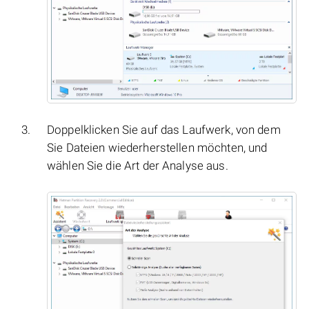
Doppelklicken Sie auf das Laufwerk, von dem
Sie Dateien wiederherstellen möchten, und
wählen Sie die Art der Analyse aus.