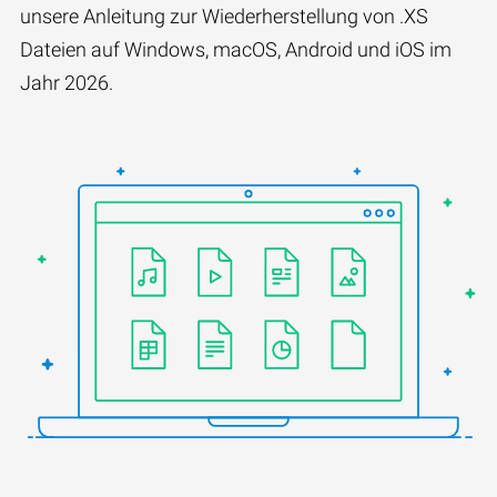
unsere Anleitung zur Wiederherstellung von .XS
Dateien auf Windows, macOS, Android und iOS im
Jahr 2026.