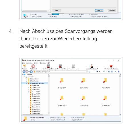
Nach Abschluss des Scanvorgangs werden
Ihnen Dateien zur Wiederherstellung
bereitgestellt.