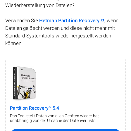
Wiederherstellung von Dateien?
Verwenden Sie
Hetman Partition Recovery
, wenn
Dateien gelöscht werden und diese nicht mehr mit
Standard-Systemtools wiederhergestellt werden
können.
Partition Recovery™ 5.4
Das Tool stellt Daten von allen Geräten wieder her,
unabhängig von der Ursache des Datenverlusts.