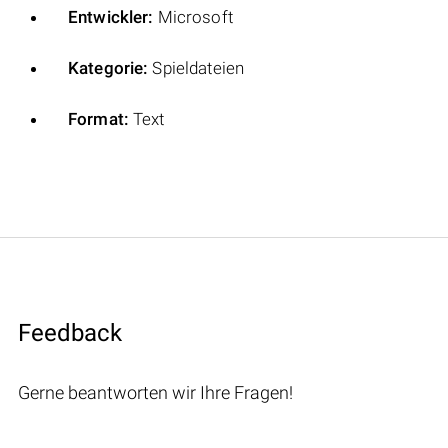
Entwickler:
Microsoft
Kategorie:
Spieldateien
Format:
Text
Feedback
Gerne beantworten wir Ihre Fragen!