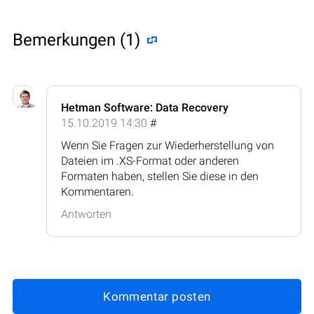
Bemerkungen (1)
Hetman Software: Data Recovery
15.10.2019 14:30
#
Wenn Sie Fragen zur Wiederherstellung von
Dateien im .XS-Format oder anderen
Formaten haben, stellen Sie diese in den
Kommentaren.
Antworten
Kommentar posten