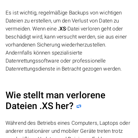
Es ist wichtig, regelmäßige Backups von wichtigen
Dateien zu erstellen, um den Verlust von Daten zu
vermeiden. Wenn eine
.XS
-Datei verloren geht oder
beschädigt wird, kann versucht werden, sie aus einer
vorhandenen Sicherung wiederherzustellen.
Andernfalls können spezialisierte
Datenrettungssoftware oder professionelle
Datenrettungsdienste in Betracht gezogen werden.
Wie stellt man verlorene
Dateien .XS her?
Während des Betriebs eines Computers, Laptops oder
anderer stationärer und mobiler Geräte treten trotz