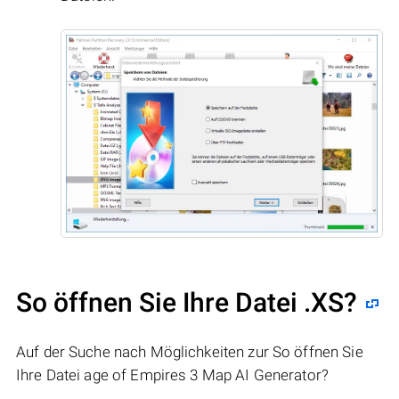
So öffnen Sie Ihre Datei .XS?
Auf der Suche nach Möglichkeiten zur So öffnen Sie
Ihre Datei age of Empires 3 Map AI Generator?