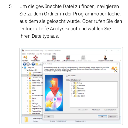
Um die gewünschte Datei zu finden, navigieren
Sie zu dem Ordner in der Programmoberfläche,
aus dem sie gelöscht wurde. Oder rufen Sie den
Ordner «Tiefe Analyse» auf und wählen Sie
Ihren Dateityp aus.