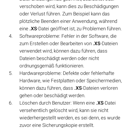
verschoben wird, kann dies zu Beschädigungen
oder Verlust führen. Zum Beispiel kann das
plötzliche Beenden einer Anwendung, während
eine
.XS
-Datei geöffnet ist, zu Problemen führen.
Softwareprobleme: Fehler in der Software, die
zum Erstellen oder Bearbeiten von
.XS
-Dateien
verwendet wird, können dazu führen, dass
Dateien beschädigt werden oder nicht
ordnungsgemäß funktionieren.
Hardwareprobleme: Defekte oder fehlerhafte
Hardware, wie Festplatten oder Speichermedien,
können dazu führen, dass
.XS
-Dateien verloren
gehen oder beschädigt werden.
Löschen durch Benutzer: Wenn eine
.XS
-Datei
versehentlich gelöscht wird, kann sie nicht
wiederhergestellt werden, es sei denn, es wurde
zuvor eine Sicherungskopie erstellt.