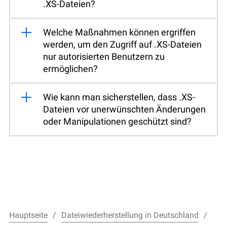
.XS-Dateien?
Welche Maßnahmen können ergriffen
werden, um den Zugriff auf .XS-Dateien
nur autorisierten Benutzern zu
ermöglichen?
Wie kann man sicherstellen, dass .XS-
Dateien vor unerwünschten Änderungen
oder Manipulationen geschützt sind?
Hauptseite
Dateiwiederherstellung in Deutschland