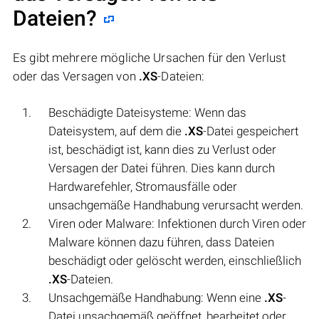
Dateien?
Es gibt mehrere mögliche Ursachen für den Verlust
oder das Versagen von
.XS
-Dateien:
Beschädigte Dateisysteme: Wenn das
Dateisystem, auf dem die
.XS
-Datei gespeichert
ist, beschädigt ist, kann dies zu Verlust oder
Versagen der Datei führen. Dies kann durch
Hardwarefehler, Stromausfälle oder
unsachgemäße Handhabung verursacht werden.
Viren oder Malware: Infektionen durch Viren oder
Malware können dazu führen, dass Dateien
beschädigt oder gelöscht werden, einschließlich
.XS
-Dateien.
Unsachgemäße Handhabung: Wenn eine
.XS
-
Datei unsachgemäß geöffnet, bearbeitet oder