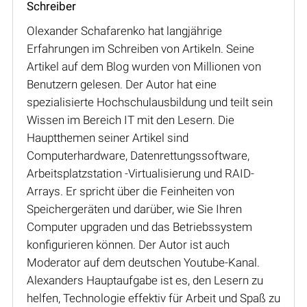
Schreiber
Olexander Schafarenko hat langjährige
Erfahrungen im Schreiben von Artikeln. Seine
Artikel auf dem Blog wurden von Millionen von
Benutzern gelesen. Der Autor hat eine
spezialisierte Hochschulausbildung und teilt sein
Wissen im Bereich IT mit den Lesern. Die
Hauptthemen seiner Artikel sind
Computerhardware, Datenrettungssoftware,
Arbeitsplatzstation -Virtualisierung und RAID-
Arrays. Er spricht über die Feinheiten von
Speichergeräten und darüber, wie Sie Ihren
Computer upgraden und das Betriebssystem
konfigurieren können. Der Autor ist auch
Moderator auf dem deutschen Youtube-Kanal.
Alexanders Hauptaufgabe ist es, den Lesern zu
helfen, Technologie effektiv für Arbeit und Spaß zu