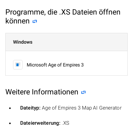
Programme, die .XS Dateien öffnen
können
Windows
Microsoft Age of Empires 3
Weitere Informationen
Dateityp:
Age of Empires 3 Map AI Generator
Dateierweiterung:
.XS