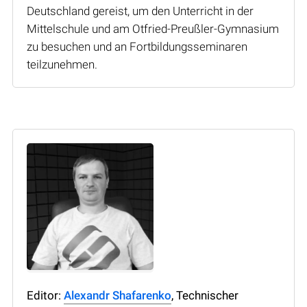
Deutschland gereist, um den Unterricht in der
Mittelschule und am Otfried-Preußler-Gymnasium
zu besuchen und an Fortbildungsseminaren
teilzunehmen.
Editor:
Alexandr Shafarenko
, Technischer