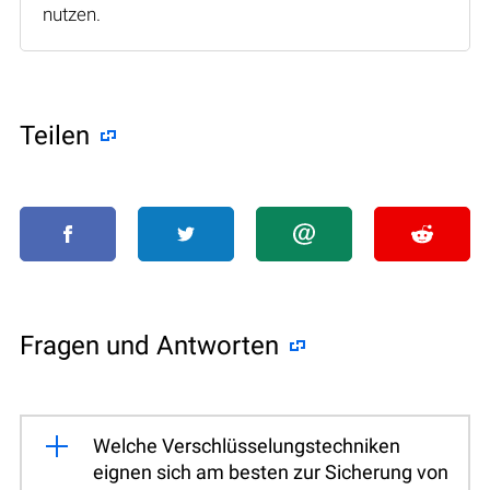
nutzen.
Teilen
Fragen und Antworten
Welche Verschlüsselungstechniken
eignen sich am besten zur Sicherung von