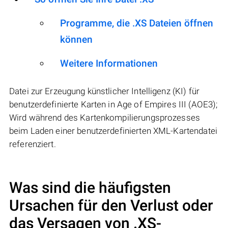
Programme, die .XS Dateien öffnen
können
Weitere Informationen
Datei zur Erzeugung künstlicher Intelligenz (KI) für
benutzerdefinierte Karten in Age of Empires III (AOE3);
Wird während des Kartenkompilierungsprozesses
beim Laden einer benutzerdefinierten XML-Kartendatei
referenziert.
Was sind die häufigsten
Ursachen für den Verlust oder
das Versagen von
.XS
-