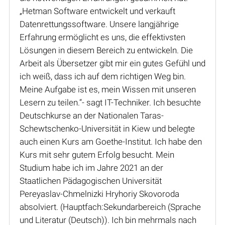
„Hetman Software entwickelt und verkauft
Datenrettungssoftware. Unsere langjährige
Erfahrung ermöglicht es uns, die effektivsten
Lösungen in diesem Bereich zu entwickeln. Die
Arbeit als Übersetzer gibt mir ein gutes Gefühl und
ich weiß, dass ich auf dem richtigen Weg bin.
Meine Aufgabe ist es, mein Wissen mit unseren
Lesern zu teilen.“- sagt IT-Techniker. Ich besuchte
Deutschkurse an der Nationalen Taras-
Schewtschenko-Universität in Kiew und belegte
auch einen Kurs am Goethe-Institut. Ich habe den
Kurs mit sehr gutem Erfolg besucht. Mein
Studium habe ich im Jahre 2021 an der
Staatlichen Pädagogischen Universität
Pereyaslav-Chmelnizki Hryhoriy Skovoroda
absolviert. (Hauptfach:Sekundarbereich (Sprache
und Literatur (Deutsch)). Ich bin mehrmals nach