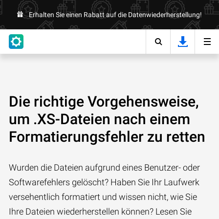
Erhalten Sie einen Rabatt auf die Datenwiederherstellung!
Die richtige Vorgehensweise,
um .XS-Dateien nach einem
Formatierungsfehler zu retten
Wurden die Dateien aufgrund eines Benutzer- oder
Softwarefehlers gelöscht? Haben Sie Ihr Laufwerk
versehentlich formatiert und wissen nicht, wie Sie
Ihre Dateien wiederherstellen können? Lesen Sie