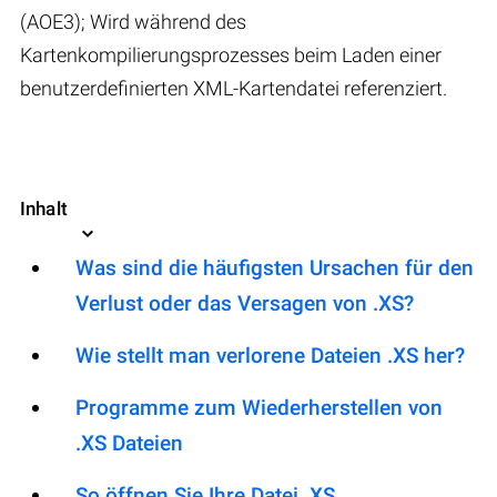
(AOE3); Wird während des
Kartenkompilierungsprozesses beim Laden einer
benutzerdefinierten XML-Kartendatei referenziert.
Inhalt
Was sind die häufigsten Ursachen für den
Verlust oder das Versagen von .XS?
Wie stellt man verlorene Dateien .XS her?
Programme zum Wiederherstellen von
.XS Dateien
So öffnen Sie Ihre Datei .XS