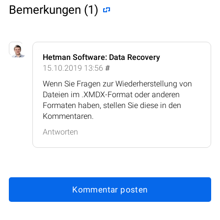
Bemerkungen (1)
Hetman Software: Data Recovery
15.10.2019 13:56
#
Wenn Sie Fragen zur Wiederherstellung von
Dateien im .XMDX-Format oder anderen
Formaten haben, stellen Sie diese in den
Kommentaren.
Antworten
Kommentar posten