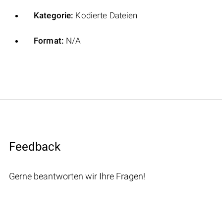
Kategorie:
Kodierte Dateien
Format:
N/A
Feedback
Gerne beantworten wir Ihre Fragen!