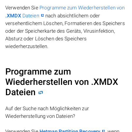
Verwenden Sie
Programme zum Wiederherstellen von
.XMDX
Dateien
nach absichtlichem oder
versehentlichem Löschen, Formatieren des Speichers
oder der Speicherkarte des Geräts, Virusinfektion,
Absturz oder Löschen des Speichers
wiederherzustellen.
Programme zum
Wiederherstellen von .XMDX
Dateien
Auf der Suche nach Möglichkeiten zur
Wiederherstellung von Dateien?
Verwenden Sie
Hetman Partition Recovery
, wenn