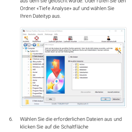
aus dem sie gelöscht wurde. Oder rufen Sie den
Ordner «Tiefe Analyse» auf und wählen Sie
Ihren Dateityp aus.
Wählen Sie die erforderlichen Dateien aus und
klicken Sie auf die Schaltfläche