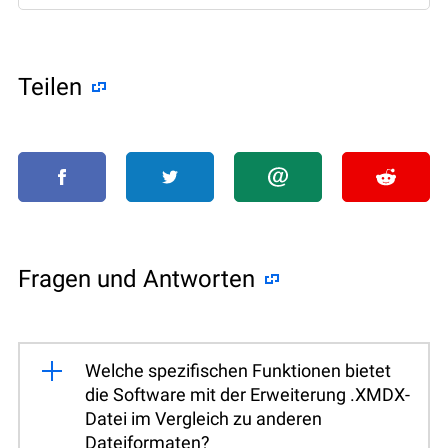
Teilen
Fragen und Antworten
Welche spezifischen Funktionen bietet
die Software mit der Erweiterung .XMDX-
Datei im Vergleich zu anderen
Dateiformaten?