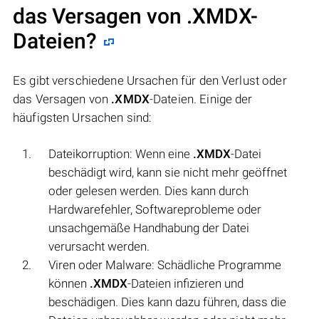
das Versagen von
.XMDX
-
Dateien?
Es gibt verschiedene Ursachen für den Verlust oder
das Versagen von
.XMDX
-Dateien. Einige der
häufigsten Ursachen sind:
Dateikorruption: Wenn eine
.XMDX
-Datei
beschädigt wird, kann sie nicht mehr geöffnet
oder gelesen werden. Dies kann durch
Hardwarefehler, Softwareprobleme oder
unsachgemäße Handhabung der Datei
verursacht werden.
Viren oder Malware: Schädliche Programme
können
.XMDX
-Dateien infizieren und
beschädigen. Dies kann dazu führen, dass die