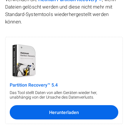
Dateien gelöscht werden und diese nicht mehr mit
Standard-Systemtools wiederhergestellt werden
können.
Partition Recovery™ 5.4
Das Tool stellt Daten von allen Geräten wieder her,
unabhängig von der Ursache des Datenverlusts.
Herunterladen