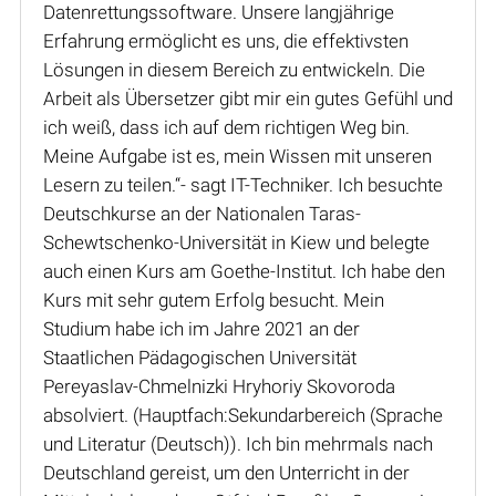
Datenrettungssoftware. Unsere langjährige
Erfahrung ermöglicht es uns, die effektivsten
Lösungen in diesem Bereich zu entwickeln. Die
Arbeit als Übersetzer gibt mir ein gutes Gefühl und
ich weiß, dass ich auf dem richtigen Weg bin.
Meine Aufgabe ist es, mein Wissen mit unseren
Lesern zu teilen.“- sagt IT-Techniker. Ich besuchte
Deutschkurse an der Nationalen Taras-
Schewtschenko-Universität in Kiew und belegte
auch einen Kurs am Goethe-Institut. Ich habe den
Kurs mit sehr gutem Erfolg besucht. Mein
Studium habe ich im Jahre 2021 an der
Staatlichen Pädagogischen Universität
Pereyaslav-Chmelnizki Hryhoriy Skovoroda
absolviert. (Hauptfach:Sekundarbereich (Sprache
und Literatur (Deutsch)). Ich bin mehrmals nach
Deutschland gereist, um den Unterricht in der