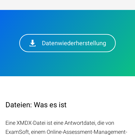
Datenwiederherstellung
Dateien: Was es ist
Eine XMDX-Datei ist eine Antwortdatei, die von
ExamSoft, einem Online-Assessment-Management-