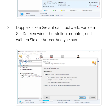
Doppelklicken Sie auf das Laufwerk, von dem
Sie Dateien wiederherstellen möchten, und
wählen Sie die Art der Analyse aus.