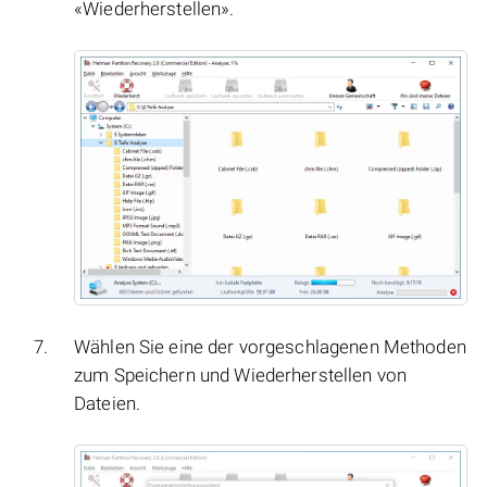
«Wiederherstellen».
Wählen Sie eine der vorgeschlagenen Methoden
zum Speichern und Wiederherstellen von
Dateien.