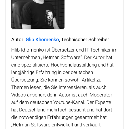
Autor:
Glib Khomenko
, Technischer Schreiber
Hlib Khomenko ist Übersetzer und IT-Techniker im
Unternehmen „Hetman Software“. Der Autor hat
eine spezialisierte Hochschulausbildung und hat
langjährige Erfahrung in der deutschen
Übersetzung. Sie können sowohl Artikel zu
Themen lesen, die Sie interessieren, als auch
Videos ansehen, denn Autor ist auch Moderator
auf dem deutschen Youtube-Kanal. Der Experte
hat Deutschland mehrfach besucht und hat dort
die notwendigen Erfahrungen gesammelt hat.
„Hetman Software entwickelt und verkauft