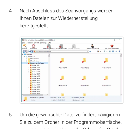
Nach Abschluss des Scanvorgangs werden
Ihnen Dateien zur Wiederherstellung
bereitgestellt.
Um die gewünschte Datei zu finden, navigieren
Sie zu dem Ordner in der Programmoberfläche,