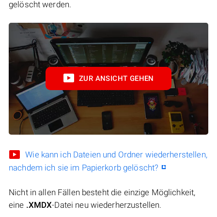
gelöscht werden.
ZUR ANSICHT GEHEN
Wie kann ich Dateien und Ordner wiederherstellen,
nachdem ich sie im Papierkorb gelöscht?
Nicht in allen Fällen besteht die einzige Möglichkeit,
eine
.XMDX
-Datei neu wiederherzustellen.