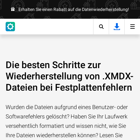
Erhalten Sie einen Rabatt auf die Datenwiederherstellung!
Die besten Schritte zur
Wiederherstellung von .XMDX-
Dateien bei Festplattenfehlern
Wurden die Dateien aufgrund eines Benutzer- oder
Softwarefehlers gelöscht? Haben Sie Ihr Laufwerk
versehentlich formatiert und wissen nicht, wie Sie
Ihre Dateien wiederherstellen können? Lesen Sie