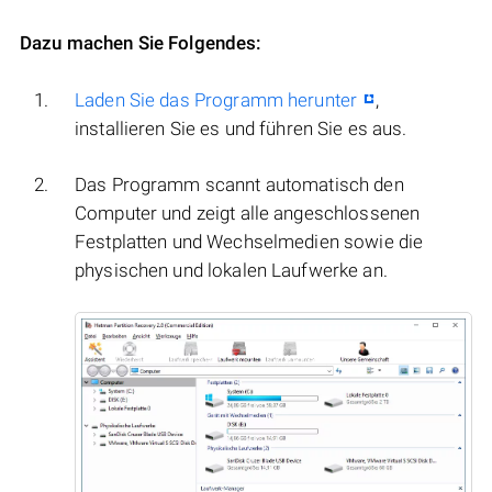
Dazu machen Sie Folgendes:
Laden Sie das Programm herunter
,
installieren Sie es und führen Sie es aus.
Das Programm scannt automatisch den
Computer und zeigt alle angeschlossenen
Festplatten und Wechselmedien sowie die
physischen und lokalen Laufwerke an.