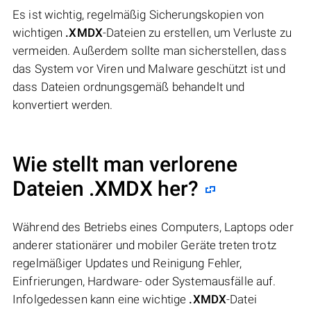
Es ist wichtig, regelmäßig Sicherungskopien von
wichtigen
.XMDX
-Dateien zu erstellen, um Verluste zu
vermeiden. Außerdem sollte man sicherstellen, dass
das System vor Viren und Malware geschützt ist und
dass Dateien ordnungsgemäß behandelt und
konvertiert werden.
Wie stellt man verlorene
Dateien .XMDX her?
Während des Betriebs eines Computers, Laptops oder
anderer stationärer und mobiler Geräte treten trotz
regelmäßiger Updates und Reinigung Fehler,
Einfrierungen, Hardware- oder Systemausfälle auf.
Infolgedessen kann eine wichtige
.XMDX
-Datei