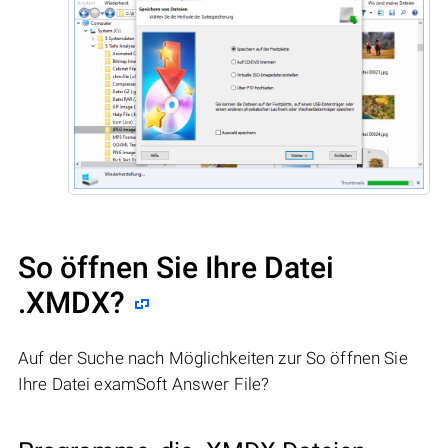
So öffnen Sie Ihre Datei
.XMDX?
Auf der Suche nach Möglichkeiten zur So öffnen Sie
Ihre Datei examSoft Answer File?