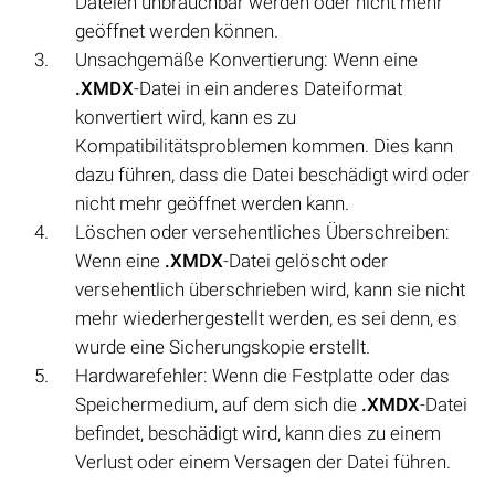
Dateien unbrauchbar werden oder nicht mehr
geöffnet werden können.
Unsachgemäße Konvertierung: Wenn eine
.XMDX
-Datei in ein anderes Dateiformat
konvertiert wird, kann es zu
Kompatibilitätsproblemen kommen. Dies kann
dazu führen, dass die Datei beschädigt wird oder
nicht mehr geöffnet werden kann.
Löschen oder versehentliches Überschreiben:
Wenn eine
.XMDX
-Datei gelöscht oder
versehentlich überschrieben wird, kann sie nicht
mehr wiederhergestellt werden, es sei denn, es
wurde eine Sicherungskopie erstellt.
Hardwarefehler: Wenn die Festplatte oder das
Speichermedium, auf dem sich die
.XMDX
-Datei
befindet, beschädigt wird, kann dies zu einem
Verlust oder einem Versagen der Datei führen.