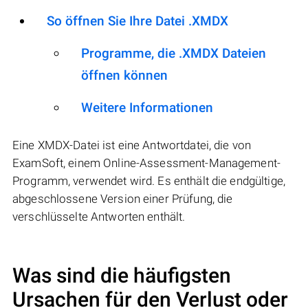
So öffnen Sie Ihre Datei .XMDX
Programme, die .XMDX Dateien
öffnen können
Weitere Informationen
Eine XMDX-Datei ist eine Antwortdatei, die von
ExamSoft, einem Online-Assessment-Management-
Programm, verwendet wird. Es enthält die endgültige,
abgeschlossene Version einer Prüfung, die
verschlüsselte Antworten enthält.
Was sind die häufigsten
Ursachen für den Verlust oder