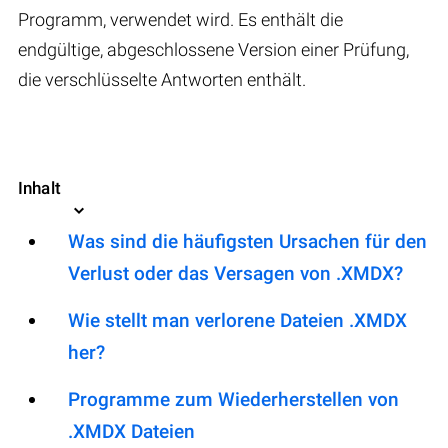
Programm, verwendet wird. Es enthält die
endgültige, abgeschlossene Version einer Prüfung,
die verschlüsselte Antworten enthält.
Inhalt
Was sind die häufigsten Ursachen für den
Verlust oder das Versagen von .XMDX?
Wie stellt man verlorene Dateien .XMDX
her?
Programme zum Wiederherstellen von
.XMDX Dateien