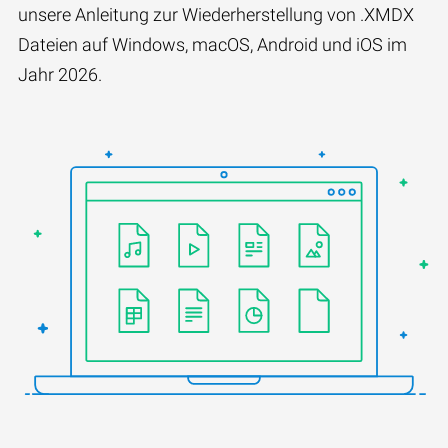
unsere Anleitung zur Wiederherstellung von .XMDX
Dateien auf Windows, macOS, Android und iOS im
Jahr 2026.