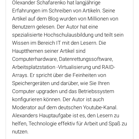
Olexander Schafarenko hat langjährige
Erfahrungen im Schreiben von Artikeln. Seine
Artikel auf dem Blog wurden von Millionen von
Benutzern gelesen. Der Autor hat eine
spezialisierte Hochschulausbildung und teilt sein
Wissen im Bereich IT mit den Lesern. Die
Hauptthemen seiner Artikel sind
Computerhardware, Datenrettungssoftware,
Arbeitsplatzstation -Virtualisierung und RAID-
Arrays. Er spricht über die Feinheiten von
Speichergeräten und darüber, wie Sie Ihren
Computer upgraden und das Betriebssystem
konfigurieren können. Der Autor ist auch
Moderator auf dem deutschen Youtube-Kanal.
Alexanders Hauptaufgabe ist es, den Lesern zu
helfen, Technologie effektiv für Arbeit und Spaß zu
nutzen.