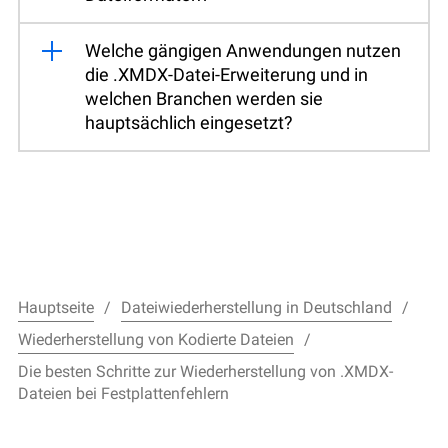
Welche gängigen Anwendungen nutzen
die .XMDX-Datei-Erweiterung und in
welchen Branchen werden sie
hauptsächlich eingesetzt?
Hauptseite
Dateiwiederherstellung in Deutschland
Wiederherstellung von Kodierte Dateien
Die besten Schritte zur Wiederherstellung von .XMDX-
Dateien bei Festplattenfehlern