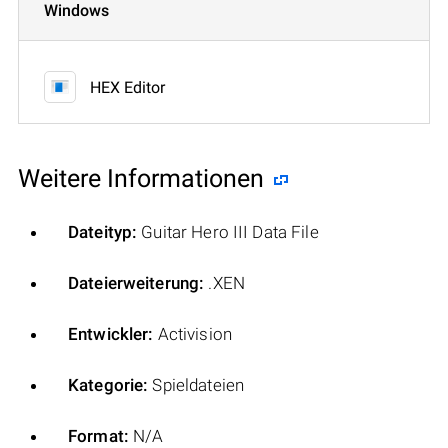
Windows
HEX Editor
Weitere Informationen
Dateityp:
Guitar Hero III Data File
Dateierweiterung:
.XEN
Entwickler:
Activision
Kategorie:
Spieldateien
Format:
N/A