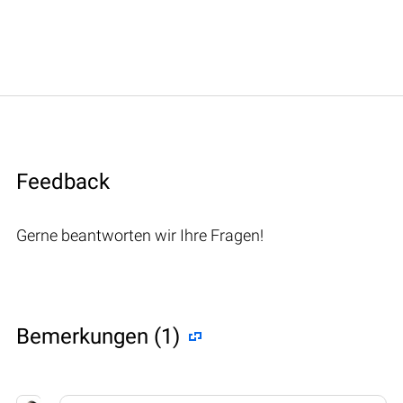
Feedback
Gerne beantworten wir Ihre Fragen!
Bemerkungen (1)