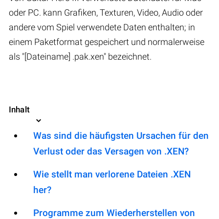
oder PC. kann Grafiken, Texturen, Video, Audio oder
andere vom Spiel verwendete Daten enthalten; in
einem Paketformat gespeichert und normalerweise
als "[Dateiname] .pak.xen" bezeichnet.
Inhalt
Was sind die häufigsten Ursachen für den
Verlust oder das Versagen von .XEN?
Wie stellt man verlorene Dateien .XEN
her?
Programme zum Wiederherstellen von