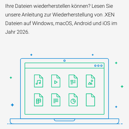
Ihre Dateien wiederherstellen können? Lesen Sie
unsere Anleitung zur Wiederherstellung von .XEN
Dateien auf Windows, macOS, Android und iOS im
Jahr 2026.