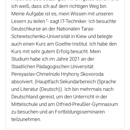
ich weiß, dass ich auf dem richtigen Weg bin.
Meine Aufgabe ist es, mein Wissen mit unseren
Lesern zu teilen.“- sagt IT-Techniker. Ich besuchte
Deutschkurse an der Nationalen Taras-
Schewtschenko-Universität in Kiew und belegte
auch einen Kurs am Goethe-Institut. Ich habe den
Kurs mit sehr gutem Erfolg besucht. Mein
Studium habe ich im Jahre 2021 an der
Staatlichen Pädagogischen Universität
Pereyaslav-Chmelnizki Hryhoriy Skovoroda
absolviert. (Hauptfach:Sekundarbereich (Sprache
und Literatur (Deutsch)). Ich bin mehrmals nach
Deutschland gereist, um den Unterricht in der
Mittelschule und am Otfried-Preußler-Gymnasium
zu besuchen und an Fortbildungsseminaren
teilzunehmen.