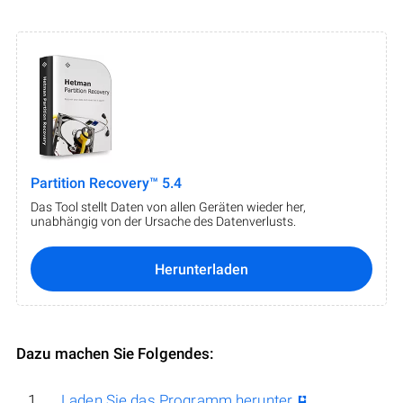
Partition Recovery™ 5.4
Das Tool stellt Daten von allen Geräten wieder her,
unabhängig von der Ursache des Datenverlusts.
Herunterladen
Dazu machen Sie Folgendes:
Laden Sie das Programm herunter
,