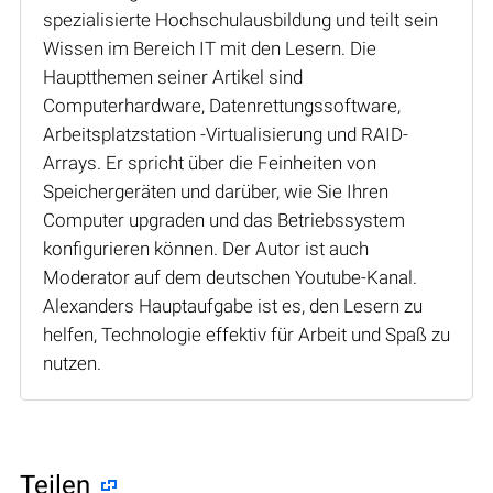
spezialisierte Hochschulausbildung und teilt sein
Wissen im Bereich IT mit den Lesern. Die
Hauptthemen seiner Artikel sind
Computerhardware, Datenrettungssoftware,
Arbeitsplatzstation -Virtualisierung und RAID-
Arrays. Er spricht über die Feinheiten von
Speichergeräten und darüber, wie Sie Ihren
Computer upgraden und das Betriebssystem
konfigurieren können. Der Autor ist auch
Moderator auf dem deutschen Youtube-Kanal.
Alexanders Hauptaufgabe ist es, den Lesern zu
helfen, Technologie effektiv für Arbeit und Spaß zu
nutzen.
Teilen