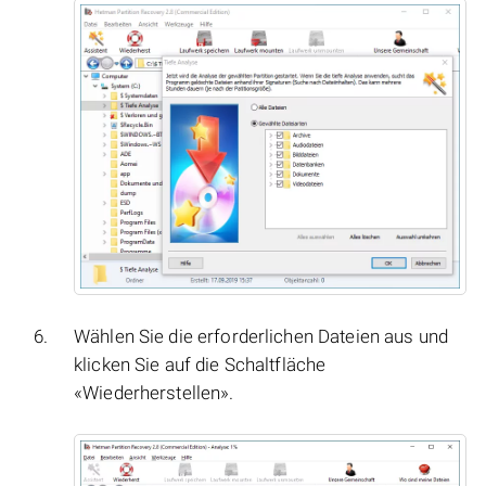
Wählen Sie die erforderlichen Dateien aus und
klicken Sie auf die Schaltfläche
«Wiederherstellen».