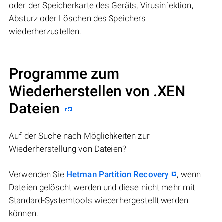
oder der Speicherkarte des Geräts, Virusinfektion,
Absturz oder Löschen des Speichers
wiederherzustellen.
Programme zum
Wiederherstellen von .XEN
Dateien
Auf der Suche nach Möglichkeiten zur
Wiederherstellung von Dateien?
Verwenden Sie
Hetman Partition Recovery
, wenn
Dateien gelöscht werden und diese nicht mehr mit
Standard-Systemtools wiederhergestellt werden
können.