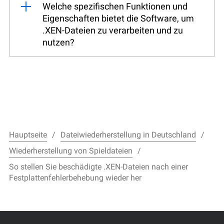
Welche spezifischen Funktionen und
Eigenschaften bietet die Software, um
.XEN-Dateien zu verarbeiten und zu
nutzen?
Hauptseite
Dateiwiederherstellung in Deutschland
Wiederherstellung von Spieldateien
So stellen Sie beschädigte .XEN-Dateien nach einer
Festplattenfehlerbehebung wieder her