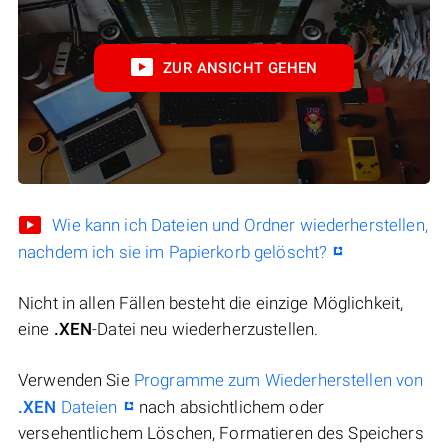
ZUR ANSICHT GEHEN
Wie kann ich Dateien und Ordner wiederherstellen,
nachdem ich sie im Papierkorb gelöscht?
Nicht in allen Fällen besteht die einzige Möglichkeit,
eine
.XEN
-Datei neu wiederherzustellen.
Verwenden Sie
Programme zum Wiederherstellen von
.XEN
Dateien
nach absichtlichem oder
versehentlichem Löschen, Formatieren des Speichers