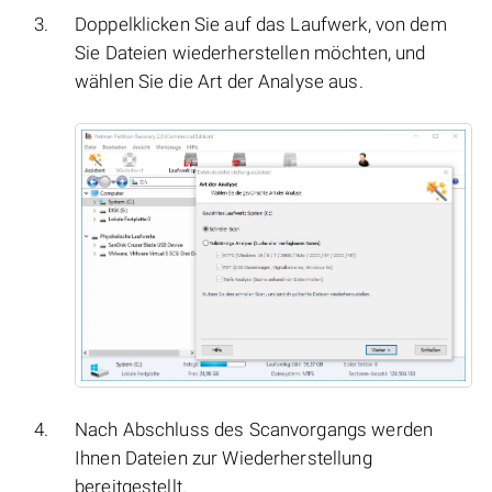
Doppelklicken Sie auf das Laufwerk, von dem
Sie Dateien wiederherstellen möchten, und
wählen Sie die Art der Analyse aus.
Nach Abschluss des Scanvorgangs werden
Ihnen Dateien zur Wiederherstellung
bereitgestellt.