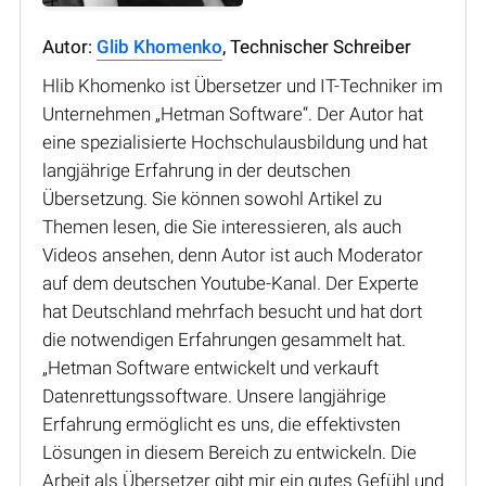
Autor:
Glib Khomenko
, Technischer Schreiber
Hlib Khomenko ist Übersetzer und IT-Techniker im
Unternehmen „Hetman Software“. Der Autor hat
eine spezialisierte Hochschulausbildung und hat
langjährige Erfahrung in der deutschen
Übersetzung. Sie können sowohl Artikel zu
Themen lesen, die Sie interessieren, als auch
Videos ansehen, denn Autor ist auch Moderator
auf dem deutschen Youtube-Kanal. Der Experte
hat Deutschland mehrfach besucht und hat dort
die notwendigen Erfahrungen gesammelt hat.
„Hetman Software entwickelt und verkauft
Datenrettungssoftware. Unsere langjährige
Erfahrung ermöglicht es uns, die effektivsten
Lösungen in diesem Bereich zu entwickeln. Die
Arbeit als Übersetzer gibt mir ein gutes Gefühl und