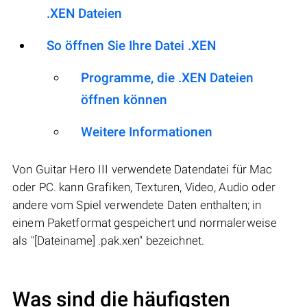
.XEN Dateien
So öffnen Sie Ihre Datei .XEN
Programme, die .XEN Dateien
öffnen können
Weitere Informationen
Von Guitar Hero III verwendete Datendatei für Mac
oder PC. kann Grafiken, Texturen, Video, Audio oder
andere vom Spiel verwendete Daten enthalten; in
einem Paketformat gespeichert und normalerweise
als "[Dateiname] .pak.xen" bezeichnet.
Was sind die häufigsten