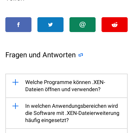
Fragen und Antworten
Welche Programme können .XEN-
Dateien öffnen und verwenden?
In welchen Anwendungsbereichen wird
die Software mit .XEN-Dateierweiterung
häufig eingesetzt?