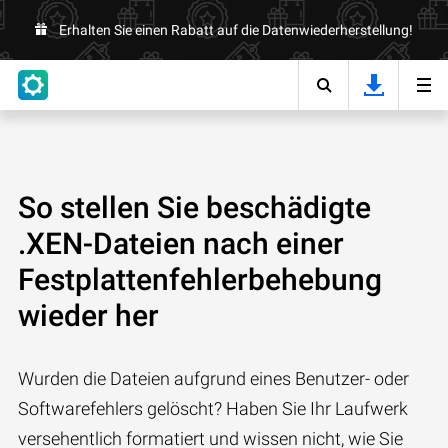
Erhalten Sie einen Rabatt auf die Datenwiederherstellung!
So stellen Sie beschädigte
.XEN-Dateien nach einer
Festplattenfehlerbehebung
wieder her
Wurden die Dateien aufgrund eines Benutzer- oder
Softwarefehlers gelöscht? Haben Sie Ihr Laufwerk
versehentlich formatiert und wissen nicht, wie Sie