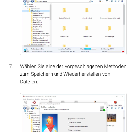
Wählen Sie eine der vorgeschlagenen Methoden
zum Speichern und Wiederherstellen von
Dateien.