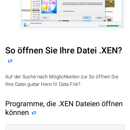
So öffnen Sie Ihre Datei .XEN?
Auf der Suche nach Möglichkeiten zur So öffnen Sie
Ihre Datei guitar Hero III Data File?
Programme, die .XEN Dateien öffnen
können