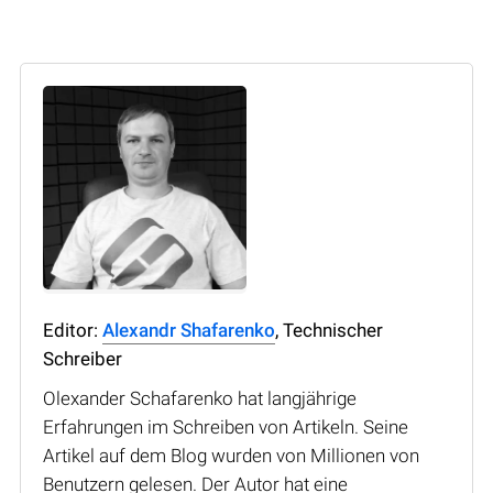
Editor:
Alexandr Shafarenko
, Technischer
Schreiber
Olexander Schafarenko hat langjährige
Erfahrungen im Schreiben von Artikeln. Seine
Artikel auf dem Blog wurden von Millionen von
Benutzern gelesen. Der Autor hat eine