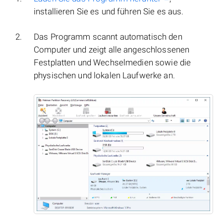
installieren Sie es und führen Sie es aus.
Das Programm scannt automatisch den
Computer und zeigt alle angeschlossenen
Festplatten und Wechselmedien sowie die
physischen und lokalen Laufwerke an.