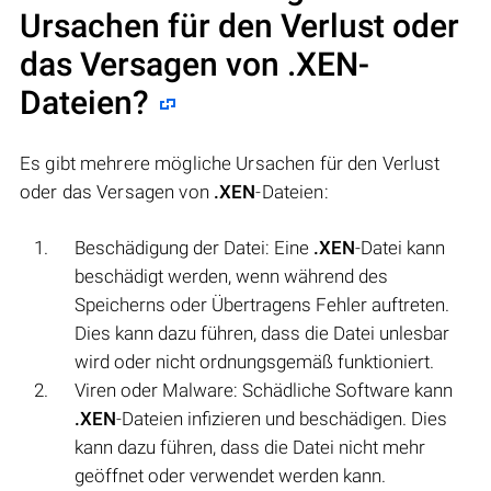
Ursachen für den Verlust oder
das Versagen von
.XEN
-
Dateien?
Es gibt mehrere mögliche Ursachen für den Verlust
oder das Versagen von
.XEN
-Dateien:
Beschädigung der Datei: Eine
.XEN
-Datei kann
beschädigt werden, wenn während des
Speicherns oder Übertragens Fehler auftreten.
Dies kann dazu führen, dass die Datei unlesbar
wird oder nicht ordnungsgemäß funktioniert.
Viren oder Malware: Schädliche Software kann
.XEN
-Dateien infizieren und beschädigen. Dies
kann dazu führen, dass die Datei nicht mehr
geöffnet oder verwendet werden kann.