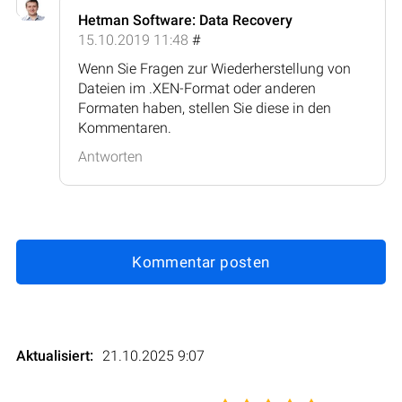
Hetman Software: Data Recovery
15.10.2019 11:48
#
Wenn Sie Fragen zur Wiederherstellung von
Dateien im .XEN-Format oder anderen
Formaten haben, stellen Sie diese in den
Kommentaren.
Antworten
Kommentar posten
Aktualisiert:
21.10.2025 9:07