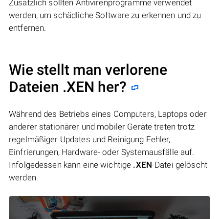
Zusätzlich sollten Antivirenprogramme verwendet
werden, um schädliche Software zu erkennen und zu
entfernen.
Wie stellt man verlorene
Dateien .XEN her?
Während des Betriebs eines Computers, Laptops oder
anderer stationärer und mobiler Geräte treten trotz
regelmäßiger Updates und Reinigung Fehler,
Einfrierungen, Hardware- oder Systemausfälle auf.
Infolgedessen kann eine wichtige
.XEN
-Datei gelöscht
werden.