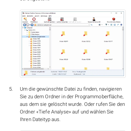
Um die gewünschte Datei zu finden, navigieren
Sie zu dem Ordner in der Programmoberfläche,
aus dem sie gelöscht wurde. Oder rufen Sie den
Ordner «Tiefe Analyse» auf und wählen Sie
Ihren Dateityp aus.