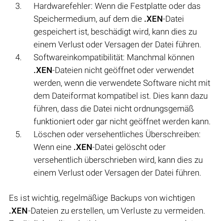
Hardwarefehler: Wenn die Festplatte oder das
Speichermedium, auf dem die
.XEN
-Datei
gespeichert ist, beschädigt wird, kann dies zu
einem Verlust oder Versagen der Datei führen.
Softwareinkompatibilität: Manchmal können
.XEN
-Dateien nicht geöffnet oder verwendet
werden, wenn die verwendete Software nicht mit
dem Dateiformat kompatibel ist. Dies kann dazu
führen, dass die Datei nicht ordnungsgemäß
funktioniert oder gar nicht geöffnet werden kann.
Löschen oder versehentliches Überschreiben:
Wenn eine
.XEN
-Datei gelöscht oder
versehentlich überschrieben wird, kann dies zu
einem Verlust oder Versagen der Datei führen.
Es ist wichtig, regelmäßige Backups von wichtigen
.XEN
-Dateien zu erstellen, um Verluste zu vermeiden.