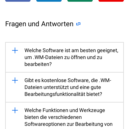
Fragen und Antworten
Welche Software ist am besten geeignet,
um .WM-Dateien zu öffnen und zu
bearbeiten?
Gibt es kostenlose Software, die .WM-
Dateien unterstützt und eine gute
Bearbeitungsfunktionalität bietet?
Welche Funktionen und Werkzeuge
bieten die verschiedenen
Softwareoptionen zur Bearbeitung von