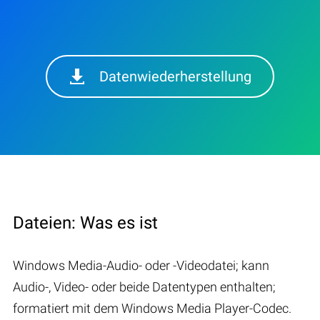
Datenwiederherstellung
Dateien: Was es ist
Windows Media-Audio- oder -Videodatei; kann
Audio-, Video- oder beide Datentypen enthalten;
formatiert mit dem Windows Media Player-Codec.