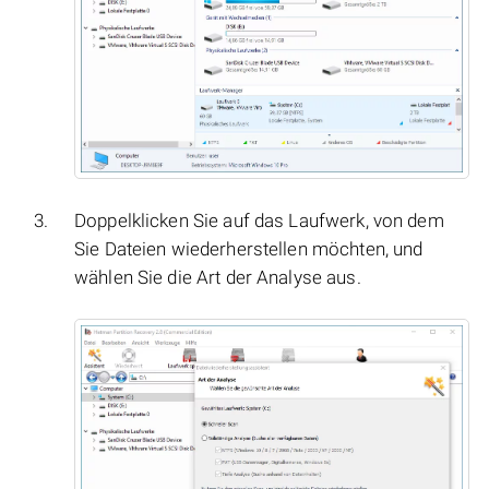
Doppelklicken Sie auf das Laufwerk, von dem
Sie Dateien wiederherstellen möchten, und
wählen Sie die Art der Analyse aus.