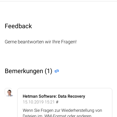
Feedback
Gerne beantworten wir Ihre Fragen!
Bemerkungen (1)
Hetman Software: Data Recovery
15.10.2019 15:21
#
Wenn Sie Fragen zur Wiederherstellung von
Dateien im .WM-Format oder anderen