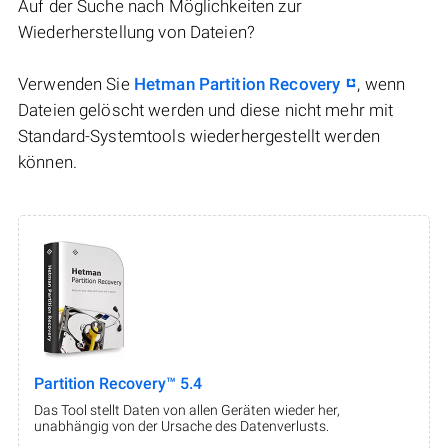
Auf der Suche nach Möglichkeiten zur
Wiederherstellung von Dateien?
Verwenden Sie
Hetman Partition Recovery
, wenn
Dateien gelöscht werden und diese nicht mehr mit
Standard-Systemtools wiederhergestellt werden
können.
Partition Recovery™ 5.4
Das Tool stellt Daten von allen Geräten wieder her,
unabhängig von der Ursache des Datenverlusts.