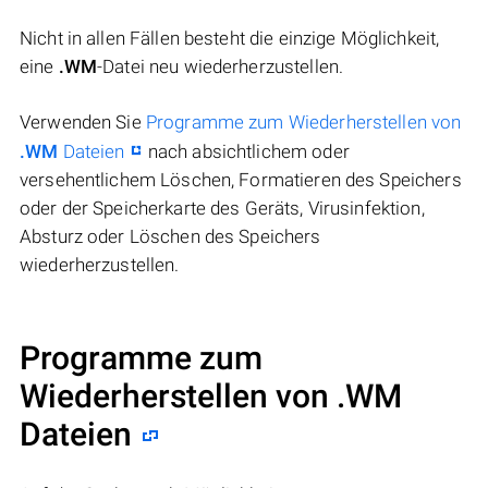
Nicht in allen Fällen besteht die einzige Möglichkeit,
eine
.WM
-Datei neu wiederherzustellen.
Verwenden Sie
Programme zum Wiederherstellen von
.WM
Dateien
nach absichtlichem oder
versehentlichem Löschen, Formatieren des Speichers
oder der Speicherkarte des Geräts, Virusinfektion,
Absturz oder Löschen des Speichers
wiederherzustellen.
Programme zum
Wiederherstellen von .WM
Dateien