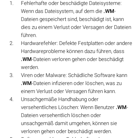
Fehlerhafte oder beschädigte Dateisysteme:
Wenn das Dateisystem, auf dem die
.WM
-
Dateien gespeichert sind, beschädigt ist, kann
dies zu einem Verlust oder Versagen der Dateien
führen.
Hardwarefehler: Defekte Festplatten oder andere
Hardwareprobleme können dazu führen, dass
.WM
-Dateien verloren gehen oder beschädigt
werden.
Viren oder Malware: Schädliche Software kann
.WM
-Dateien infizieren oder löschen, was zu
einem Verlust oder Versagen führen kann.
Unsachgemäße Handhabung oder
versehentliches Löschen: Wenn Benutzer
.WM
-
Dateien versehentlich löschen oder
unsachgemäß damit umgehen, können sie
verloren gehen oder beschädigt werden.