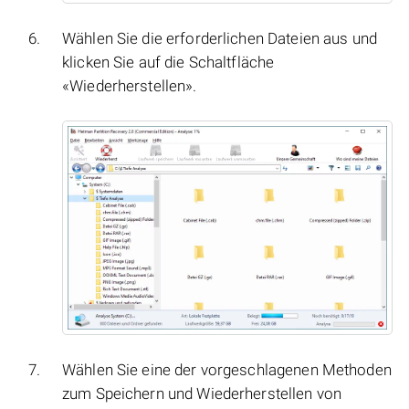
Wählen Sie die erforderlichen Dateien aus und
klicken Sie auf die Schaltfläche
«Wiederherstellen».
Wählen Sie eine der vorgeschlagenen Methoden
zum Speichern und Wiederherstellen von