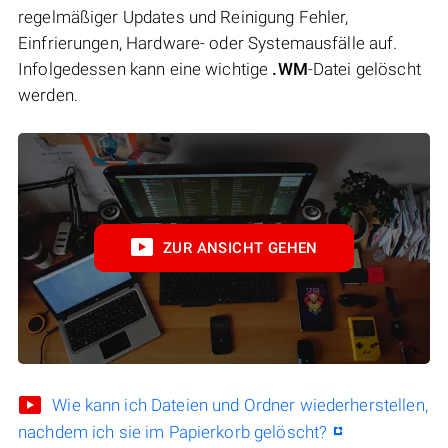
regelmäßiger Updates und Reinigung Fehler,
Einfrierungen, Hardware- oder Systemausfälle auf.
Infolgedessen kann eine wichtige
.WM
-Datei gelöscht
werden.
ZUR ANSICHT GEHEN
Wie kann ich Dateien und Ordner wiederherstellen,
nachdem ich sie im Papierkorb gelöscht?