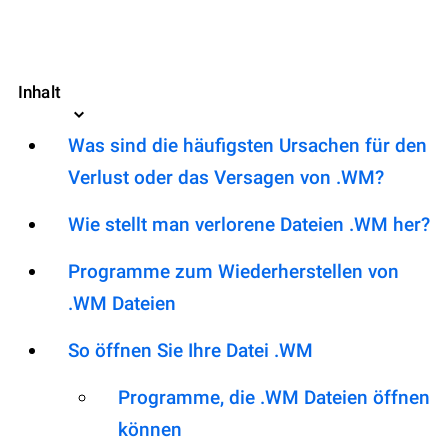
Inhalt
Was sind die häufigsten Ursachen für den
Verlust oder das Versagen von .WM?
Wie stellt man verlorene Dateien .WM her?
Programme zum Wiederherstellen von
.WM Dateien
So öffnen Sie Ihre Datei .WM
Programme, die .WM Dateien öffnen
können