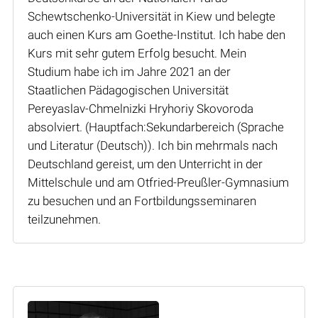
Schewtschenko-Universität in Kiew und belegte
auch einen Kurs am Goethe-Institut. Ich habe den
Kurs mit sehr gutem Erfolg besucht. Mein
Studium habe ich im Jahre 2021 an der
Staatlichen Pädagogischen Universität
Pereyaslav-Chmelnizki Hryhoriy Skovoroda
absolviert. (Hauptfach:Sekundarbereich (Sprache
und Literatur (Deutsch)). Ich bin mehrmals nach
Deutschland gereist, um den Unterricht in der
Mittelschule und am Otfried-Preußler-Gymnasium
zu besuchen und an Fortbildungsseminaren
teilzunehmen.