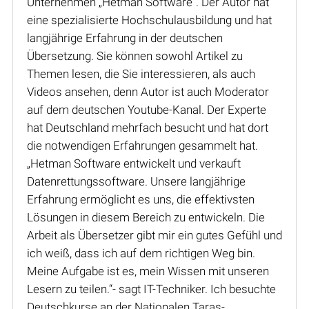
Unternehmen „Hetman Software“. Der Autor hat
eine spezialisierte Hochschulausbildung und hat
langjährige Erfahrung in der deutschen
Übersetzung. Sie können sowohl Artikel zu
Themen lesen, die Sie interessieren, als auch
Videos ansehen, denn Autor ist auch Moderator
auf dem deutschen Youtube-Kanal. Der Experte
hat Deutschland mehrfach besucht und hat dort
die notwendigen Erfahrungen gesammelt hat.
„Hetman Software entwickelt und verkauft
Datenrettungssoftware. Unsere langjährige
Erfahrung ermöglicht es uns, die effektivsten
Lösungen in diesem Bereich zu entwickeln. Die
Arbeit als Übersetzer gibt mir ein gutes Gefühl und
ich weiß, dass ich auf dem richtigen Weg bin.
Meine Aufgabe ist es, mein Wissen mit unseren
Lesern zu teilen.“- sagt IT-Techniker. Ich besuchte
Deutschkurse an der Nationalen Taras-