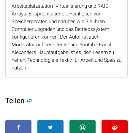
Arbeitsplatzstation -Virtualisierung und RAID-
Arrays. Er spricht über die Feinheiten von
Speichergeräten und darüber, wie Sie Ihren
Computer upgraden und das Betriebssystem
konfigurieren können. Der Autor ist auch
Moderator auf dem deutschen Youtube-Kanal.
Alexanders Hauptaufgabe ist es, den Lesern zu
helfen, Technologie effektiv für Arbeit und Spaß zu
nutzen.
Teilen