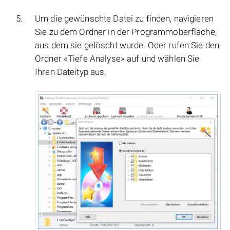
Um die gewünschte Datei zu finden, navigieren
Sie zu dem Ordner in der Programmoberfläche,
aus dem sie gelöscht wurde. Oder rufen Sie den
Ordner «Tiefe Analyse» auf und wählen Sie
Ihren Dateityp aus.