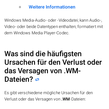
Weitere Informationen
Windows Media-Audio- oder -Videodatei; kann Audio-,
Video- oder beide Datentypen enthalten; formatiert mit
dem Windows Media Player-Codec.
Was sind die häufigsten
Ursachen für den Verlust oder
das Versagen von
.WM
-
Dateien?
Es gibt verschiedene mögliche Ursachen für den
Verlust oder das Versagen von
.WM
-Dateien: