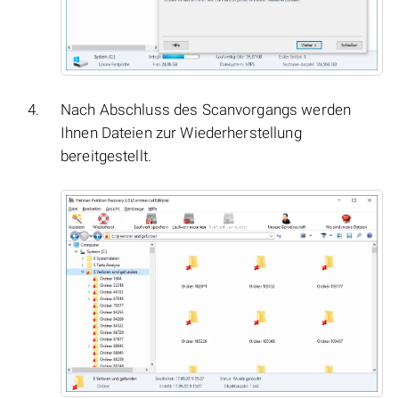
Nach Abschluss des Scanvorgangs werden
Ihnen Dateien zur Wiederherstellung
bereitgestellt.