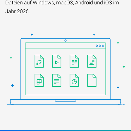
Dateien auf Windows, macOS, Android und iOS im
Jahr 2026.