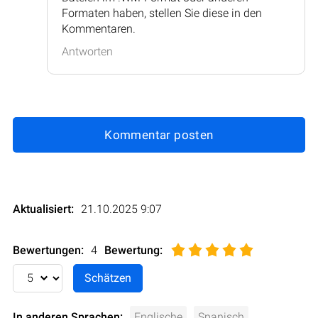
Formaten haben, stellen Sie diese in den
Kommentaren.
Antworten
Kommentar posten
Aktualisiert:
21.10.2025 9:07
Bewertungen:
4
Bewertung
:
In anderen Sprachen:
Englische
Spanisch