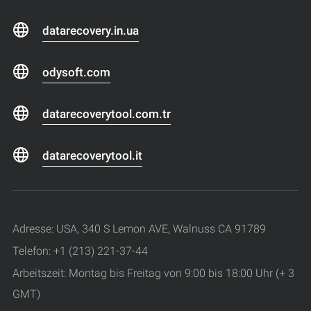
datarecovery.in.ua
odysoft.com
datarecoverytool.com.tr
datarecoverytool.it
Adresse: USA, 340 S Lemon AVE, Walnuss CA 91789
Telefon: +1 (213) 221-37-44
Arbeitszeit: Montag bis Freitag von 9:00 bis 18:00 Uhr (+ 3
GMT)