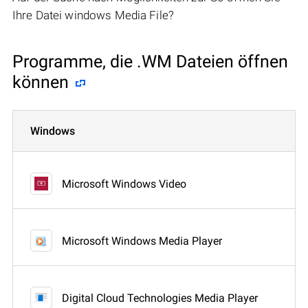
Ihre Datei windows Media File?
Programme, die .WM Dateien öffnen
können
Windows
Microsoft Windows Video
Microsoft Windows Media Player
Digital Cloud Technologies Media Player