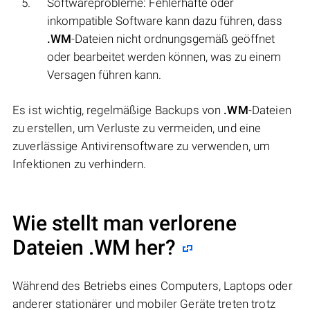
Softwareprobleme: Fehlerhafte oder
inkompatible Software kann dazu führen, dass
.WM
-Dateien nicht ordnungsgemäß geöffnet
oder bearbeitet werden können, was zu einem
Versagen führen kann.
Es ist wichtig, regelmäßige Backups von
.WM
-Dateien
zu erstellen, um Verluste zu vermeiden, und eine
zuverlässige Antivirensoftware zu verwenden, um
Infektionen zu verhindern.
Wie stellt man verlorene
Dateien .WM her?
Während des Betriebs eines Computers, Laptops oder
anderer stationärer und mobiler Geräte treten trotz