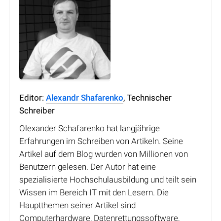
Editor:
Alexandr Shafarenko
, Technischer
Schreiber
Olexander Schafarenko hat langjährige
Erfahrungen im Schreiben von Artikeln. Seine
Artikel auf dem Blog wurden von Millionen von
Benutzern gelesen. Der Autor hat eine
spezialisierte Hochschulausbildung und teilt sein
Wissen im Bereich IT mit den Lesern. Die
Hauptthemen seiner Artikel sind
Computerhardware, Datenrettungssoftware,