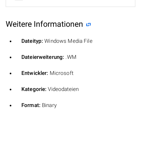
Weitere Informationen
Dateityp:
Windows Media File
Dateierweiterung:
.WM
Entwickler:
Microsoft
Kategorie:
Videodateien
Format:
Binary