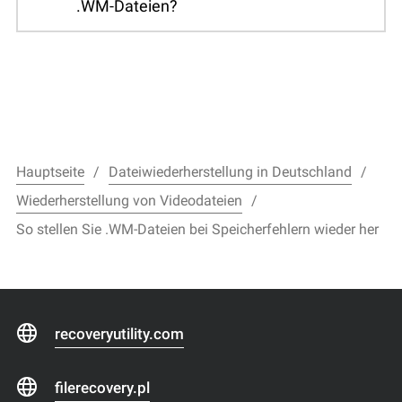
.WM-Dateien?
Hauptseite
Dateiwiederherstellung in Deutschland
Wiederherstellung von Videodateien
So stellen Sie .WM-Dateien bei Speicherfehlern wieder her
recoveryutility.com
filerecovery.pl