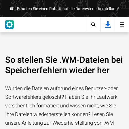
Erhalten Sie einen Rabatt auf die Datenwiederherstellung!
So stellen Sie .WM-Dateien bei
Speicherfehlern wieder her
Wurden die Dateien aufgrund eines Benutzer- oder
Softwarefehlers gelöscht? Haben Sie Ihr Laufwerk
versehentlich formatiert und wissen nicht, wie Sie
Ihre Dateien wiederherstellen können? Lesen Sie
unsere Anleitung zur Wiederherstellung von .WM