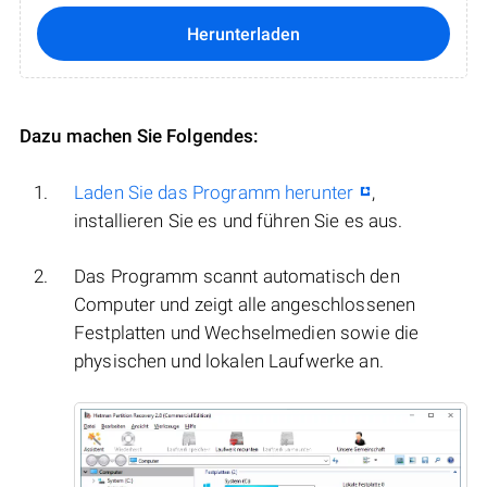
Herunterladen
Dazu machen Sie Folgendes:
Laden Sie das Programm herunter
,
installieren Sie es und führen Sie es aus.
Das Programm scannt automatisch den
Computer und zeigt alle angeschlossenen
Festplatten und Wechselmedien sowie die
physischen und lokalen Laufwerke an.