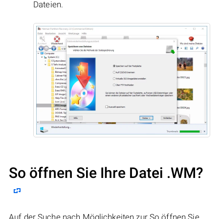
Dateien.
So öffnen Sie Ihre Datei .WM?
Auf der Suche nach Möglichkeiten zur So öffnen Sie