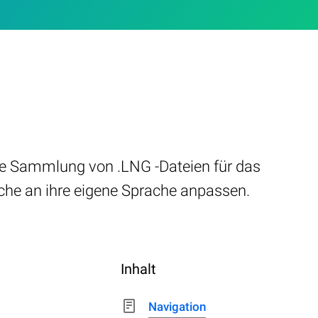
ne Sammlung von .LNG -Dateien für das
che an ihre eigene Sprache anpassen.
Inhalt
Navigation