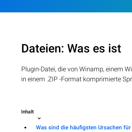
Dateien: Was es ist
Plugin-Datei, die von Winamp, einem W
in einem .ZIP -Format komprimierte Spr
Inhalt
Was sind die häufigsten Ursachen für