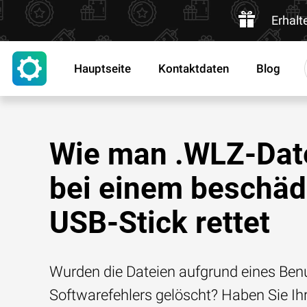
Erhalt
Hauptseite
Kontaktdaten
Blog
Wie man .WLZ-Dat
bei einem beschäd
USB-Stick rettet
Wurden die Dateien aufgrund eines Benu
Softwarefehlers gelöscht? Haben Sie Ih