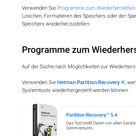
Verwenden Sie
Programme zum Wiederherstellen
Löschen, Formatieren des Speichers oder der Spei
Speichers wiederherzustellen.
Programme zum Wiederherst
Auf der Suche nach Möglichkeiten zur Wiederhers
Verwenden Sie
Hetman Partition Recovery
, we
Systemtools wiederhergestellt werden können.
Partition Recovery™ 5.4
Das Tool stellt Daten von allen Gerä
Datenverlusts.