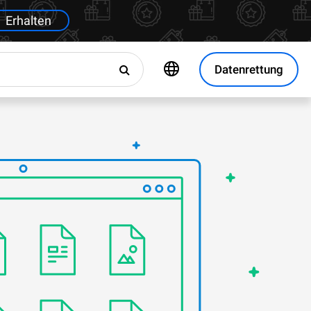
Erhalten
Datenrettung