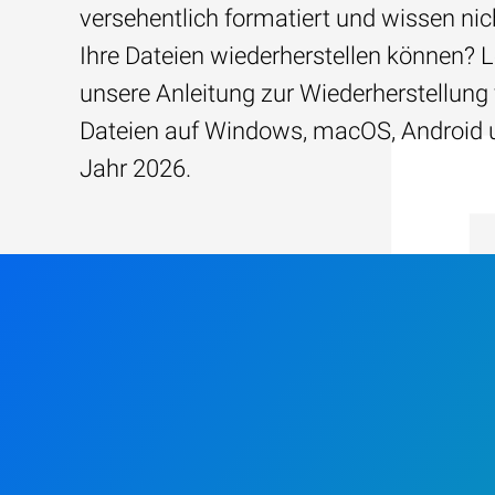
versehentlich formatiert und wissen nich
Ihre Dateien wiederherstellen können? 
unsere Anleitung zur Wiederherstellung
Dateien auf Windows, macOS, Android 
Jahr 2026.