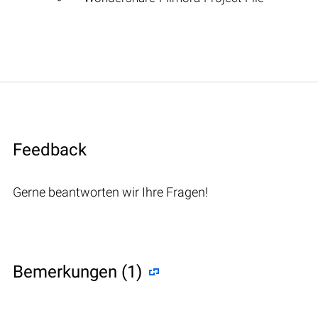
Feedback
Gerne beantworten wir Ihre Fragen!
Bemerkungen (1)