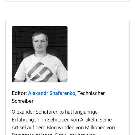
Editor:
Alexandr Shafarenko
, Technischer
Schreiber
Olexander Schafarenko hat langjährige
Erfahrungen im Schreiben von Artikeln. Seine
Artikel auf dem Blog wurden von Millionen von