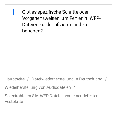
Gibt es spezifische Schritte oder
Vorgehensweisen, um Fehler in .WFP-
Dateien zu identifizieren und zu
beheben?
Hauptseite
Dateiwiederherstellung in Deutschland
Wiederherstellung von Audiodateien
So extrahieren Sie .WFP-Dateien von einer defekten
Festplatte