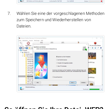
Wählen Sie eine der vorgeschlagenen Methoden
zum Speichern und Wiederherstellen von
Dateien.