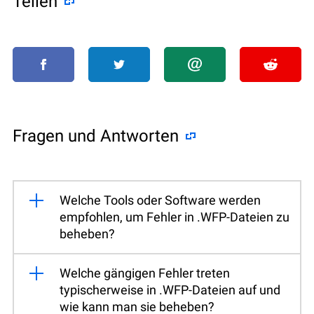
Teilen
Fragen und Antworten
Welche Tools oder Software werden
empfohlen, um Fehler in .WFP-Dateien zu
beheben?
Welche gängigen Fehler treten
typischerweise in .WFP-Dateien auf und
wie kann man sie beheben?