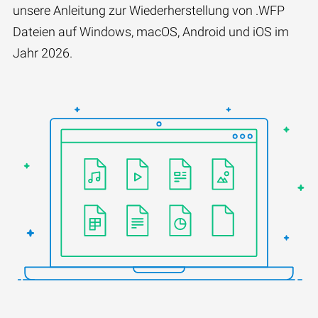
unsere Anleitung zur Wiederherstellung von .WFP
Dateien auf Windows, macOS, Android und iOS im
Jahr 2026.