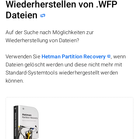
Wiederherstellen von .WFP
Dateien
Auf der Suche nach Möglichkeiten zur
Wiederherstellung von Dateien?
Verwenden Sie
Hetman Partition Recovery
, wenn
Dateien gelöscht werden und diese nicht mehr mit
Standard-Systemtools wiederhergestellt werden
können.