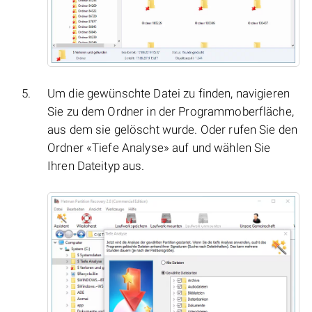
Um die gewünschte Datei zu finden, navigieren
Sie zu dem Ordner in der Programmoberfläche,
aus dem sie gelöscht wurde. Oder rufen Sie den
Ordner «Tiefe Analyse» auf und wählen Sie
Ihren Dateityp aus.