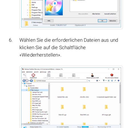
Wählen Sie die erforderlichen Dateien aus und
klicken Sie auf die Schaltfläche
«Wiederherstellen».