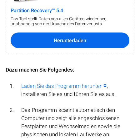
Partition Recovery™ 5.4
Das Tool stellt Daten von allen Geräten wieder her,
unabhängig von der Ursache des Datenverlusts.
Herunterladen
Dazu machen Sie Folgendes:
Laden Sie das Programm herunter
,
installieren Sie es und führen Sie es aus.
Das Programm scannt automatisch den
Computer und zeigt alle angeschlossenen
Festplatten und Wechselmedien sowie die
physischen und lokalen Laufwerke an.