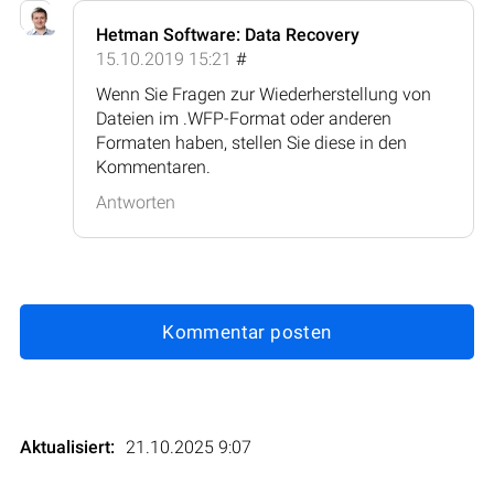
Hetman Software: Data Recovery
15.10.2019 15:21
#
Wenn Sie Fragen zur Wiederherstellung von
Dateien im .WFP-Format oder anderen
Formaten haben, stellen Sie diese in den
Kommentaren.
Antworten
Kommentar posten
Aktualisiert:
21.10.2025 9:07