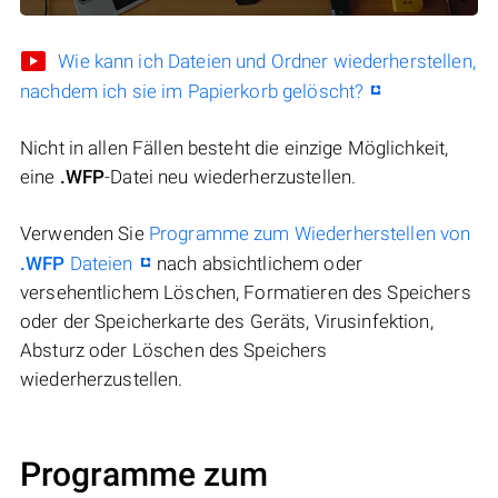
Wie kann ich Dateien und Ordner wiederherstellen,
nachdem ich sie im Papierkorb gelöscht?
Nicht in allen Fällen besteht die einzige Möglichkeit,
eine
.WFP
-Datei neu wiederherzustellen.
Verwenden Sie
Programme zum Wiederherstellen von
.WFP
Dateien
nach absichtlichem oder
versehentlichem Löschen, Formatieren des Speichers
oder der Speicherkarte des Geräts, Virusinfektion,
Absturz oder Löschen des Speichers
wiederherzustellen.
Programme zum