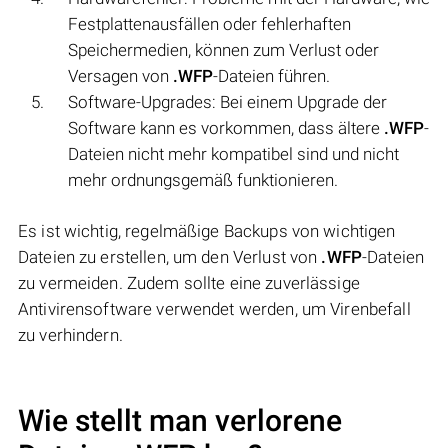
Festplattenausfällen oder fehlerhaften
Speichermedien, können zum Verlust oder
Versagen von
.WFP
-Dateien führen.
Software-Upgrades: Bei einem Upgrade der
Software kann es vorkommen, dass ältere
.WFP
-
Dateien nicht mehr kompatibel sind und nicht
mehr ordnungsgemäß funktionieren.
Es ist wichtig, regelmäßige Backups von wichtigen
Dateien zu erstellen, um den Verlust von
.WFP
-Dateien
zu vermeiden. Zudem sollte eine zuverlässige
Antivirensoftware verwendet werden, um Virenbefall
zu verhindern.
Wie stellt man verlorene