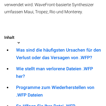
verwendet wird. WaveFront-basierte Synthesizer
umfassen Maui, Tropez, Rio und Monterey.
Inhalt
Was sind die häufigsten Ursachen für den
Verlust oder das Versagen von .WFP?
Wie stellt man verlorene Dateien .WFP
her?
Programme zum Wiederherstellen von
.WFP Dateien