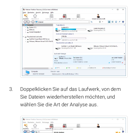
Doppelklicken Sie auf das Laufwerk, von dem
Sie Dateien wiederherstellen möchten, und
wählen Sie die Art der Analyse aus.