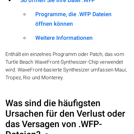
So öffnen Sie Ihre Datei .WFP
Programme, die .WFP Dateien
öffnen können
Weitere Informationen
Enthält ein einzelnes Programm oder Patch, das vom
Turtle Beach WaveFront-Synthesizer-Chip verwendet
wird. WaveFront-basierte Synthesizer umfassen Maui,
Tropez, Rio und Monterey.
Was sind die häufigsten
Ursachen für den Verlust oder
das Versagen von
.WFP
-