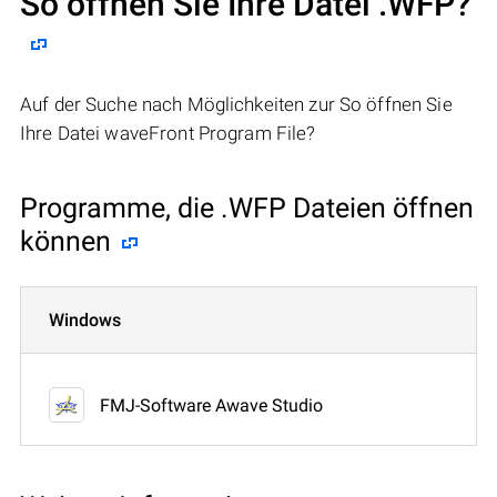
So öffnen Sie Ihre Datei .WFP?
Auf der Suche nach Möglichkeiten zur So öffnen Sie
Ihre Datei waveFront Program File?
Programme, die .WFP Dateien öffnen
können
Windows
FMJ-Software Awave Studio