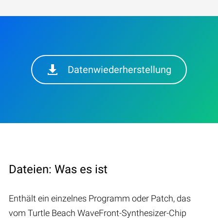
Datenwiederherstellung
Dateien: Was es ist
Enthält ein einzelnes Programm oder Patch, das
vom Turtle Beach WaveFront-Synthesizer-Chip