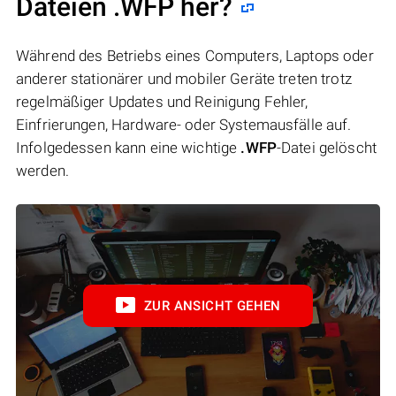
Dateien .WFP her?
Während des Betriebs eines Computers, Laptops oder
anderer stationärer und mobiler Geräte treten trotz
regelmäßiger Updates und Reinigung Fehler,
Einfrierungen, Hardware- oder Systemausfälle auf.
Infolgedessen kann eine wichtige
.WFP
-Datei gelöscht
werden.
ZUR ANSICHT GEHEN