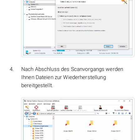
Nach Abschluss des Scanvorgangs werden
Ihnen Dateien zur Wiederherstellung
bereitgestellt.