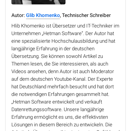
Autor:
Glib Khomenko
, Technischer Schreiber
Hlib Khomenko ist Übersetzer und IT-Techniker im
Unternehmen „Hetman Software“. Der Autor hat
eine spezialisierte Hochschulausbildung und hat
langjährige Erfahrung in der deutschen
Übersetzung. Sie können sowohl Artikel zu
Themen lesen, die Sie interessieren, als auch
Videos ansehen, denn Autor ist auch Moderator
auf dem deutschen Youtube-Kanal. Der Experte
hat Deutschland mehrfach besucht und hat dort
die notwendigen Erfahrungen gesammelt hat.
„Hetman Software entwickelt und verkauft
Datenrettungssoftware. Unsere langjährige
Erfahrung ermöglicht es uns, die effektivsten
Lösungen in diesem Bereich zu entwickeln. Die