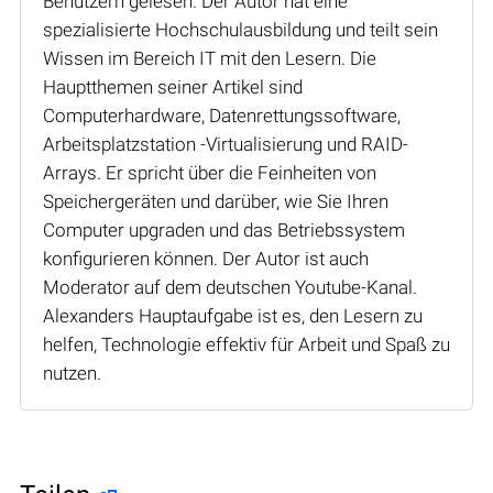
Benutzern gelesen. Der Autor hat eine
spezialisierte Hochschulausbildung und teilt sein
Wissen im Bereich IT mit den Lesern. Die
Hauptthemen seiner Artikel sind
Computerhardware, Datenrettungssoftware,
Arbeitsplatzstation -Virtualisierung und RAID-
Arrays. Er spricht über die Feinheiten von
Speichergeräten und darüber, wie Sie Ihren
Computer upgraden und das Betriebssystem
konfigurieren können. Der Autor ist auch
Moderator auf dem deutschen Youtube-Kanal.
Alexanders Hauptaufgabe ist es, den Lesern zu
helfen, Technologie effektiv für Arbeit und Spaß zu
nutzen.