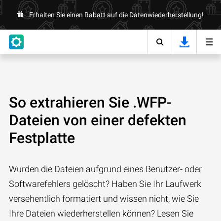
Erhalten Sie einen Rabatt auf die Datenwiederherstellung!
So extrahieren Sie .WFP-
Dateien von einer defekten
Festplatte
Wurden die Dateien aufgrund eines Benutzer- oder
Softwarefehlers gelöscht? Haben Sie Ihr Laufwerk
versehentlich formatiert und wissen nicht, wie Sie
Ihre Dateien wiederherstellen können? Lesen Sie