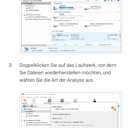
Doppelklicken Sie auf das Laufwerk, von dem
Sie Dateien wiederherstellen möchten, und
wählen Sie die Art der Analyse aus.