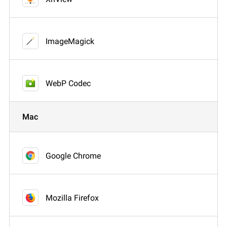
ImageMagick
WebP Codec
Mac
Google Chrome
Mozilla Firefox