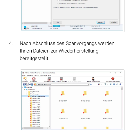
Nach Abschluss des Scanvorgangs werden
Ihnen Dateien zur Wiederherstellung
bereitgestellt.