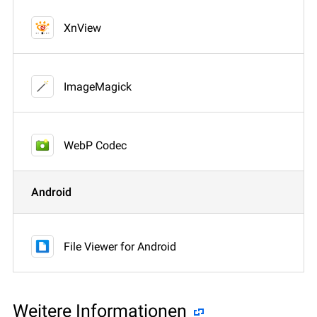
XnView
ImageMagick
WebP Codec
Android
File Viewer for Android
Weitere Informationen