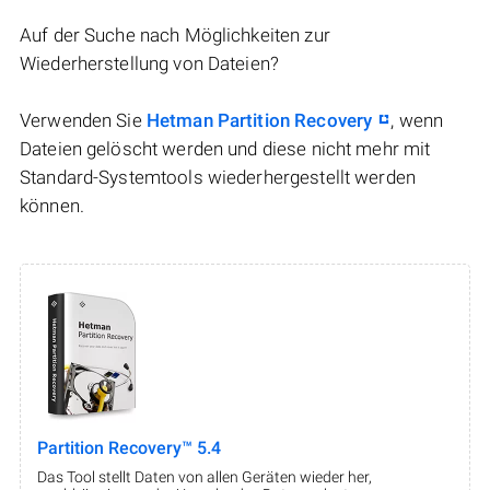
Auf der Suche nach Möglichkeiten zur
Wiederherstellung von Dateien?
Verwenden Sie
Hetman Partition Recovery
, wenn
Dateien gelöscht werden und diese nicht mehr mit
Standard-Systemtools wiederhergestellt werden
können.
Partition Recovery™ 5.4
Das Tool stellt Daten von allen Geräten wieder her,