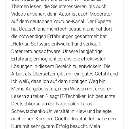
Themen lesen, die Sie interessieren, als auch
Videos ansehen, denn Autor ist auch Moderator
auf dem deutschen Youtube-Kanal. Der Experte
hat Deutschland mehrfach besucht und hat dort
die notwendigen Erfahrungen gesammelt hat.
„Hetman Software entwickelt und verkauft
Datenrettungssoftware. Unsere langjährige
Erfahrung ermöglicht es uns, die effektivsten
Lösungen in diesem Bereich zu entwickeln. Die
Arbeit als Übersetzer gibt mir ein gutes Gefühl und
ich weiß, dass ich auf dem richtigen Weg bin.
Meine Aufgabe ist es, mein Wissen mit unseren
Lesern zu teilen.“- sagt IT-Techniker. Ich besuchte
Deutschkurse an der Nationalen Taras-
Schewtschenko-Universität in Kiew und belegte
auch einen Kurs am Goethe-Institut. Ich habe den
Kurs mit sehr gutem Erfolg besucht. Mein