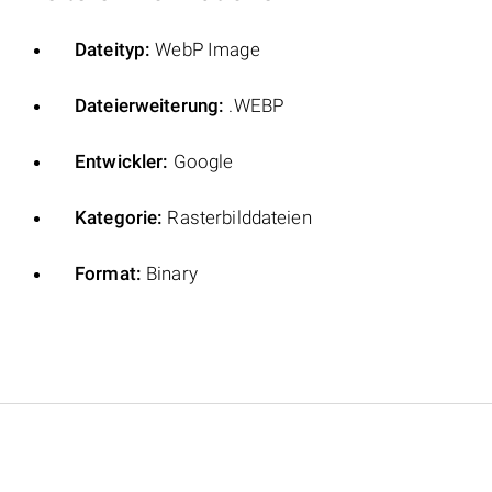
Dateityp:
WebP Image
Dateierweiterung:
.WEBP
Entwickler:
Google
Kategorie:
Rasterbilddateien
Format:
Binary