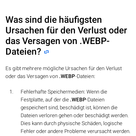
Was sind die häufigsten
Ursachen für den Verlust oder
das Versagen von
.WEBP
-
Dateien?
Es gibt mehrere mögliche Ursachen für den Verlust
oder das Versagen von
.WEBP
-Dateien:
Fehlerhafte Speichermedien: Wenn die
Festplatte, auf der die
.WEBP
-Dateien
gespeichert sind, beschädigt ist, können die
Dateien verloren gehen oder beschädigt werden.
Dies kann durch physische Schäden, logische
Fehler oder andere Probleme verursacht werden.