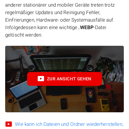
anderer stationärer und mobiler Geräte treten trotz
regelmäßiger Updates und Reinigung Fehler,
Einfrierungen, Hardware- oder Systemausfälle auf.
Infolgedessen kann eine wichtige
.WEBP
-Datei
gelöscht werden.
ZUR ANSICHT GEHEN
Wie kann ich Dateien und Ordner wiederherstellen,