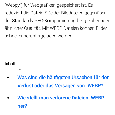
"Weppy") für Webgrafiken gespeichert ist. Es
reduziert die Dateigröße der Bilddateien gegenüber
der Standard-JPEG-Komprimierung bei gleicher oder
ähnlicher Qualität. Mit WEBP-Dateien können Bilder
schneller heruntergeladen werden.
Inhalt
Was sind die häufigsten Ursachen für den
Verlust oder das Versagen von .WEBP?
Wie stellt man verlorene Dateien .WEBP
her?