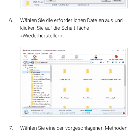
Wählen Sie die erforderlichen Dateien aus und
klicken Sie auf die Schaltfläche
«Wiederherstellen».
Wählen Sie eine der vorgeschlagenen Methoden