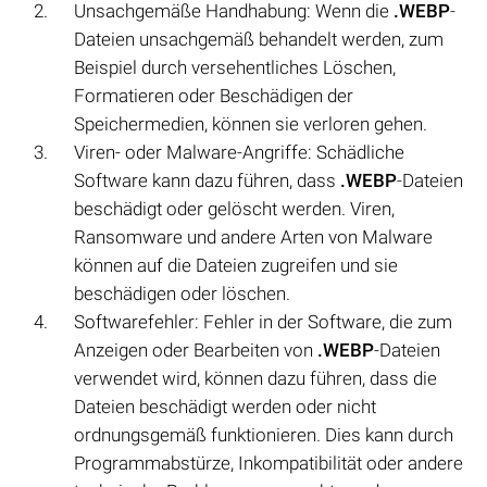
Unsachgemäße Handhabung: Wenn die
.WEBP
-
Dateien unsachgemäß behandelt werden, zum
Beispiel durch versehentliches Löschen,
Formatieren oder Beschädigen der
Speichermedien, können sie verloren gehen.
Viren- oder Malware-Angriffe: Schädliche
Software kann dazu führen, dass
.WEBP
-Dateien
beschädigt oder gelöscht werden. Viren,
Ransomware und andere Arten von Malware
können auf die Dateien zugreifen und sie
beschädigen oder löschen.
Softwarefehler: Fehler in der Software, die zum
Anzeigen oder Bearbeiten von
.WEBP
-Dateien
verwendet wird, können dazu führen, dass die
Dateien beschädigt werden oder nicht
ordnungsgemäß funktionieren. Dies kann durch
Programmabstürze, Inkompatibilität oder andere