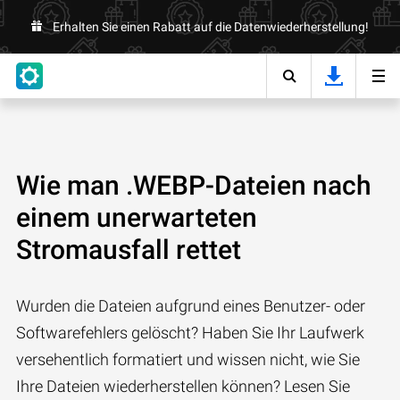
Erhalten Sie einen Rabatt auf die Datenwiederherstellung!
Wie man .WEBP-Dateien nach
einem unerwarteten
Stromausfall rettet
Wurden die Dateien aufgrund eines Benutzer- oder
Softwarefehlers gelöscht? Haben Sie Ihr Laufwerk
versehentlich formatiert und wissen nicht, wie Sie
Ihre Dateien wiederherstellen können? Lesen Sie