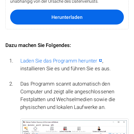
unabhängig von der Ursache des Datenverlusts.
Herunterladen
Dazu machen Sie Folgendes:
Laden Sie das Programm herunter
,
installieren Sie es und führen Sie es aus.
Das Programm scannt automatisch den
Computer und zeigt alle angeschlossenen
Festplatten und Wechselmedien sowie die
physischen und lokalen Laufwerke an.