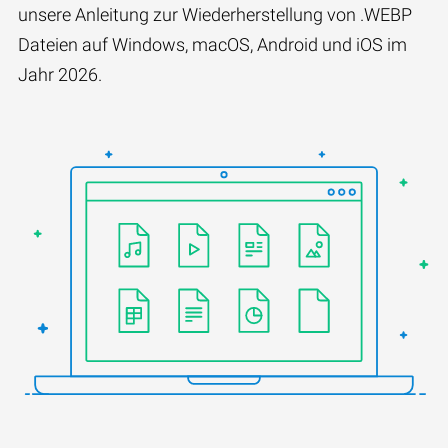
unsere Anleitung zur Wiederherstellung von .WEBP
Dateien auf Windows, macOS, Android und iOS im
Jahr 2026.