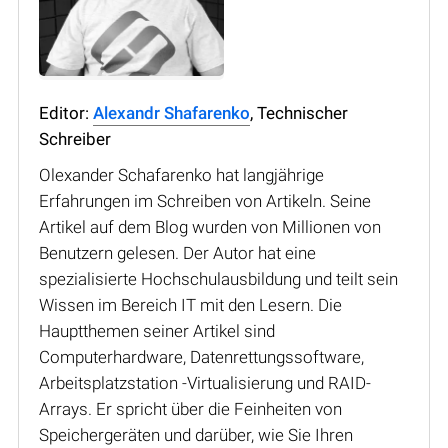
Editor:
Alexandr Shafarenko
, Technischer
Schreiber
Olexander Schafarenko hat langjährige
Erfahrungen im Schreiben von Artikeln. Seine
Artikel auf dem Blog wurden von Millionen von
Benutzern gelesen. Der Autor hat eine
spezialisierte Hochschulausbildung und teilt sein
Wissen im Bereich IT mit den Lesern. Die
Hauptthemen seiner Artikel sind
Computerhardware, Datenrettungssoftware,
Arbeitsplatzstation -Virtualisierung und RAID-
Arrays. Er spricht über die Feinheiten von
Speichergeräten und darüber, wie Sie Ihren