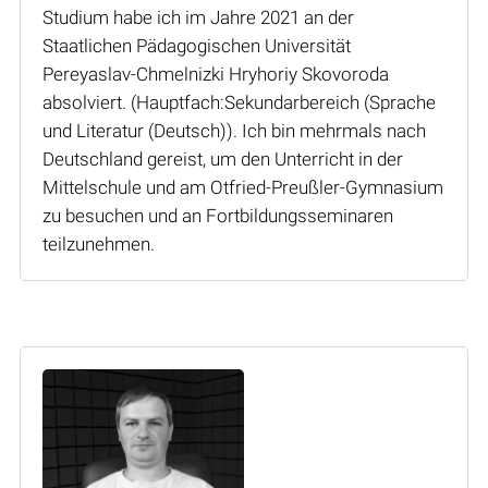
Studium habe ich im Jahre 2021 an der
Staatlichen Pädagogischen Universität
Pereyaslav-Chmelnizki Hryhoriy Skovoroda
absolviert. (Hauptfach:Sekundarbereich (Sprache
und Literatur (Deutsch)). Ich bin mehrmals nach
Deutschland gereist, um den Unterricht in der
Mittelschule und am Otfried-Preußler-Gymnasium
zu besuchen und an Fortbildungsseminaren
teilzunehmen.