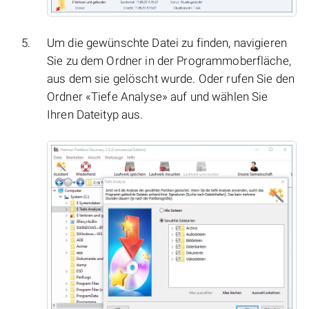
Um die gewünschte Datei zu finden, navigieren
Sie zu dem Ordner in der Programmoberfläche,
aus dem sie gelöscht wurde. Oder rufen Sie den
Ordner «Tiefe Analyse» auf und wählen Sie
Ihren Dateityp aus.