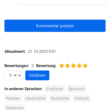
Kommentar posten
Aktualisiert:
21.10.2025 9:07
Bewertungen:
3
Bewertung
:
In anderen Sprachen:
Englische
Spanisch
Polieren
Ukrainische
Russische
Türkisch
Italienisch