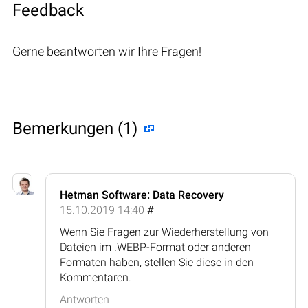
Feedback
Gerne beantworten wir Ihre Fragen!
Bemerkungen (1)
Hetman Software: Data Recovery
15.10.2019 14:40
#
Wenn Sie Fragen zur Wiederherstellung von
Dateien im .WEBP-Format oder anderen
Formaten haben, stellen Sie diese in den
Kommentaren.
Antworten