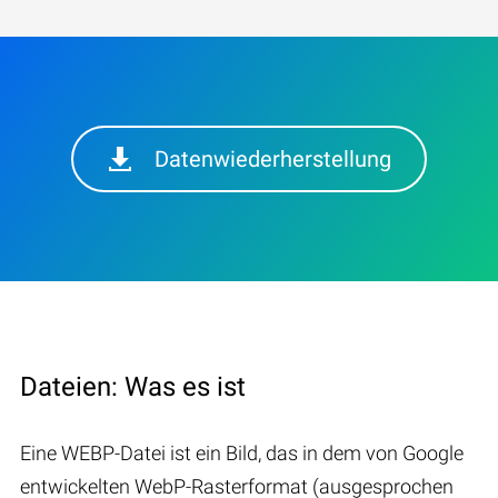
Datenwiederherstellung
Dateien: Was es ist
Eine WEBP-Datei ist ein Bild, das in dem von Google
entwickelten WebP-Rasterformat (ausgesprochen