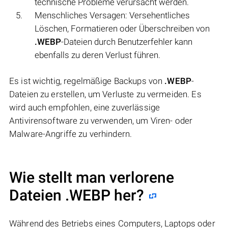
technische Probleme verursacht werden.
Menschliches Versagen: Versehentliches
Löschen, Formatieren oder Überschreiben von
.WEBP
-Dateien durch Benutzerfehler kann
ebenfalls zu deren Verlust führen.
Es ist wichtig, regelmäßige Backups von
.WEBP
-
Dateien zu erstellen, um Verluste zu vermeiden. Es
wird auch empfohlen, eine zuverlässige
Antivirensoftware zu verwenden, um Viren- oder
Malware-Angriffe zu verhindern.
Wie stellt man verlorene
Dateien .WEBP her?
Während des Betriebs eines Computers, Laptops oder