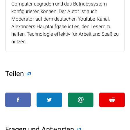
Computer upgraden und das Betriebssystem
konfigurieren können. Der Autor ist auch
Moderator auf dem deutschen Youtube-Kanal.
Alexanders Hauptaufgabe ist es, den Lesern zu
helfen, Technologie effektiv für Arbeit und Spaß zu
nutzen.
Teilen
Fragen und Antworten