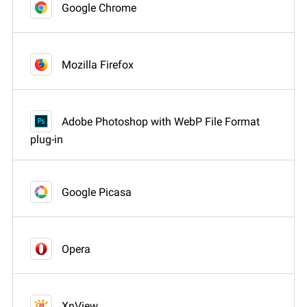
Google Chrome
Mozilla Firefox
Adobe Photoshop with WebP File Format
plug-in
Google Picasa
Opera
XnView