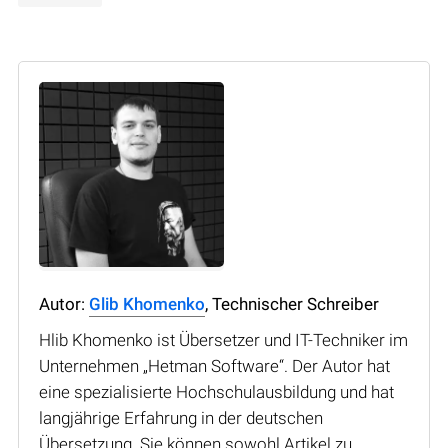
Autor:
Glib Khomenko
, Technischer Schreiber
Hlib Khomenko ist Übersetzer und IT-Techniker im
Unternehmen „Hetman Software“. Der Autor hat
eine spezialisierte Hochschulausbildung und hat
langjährige Erfahrung in der deutschen
Übersetzung. Sie können sowohl Artikel zu