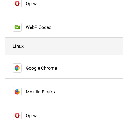
Opera
WebP Codec
Linux
Google Chrome
Mozilla Firefox
Opera