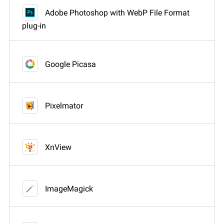
Adobe Photoshop with WebP File Format
plug-in
Google Picasa
Pixelmator
XnView
ImageMagick