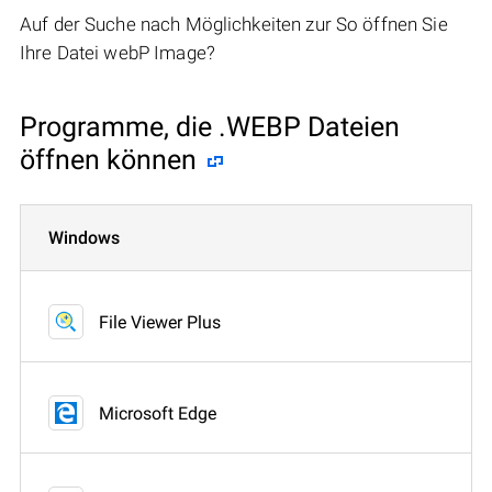
Auf der Suche nach Möglichkeiten zur So öffnen Sie
Ihre Datei webP Image?
Programme, die .WEBP Dateien
öffnen können
Windows
File Viewer Plus
Microsoft Edge