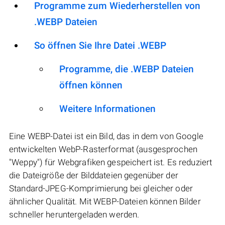
Programme zum Wiederherstellen von
.WEBP Dateien
So öffnen Sie Ihre Datei .WEBP
Programme, die .WEBP Dateien
öffnen können
Weitere Informationen
Eine WEBP-Datei ist ein Bild, das in dem von Google
entwickelten WebP-Rasterformat (ausgesprochen
"Weppy") für Webgrafiken gespeichert ist. Es reduziert
die Dateigröße der Bilddateien gegenüber der
Standard-JPEG-Komprimierung bei gleicher oder
ähnlicher Qualität. Mit WEBP-Dateien können Bilder
schneller heruntergeladen werden.