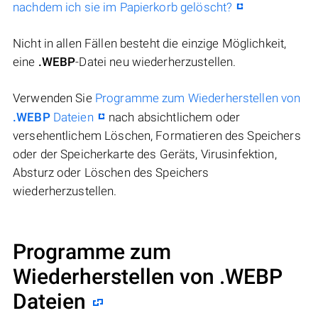
nachdem ich sie im Papierkorb gelöscht?
Nicht in allen Fällen besteht die einzige Möglichkeit,
eine
.WEBP
-Datei neu wiederherzustellen.
Verwenden Sie
Programme zum Wiederherstellen von
.WEBP
Dateien
nach absichtlichem oder
versehentlichem Löschen, Formatieren des Speichers
oder der Speicherkarte des Geräts, Virusinfektion,
Absturz oder Löschen des Speichers
wiederherzustellen.
Programme zum
Wiederherstellen von .WEBP
Dateien