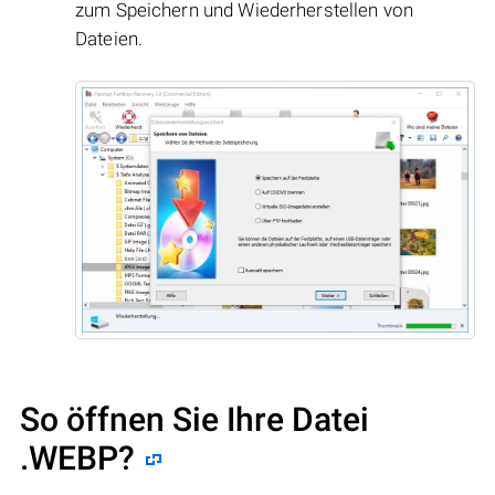
zum Speichern und Wiederherstellen von
Dateien.
So öffnen Sie Ihre Datei
.WEBP?