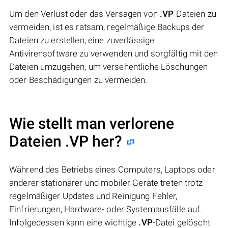
Um den Verlust oder das Versagen von
.VP
-Dateien zu
vermeiden, ist es ratsam, regelmäßige Backups der
Dateien zu erstellen, eine zuverlässige
Antivirensoftware zu verwenden und sorgfältig mit den
Dateien umzugehen, um versehentliche Löschungen
oder Beschädigungen zu vermeiden.
Wie stellt man verlorene
Dateien .VP her?
Während des Betriebs eines Computers, Laptops oder
anderer stationärer und mobiler Geräte treten trotz
regelmäßiger Updates und Reinigung Fehler,
Einfrierungen, Hardware- oder Systemausfälle auf.
Infolgedessen kann eine wichtige
.VP
-Datei gelöscht