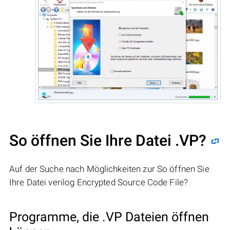
So öffnen Sie Ihre Datei .VP?
Auf der Suche nach Möglichkeiten zur So öffnen Sie
Ihre Datei verilog Encrypted Source Code File?
Programme, die .VP Dateien öffnen