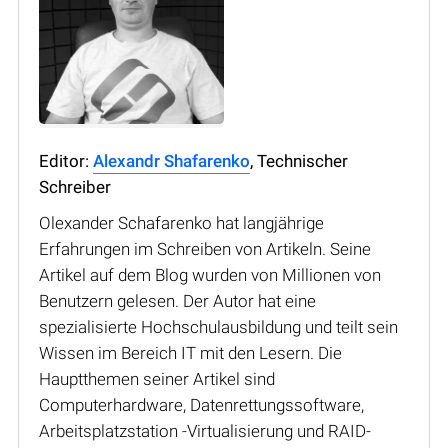
Editor:
Alexandr Shafarenko
, Technischer
Schreiber
Olexander Schafarenko hat langjährige
Erfahrungen im Schreiben von Artikeln. Seine
Artikel auf dem Blog wurden von Millionen von
Benutzern gelesen. Der Autor hat eine
spezialisierte Hochschulausbildung und teilt sein
Wissen im Bereich IT mit den Lesern. Die
Hauptthemen seiner Artikel sind
Computerhardware, Datenrettungssoftware,
Arbeitsplatzstation -Virtualisierung und RAID-