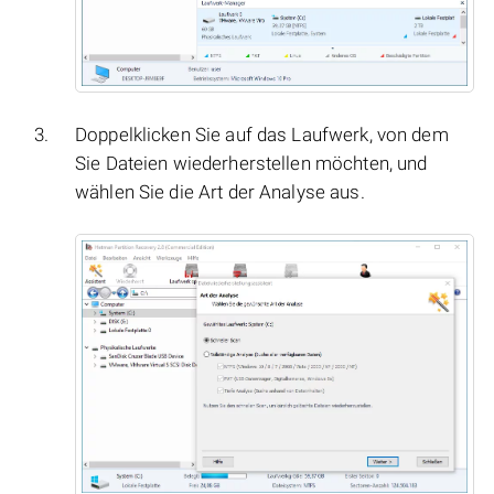
Doppelklicken Sie auf das Laufwerk, von dem
Sie Dateien wiederherstellen möchten, und
wählen Sie die Art der Analyse aus.