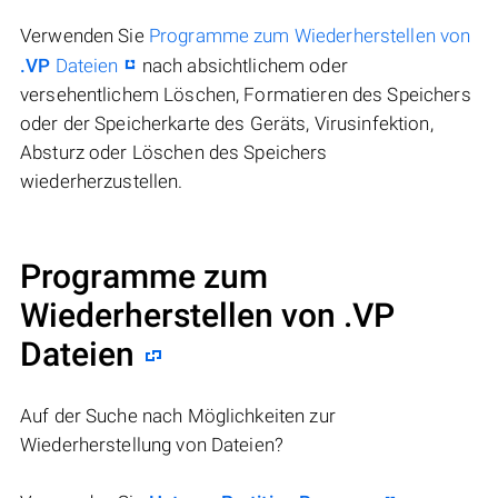
Verwenden Sie
Programme zum Wiederherstellen von
.VP
Dateien
nach absichtlichem oder
versehentlichem Löschen, Formatieren des Speichers
oder der Speicherkarte des Geräts, Virusinfektion,
Absturz oder Löschen des Speichers
wiederherzustellen.
Programme zum
Wiederherstellen von .VP
Dateien
Auf der Suche nach Möglichkeiten zur
Wiederherstellung von Dateien?