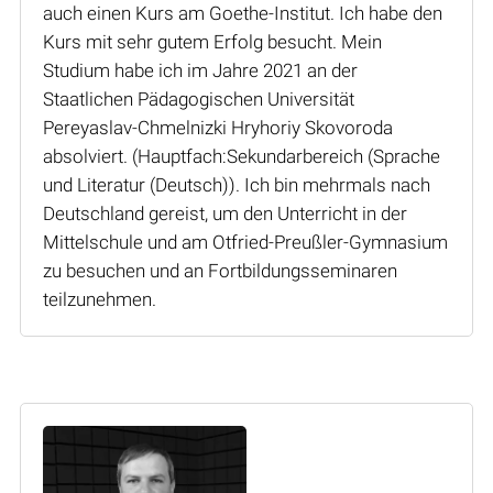
auch einen Kurs am Goethe-Institut. Ich habe den
Kurs mit sehr gutem Erfolg besucht. Mein
Studium habe ich im Jahre 2021 an der
Staatlichen Pädagogischen Universität
Pereyaslav-Chmelnizki Hryhoriy Skovoroda
absolviert. (Hauptfach:Sekundarbereich (Sprache
und Literatur (Deutsch)). Ich bin mehrmals nach
Deutschland gereist, um den Unterricht in der
Mittelschule und am Otfried-Preußler-Gymnasium
zu besuchen und an Fortbildungsseminaren
teilzunehmen.