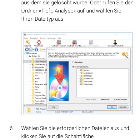
aus dem sie gelöscht wurde. Oder rufen Sie den
Ordner «Tiefe Analyse» auf und wählen Sie
Ihren Dateityp aus.
Wählen Sie die erforderlichen Dateien aus und
klicken Sie auf die Schaltfläche