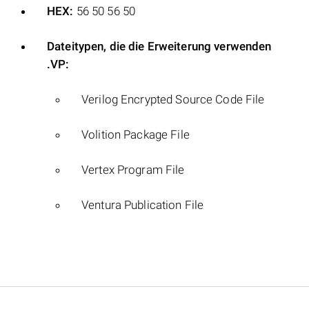
HEX:
56 50 56 50
Dateitypen, die die Erweiterung verwenden
.VP:
Verilog Encrypted Source Code File
Volition Package File
Vertex Program File
Ventura Publication File