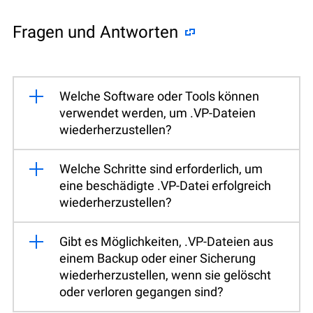
Fragen und Antworten
Welche Software oder Tools können
verwendet werden, um .VP-Dateien
wiederherzustellen?
Welche Schritte sind erforderlich, um
eine beschädigte .VP-Datei erfolgreich
wiederherzustellen?
Gibt es Möglichkeiten, .VP-Dateien aus
einem Backup oder einer Sicherung
wiederherzustellen, wenn sie gelöscht
oder verloren gegangen sind?