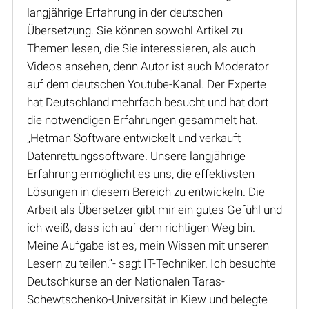
langjährige Erfahrung in der deutschen
Übersetzung. Sie können sowohl Artikel zu
Themen lesen, die Sie interessieren, als auch
Videos ansehen, denn Autor ist auch Moderator
auf dem deutschen Youtube-Kanal. Der Experte
hat Deutschland mehrfach besucht und hat dort
die notwendigen Erfahrungen gesammelt hat.
„Hetman Software entwickelt und verkauft
Datenrettungssoftware. Unsere langjährige
Erfahrung ermöglicht es uns, die effektivsten
Lösungen in diesem Bereich zu entwickeln. Die
Arbeit als Übersetzer gibt mir ein gutes Gefühl und
ich weiß, dass ich auf dem richtigen Weg bin.
Meine Aufgabe ist es, mein Wissen mit unseren
Lesern zu teilen.“- sagt IT-Techniker. Ich besuchte
Deutschkurse an der Nationalen Taras-
Schewtschenko-Universität in Kiew und belegte