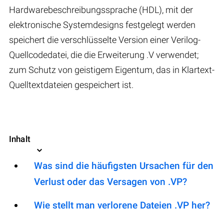
Hardwarebeschreibungssprache (HDL), mit der
elektronische Systemdesigns festgelegt werden
speichert die verschlüsselte Version einer Verilog-
Quellcodedatei, die die Erweiterung .V verwendet;
zum Schutz von geistigem Eigentum, das in Klartext-
Quelltextdateien gespeichert ist.
Inhalt
Was sind die häufigsten Ursachen für den
Verlust oder das Versagen von .VP?
Wie stellt man verlorene Dateien .VP her?