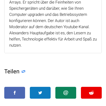
Arrays. Er spricht über die Feinheiten von
Speichergeräten und darüber, wie Sie Ihren
Computer upgraden und das Betriebssystem
konfigurieren können. Der Autor ist auch
Moderator auf dem deutschen Youtube-Kanal.
Alexanders Hauptaufgabe ist es, den Lesern zu
helfen, Technologie effektiv für Arbeit und Spaß zu
nutzen.
Teilen