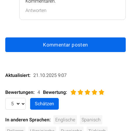
Kommentaren.
Antworten
Kommentar posten
Aktualisiert:
21.10.2025 9:07
Bewertungen:
4
Bewertung
:
In anderen Sprachen:
Englische
Spanisch