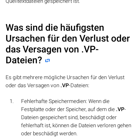
Quelltextdateien gespeichert ist.
Was sind die häufigsten
Ursachen für den Verlust oder
das Versagen von
.VP
-
Dateien?
Es gibt mehrere mögliche Ursachen für den Verlust
oder das Versagen von
.VP
-Dateien:
Fehlerhafte Speichermedien: Wenn die
Festplatte oder der Speicher, auf dem die
.VP
-
Dateien gespeichert sind, beschädigt oder
fehlerhaft ist, können die Dateien verloren gehen
oder beschädigt werden.