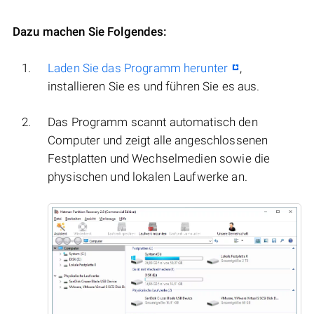
Dazu machen Sie Folgendes:
Laden Sie das Programm herunter
,
installieren Sie es und führen Sie es aus.
Das Programm scannt automatisch den
Computer und zeigt alle angeschlossenen
Festplatten und Wechselmedien sowie die
physischen und lokalen Laufwerke an.