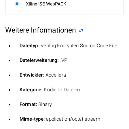
Xilinx ISE WebPACK
Weitere Informationen
Dateityp:
Verilog Encrypted Source Code File
Dateierweiterung:
.VP
Entwickler:
Accellera
Kategorie:
Kodierte Dateien
Format:
Binary
Mime-type:
application/octet-stream