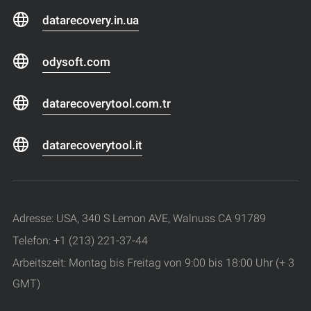
datarecovery.in.ua
odysoft.com
datarecoverytool.com.tr
datarecoverytool.it
Adresse: USA, 340 S Lemon AVE, Walnuss CA 91789
Telefon: +1 (213) 221-37-44
Arbeitszeit: Montag bis Freitag von 9:00 bis 18:00 Uhr (+ 3
GMT)