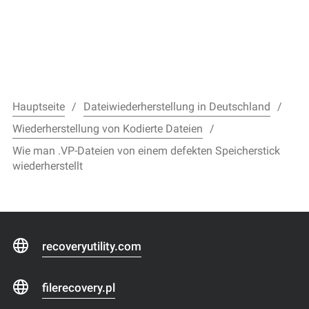
Hauptseite
Dateiwiederherstellung in Deutschland
Wiederherstellung von Kodierte Dateien
Wie man .VP-Dateien von einem defekten Speicherstick
wiederherstellt
recoveryutility.com
filerecovery.pl