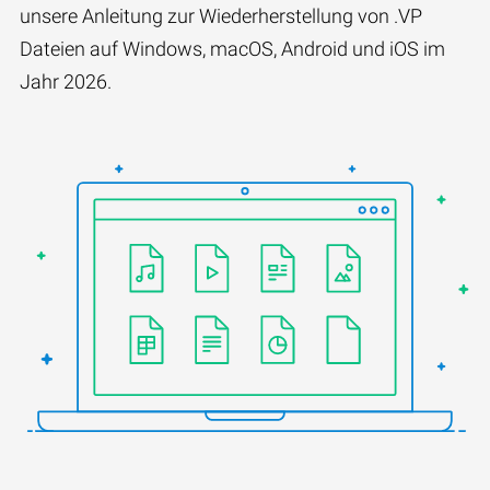
unsere Anleitung zur Wiederherstellung von .VP
Dateien auf Windows, macOS, Android und iOS im
Jahr 2026.