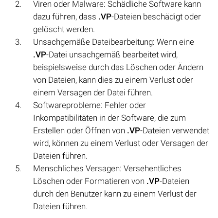
Viren oder Malware: Schädliche Software kann
dazu führen, dass
.VP
-Dateien beschädigt oder
gelöscht werden.
Unsachgemäße Dateibearbeitung: Wenn eine
.VP
-Datei unsachgemäß bearbeitet wird,
beispielsweise durch das Löschen oder Ändern
von Dateien, kann dies zu einem Verlust oder
einem Versagen der Datei führen.
Softwareprobleme: Fehler oder
Inkompatibilitäten in der Software, die zum
Erstellen oder Öffnen von
.VP
-Dateien verwendet
wird, können zu einem Verlust oder Versagen der
Dateien führen.
Menschliches Versagen: Versehentliches
Löschen oder Formatieren von
.VP
-Dateien
durch den Benutzer kann zu einem Verlust der
Dateien führen.