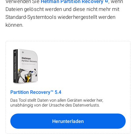
Verwenden Sie
Hetman Partition Recovery
, wenn
Dateien gelöscht werden und diese nicht mehr mit
Standard-Systemtools wiederhergestellt werden
können.
Partition Recovery™ 5.4
Das Tool stellt Daten von allen Geräten wieder her,
unabhängig von der Ursache des Datenverlusts.
Herunterladen