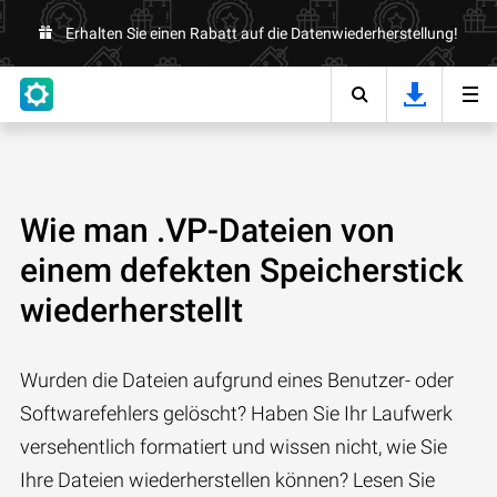
Erhalten Sie einen Rabatt auf die Datenwiederherstellung!
Wie man .VP-Dateien von
einem defekten Speicherstick
wiederherstellt
Wurden die Dateien aufgrund eines Benutzer- oder
Softwarefehlers gelöscht? Haben Sie Ihr Laufwerk
versehentlich formatiert und wissen nicht, wie Sie
Ihre Dateien wiederherstellen können? Lesen Sie