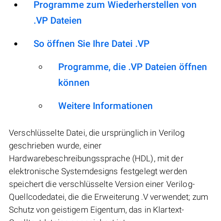
Programme zum Wiederherstellen von
.VP Dateien
So öffnen Sie Ihre Datei .VP
Programme, die .VP Dateien öffnen
können
Weitere Informationen
Verschlüsselte Datei, die ursprünglich in Verilog
geschrieben wurde, einer
Hardwarebeschreibungssprache (HDL), mit der
elektronische Systemdesigns festgelegt werden
speichert die verschlüsselte Version einer Verilog-
Quellcodedatei, die die Erweiterung .V verwendet; zum
Schutz von geistigem Eigentum, das in Klartext-