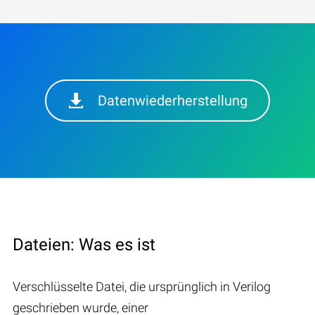
Datenwiederherstellung
Dateien: Was es ist
Verschlüsselte Datei, die ursprünglich in Verilog
geschrieben wurde, einer