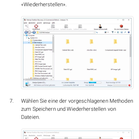
«Wiederherstellen».
Wählen Sie eine der vorgeschlagenen Methoden
zum Speichern und Wiederherstellen von
Dateien.