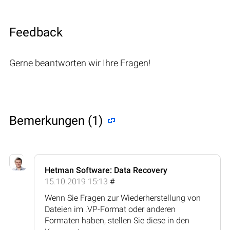
Feedback
Gerne beantworten wir Ihre Fragen!
Bemerkungen (1)
Hetman Software: Data Recovery
15.10.2019 15:13
#
Wenn Sie Fragen zur Wiederherstellung von
Dateien im .VP-Format oder anderen
Formaten haben, stellen Sie diese in den