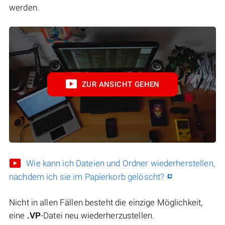
werden.
ZUR ANSICHT GEHEN
Wie kann ich Dateien und Ordner wiederherstellen,
nachdem ich sie im Papierkorb gelöscht?
Nicht in allen Fällen besteht die einzige Möglichkeit,
eine
.VP
-Datei neu wiederherzustellen.