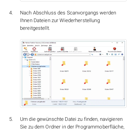
Nach Abschluss des Scanvorgangs werden
Ihnen Dateien zur Wiederherstellung
bereitgestellt.
Um die gewünschte Datei zu finden, navigieren
Sie zu dem Ordner in der Programmoberfläche,