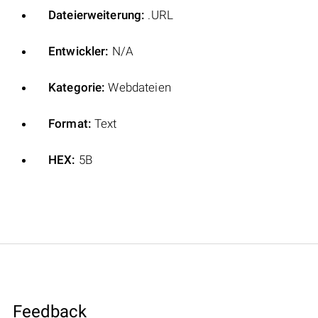
Dateierweiterung:
.URL
Entwickler:
N/A
Kategorie:
Webdateien
Format:
Text
HEX:
5B
Feedback