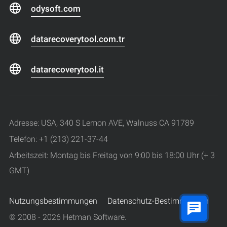
odysoft.com
datarecoverytool.com.tr
datarecoverytool.it
Adresse: USA, 340 S Lemon AVE, Walnuss CA 91789
Telefon: +1 (213) 221-37-44
Arbeitszeit: Montag bis Freitag von 9:00 bis 18:00 Uhr (+ 3
GMT)
Nutzungsbestimmungen
Datenschutz-Bestimmungen
© 2008 - 2026 Hetman Software.