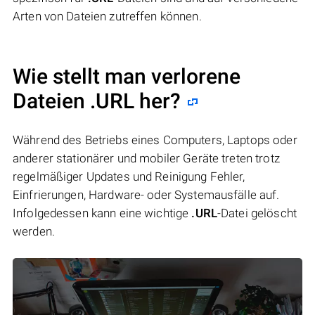
Arten von Dateien zutreffen können.
Wie stellt man verlorene
Dateien .URL her?
Während des Betriebs eines Computers, Laptops oder
anderer stationärer und mobiler Geräte treten trotz
regelmäßiger Updates und Reinigung Fehler,
Einfrierungen, Hardware- oder Systemausfälle auf.
Infolgedessen kann eine wichtige
.URL
-Datei gelöscht
werden.