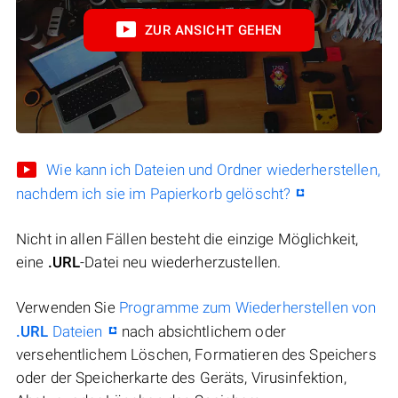
ZUR ANSICHT GEHEN
Wie kann ich Dateien und Ordner wiederherstellen,
nachdem ich sie im Papierkorb gelöscht?
Nicht in allen Fällen besteht die einzige Möglichkeit,
eine
.URL
-Datei neu wiederherzustellen.
Verwenden Sie
Programme zum Wiederherstellen von
.URL
Dateien
nach absichtlichem oder
versehentlichem Löschen, Formatieren des Speichers
oder der Speicherkarte des Geräts, Virusinfektion,