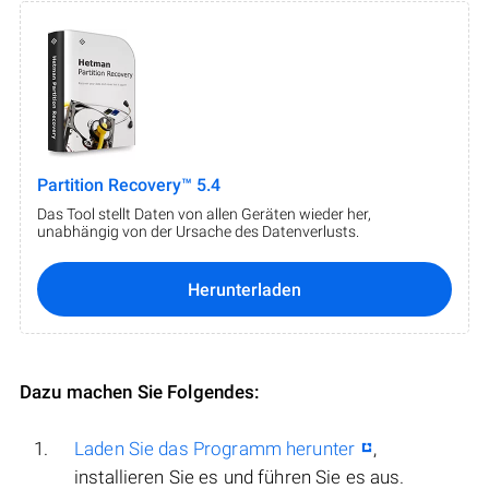
Partition Recovery™ 5.4
Das Tool stellt Daten von allen Geräten wieder her,
unabhängig von der Ursache des Datenverlusts.
Herunterladen
Dazu machen Sie Folgendes:
Laden Sie das Programm herunter
,
installieren Sie es und führen Sie es aus.