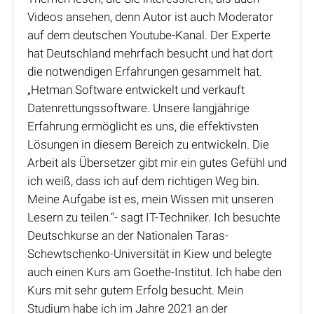
Videos ansehen, denn Autor ist auch Moderator
auf dem deutschen Youtube-Kanal. Der Experte
hat Deutschland mehrfach besucht und hat dort
die notwendigen Erfahrungen gesammelt hat.
„Hetman Software entwickelt und verkauft
Datenrettungssoftware. Unsere langjährige
Erfahrung ermöglicht es uns, die effektivsten
Lösungen in diesem Bereich zu entwickeln. Die
Arbeit als Übersetzer gibt mir ein gutes Gefühl und
ich weiß, dass ich auf dem richtigen Weg bin.
Meine Aufgabe ist es, mein Wissen mit unseren
Lesern zu teilen.“- sagt IT-Techniker. Ich besuchte
Deutschkurse an der Nationalen Taras-
Schewtschenko-Universität in Kiew und belegte
auch einen Kurs am Goethe-Institut. Ich habe den
Kurs mit sehr gutem Erfolg besucht. Mein
Studium habe ich im Jahre 2021 an der