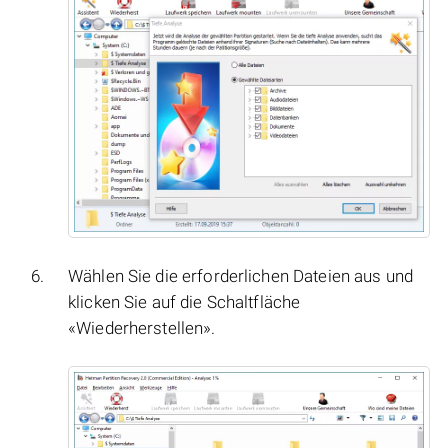
Wählen Sie die erforderlichen Dateien aus und
klicken Sie auf die Schaltfläche
«Wiederherstellen».