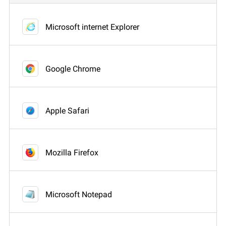
Microsoft internet Explorer
Google Chrome
Apple Safari
Mozilla Firefox
Microsoft Notepad