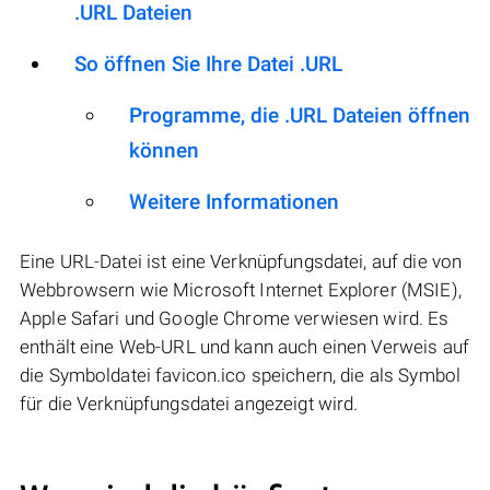
.URL Dateien
So öffnen Sie Ihre Datei .URL
Programme, die .URL Dateien öffnen
können
Weitere Informationen
Eine URL-Datei ist eine Verknüpfungsdatei, auf die von
Webbrowsern wie Microsoft Internet Explorer (MSIE),
Apple Safari und Google Chrome verwiesen wird. Es
enthält eine Web-URL und kann auch einen Verweis auf
die Symboldatei favicon.ico speichern, die als Symbol
für die Verknüpfungsdatei angezeigt wird.