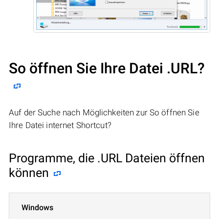
So öffnen Sie Ihre Datei .URL?
Auf der Suche nach Möglichkeiten zur So öffnen Sie
Ihre Datei internet Shortcut?
Programme, die .URL Dateien öffnen
können
Windows