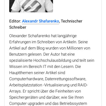
Editor:
Alexandr Shafarenko
, Technischer
Schreiber
Olexander Schafarenko hat langjährige
Erfahrungen im Schreiben von Artikeln. Seine
Artikel auf dem Blog wurden von Millionen von
Benutzern gelesen. Der Autor hat eine
spezialisierte Hochschulausbildung und teilt sein
Wissen im Bereich IT mit den Lesern. Die
Hauptthemen seiner Artikel sind
Computerhardware, Datenrettungssoftware,
Arbeitsplatzstation -Virtualisierung und RAID-
Arrays. Er spricht über die Feinheiten von
Speichergeräten und darüber, wie Sie Ihren
Computer upgraden und das Betriebssystem