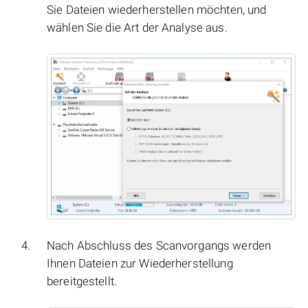
Sie Dateien wiederherstellen möchten, und
wählen Sie die Art der Analyse aus.
Nach Abschluss des Scanvorgangs werden
Ihnen Dateien zur Wiederherstellung
bereitgestellt.