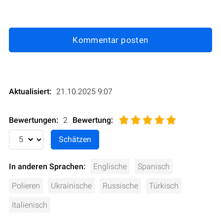
Kommentar posten
Aktualisiert:
21.10.2025 9:07
Bewertungen:
2
Bewertung
:
In anderen Sprachen:
Englische
Spanisch
Polieren
Ukrainische
Russische
Türkisch
Italienisch