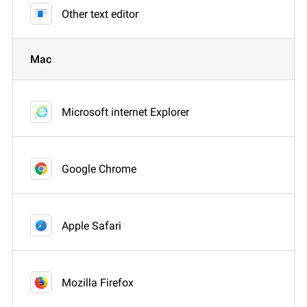
Other text editor
Mac
Microsoft internet Explorer
Google Chrome
Apple Safari
Mozilla Firefox