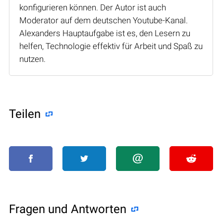
konfigurieren können. Der Autor ist auch
Moderator auf dem deutschen Youtube-Kanal.
Alexanders Hauptaufgabe ist es, den Lesern zu
helfen, Technologie effektiv für Arbeit und Spaß zu
nutzen.
Teilen
Fragen und Antworten