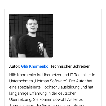
Autor:
Glib Khomenko
, Technischer Schreiber
Hlib Khomenko ist Übersetzer und IT-Techniker im
Unternehmen „Hetman Software“. Der Autor hat
eine spezialisierte Hochschulausbildung und hat
langjährige Erfahrung in der deutschen
Übersetzung. Sie können sowohl Artikel zu
Themen lesen, die Sie interessieren, als auch