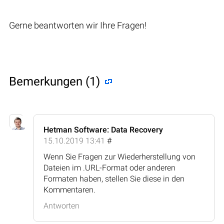
Gerne beantworten wir Ihre Fragen!
Bemerkungen (1)
Hetman Software: Data Recovery
15.10.2019 13:41
#
Wenn Sie Fragen zur Wiederherstellung von
Dateien im .URL-Format oder anderen
Formaten haben, stellen Sie diese in den
Kommentaren.
Antworten