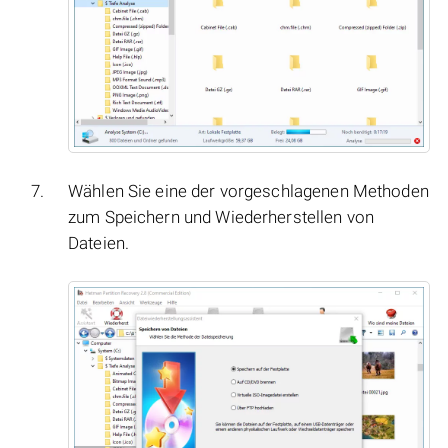
Wählen Sie eine der vorgeschlagenen Methoden
zum Speichern und Wiederherstellen von
Dateien.