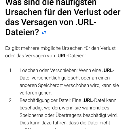
Was sind die häufigsten
Ursachen für den Verlust oder
das Versagen von
.URL
-
Dateien?
Es gibt mehrere mögliche Ursachen für den Verlust
oder das Versagen von
.URL
-Dateien:
Löschen oder Verschieben: Wenn eine
.URL
-
Datei versehentlich gelöscht oder an einen
anderen Speicherort verschoben wird, kann sie
verloren gehen.
Beschädigung der Datei: Eine
.URL
-Datei kann
beschädigt werden, wenn sie während des
Speicherns oder Übertragens beschädigt wird.
Dies kann dazu führen, dass die Datei nicht