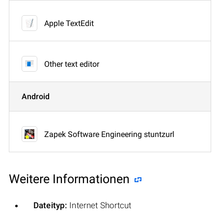
Apple TextEdit
Other text editor
Android
Zapek Software Engineering stuntzurl
Weitere Informationen
Dateityp:
Internet Shortcut