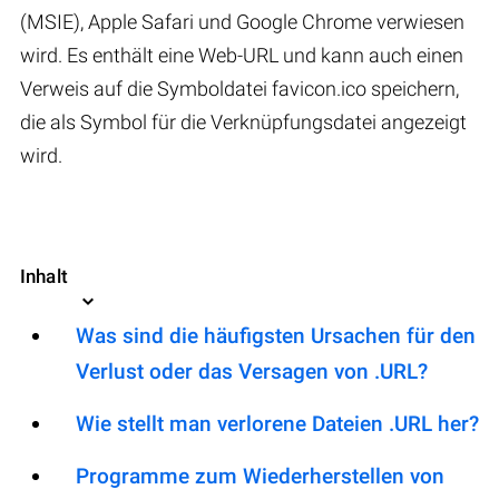
(MSIE), Apple Safari und Google Chrome verwiesen
wird. Es enthält eine Web-URL und kann auch einen
Verweis auf die Symboldatei favicon.ico speichern,
die als Symbol für die Verknüpfungsdatei angezeigt
wird.
Inhalt
Was sind die häufigsten Ursachen für den
Verlust oder das Versagen von .URL?
Wie stellt man verlorene Dateien .URL her?
Programme zum Wiederherstellen von