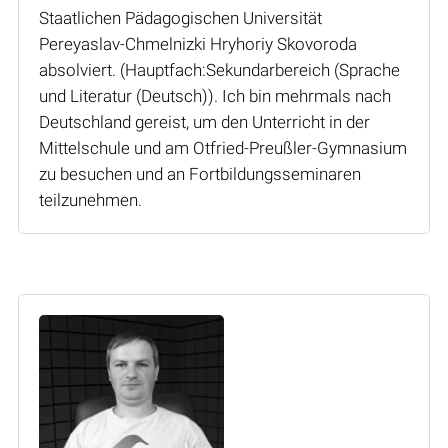
Staatlichen Pädagogischen Universität
Pereyaslav-Chmelnizki Hryhoriy Skovoroda
absolviert. (Hauptfach:Sekundarbereich (Sprache
und Literatur (Deutsch)). Ich bin mehrmals nach
Deutschland gereist, um den Unterricht in der
Mittelschule und am Otfried-Preußler-Gymnasium
zu besuchen und an Fortbildungsseminaren
teilzunehmen.