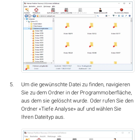
Um die gewünschte Datei zu finden, navigieren
Sie zu dem Ordner in der Programmoberfläche,
aus dem sie gelöscht wurde. Oder rufen Sie den
Ordner «Tiefe Analyse» auf und wählen Sie
Ihren Dateityp aus.