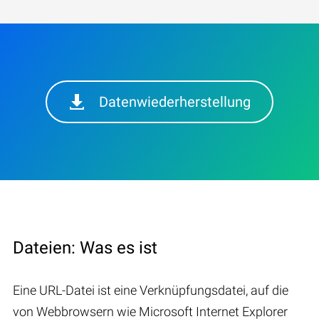
Datenwiederherstellung
Dateien: Was es ist
Eine URL-Datei ist eine Verknüpfungsdatei, auf die
von Webbrowsern wie Microsoft Internet Explorer