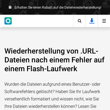
Erhalten Sie einen Rabatt auf die Datenwiederherstellung!
Wiederherstellung von .URL-
Dateien nach einem Fehler auf
einem Flash-Laufwerk
Wurden die Dateien aufgrund eines Benutzer- oder
Softwarefehlers gelöscht? Haben Sie Ihr Laufwerk
versehentlich formatiert und wissen nicht, wie Sie
Ihre Dateien wiederherstellen können? Lesen Sie