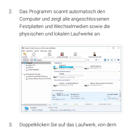
Das Programm scannt automatisch den
Computer und zeigt alle angeschlossenen
Festplatten und Wechselmedien sowie die
physischen und lokalen Laufwerke an.
Doppelklicken Sie auf das Laufwerk, von dem