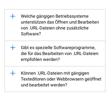
Welche gängigen Betriebssysteme
unterstützen das Öffnen und Bearbeiten
von .URL-Dateien ohne zusätzliche
Software?
Gibt es spezielle Softwareprogramme,
die für das Bearbeiten von .URL-Dateien
empfohlen werden?
Können .URL-Dateien mit gängigen
Texteditoren oder Webbrowsern geöffnet
und bearbeitet werden?