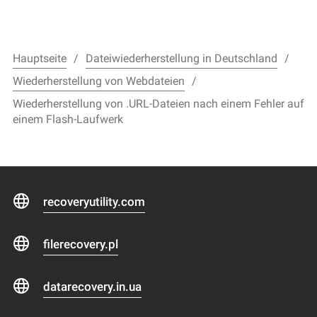
Hauptseite
Dateiwiederherstellung in Deutschland
Wiederherstellung von Webdateien
Wiederherstellung von .URL-Dateien nach einem Fehler auf
einem Flash-Laufwerk
recoveryutility.com
filerecovery.pl
datarecovery.in.ua