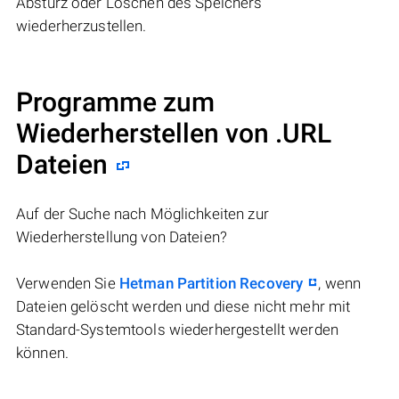
Absturz oder Löschen des Speichers
wiederherzustellen.
Programme zum
Wiederherstellen von .URL
Dateien
Auf der Suche nach Möglichkeiten zur
Wiederherstellung von Dateien?
Verwenden Sie
Hetman Partition Recovery
, wenn
Dateien gelöscht werden und diese nicht mehr mit
Standard-Systemtools wiederhergestellt werden
können.