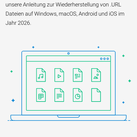
unsere Anleitung zur Wiederherstellung von .URL
Dateien auf Windows, macOS, Android und iOS im
Jahr 2026.