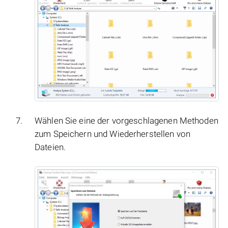
Wählen Sie eine der vorgeschlagenen Methoden
zum Speichern und Wiederherstellen von
Dateien.