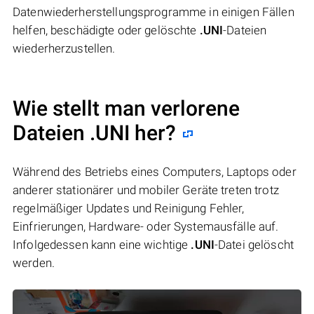
Datenwiederherstellungsprogramme in einigen Fällen
helfen, beschädigte oder gelöschte
.UNI
-Dateien
wiederherzustellen.
Wie stellt man verlorene
Dateien .UNI her?
Während des Betriebs eines Computers, Laptops oder
anderer stationärer und mobiler Geräte treten trotz
regelmäßiger Updates und Reinigung Fehler,
Einfrierungen, Hardware- oder Systemausfälle auf.
Infolgedessen kann eine wichtige
.UNI
-Datei gelöscht
werden.