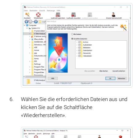
Wählen Sie die erforderlichen Dateien aus und
klicken Sie auf die Schaltfläche
«Wiederherstellen».