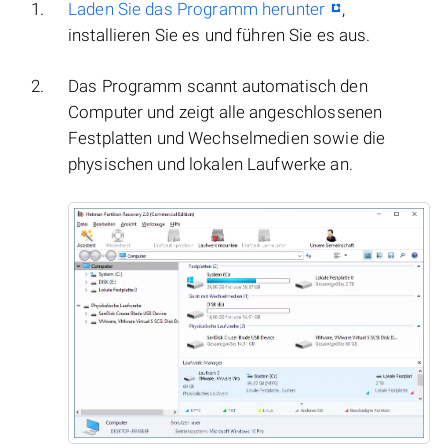
Laden Sie das Programm herunter
,
installieren Sie es und führen Sie es aus.
Das Programm scannt automatisch den
Computer und zeigt alle angeschlossenen
Festplatten und Wechselmedien sowie die
physischen und lokalen Laufwerke an.