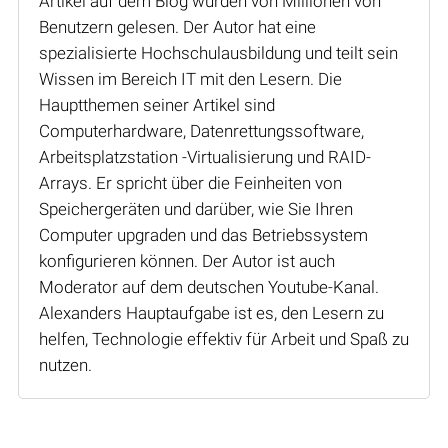
Artikel auf dem Blog wurden von Millionen von
Benutzern gelesen. Der Autor hat eine
spezialisierte Hochschulausbildung und teilt sein
Wissen im Bereich IT mit den Lesern. Die
Hauptthemen seiner Artikel sind
Computerhardware, Datenrettungssoftware,
Arbeitsplatzstation -Virtualisierung und RAID-
Arrays. Er spricht über die Feinheiten von
Speichergeräten und darüber, wie Sie Ihren
Computer upgraden und das Betriebssystem
konfigurieren können. Der Autor ist auch
Moderator auf dem deutschen Youtube-Kanal.
Alexanders Hauptaufgabe ist es, den Lesern zu
helfen, Technologie effektiv für Arbeit und Spaß zu
nutzen.