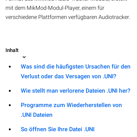
mit dem MikMod-Modul-Player, einem für
verschiedene Plattformen verfügbaren Audiotracker.
Inhalt
Was sind die häufigsten Ursachen für den
Verlust oder das Versagen von .UNI?
Wie stellt man verlorene Dateien .UNI her?
Programme zum Wiederherstellen von
.UNI Dateien
So öffnen Sie Ihre Datei .UNI