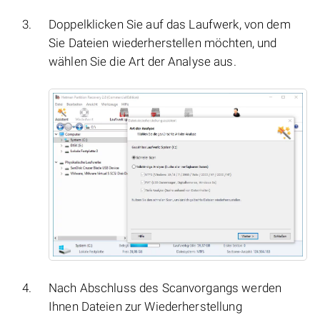
Doppelklicken Sie auf das Laufwerk, von dem
Sie Dateien wiederherstellen möchten, und
wählen Sie die Art der Analyse aus.
Nach Abschluss des Scanvorgangs werden
Ihnen Dateien zur Wiederherstellung