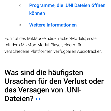
Programme, die .UNI Dateien öffnen
können
Weitere Informationen
Format des MikMod-Audio-Tracker-Moduls; erstellt
mit dem MikMod-Modul-Player, einem für
verschiedene Plattformen verfügbaren Audiotracker.
Was sind die häufigsten
Ursachen für den Verlust oder
das Versagen von
.UNI
-
Dateien?