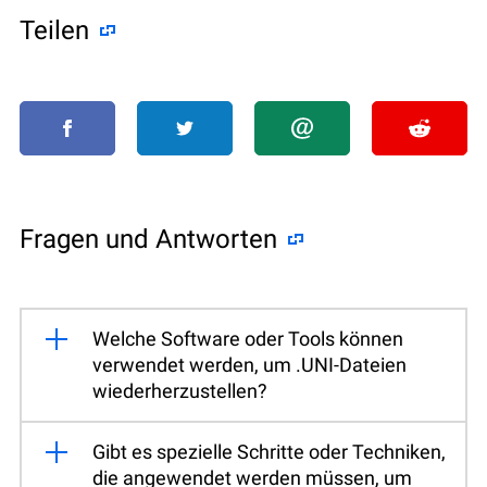
Teilen
Fragen und Antworten
Welche Software oder Tools können
verwendet werden, um .UNI-Dateien
wiederherzustellen?
Gibt es spezielle Schritte oder Techniken,
die angewendet werden müssen, um