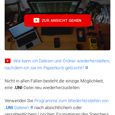
ZUR ANSICHT GEHEN
Wie kann ich Dateien und Ordner wiederherstellen,
nachdem ich sie im Papierkorb gelöscht?
Nicht in allen Fällen besteht die einzige Möglichkeit,
eine
.UNI
-Datei neu wiederherzustellen.
Verwenden Sie
Programme zum Wiederherstellen von
.UNI
Dateien
nach absichtlichem oder
versehentlichem Löschen, Formatieren des Speichers