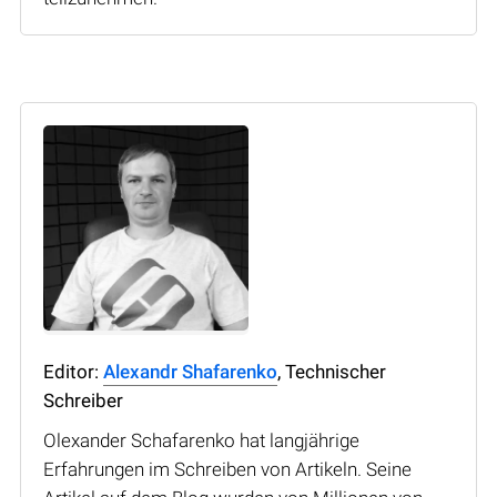
Editor:
Alexandr Shafarenko
, Technischer
Schreiber
Olexander Schafarenko hat langjährige
Erfahrungen im Schreiben von Artikeln. Seine