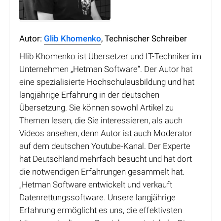
Autor:
Glib Khomenko
, Technischer Schreiber
Hlib Khomenko ist Übersetzer und IT-Techniker im
Unternehmen „Hetman Software“. Der Autor hat
eine spezialisierte Hochschulausbildung und hat
langjährige Erfahrung in der deutschen
Übersetzung. Sie können sowohl Artikel zu
Themen lesen, die Sie interessieren, als auch
Videos ansehen, denn Autor ist auch Moderator
auf dem deutschen Youtube-Kanal. Der Experte
hat Deutschland mehrfach besucht und hat dort
die notwendigen Erfahrungen gesammelt hat.
„Hetman Software entwickelt und verkauft
Datenrettungssoftware. Unsere langjährige
Erfahrung ermöglicht es uns, die effektivsten