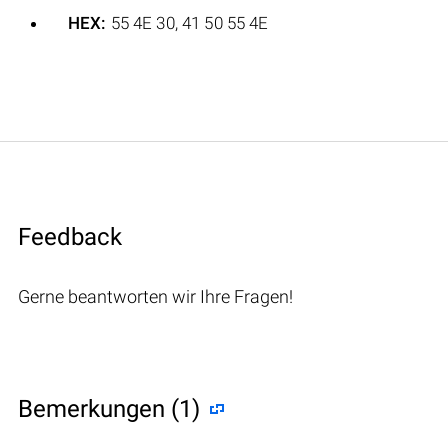
HEX:
55 4E 30, 41 50 55 4E
Feedback
Gerne beantworten wir Ihre Fragen!
Bemerkungen (1)