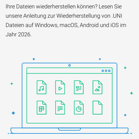
Ihre Dateien wiederherstellen können? Lesen Sie
unsere Anleitung zur Wiederherstellung von .UNI
Dateien auf Windows, macOS, Android und iOS im
Jahr 2026.