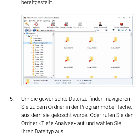
bereitgestellt.
Um die gewünschte Datei zu finden, navigieren
Sie zu dem Ordner in der Programmoberfläche,
aus dem sie gelöscht wurde. Oder rufen Sie den
Ordner «Tiefe Analyse» auf und wählen Sie
Ihren Dateityp aus.