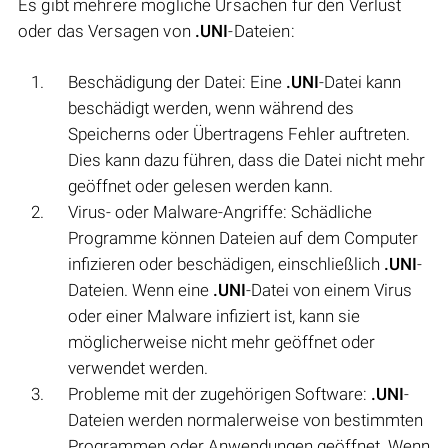
Es gibt mehrere mögliche Ursachen für den Verlust
oder das Versagen von
.UNI
-Dateien:
Beschädigung der Datei: Eine
.UNI
-Datei kann
beschädigt werden, wenn während des
Speicherns oder Übertragens Fehler auftreten.
Dies kann dazu führen, dass die Datei nicht mehr
geöffnet oder gelesen werden kann.
Virus- oder Malware-Angriffe: Schädliche
Programme können Dateien auf dem Computer
infizieren oder beschädigen, einschließlich
.UNI
-
Dateien. Wenn eine
.UNI
-Datei von einem Virus
oder einer Malware infiziert ist, kann sie
möglicherweise nicht mehr geöffnet oder
verwendet werden.
Probleme mit der zugehörigen Software:
.UNI
-
Dateien werden normalerweise von bestimmten
Programmen oder Anwendungen geöffnet. Wenn