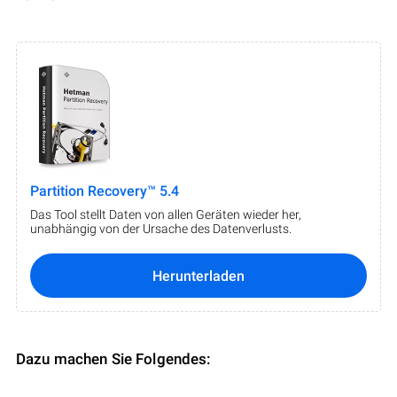
Partition Recovery™ 5.4
Das Tool stellt Daten von allen Geräten wieder her,
unabhängig von der Ursache des Datenverlusts.
Herunterladen
Dazu machen Sie Folgendes: