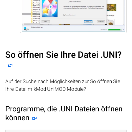
So öffnen Sie Ihre Datei .UNI?
Auf der Suche nach Möglichkeiten zur So öffnen Sie
Ihre Datei mikMod UniMOD Module?
Programme, die .UNI Dateien öffnen
können