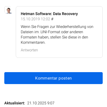
Hetman Software: Data Recovery
15.10.2019 12:02
#
Wenn Sie Fragen zur Wiederherstellung von
Dateien im .UNI-Format oder anderen
Formaten haben, stellen Sie diese in den
Kommentaren.
Antworten
Kommentar posten
Aktualisiert:
21.10.2025 9:07