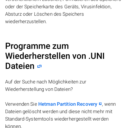
oder der Speicherkarte des Geräts, Virusinfektion,
Absturz oder Löschen des Speichers
wiederherzustellen.
Programme zum
Wiederherstellen von .UNI
Dateien
Auf der Suche nach Möglichkeiten zur
Wiederherstellung von Dateien?
Verwenden Sie
Hetman Partition Recovery
, wenn
Dateien gelöscht werden und diese nicht mehr mit
Standard-Systemtools wiederhergestellt werden
können.