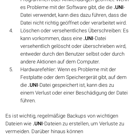
es Probleme mit der Software gibt, die die
.UNI
-
Datei verwendet, kann dies dazu führen, dass die
Datei nicht richtig geöffnet oder verarbeitet wird.
Löschen oder versehentliches Überschreiben: Es
kann vorkommen, dass eine
.UNI
-Datei
versehentlich gelöscht oder überschrieben wird,
entweder durch den Benutzer selbst oder durch
andere Aktionen auf dem Computer.
Hardwarefehler: Wenn es Probleme mit der
Festplatte oder dem Speichergerät gibt, auf dem
die
.UNI
-Datei gespeichert ist, kann dies zu
einem Verlust oder einer Beschädigung der Datei
führen.
Es ist wichtig, regelmäßige Backups von wichtigen
Dateien wie
.UNI
-Dateien zu erstellen, um Verluste zu
vermeiden. Darüber hinaus können