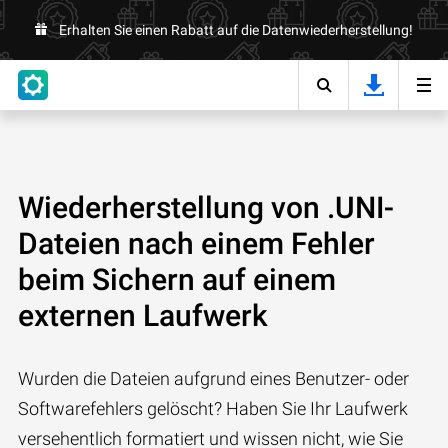
Erhalten Sie einen Rabatt auf die Datenwiederherstellung!
Wiederherstellung von .UNI-
Dateien nach einem Fehler
beim Sichern auf einem
externen Laufwerk
Wurden die Dateien aufgrund eines Benutzer- oder
Softwarefehlers gelöscht? Haben Sie Ihr Laufwerk
versehentlich formatiert und wissen nicht, wie Sie