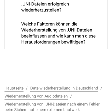
.UNI-Dateien erfolgreich
wiederherzustellen?
Welche Faktoren können die
Wiederherstellung von .UNI-Dateien
beeinflussen und wie kann man diese
Herausforderungen bewältigen?
Hauptseite
Dateiwiederherstellung in Deutschland
Wiederherstellung von Audiodateien
Wiederherstellung von .UNI-Dateien nach einem Fehler
beim Sichern auf einem externen Laufwerk