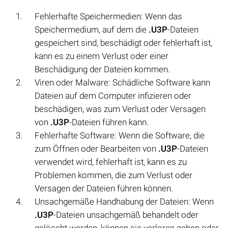
Fehlerhafte Speichermedien: Wenn das
Speichermedium, auf dem die
.U3P
-Dateien
gespeichert sind, beschädigt oder fehlerhaft ist,
kann es zu einem Verlust oder einer
Beschädigung der Dateien kommen.
Viren oder Malware: Schädliche Software kann
Dateien auf dem Computer infizieren oder
beschädigen, was zum Verlust oder Versagen
von
.U3P
-Dateien führen kann.
Fehlerhafte Software: Wenn die Software, die
zum Öffnen oder Bearbeiten von
.U3P
-Dateien
verwendet wird, fehlerhaft ist, kann es zu
Problemen kommen, die zum Verlust oder
Versagen der Dateien führen können.
Unsachgemäße Handhabung der Dateien: Wenn
.U3P
-Dateien unsachgemäß behandelt oder
gelöscht werden, können sie verloren gehen oder