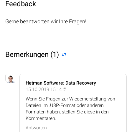
Feedback
Gerne beantworten wir Ihre Fragen!
Bemerkungen (1)
Hetman Software: Data Recovery
15.10.2019 15:14
#
Wenn Sie Fragen zur Wiederherstellung von
Dateien im .U3P-Format oder anderen
Formaten haben, stellen Sie diese in den
Kommentaren.
Antworten