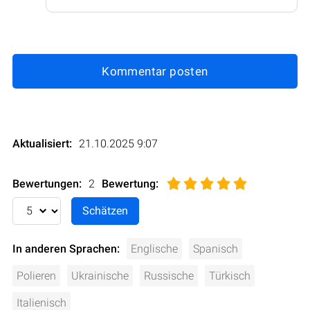
Kommentar posten
Aktualisiert:
21.10.2025 9:07
Bewertungen:
2
Bewertung
:
In anderen Sprachen:
Englische
Spanisch
Polieren
Ukrainische
Russische
Türkisch
Italienisch