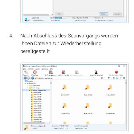
Nach Abschluss des Scanvorgangs werden
Ihnen Dateien zur Wiederherstellung
bereitgestellt.