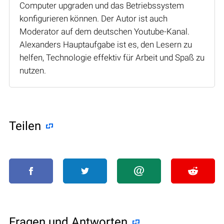
Computer upgraden und das Betriebssystem
konfigurieren können. Der Autor ist auch
Moderator auf dem deutschen Youtube-Kanal.
Alexanders Hauptaufgabe ist es, den Lesern zu
helfen, Technologie effektiv für Arbeit und Spaß zu
nutzen.
Teilen
Fragen und Antworten