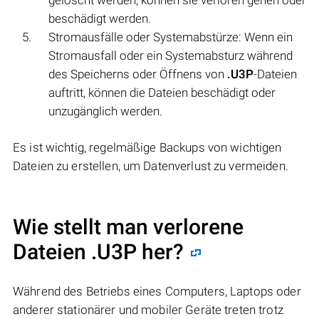
beschädigt werden.
Stromausfälle oder Systemabstürze: Wenn ein
Stromausfall oder ein Systemabsturz während
des Speicherns oder Öffnens von
.U3P
-Dateien
auftritt, können die Dateien beschädigt oder
unzugänglich werden.
Es ist wichtig, regelmäßige Backups von wichtigen
Dateien zu erstellen, um Datenverlust zu vermeiden.
Wie stellt man verlorene
Dateien .U3P her?
Während des Betriebs eines Computers, Laptops oder
anderer stationärer und mobiler Geräte treten trotz