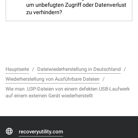
um unbefugten Zugriff oder Datenverlust
zu verhindern?
Hauptseite
Dateiwiederherstellung in Deutschland
Wiederherstellung von Ausführbare Dateien
Wie man .U3P-Dateien von einem defekten USB-Laufwerk
auf einem externen Gerät wiederherstellt
recoveryutility.com