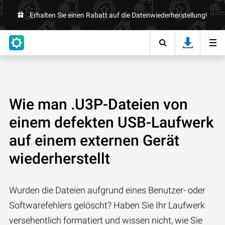
Erhalten Sie einen Rabatt auf die Datenwiederherstellung!
Wie man .U3P-Dateien von
einem defekten USB-Laufwerk
auf einem externen Gerät
wiederherstellt
Wurden die Dateien aufgrund eines Benutzer- oder
Softwarefehlers gelöscht? Haben Sie Ihr Laufwerk
versehentlich formatiert und wissen nicht, wie Sie