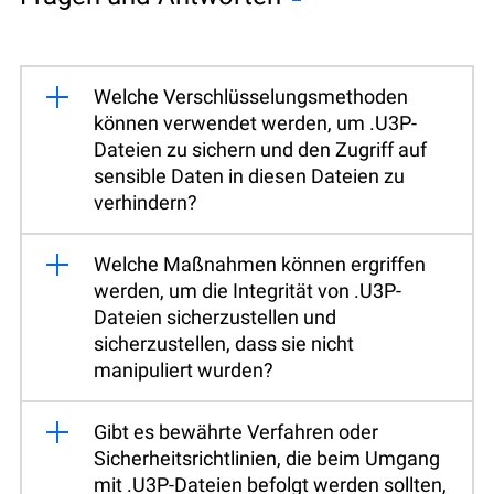
Welche Verschlüsselungsmethoden
können verwendet werden, um .U3P-
Dateien zu sichern und den Zugriff auf
sensible Daten in diesen Dateien zu
verhindern?
Welche Maßnahmen können ergriffen
werden, um die Integrität von .U3P-
Dateien sicherzustellen und
sicherzustellen, dass sie nicht
manipuliert wurden?
Gibt es bewährte Verfahren oder
Sicherheitsrichtlinien, die beim Umgang
mit .U3P-Dateien befolgt werden sollten,