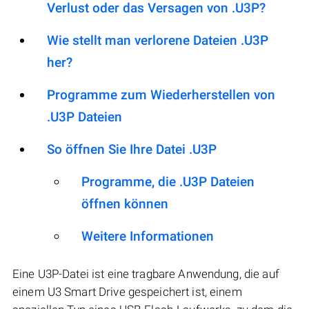
Verlust oder das Versagen von .U3P?
Wie stellt man verlorene Dateien .U3P
her?
Programme zum Wiederherstellen von
.U3P Dateien
So öffnen Sie Ihre Datei .U3P
Programme, die .U3P Dateien
öffnen können
Weitere Informationen
Eine U3P-Datei ist eine tragbare Anwendung, die auf
einem U3 Smart Drive gespeichert ist, einem