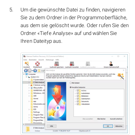
Um die gewünschte Datei zu finden, navigieren
Sie zu dem Ordner in der Programmoberfläche,
aus dem sie gelöscht wurde. Oder rufen Sie den
Ordner «Tiefe Analyse» auf und wählen Sie
Ihren Dateityp aus.