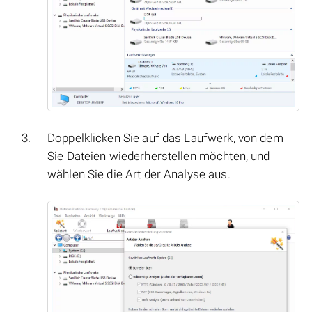
Doppelklicken Sie auf das Laufwerk, von dem
Sie Dateien wiederherstellen möchten, und
wählen Sie die Art der Analyse aus.