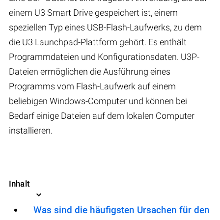
einem U3 Smart Drive gespeichert ist, einem
speziellen Typ eines USB-Flash-Laufwerks, zu dem
die U3 Launchpad-Plattform gehört. Es enthält
Programmdateien und Konfigurationsdaten. U3P-
Dateien ermöglichen die Ausführung eines
Programms vom Flash-Laufwerk auf einem
beliebigen Windows-Computer und können bei
Bedarf einige Dateien auf dem lokalen Computer
installieren.
Inhalt
Was sind die häufigsten Ursachen für den