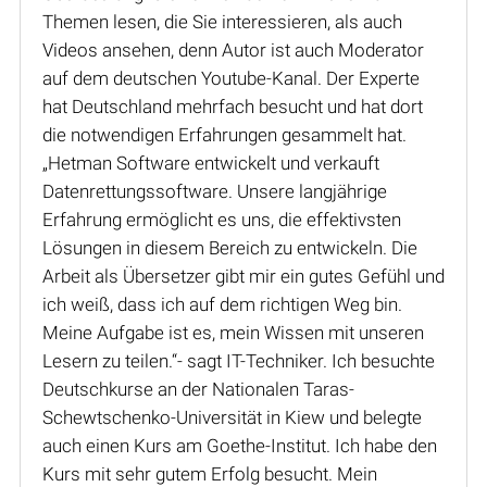
Themen lesen, die Sie interessieren, als auch
Videos ansehen, denn Autor ist auch Moderator
auf dem deutschen Youtube-Kanal. Der Experte
hat Deutschland mehrfach besucht und hat dort
die notwendigen Erfahrungen gesammelt hat.
„Hetman Software entwickelt und verkauft
Datenrettungssoftware. Unsere langjährige
Erfahrung ermöglicht es uns, die effektivsten
Lösungen in diesem Bereich zu entwickeln. Die
Arbeit als Übersetzer gibt mir ein gutes Gefühl und
ich weiß, dass ich auf dem richtigen Weg bin.
Meine Aufgabe ist es, mein Wissen mit unseren
Lesern zu teilen.“- sagt IT-Techniker. Ich besuchte
Deutschkurse an der Nationalen Taras-
Schewtschenko-Universität in Kiew und belegte
auch einen Kurs am Goethe-Institut. Ich habe den
Kurs mit sehr gutem Erfolg besucht. Mein