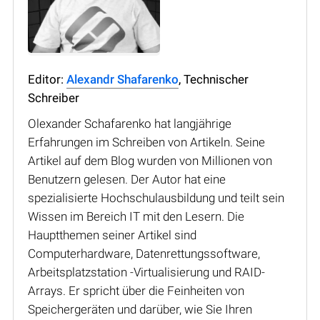
Editor:
Alexandr Shafarenko
, Technischer
Schreiber
Olexander Schafarenko hat langjährige
Erfahrungen im Schreiben von Artikeln. Seine
Artikel auf dem Blog wurden von Millionen von
Benutzern gelesen. Der Autor hat eine
spezialisierte Hochschulausbildung und teilt sein
Wissen im Bereich IT mit den Lesern. Die
Hauptthemen seiner Artikel sind
Computerhardware, Datenrettungssoftware,
Arbeitsplatzstation -Virtualisierung und RAID-
Arrays. Er spricht über die Feinheiten von
Speichergeräten und darüber, wie Sie Ihren