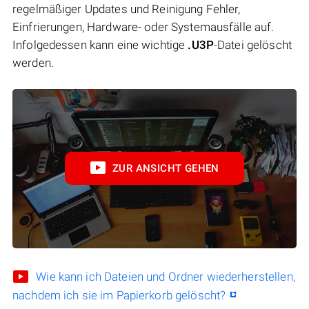
regelmäßiger Updates und Reinigung Fehler,
Einfrierungen, Hardware- oder Systemausfälle auf.
Infolgedessen kann eine wichtige
.U3P
-Datei gelöscht
werden.
ZUR ANSICHT GEHEN
Wie kann ich Dateien und Ordner wiederherstellen,
nachdem ich sie im Papierkorb gelöscht?