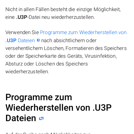
Nicht in allen Fällen besteht die einzige Möglichkeit,
eine
.U3P
-Datei neu wiederherzustellen.
Verwenden Sie
Programme zum Wiederherstellen von
.U3P
Dateien
nach absichtlichem oder
versehentlichem Löschen, Formatieren des Speichers
oder der Speicherkarte des Geräts, Virusinfektion,
Absturz oder Löschen des Speichers
wiederherzustellen.
Programme zum
Wiederherstellen von .U3P
Dateien