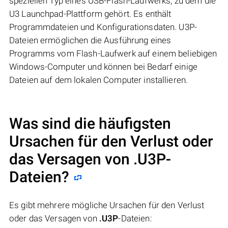
speziellen Typ eines USB-Flash-Laufwerks, zu dem die
U3 Launchpad-Plattform gehört. Es enthält
Programmdateien und Konfigurationsdaten. U3P-
Dateien ermöglichen die Ausführung eines
Programms vom Flash-Laufwerk auf einem beliebigen
Windows-Computer und können bei Bedarf einige
Dateien auf dem lokalen Computer installieren.
Was sind die häufigsten
Ursachen für den Verlust oder
das Versagen von
.U3P
-
Dateien?
Es gibt mehrere mögliche Ursachen für den Verlust
oder das Versagen von
.U3P
-Dateien: