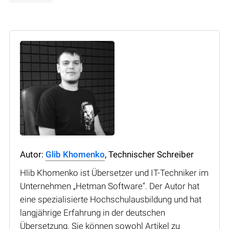
Autor:
Glib Khomenko
, Technischer Schreiber
Hlib Khomenko ist Übersetzer und IT-Techniker im
Unternehmen „Hetman Software“. Der Autor hat
eine spezialisierte Hochschulausbildung und hat
langjährige Erfahrung in der deutschen
Übersetzung. Sie können sowohl Artikel zu