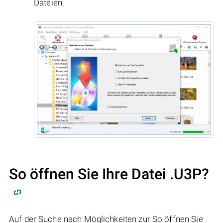
Dateien.
So öffnen Sie Ihre Datei .U3P?
Auf der Suche nach Möglichkeiten zur So öffnen Sie