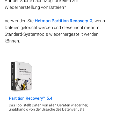
Auf der Suche nach Möglichkeiten zur
Wiederherstellung von Dateien?
Verwenden Sie
Hetman Partition Recovery
, wenn
Dateien gelöscht werden und diese nicht mehr mit
Standard-Systemtools wiederhergestellt werden
können.
Partition Recovery™ 5.4
Das Tool stellt Daten von allen Geräten wieder her,
unabhängig von der Ursache des Datenverlusts.