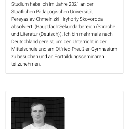
Studium habe ich im Jahre 2021 an der
Staatlichen Pädagogischen Universität
Pereyaslav-Chmelnizki Hryhoriy Skovoroda
absolviert. (Hauptfach:Sekundarbereich (Sprache
und Literatur (Deutsch)). Ich bin mehrmals nach
Deutschland gereist, um den Unterricht in der
Mittelschule und am Otfried-Preußler-Gymnasium
zu besuchen und an Fortbildungsseminaren
teilzunehmen.