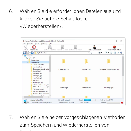
Wählen Sie die erforderlichen Dateien aus und
klicken Sie auf die Schaltfläche
«Wiederherstellen».
Wählen Sie eine der vorgeschlagenen Methoden
zum Speichern und Wiederherstellen von