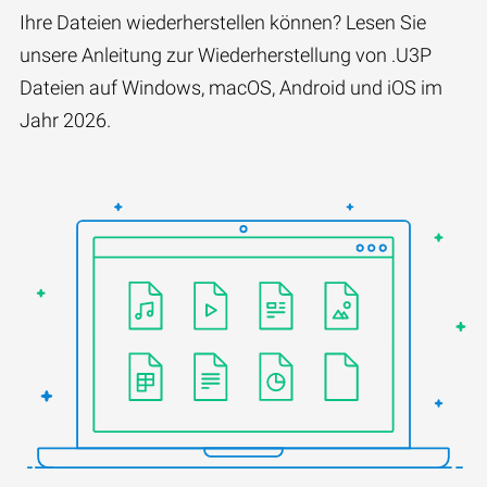
Ihre Dateien wiederherstellen können? Lesen Sie
unsere Anleitung zur Wiederherstellung von .U3P
Dateien auf Windows, macOS, Android und iOS im
Jahr 2026.