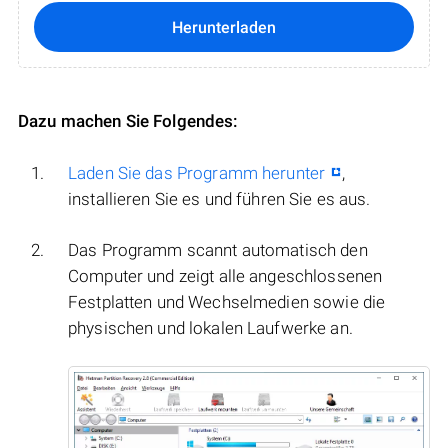
Herunterladen
Dazu machen Sie Folgendes:
Laden Sie das Programm herunter
,
installieren Sie es und führen Sie es aus.
Das Programm scannt automatisch den
Computer und zeigt alle angeschlossenen
Festplatten und Wechselmedien sowie die
physischen und lokalen Laufwerke an.