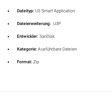
Dateityp:
U3 Smart Application
Dateierweiterung:
.U3P
Entwickler:
SanDisk
Kategorie:
Ausführbare Dateien
Format:
Zip