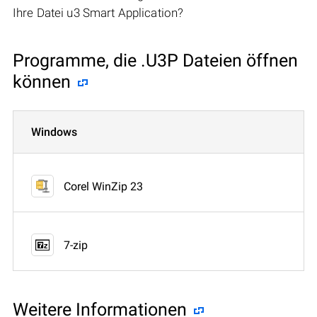
Ihre Datei u3 Smart Application?
Programme, die .U3P Dateien öffnen
können
Windows
Corel WinZip 23
7-zip
Weitere Informationen