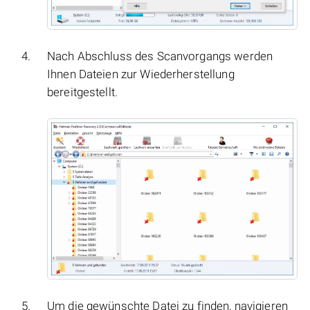
Nach Abschluss des Scanvorgangs werden
Ihnen Dateien zur Wiederherstellung
bereitgestellt.
Um die gewünschte Datei zu finden, navigieren