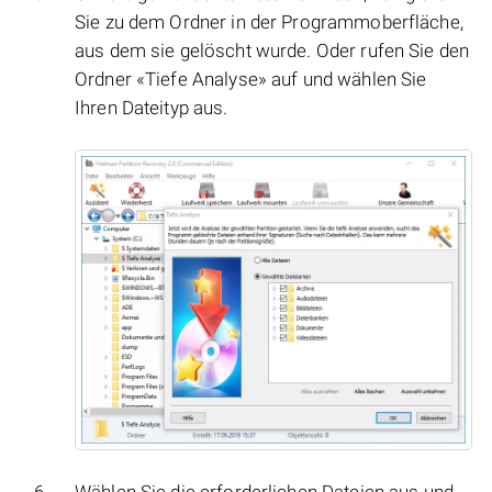
Sie zu dem Ordner in der Programmoberfläche,
aus dem sie gelöscht wurde. Oder rufen Sie den
Ordner «Tiefe Analyse» auf und wählen Sie
Ihren Dateityp aus.