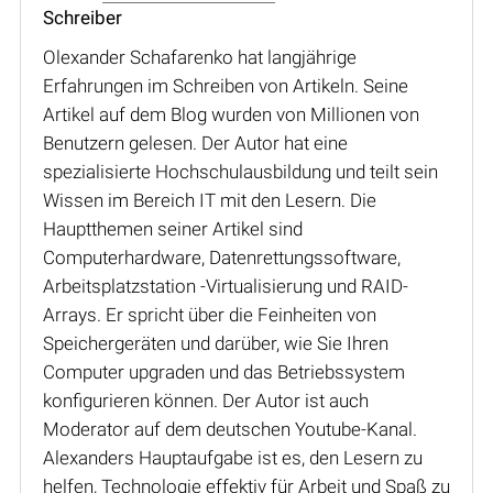
Schreiber
Olexander Schafarenko hat langjährige
Erfahrungen im Schreiben von Artikeln. Seine
Artikel auf dem Blog wurden von Millionen von
Benutzern gelesen. Der Autor hat eine
spezialisierte Hochschulausbildung und teilt sein
Wissen im Bereich IT mit den Lesern. Die
Hauptthemen seiner Artikel sind
Computerhardware, Datenrettungssoftware,
Arbeitsplatzstation -Virtualisierung und RAID-
Arrays. Er spricht über die Feinheiten von
Speichergeräten und darüber, wie Sie Ihren
Computer upgraden und das Betriebssystem
konfigurieren können. Der Autor ist auch
Moderator auf dem deutschen Youtube-Kanal.
Alexanders Hauptaufgabe ist es, den Lesern zu
helfen, Technologie effektiv für Arbeit und Spaß zu