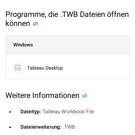
Programme, die .TWB Dateien öffnen
können
Windows
Tableau Desktop
Weitere Informationen
Dateityp:
Tableau Workbook File
Dateierweiterung:
.TWB