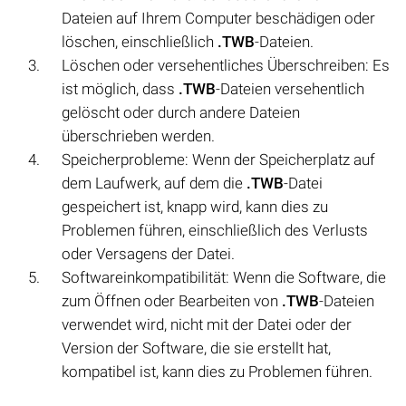
Dateien auf Ihrem Computer beschädigen oder
löschen, einschließlich
.TWB
-Dateien.
Löschen oder versehentliches Überschreiben: Es
ist möglich, dass
.TWB
-Dateien versehentlich
gelöscht oder durch andere Dateien
überschrieben werden.
Speicherprobleme: Wenn der Speicherplatz auf
dem Laufwerk, auf dem die
.TWB
-Datei
gespeichert ist, knapp wird, kann dies zu
Problemen führen, einschließlich des Verlusts
oder Versagens der Datei.
Softwareinkompatibilität: Wenn die Software, die
zum Öffnen oder Bearbeiten von
.TWB
-Dateien
verwendet wird, nicht mit der Datei oder der
Version der Software, die sie erstellt hat,
kompatibel ist, kann dies zu Problemen führen.