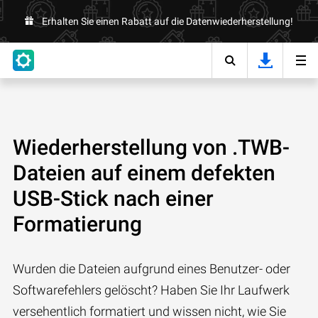
Erhalten Sie einen Rabatt auf die Datenwiederherstellung!
Wiederherstellung von .TWB-
Dateien auf einem defekten
USB-Stick nach einer
Formatierung
Wurden die Dateien aufgrund eines Benutzer- oder
Softwarefehlers gelöscht? Haben Sie Ihr Laufwerk
versehentlich formatiert und wissen nicht, wie Sie