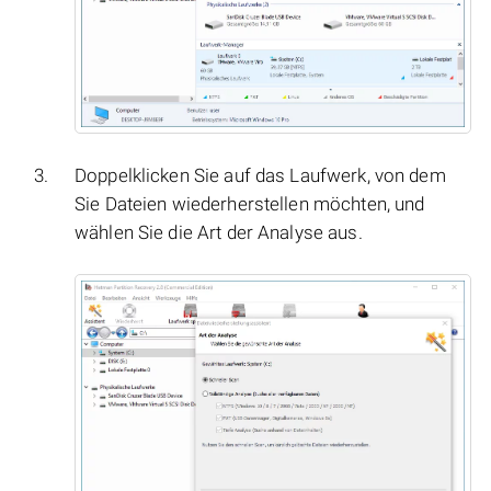
Doppelklicken Sie auf das Laufwerk, von dem
Sie Dateien wiederherstellen möchten, und
wählen Sie die Art der Analyse aus.