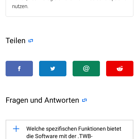
nutzen.
Teilen
Fragen und Antworten
Welche spezifischen Funktionen bietet
die Software mit der .TWB-