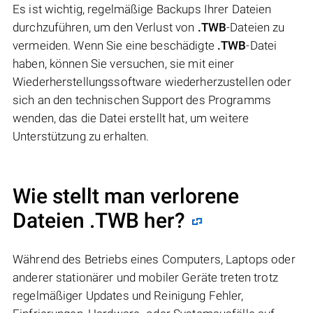
Es ist wichtig, regelmäßige Backups Ihrer Dateien
durchzuführen, um den Verlust von
.TWB
-Dateien zu
vermeiden. Wenn Sie eine beschädigte
.TWB
-Datei
haben, können Sie versuchen, sie mit einer
Wiederherstellungssoftware wiederherzustellen oder
sich an den technischen Support des Programms
wenden, das die Datei erstellt hat, um weitere
Unterstützung zu erhalten.
Wie stellt man verlorene
Dateien .TWB her?
Während des Betriebs eines Computers, Laptops oder
anderer stationärer und mobiler Geräte treten trotz
regelmäßiger Updates und Reinigung Fehler,