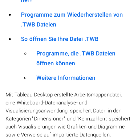
her?
Programme zum Wiederherstellen von
.TWB Dateien
So öffnen Sie Ihre Datei .TWB
Programme, die .TWB Dateien
öffnen können
Weitere Informationen
Mit Tableau Desktop erstellte Arbeitsmappendatei,
eine Whiteboard-Datenanalyse- und
Visualisierungsanwendung. speichert Daten in den
Kategorien "Dimensionen" und "Kennzahlen"; speichert
auch Visualisierungen wie Grafiken und Diagramme
sowie Verweise auf importierte Datenquellen.