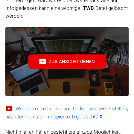
Einfrierungen, Hardware- oder Systemausfälle auf.
Infolgedessen kann eine wichtige
.TWB
-Datei gelöscht
werden.
ZUR ANSICHT GEHEN
Wie kann ich Dateien und Ordner wiederherstellen,
nachdem ich sie im Papierkorb gelöscht?
Nicht in allen Fällen besteht die einzige Möglichkeit,