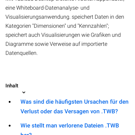
eine Whiteboard-Datenanalyse- und
Visualisierungsanwendung. speichert Daten in den
Kategorien "Dimensionen" und "Kennzahlen";
speichert auch Visualisierungen wie Grafiken und
Diagramme sowie Verweise auf importierte
Datenquellen.
Inhalt
Was sind die häufigsten Ursachen für den
Verlust oder das Versagen von .TWB?
Wie stellt man verlorene Dateien .TWB