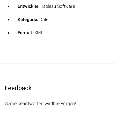
Entwickler:
Tableau Software
Kategorie:
Datei
Format:
XML
Feedback
Gerne beantworten wir Ihre Fragen!