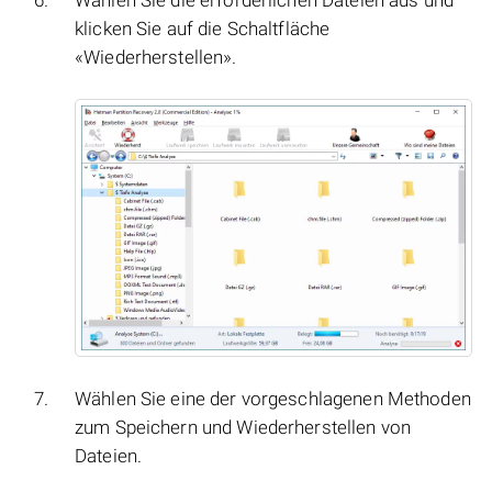
Wählen Sie die erforderlichen Dateien aus und
klicken Sie auf die Schaltfläche
«Wiederherstellen».
Wählen Sie eine der vorgeschlagenen Methoden
zum Speichern und Wiederherstellen von
Dateien.