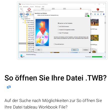
So öffnen Sie Ihre Datei .TWB?
Auf der Suche nach Möglichkeiten zur So öffnen Sie
Ihre Datei tableau Workbook File?