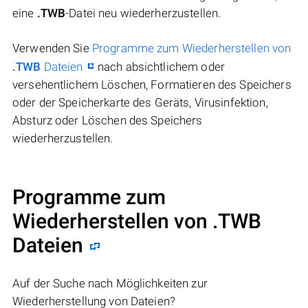
eine
.TWB
-Datei neu wiederherzustellen.
Verwenden Sie
Programme zum Wiederherstellen von
.TWB
Dateien
nach absichtlichem oder
versehentlichem Löschen, Formatieren des Speichers
oder der Speicherkarte des Geräts, Virusinfektion,
Absturz oder Löschen des Speichers
wiederherzustellen.
Programme zum
Wiederherstellen von .TWB
Dateien
Auf der Suche nach Möglichkeiten zur
Wiederherstellung von Dateien?