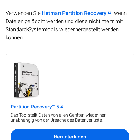
Verwenden Sie
Hetman Partition Recovery
, wenn
Dateien gelöscht werden und diese nicht mehr mit
Standard-Systemtools wiederhergestellt werden
können.
Partition Recovery™ 5.4
Das Tool stellt Daten von allen Geräten wieder her,
unabhängig von der Ursache des Datenverlusts.
Herunterladen