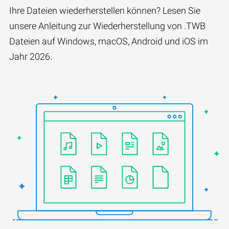
Ihre Dateien wiederherstellen können? Lesen Sie
unsere Anleitung zur Wiederherstellung von .TWB
Dateien auf Windows, macOS, Android und iOS im
Jahr 2026.