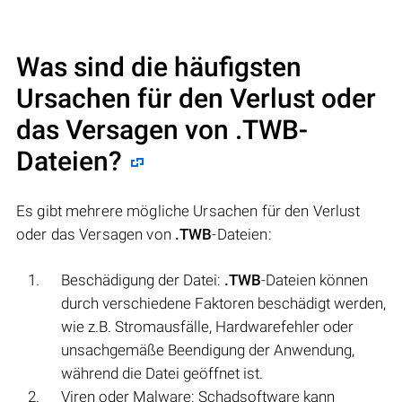
Was sind die häufigsten
Ursachen für den Verlust oder
das Versagen von
.TWB
-
Dateien?
Es gibt mehrere mögliche Ursachen für den Verlust
oder das Versagen von
.TWB
-Dateien:
Beschädigung der Datei:
.TWB
-Dateien können
durch verschiedene Faktoren beschädigt werden,
wie z.B. Stromausfälle, Hardwarefehler oder
unsachgemäße Beendigung der Anwendung,
während die Datei geöffnet ist.
Viren oder Malware: Schadsoftware kann