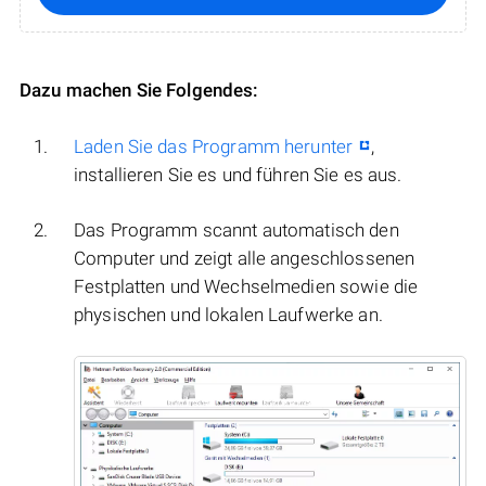
Dazu machen Sie Folgendes:
Laden Sie das Programm herunter
,
installieren Sie es und führen Sie es aus.
Das Programm scannt automatisch den
Computer und zeigt alle angeschlossenen
Festplatten und Wechselmedien sowie die
physischen und lokalen Laufwerke an.