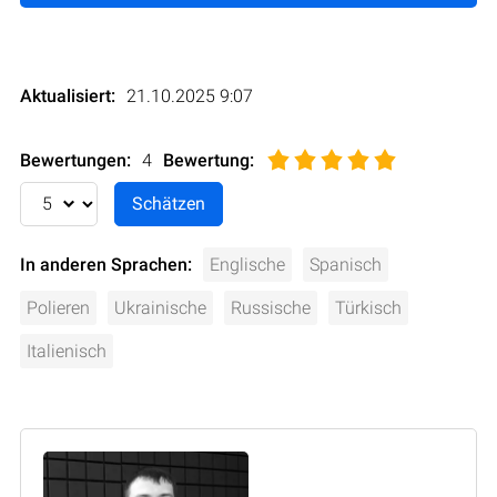
Aktualisiert:
21.10.2025 9:07
Bewertungen:
4
Bewertung
:
In anderen Sprachen:
Englische
Spanisch
Polieren
Ukrainische
Russische
Türkisch
Italienisch