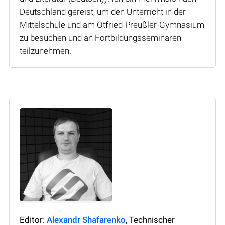
Deutschland gereist, um den Unterricht in der
Mittelschule und am Otfried-Preußler-Gymnasium
zu besuchen und an Fortbildungsseminaren
teilzunehmen.
Editor:
Alexandr Shafarenko
, Technischer