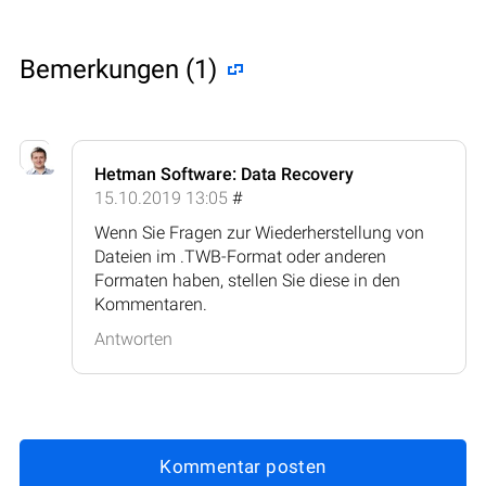
Bemerkungen (1)
Hetman Software: Data Recovery
15.10.2019 13:05
#
Wenn Sie Fragen zur Wiederherstellung von
Dateien im .TWB-Format oder anderen
Formaten haben, stellen Sie diese in den
Kommentaren.
Antworten
Kommentar posten