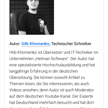
Autor:
Glib Khomenko
, Technischer Schreiber
Hlib Khomenko ist Übersetzer und IT-Techniker im
Unternehmen „Hetman Software“. Der Autor hat
eine spezialisierte Hochschulausbildung und hat
langjährige Erfahrung in der deutschen
Übersetzung. Sie können sowohl Artikel zu
Themen lesen, die Sie interessieren, als auch
Videos ansehen, denn Autor ist auch Moderator
auf dem deutschen Youtube-Kanal. Der Experte
hat Deutschland mehrfach besucht und hat dort