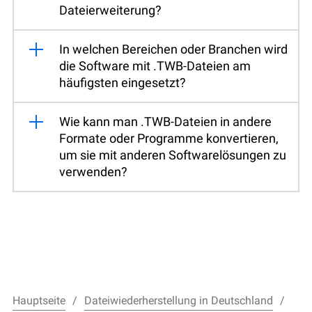
Dateierweiterung?
In welchen Bereichen oder Branchen wird
die Software mit .TWB-Dateien am
häufigsten eingesetzt?
Wie kann man .TWB-Dateien in andere
Formate oder Programme konvertieren,
um sie mit anderen Softwarelösungen zu
verwenden?
Hauptseite
Dateiwiederherstellung in Deutschland