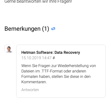
Gerne beantworten wir Ihre Fragen!
Bemerkungen (1)
Hetman Software: Data Recovery
15.10.2019 14:47
#
Wenn Sie Fragen zur Wiederherstellung von
Dateien im .TTF-Format oder anderen
Formaten haben, stellen Sie diese in den
Kommentaren.
Antworten