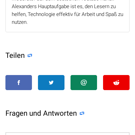
Alexanders Hauptaufgabe ist es, den Lesern zu
helfen, Technologie effektiv für Arbeit und Spaß zu
nutzen.
Teilen
Fragen und Antworten