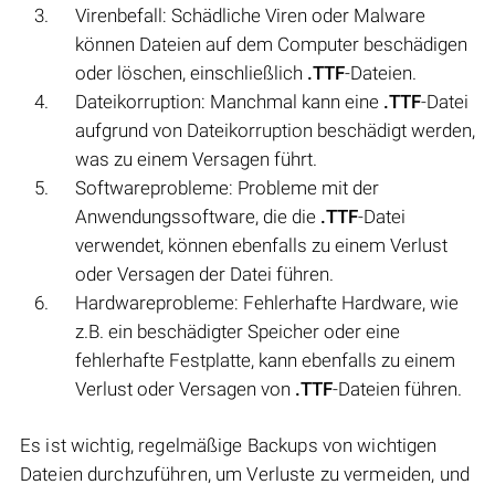
Virenbefall: Schädliche Viren oder Malware
können Dateien auf dem Computer beschädigen
oder löschen, einschließlich
.TTF
-Dateien.
Dateikorruption: Manchmal kann eine
.TTF
-Datei
aufgrund von Dateikorruption beschädigt werden,
was zu einem Versagen führt.
Softwareprobleme: Probleme mit der
Anwendungssoftware, die die
.TTF
-Datei
verwendet, können ebenfalls zu einem Verlust
oder Versagen der Datei führen.
Hardwareprobleme: Fehlerhafte Hardware, wie
z.B. ein beschädigter Speicher oder eine
fehlerhafte Festplatte, kann ebenfalls zu einem
Verlust oder Versagen von
.TTF
-Dateien führen.
Es ist wichtig, regelmäßige Backups von wichtigen
Dateien durchzuführen, um Verluste zu vermeiden, und