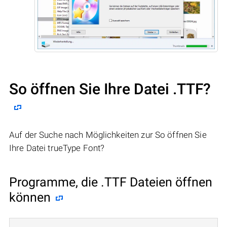
So öffnen Sie Ihre Datei .TTF?
Auf der Suche nach Möglichkeiten zur So öffnen Sie
Ihre Datei trueType Font?
Programme, die .TTF Dateien öffnen
können