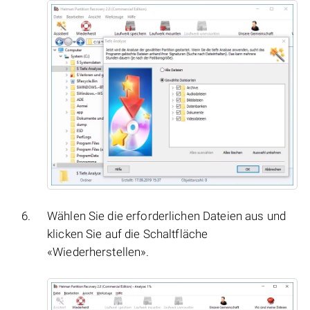
Wählen Sie die erforderlichen Dateien aus und
klicken Sie auf die Schaltfläche
«Wiederherstellen».