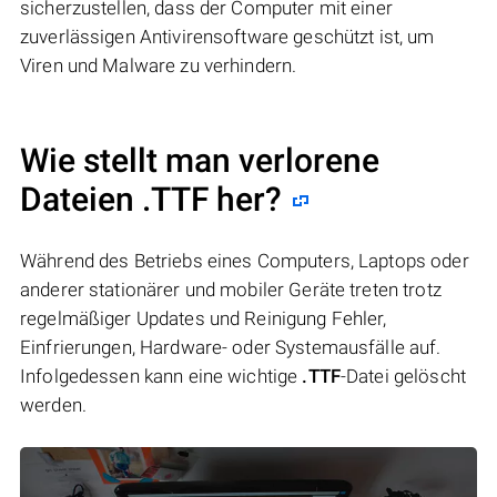
sicherzustellen, dass der Computer mit einer
zuverlässigen Antivirensoftware geschützt ist, um
Viren und Malware zu verhindern.
Wie stellt man verlorene
Dateien .TTF her?
Während des Betriebs eines Computers, Laptops oder
anderer stationärer und mobiler Geräte treten trotz
regelmäßiger Updates und Reinigung Fehler,
Einfrierungen, Hardware- oder Systemausfälle auf.
Infolgedessen kann eine wichtige
.TTF
-Datei gelöscht
werden.