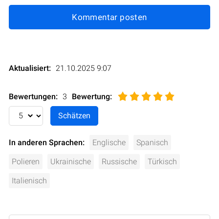
Kommentar posten
Aktualisiert:
21.10.2025 9:07
Bewertungen:
3
Bewertung
:
In anderen Sprachen:
Englische
Spanisch
Polieren
Ukrainische
Russische
Türkisch
Italienisch