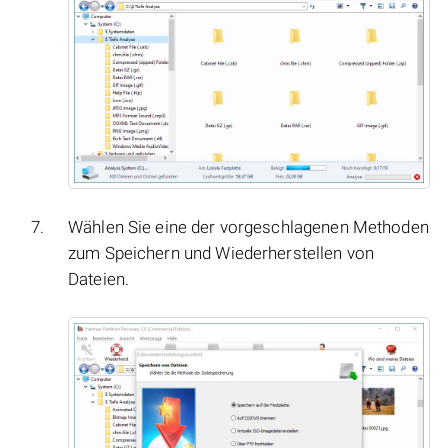
Wählen Sie eine der vorgeschlagenen Methoden
zum Speichern und Wiederherstellen von
Dateien.