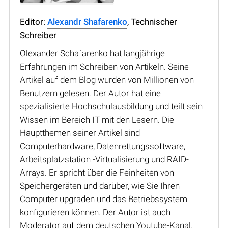
Editor:
Alexandr Shafarenko
, Technischer
Schreiber
Olexander Schafarenko hat langjährige
Erfahrungen im Schreiben von Artikeln. Seine
Artikel auf dem Blog wurden von Millionen von
Benutzern gelesen. Der Autor hat eine
spezialisierte Hochschulausbildung und teilt sein
Wissen im Bereich IT mit den Lesern. Die
Hauptthemen seiner Artikel sind
Computerhardware, Datenrettungssoftware,
Arbeitsplatzstation -Virtualisierung und RAID-
Arrays. Er spricht über die Feinheiten von
Speichergeräten und darüber, wie Sie Ihren
Computer upgraden und das Betriebssystem
konfigurieren können. Der Autor ist auch
Moderator auf dem deutschen Youtube-Kanal.