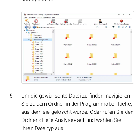
Um die gewünschte Datei zu finden, navigieren
Sie zu dem Ordner in der Programmoberfläche,
aus dem sie gelöscht wurde. Oder rufen Sie den
Ordner «Tiefe Analyse» auf und wählen Sie
Ihren Dateityp aus.