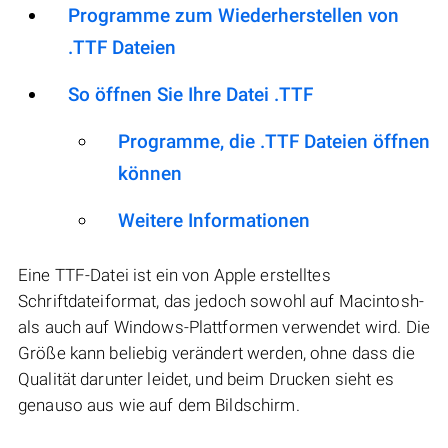
Programme zum Wiederherstellen von
.TTF Dateien
So öffnen Sie Ihre Datei .TTF
Programme, die .TTF Dateien öffnen
können
Weitere Informationen
Eine TTF-Datei ist ein von Apple erstelltes
Schriftdateiformat, das jedoch sowohl auf Macintosh-
als auch auf Windows-Plattformen verwendet wird. Die
Größe kann beliebig verändert werden, ohne dass die
Qualität darunter leidet, und beim Drucken sieht es
genauso aus wie auf dem Bildschirm.