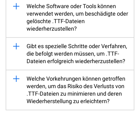
Welche Software oder Tools können
verwendet werden, um beschädigte oder
gelöschte .TTF-Dateien
wiederherzustellen?
Gibt es spezielle Schritte oder Verfahren,
die befolgt werden müssen, um .TTF-
Dateien erfolgreich wiederherzustellen?
Welche Vorkehrungen können getroffen
werden, um das Risiko des Verlusts von
.TTF-Dateien zu minimieren und deren
Wiederherstellung zu erleichtern?