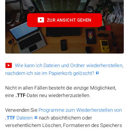
ZUR ANSICHT GEHEN
Wie kann ich Dateien und Ordner wiederherstellen,
nachdem ich sie im Papierkorb gelöscht?
Nicht in allen Fällen besteht die einzige Möglichkeit,
eine
.TTF
-Datei neu wiederherzustellen.
Verwenden Sie
Programme zum Wiederherstellen von
.TTF
Dateien
nach absichtlichem oder
versehentlichem Löschen, Formatieren des Speichers