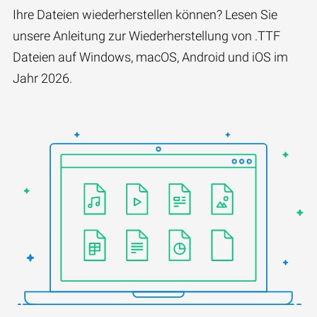
Ihre Dateien wiederherstellen können? Lesen Sie
unsere Anleitung zur Wiederherstellung von .TTF
Dateien auf Windows, macOS, Android und iOS im
Jahr 2026.