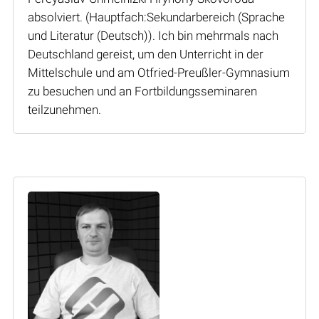
absolviert. (Hauptfach:Sekundarbereich (Sprache
und Literatur (Deutsch)). Ich bin mehrmals nach
Deutschland gereist, um den Unterricht in der
Mittelschule und am Otfried-Preußler-Gymnasium
zu besuchen und an Fortbildungsseminaren
teilzunehmen.