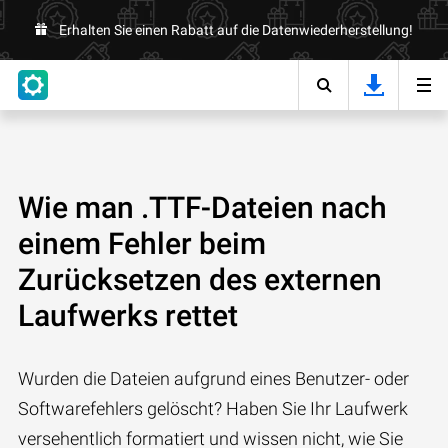
Erhalten Sie einen Rabatt auf die Datenwiederherstellung!
Wie man .TTF-Dateien nach
einem Fehler beim
Zurücksetzen des externen
Laufwerks rettet
Wurden die Dateien aufgrund eines Benutzer- oder
Softwarefehlers gelöscht? Haben Sie Ihr Laufwerk
versehentlich formatiert und wissen nicht, wie Sie