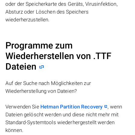
oder der Speicherkarte des Geräts, Virusinfektion,
Absturz oder Löschen des Speichers
wiederherzustellen.
Programme zum
Wiederherstellen von .TTF
Dateien
Auf der Suche nach Möglichkeiten zur
Wiederherstellung von Dateien?
Verwenden Sie
Hetman Partition Recovery
, wenn
Dateien gelöscht werden und diese nicht mehr mit
Standard-Systemtools wiederhergestellt werden
können.