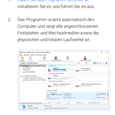
installieren Sie es und führen Sie es aus.
Das Programm scannt automatisch den
Computer und zeigt alle angeschlossenen
Festplatten und Wechselmedien sowie die
physischen und lokalen Laufwerke an.