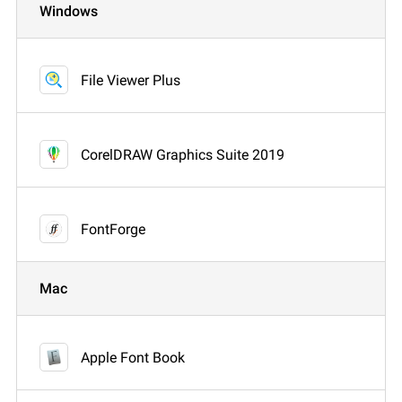
Windows
File Viewer Plus
CorelDRAW Graphics Suite 2019
FontForge
Mac
Apple Font Book