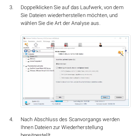
Doppelklicken Sie auf das Laufwerk, von dem
Sie Dateien wiederherstellen möchten, und
wählen Sie die Art der Analyse aus.
Nach Abschluss des Scanvorgangs werden
Ihnen Dateien zur Wiederherstellung
bereitgestellt.