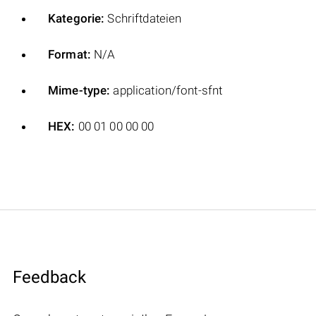
Kategorie:
Schriftdateien
Format:
N/A
Mime-type:
application/font-sfnt
HEX:
00 01 00 00 00
Feedback