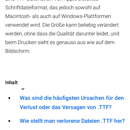
Schriftdateiformat, das jedoch sowohl auf
Macintosh- als auch auf Windows-Plattformen
verwendet wird. Die Größe kann beliebig verändert
werden, ohne dass die Qualität darunter leidet, und
beim Drucken sieht es genauso aus wie auf dem
Bildschirm.
Inhalt
Was sind die häufigsten Ursachen für den
Verlust oder das Versagen von .TTF?
Wie stellt man verlorene Dateien .TTF her?