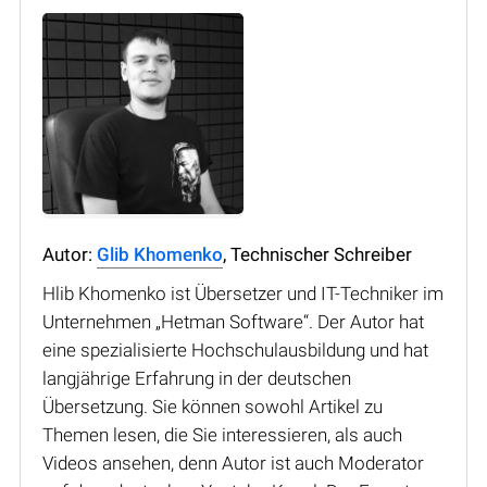
Autor:
Glib Khomenko
, Technischer Schreiber
Hlib Khomenko ist Übersetzer und IT-Techniker im
Unternehmen „Hetman Software“. Der Autor hat
eine spezialisierte Hochschulausbildung und hat
langjährige Erfahrung in der deutschen
Übersetzung. Sie können sowohl Artikel zu
Themen lesen, die Sie interessieren, als auch
Videos ansehen, denn Autor ist auch Moderator