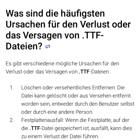
Was sind die häufigsten
Ursachen für den Verlust oder
das Versagen von
.TTF
-
Dateien?
Es gibt verschiedene mögliche Ursachen für den
Verlust oder das Versagen von
.TTF
-Dateien:
Löschen oder versehentliches Entfernen: Die
Datei kann gelöscht oder aus Versehen entfernt
worden sein, entweder durch den Benutzer selbst
oder durch eine andere Person.
Festplattenausfall: Wenn die Festplatte, auf der
die
.TTF
-Datei gespeichert ist, ausfällt, kann dies
zu einem Verlust der Datei führen.