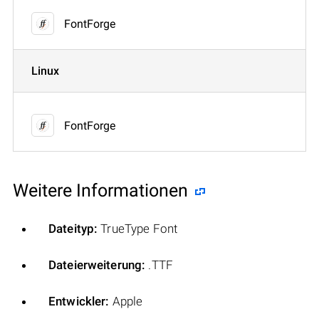
FontForge
Linux
FontForge
Weitere Informationen
Dateityp:
TrueType Font
Dateierweiterung:
.TTF
Entwickler:
Apple