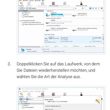
Doppelklicken Sie auf das Laufwerk, von dem
Sie Dateien wiederherstellen möchten, und
wählen Sie die Art der Analyse aus.