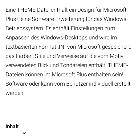
Eine THEME-Datei enthält ein Design für Microsoft
Plus !, eine Software-Erweiterung für das Windows-
Betriebssystem. Es enthält Einstellungen zum
Anpassen des Windows-Desktops und wird im
textbasierten Format .INI von Microsoft gespeichert,
das Farben, Stile und Verweise auf die vom Motiv
verwendeten Bild- und Tondateien enthält. THEME-
Dateien können im Microsoft Plus enthalten sein!
Software oder kann vom Benutzer individuell erstellt
werden.
Inhalt