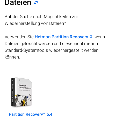
Dateien
Auf der Suche nach Möglichkeiten zur
Wiederherstellung von Dateien?
Verwenden Sie
Hetman Partition Recovery
, wenn
Dateien gelöscht werden und diese nicht mehr mit
Standard-Systemtools wiederhergestellt werden
können.
Partition Recovery™ 5.4