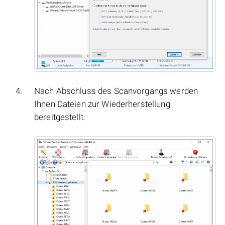
Nach Abschluss des Scanvorgangs werden
Ihnen Dateien zur Wiederherstellung
bereitgestellt.