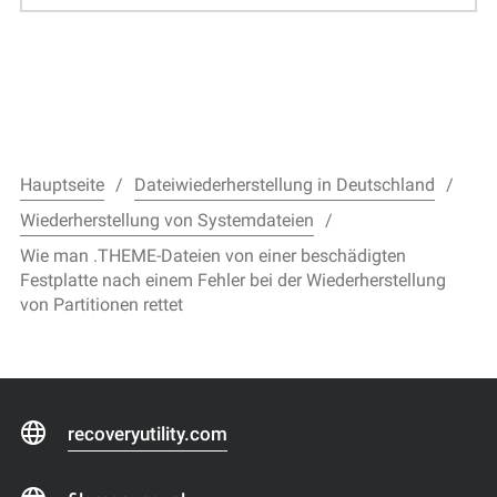
Hauptseite
Dateiwiederherstellung in Deutschland
Wiederherstellung von Systemdateien
Wie man .THEME-Dateien von einer beschädigten
Festplatte nach einem Fehler bei der Wiederherstellung
von Partitionen rettet
recoveryutility.com