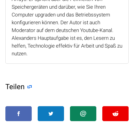
Speichergeräten und darüber, wie Sie Ihren
Computer upgraden und das Betriebssystem
konfigurieren können. Der Autor ist auch
Moderator auf dem deutschen Youtube-Kanal.
Alexanders Hauptaufgabe ist es, den Lesern zu
helfen, Technologie effektiv für Arbeit und Spaß zu
nutzen.
Teilen