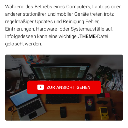
Während des Betriebs eines Computers, Laptops oder
anderer stationärer und mobiler Geräte treten trotz
regelmäßiger Updates und Reinigung Fehler,
Einfrierungen, Hardware- oder Systemausfälle auf.
Infolgedessen kann eine wichtige
.THEME
-Datei
gelöscht werden.
ZUR ANSICHT GEHEN