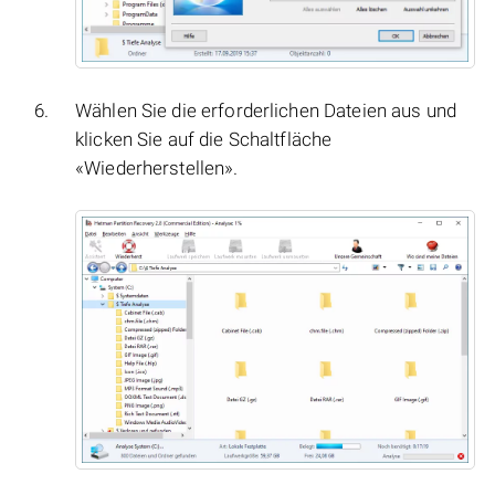
Wählen Sie die erforderlichen Dateien aus und
klicken Sie auf die Schaltfläche
«Wiederherstellen».