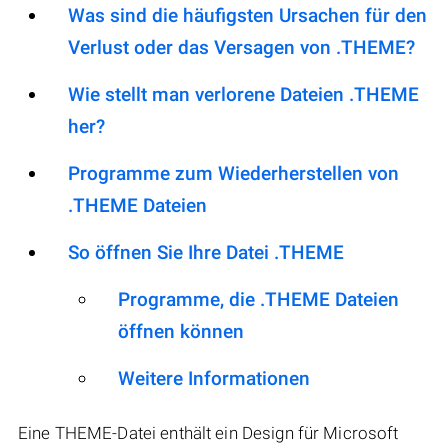
Was sind die häufigsten Ursachen für den
Verlust oder das Versagen von .THEME?
Wie stellt man verlorene Dateien .THEME
her?
Programme zum Wiederherstellen von
.THEME Dateien
So öffnen Sie Ihre Datei .THEME
Programme, die .THEME Dateien
öffnen können
Weitere Informationen
Eine THEME-Datei enthält ein Design für Microsoft