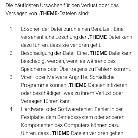
Die häufigsten Ursachen für den Verlust oder das
Versagen von
.THEME
-Dateien sind:
Löschen der Datei durch einen Benutzer: Eine
versehentliche Löschung der
.THEME
-Datei kann
dazu führen, dass sie verloren geht.
Beschädigung der Datei: Eine
.THEME
-Datei kann
beschädigt werden, wenn es während des
Speicherns oder Übertragens zu Fehlern kommt.
Viren- oder Malware-Angriffe: Schädliche
Programme können
.THEME
-Dateien infizieren
oder beschädigen, was zu ihrem Verlust oder
Versagen führen kann.
Hardware- oder Softwarefehler: Fehler in der
Festplatte, dem Betriebssystem oder anderen
Komponenten des Computers können dazu
führen, dass
.THEME
-Dateien verloren gehen