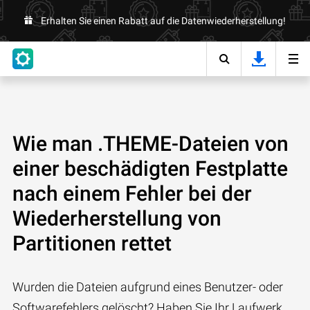
Erhalten Sie einen Rabatt auf die Datenwiederherstellung!
Wie man .THEME-Dateien von
einer beschädigten Festplatte
nach einem Fehler bei der
Wiederherstellung von
Partitionen rettet
Wurden die Dateien aufgrund eines Benutzer- oder
Softwarefehlers gelöscht? Haben Sie Ihr Laufwerk