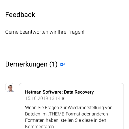
Feedback
Gerne beantworten wir Ihre Fragen!
Bemerkungen (1)
Hetman Software: Data Recovery
15.10.2019 13:14
#
Wenn Sie Fragen zur Wiederherstellung von
Dateien im .THEME-Format oder anderen
Formaten haben, stellen Sie diese in den
Kommentaren.