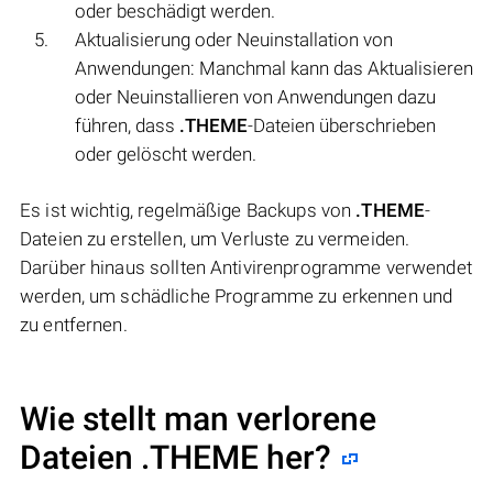
oder beschädigt werden.
Aktualisierung oder Neuinstallation von
Anwendungen: Manchmal kann das Aktualisieren
oder Neuinstallieren von Anwendungen dazu
führen, dass
.THEME
-Dateien überschrieben
oder gelöscht werden.
Es ist wichtig, regelmäßige Backups von
.THEME
-
Dateien zu erstellen, um Verluste zu vermeiden.
Darüber hinaus sollten Antivirenprogramme verwendet
werden, um schädliche Programme zu erkennen und
zu entfernen.
Wie stellt man verlorene
Dateien .THEME her?