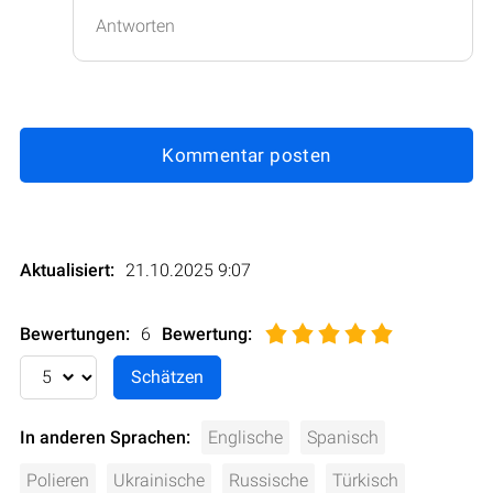
Antworten
Kommentar posten
Aktualisiert:
21.10.2025 9:07
Bewertungen:
6
Bewertung
:
In anderen Sprachen:
Englische
Spanisch
Polieren
Ukrainische
Russische
Türkisch