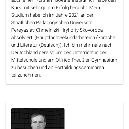
Kurs mit sehr gutem Erfolg besucht. Mein
Studium habe ich im Jahre 2021 an der
Staatlichen Pädagogischen Universität
Pereyaslav-Chmelnizki Hryhoriy Skovoroda
absolviert. (Hauptfach:Sekundarbereich (Sprache
und Literatur (Deutsch)). Ich bin mehrmals nach
Deutschland gereist, um den Unterricht in der
Mittelschule und am Otfried-Preußler-Gymnasium
zu besuchen und an Fortbildungsseminaren
teilzunehmen.