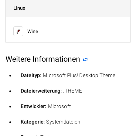
Linux
Wine
Weitere Informationen
Dateityp:
Microsoft Plus! Desktop Theme
Dateierweiterung:
.THEME
Entwickler:
Microsoft
Kategorie:
Systemdateien