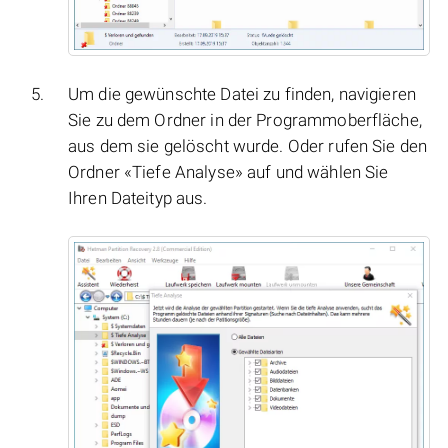
Um die gewünschte Datei zu finden, navigieren
Sie zu dem Ordner in der Programmoberfläche,
aus dem sie gelöscht wurde. Oder rufen Sie den
Ordner «Tiefe Analyse» auf und wählen Sie
Ihren Dateityp aus.