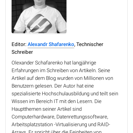
Editor:
Alexandr Shafarenko
, Technischer
Schreiber
Olexander Schafarenko hat langjährige
Erfahrungen im Schreiben von Artikeln. Seine
Artikel auf dem Blog wurden von Millionen von
Benutzern gelesen. Der Autor hat eine
spezialisierte Hochschulausbildung und teilt sein
Wissen im Bereich IT mit den Lesern. Die
Hauptthemen seiner Artikel sind
Computerhardware, Datenrettungssoftware,
Arbeitsplatzstation -Virtualisierung und RAID-
Arrays. Er spricht über die Feinheiten von