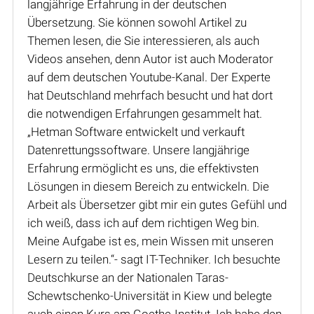
langjährige Erfahrung in der deutschen
Übersetzung. Sie können sowohl Artikel zu
Themen lesen, die Sie interessieren, als auch
Videos ansehen, denn Autor ist auch Moderator
auf dem deutschen Youtube-Kanal. Der Experte
hat Deutschland mehrfach besucht und hat dort
die notwendigen Erfahrungen gesammelt hat.
„Hetman Software entwickelt und verkauft
Datenrettungssoftware. Unsere langjährige
Erfahrung ermöglicht es uns, die effektivsten
Lösungen in diesem Bereich zu entwickeln. Die
Arbeit als Übersetzer gibt mir ein gutes Gefühl und
ich weiß, dass ich auf dem richtigen Weg bin.
Meine Aufgabe ist es, mein Wissen mit unseren
Lesern zu teilen.“- sagt IT-Techniker. Ich besuchte
Deutschkurse an der Nationalen Taras-
Schewtschenko-Universität in Kiew und belegte
auch einen Kurs am Goethe-Institut. Ich habe den