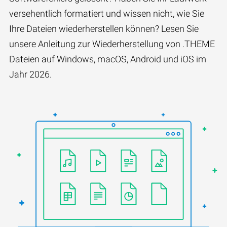
versehentlich formatiert und wissen nicht, wie Sie
Ihre Dateien wiederherstellen können? Lesen Sie
unsere Anleitung zur Wiederherstellung von .THEME
Dateien auf Windows, macOS, Android und iOS im
Jahr 2026.