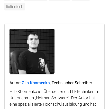
Italienisch
Autor:
Glib Khomenko
, Technischer Schreiber
Hlib Khomenko ist Übersetzer und IT-Techniker im
Unternehmen „Hetman Software“. Der Autor hat
eine spezialisierte Hochschulausbildung und hat