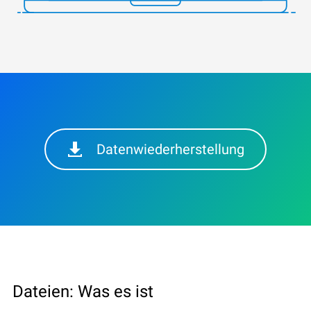
Datenwiederherstellung
Dateien: Was es ist