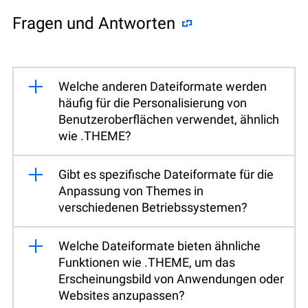
Fragen und Antworten
Welche anderen Dateiformate werden
häufig für die Personalisierung von
Benutzeroberflächen verwendet, ähnlich
wie .THEME?
Gibt es spezifische Dateiformate für die
Anpassung von Themes in
verschiedenen Betriebssystemen?
Welche Dateiformate bieten ähnliche
Funktionen wie .THEME, um das
Erscheinungsbild von Anwendungen oder
Websites anzupassen?