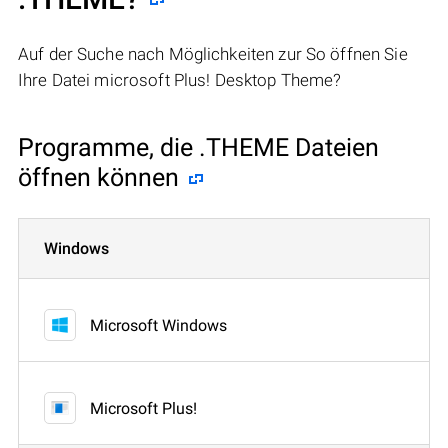
Auf der Suche nach Möglichkeiten zur So öffnen Sie
Ihre Datei microsoft Plus! Desktop Theme?
Programme, die .THEME Dateien
öffnen können
Windows
Microsoft Windows
Microsoft Plus!