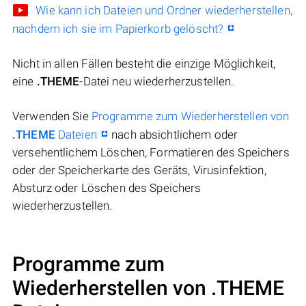
Wie kann ich Dateien und Ordner wiederherstellen,
nachdem ich sie im Papierkorb gelöscht?
Nicht in allen Fällen besteht die einzige Möglichkeit,
eine
.THEME
-Datei neu wiederherzustellen.
Verwenden Sie
Programme zum Wiederherstellen von
.THEME
Dateien
nach absichtlichem oder
versehentlichem Löschen, Formatieren des Speichers
oder der Speicherkarte des Geräts, Virusinfektion,
Absturz oder Löschen des Speichers
wiederherzustellen.
Programme zum
Wiederherstellen von .THEME