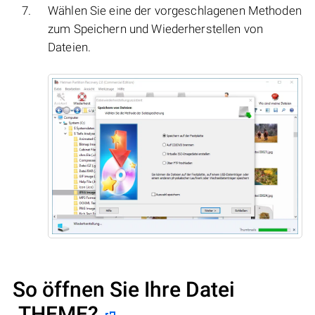
Wählen Sie eine der vorgeschlagenen Methoden
zum Speichern und Wiederherstellen von
Dateien.
So öffnen Sie Ihre Datei
.THEME?