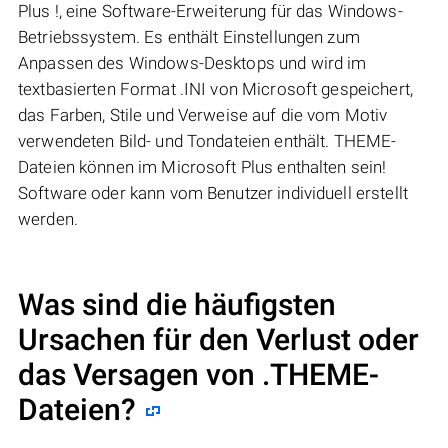
Plus !, eine Software-Erweiterung für das Windows-
Betriebssystem. Es enthält Einstellungen zum
Anpassen des Windows-Desktops und wird im
textbasierten Format .INI von Microsoft gespeichert,
das Farben, Stile und Verweise auf die vom Motiv
verwendeten Bild- und Tondateien enthält. THEME-
Dateien können im Microsoft Plus enthalten sein!
Software oder kann vom Benutzer individuell erstellt
werden.
Was sind die häufigsten
Ursachen für den Verlust oder
das Versagen von
.THEME
-
Dateien?