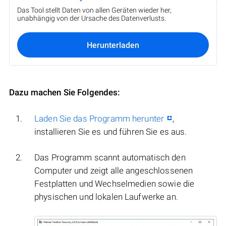
Das Tool stellt Daten von allen Geräten wieder her,
unabhängig von der Ursache des Datenverlusts.
Herunterladen
Dazu machen Sie Folgendes:
Laden Sie das Programm herunter
,
installieren Sie es und führen Sie es aus.
Das Programm scannt automatisch den
Computer und zeigt alle angeschlossenen
Festplatten und Wechselmedien sowie die
physischen und lokalen Laufwerke an.