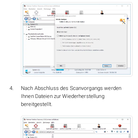
Nach Abschluss des Scanvorgangs werden
Ihnen Dateien zur Wiederherstellung
bereitgestellt.