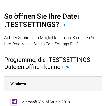
So öffnen Sie Ihre Datei
.TESTSETTINGS?
Auf der Suche nach Möglichkeiten zur So öffnen Sie
Ihre Datei visual Studio Test Settings File?
Programme, die .TESTSETTINGS
Dateien öffnen können
Windows
Microsoft Visual Studio 2019