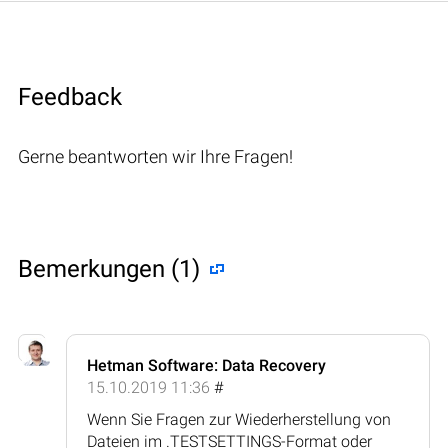
Feedback
Gerne beantworten wir Ihre Fragen!
Bemerkungen (1)
Hetman Software: Data Recovery
15.10.2019 11:36
#
Wenn Sie Fragen zur Wiederherstellung von
Dateien im .TESTSETTINGS-Format oder