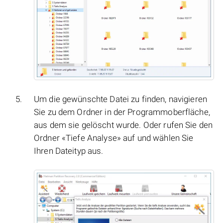
Um die gewünschte Datei zu finden, navigieren
Sie zu dem Ordner in der Programmoberfläche,
aus dem sie gelöscht wurde. Oder rufen Sie den
Ordner «Tiefe Analyse» auf und wählen Sie
Ihren Dateityp aus.