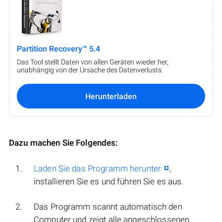
Partition Recovery™ 5.4
Das Tool stellt Daten von allen Geräten wieder her,
unabhängig von der Ursache des Datenverlusts.
Herunterladen
Dazu machen Sie Folgendes:
Laden Sie das Programm herunter
,
installieren Sie es und führen Sie es aus.
Das Programm scannt automatisch den
Computer und zeigt alle angeschlossenen