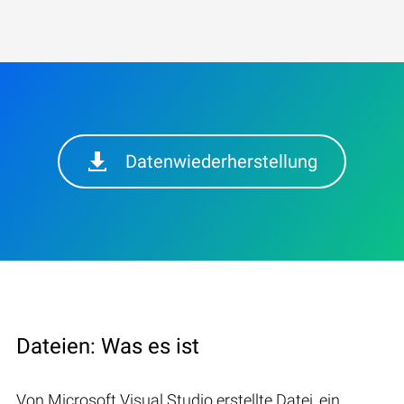
Datenwiederherstellung
Dateien: Was es ist
Von Microsoft Visual Studio erstellte Datei, ein