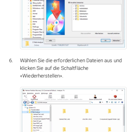
Wählen Sie die erforderlichen Dateien aus und
klicken Sie auf die Schaltfläche
«Wiederherstellen».