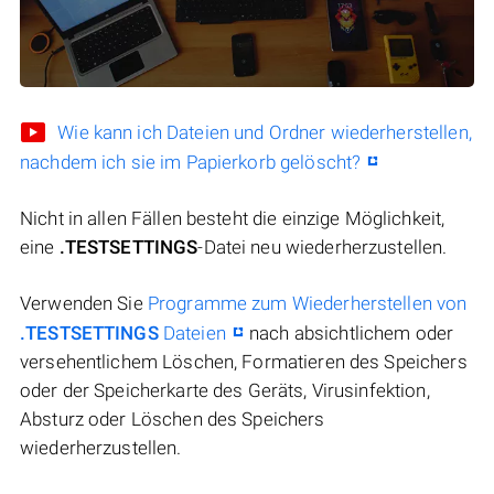
Wie kann ich Dateien und Ordner wiederherstellen,
nachdem ich sie im Papierkorb gelöscht?
Nicht in allen Fällen besteht die einzige Möglichkeit,
eine
.TESTSETTINGS
-Datei neu wiederherzustellen.
Verwenden Sie
Programme zum Wiederherstellen von
.TESTSETTINGS
Dateien
nach absichtlichem oder
versehentlichem Löschen, Formatieren des Speichers
oder der Speicherkarte des Geräts, Virusinfektion,
Absturz oder Löschen des Speichers
wiederherzustellen.