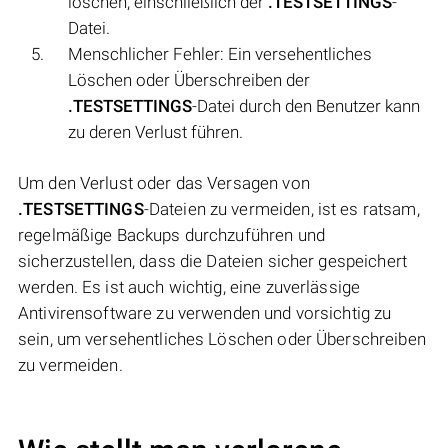
löschen, einschließlich der
.TESTSETTINGS
-
Datei.
Menschlicher Fehler: Ein versehentliches
Löschen oder Überschreiben der
.TESTSETTINGS
-Datei durch den Benutzer kann
zu deren Verlust führen.
Um den Verlust oder das Versagen von
.TESTSETTINGS
-Dateien zu vermeiden, ist es ratsam,
regelmäßige Backups durchzuführen und
sicherzustellen, dass die Dateien sicher gespeichert
werden. Es ist auch wichtig, eine zuverlässige
Antivirensoftware zu verwenden und vorsichtig zu
sein, um versehentliches Löschen oder Überschreiben
zu vermeiden.