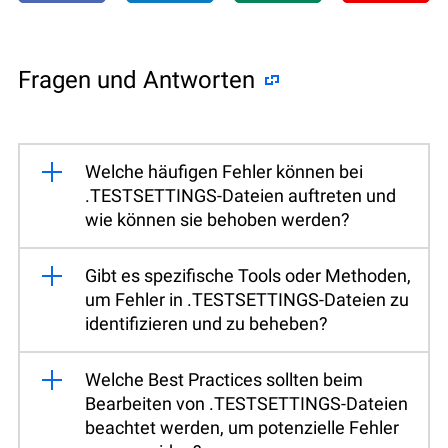
Fragen und Antworten
Welche häufigen Fehler können bei
.TESTSETTINGS-Dateien auftreten und
wie können sie behoben werden?
Gibt es spezifische Tools oder Methoden,
um Fehler in .TESTSETTINGS-Dateien zu
identifizieren und zu beheben?
Welche Best Practices sollten beim
Bearbeiten von .TESTSETTINGS-Dateien
beachtet werden, um potenzielle Fehler