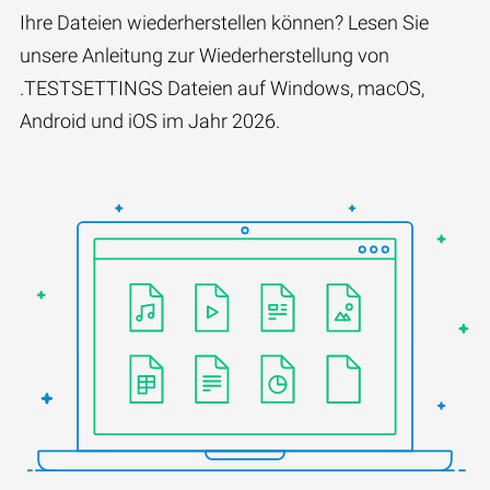
Ihre Dateien wiederherstellen können? Lesen Sie
unsere Anleitung zur Wiederherstellung von
.TESTSETTINGS Dateien auf Windows, macOS,
Android und iOS im Jahr 2026.