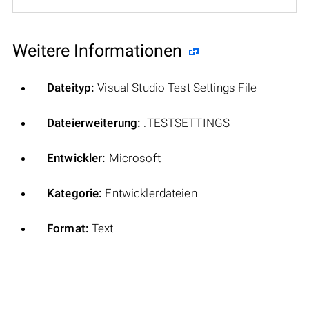
Weitere Informationen
Dateityp:
Visual Studio Test Settings File
Dateierweiterung:
.TESTSETTINGS
Entwickler:
Microsoft
Kategorie:
Entwicklerdateien
Format:
Text