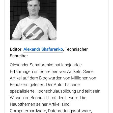
Editor:
Alexandr Shafarenko
, Technischer
Schreiber
Olexander Schafarenko hat langjährige
Erfahrungen im Schreiben von Artikeln. Seine
Artikel auf dem Blog wurden von Millionen von
Benutzern gelesen. Der Autor hat eine
spezialisierte Hochschulausbildung und teilt sein
Wissen im Bereich IT mit den Lesern. Die
Hauptthemen seiner Artikel sind
Computerhardware, Datenrettungssoftware,