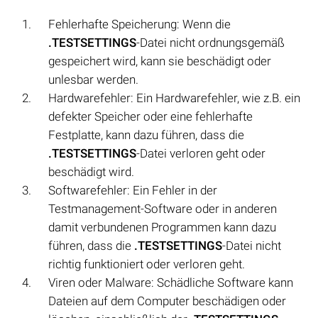
Fehlerhafte Speicherung: Wenn die
.TESTSETTINGS
-Datei nicht ordnungsgemäß
gespeichert wird, kann sie beschädigt oder
unlesbar werden.
Hardwarefehler: Ein Hardwarefehler, wie z.B. ein
defekter Speicher oder eine fehlerhafte
Festplatte, kann dazu führen, dass die
.TESTSETTINGS
-Datei verloren geht oder
beschädigt wird.
Softwarefehler: Ein Fehler in der
Testmanagement-Software oder in anderen
damit verbundenen Programmen kann dazu
führen, dass die
.TESTSETTINGS
-Datei nicht
richtig funktioniert oder verloren geht.
Viren oder Malware: Schädliche Software kann
Dateien auf dem Computer beschädigen oder