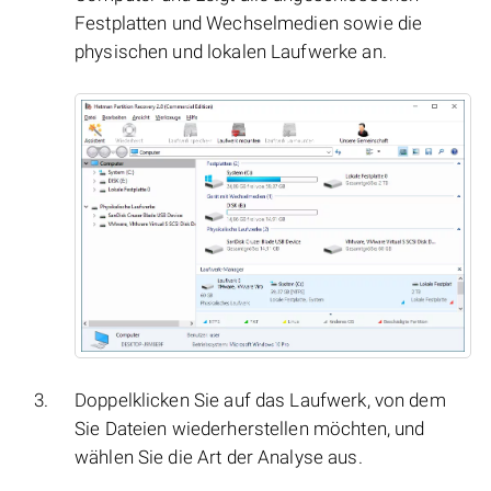
Festplatten und Wechselmedien sowie die
physischen und lokalen Laufwerke an.
Doppelklicken Sie auf das Laufwerk, von dem
Sie Dateien wiederherstellen möchten, und
wählen Sie die Art der Analyse aus.