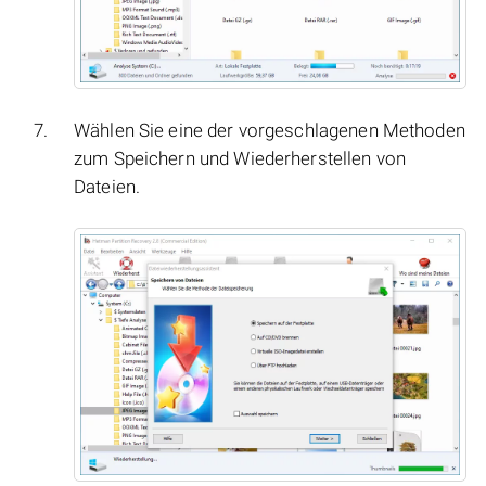
Wählen Sie eine der vorgeschlagenen Methoden
zum Speichern und Wiederherstellen von
Dateien.