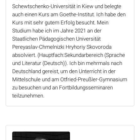
Schewtschenko-Universität in Kiew und belegte
auch einen Kurs am Goethe-Institut. Ich habe den
Kurs mit sehr gutem Erfolg besucht. Mein
Studium habe ich im Jahre 2021 an der
Staatlichen Pädagogischen Universität
Pereyaslav-Chmelnizki Hryhoriy Skovoroda
absolviert. (Hauptfach:Sekundarbereich (Sprache
und Literatur (Deutsch)). Ich bin mehrmals nach
Deutschland gereist, um den Unterricht in der
Mittelschule und am Otfried-Preußler-Gymnasium
zu besuchen und an Fortbildungsseminaren
teilzunehmen.