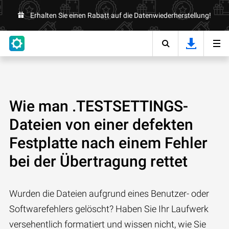
Erhalten Sie einen Rabatt auf die Datenwiederherstellung!
Wie man .TESTSETTINGS-
Dateien von einer defekten
Festplatte nach einem Fehler
bei der Übertragung rettet
Wurden die Dateien aufgrund eines Benutzer- oder
Softwarefehlers gelöscht? Haben Sie Ihr Laufwerk
versehentlich formatiert und wissen nicht, wie Sie