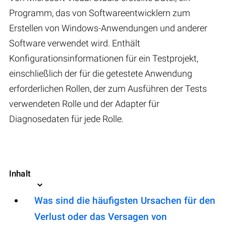
Programm, das von Softwareentwicklern zum
Erstellen von Windows-Anwendungen und anderer
Software verwendet wird. Enthält
Konfigurationsinformationen für ein Testprojekt,
einschließlich der für die getestete Anwendung
erforderlichen Rollen, der zum Ausführen der Tests
verwendeten Rolle und der Adapter für
Diagnosedaten für jede Rolle.
Inhalt
Was sind die häufigsten Ursachen für den
Verlust oder das Versagen von