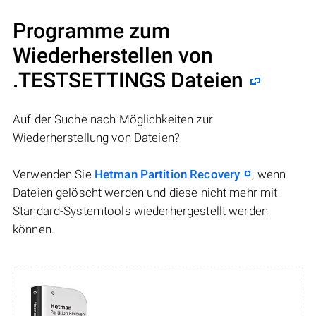
Programme zum
Wiederherstellen von
.TESTSETTINGS Dateien
Auf der Suche nach Möglichkeiten zur
Wiederherstellung von Dateien?
Verwenden Sie
Hetman Partition Recovery
, wenn
Dateien gelöscht werden und diese nicht mehr mit
Standard-Systemtools wiederhergestellt werden
können.