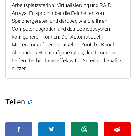
Arbeitsplatzstation -Virtualisierung und RAID-
Arrays. Er spricht über die Feinheiten von
Speichergeräten und darüber, wie Sie Ihren
Computer upgraden und das Betriebssystem
konfigurieren können. Der Autor ist auch
Moderator auf dem deutschen Youtube-Kanal.
Alexanders Hauptaufgabe ist es, den Lesern zu
helfen, Technologie effektiv für Arbeit und Spaß zu
nutzen.
Teilen