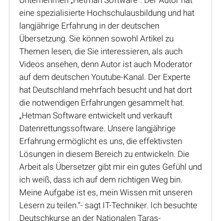
eine spezialisierte Hochschulausbildung und hat
langjährige Erfahrung in der deutschen
Übersetzung. Sie können sowohl Artikel zu
Themen lesen, die Sie interessieren, als auch
Videos ansehen, denn Autor ist auch Moderator
auf dem deutschen Youtube-Kanal. Der Experte
hat Deutschland mehrfach besucht und hat dort
die notwendigen Erfahrungen gesammelt hat.
„Hetman Software entwickelt und verkauft
Datenrettungssoftware. Unsere langjährige
Erfahrung ermöglicht es uns, die effektivsten
Lösungen in diesem Bereich zu entwickeln. Die
Arbeit als Übersetzer gibt mir ein gutes Gefühl und
ich weiß, dass ich auf dem richtigen Weg bin.
Meine Aufgabe ist es, mein Wissen mit unseren
Lesern zu teilen.“- sagt IT-Techniker. Ich besuchte
Deutschkurse an der Nationalen Taras-