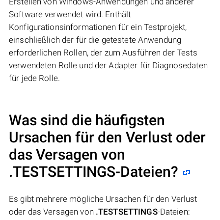
Erstellen von Windows-Anwendungen und anderer
Software verwendet wird. Enthält
Konfigurationsinformationen für ein Testprojekt,
einschließlich der für die getestete Anwendung
erforderlichen Rollen, der zum Ausführen der Tests
verwendeten Rolle und der Adapter für Diagnosedaten
für jede Rolle.
Was sind die häufigsten
Ursachen für den Verlust oder
das Versagen von
.TESTSETTINGS
-Dateien?
Es gibt mehrere mögliche Ursachen für den Verlust
oder das Versagen von
.TESTSETTINGS
-Dateien: