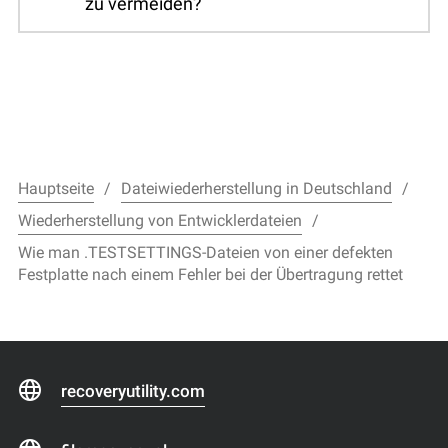
zu vermeiden?
Hauptseite
Dateiwiederherstellung in Deutschland
Wiederherstellung von Entwicklerdateien
Wie man .TESTSETTINGS-Dateien von einer defekten
Festplatte nach einem Fehler bei der Übertragung rettet
recoveryutility.com