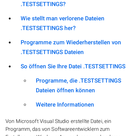
.TESTSETTINGS?
Wie stellt man verlorene Dateien
.TESTSETTINGS her?
Programme zum Wiederherstellen von
.TESTSETTINGS Dateien
So öffnen Sie Ihre Datei .TESTSETTINGS
Programme, die .TESTSETTINGS
Dateien öffnen können
Weitere Informationen
Von Microsoft Visual Studio erstellte Datei, ein
Programm, das von Softwareentwicklern zum