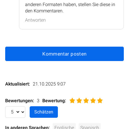
anderen Formaten haben, stellen Sie diese in
den Kommentaren.
Antworten
Kommentar posten
Aktualisiert:
21.10.2025 9:07
Bewertungen:
3
Bewertung
:
In anderen Sprachen:
Englische
Spanisch