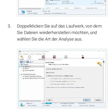
Doppelklicken Sie auf das Laufwerk, von dem
Sie Dateien wiederherstellen möchten, und
wählen Sie die Art der Analyse aus.