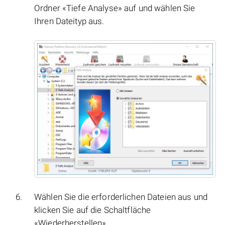
Ordner «Tiefe Analyse» auf und wählen Sie
Ihren Dateityp aus.
Wählen Sie die erforderlichen Dateien aus und
klicken Sie auf die Schaltfläche
«Wiederherstellen».