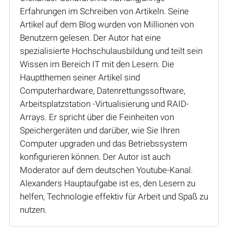
Erfahrungen im Schreiben von Artikeln. Seine
Artikel auf dem Blog wurden von Millionen von
Benutzern gelesen. Der Autor hat eine
spezialisierte Hochschulausbildung und teilt sein
Wissen im Bereich IT mit den Lesern. Die
Hauptthemen seiner Artikel sind
Computerhardware, Datenrettungssoftware,
Arbeitsplatzstation -Virtualisierung und RAID-
Arrays. Er spricht über die Feinheiten von
Speichergeräten und darüber, wie Sie Ihren
Computer upgraden und das Betriebssystem
konfigurieren können. Der Autor ist auch
Moderator auf dem deutschen Youtube-Kanal.
Alexanders Hauptaufgabe ist es, den Lesern zu
helfen, Technologie effektiv für Arbeit und Spaß zu
nutzen.