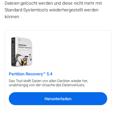
Dateien gelöscht werden und diese nicht mehr mit
Standard-Systemtools wiederhergestellt werden
können.
Partition Recovery™ 5.4
Das Tool stellt Daten von allen Geräten wieder her,
unabhängig von der Ursache des Datenverlusts.
Herunterladen