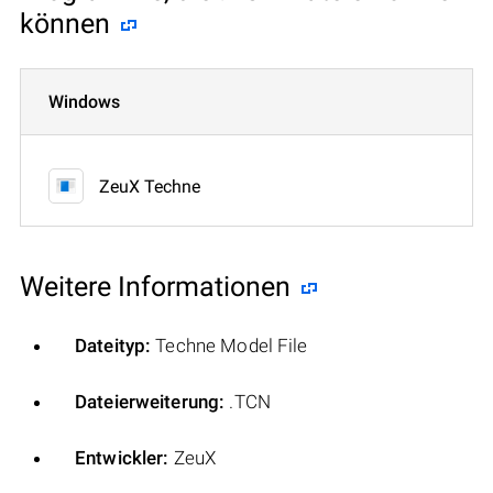
können
Windows
ZeuX Techne
Weitere Informationen
Dateityp:
Techne Model File
Dateierweiterung:
.TCN
Entwickler:
ZeuX