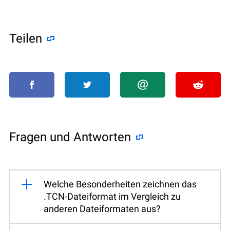
Teilen
Fragen und Antworten
Welche Besonderheiten zeichnen das
.TCN-Dateiformat im Vergleich zu
anderen Dateiformaten aus?