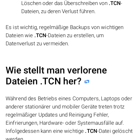
Löschen oder das Überschreiben von
.TCN
-
Dateien, zu deren Verlust führen.
Es ist wichtig, regelmäßige Backups von wichtigen
Dateien wie
.TCN
-Dateien zu erstellen, um
Datenverlust zu vermeiden.
Wie stellt man verlorene
Dateien .TCN her?
Während des Betriebs eines Computers, Laptops oder
anderer stationärer und mobiler Geräte treten trotz
regelmäßiger Updates und Reinigung Fehler,
Einfrierungen, Hardware- oder Systemausfälle auf.
Infolgedessen kann eine wichtige
.TCN
-Datei gelöscht
werden.