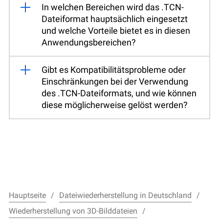
In welchen Bereichen wird das .TCN-
Dateiformat hauptsächlich eingesetzt
und welche Vorteile bietet es in diesen
Anwendungsbereichen?
Gibt es Kompatibilitätsprobleme oder
Einschränkungen bei der Verwendung
des .TCN-Dateiformats, und wie können
diese möglicherweise gelöst werden?
Hauptseite
Dateiwiederherstellung in Deutschland
Wiederherstellung von 3D-Bilddateien