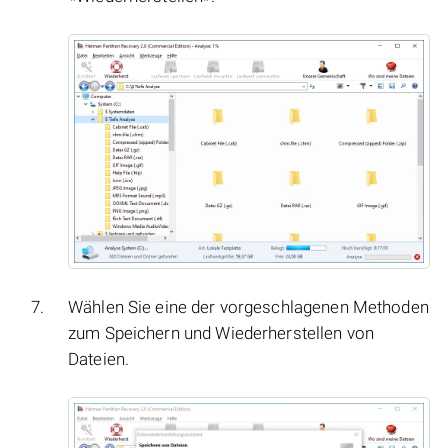
Wählen Sie eine der vorgeschlagenen Methoden
zum Speichern und Wiederherstellen von
Dateien.