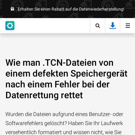
Erhalten Sie einen Rabatt auf die Datenwiederherstellung!
Wie man .TCN-Dateien von
einem defekten Speichergerät
nach einem Fehler bei der
Datenrettung rettet
Wurden die Dateien aufgrund eines Benutzer- oder
Softwarefehlers gelöscht? Haben Sie Ihr Laufwerk
versehentlich formatiert und wissen nicht, wie Sie