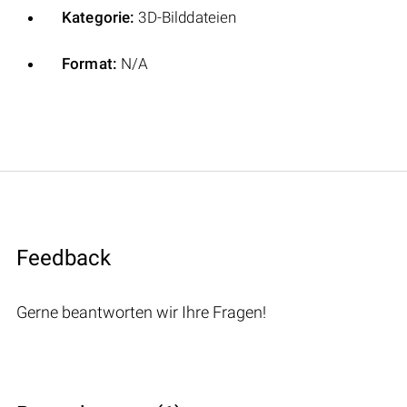
Kategorie:
3D-Bilddateien
Format:
N/A
Feedback
Gerne beantworten wir Ihre Fragen!