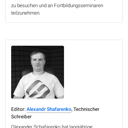
zu besuchen und an Fortbildungsseminaren
teilzunehmen.
Editor:
Alexandr Shafarenko
, Technischer
Schreiber
Olexander Schafarenko hat langjährige