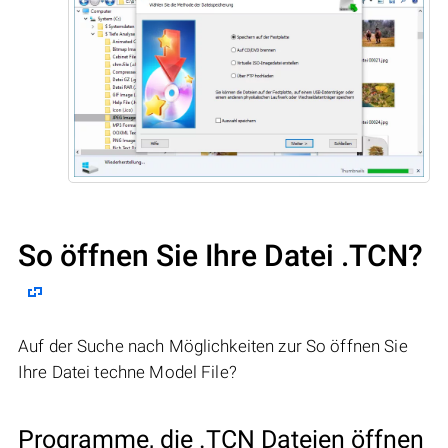
So öffnen Sie Ihre Datei .TCN?
Auf der Suche nach Möglichkeiten zur So öffnen Sie
Ihre Datei techne Model File?
Programme, die .TCN Dateien öffnen