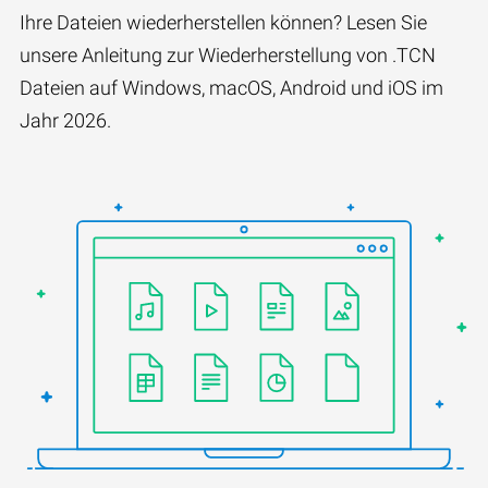
Ihre Dateien wiederherstellen können? Lesen Sie
unsere Anleitung zur Wiederherstellung von .TCN
Dateien auf Windows, macOS, Android und iOS im
Jahr 2026.