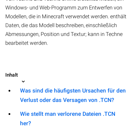
Windows- und Web-Programm zum Entwerfen von
Modellen, die in Minecraft verwendet werden. enthält
Daten, die das Modell beschreiben, einschließlich
Abmessungen, Position und Textur; kann in Techne
bearbeitet werden.
Inhalt
Was sind die häufigsten Ursachen für den
Verlust oder das Versagen von .TCN?
Wie stellt man verlorene Dateien .TCN
her?