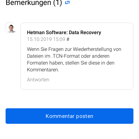
Bemerkungen (1)
Hetman Software: Data Recovery
15.10.2019 15:09
#
Wenn Sie Fragen zur Wiederherstellung von
Dateien im .TCN-Format oder anderen
Formaten haben, stellen Sie diese in den
Kommentaren.
Antworten
Kommentar posten