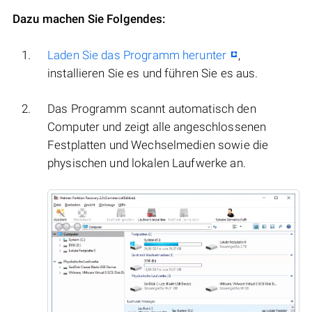
Dazu machen Sie Folgendes:
Laden Sie das Programm herunter
,
installieren Sie es und führen Sie es aus.
Das Programm scannt automatisch den
Computer und zeigt alle angeschlossenen
Festplatten und Wechselmedien sowie die
physischen und lokalen Laufwerke an.