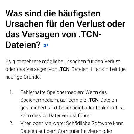
Was sind die häufigsten
Ursachen für den Verlust oder
das Versagen von
.TCN
-
Dateien?
Es gibt mehrere mögliche Ursachen für den Verlust
oder das Versagen von
.TCN
-Dateien. Hier sind einige
häufige Gründe:
Fehlerhafte Speichermedien: Wenn das
Speichermedium, auf dem die
.TCN
-Dateien
gespeichert sind, beschädigt oder fehlerhaft ist,
kann dies zu Datenverlust führen.
Viren oder Malware: Schädliche Software kann
Dateien auf dem Computer infizieren oder