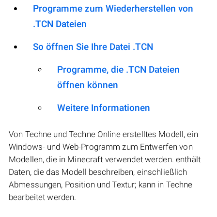
Programme zum Wiederherstellen von
.TCN Dateien
So öffnen Sie Ihre Datei .TCN
Programme, die .TCN Dateien
öffnen können
Weitere Informationen
Von Techne und Techne Online erstelltes Modell, ein
Windows- und Web-Programm zum Entwerfen von
Modellen, die in Minecraft verwendet werden. enthält
Daten, die das Modell beschreiben, einschließlich
Abmessungen, Position und Textur; kann in Techne
bearbeitet werden.