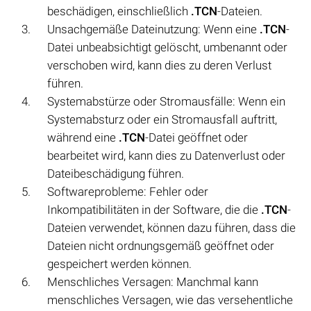
beschädigen, einschließlich
.TCN
-Dateien.
Unsachgemäße Dateinutzung: Wenn eine
.TCN
-
Datei unbeabsichtigt gelöscht, umbenannt oder
verschoben wird, kann dies zu deren Verlust
führen.
Systemabstürze oder Stromausfälle: Wenn ein
Systemabsturz oder ein Stromausfall auftritt,
während eine
.TCN
-Datei geöffnet oder
bearbeitet wird, kann dies zu Datenverlust oder
Dateibeschädigung führen.
Softwareprobleme: Fehler oder
Inkompatibilitäten in der Software, die die
.TCN
-
Dateien verwendet, können dazu führen, dass die
Dateien nicht ordnungsgemäß geöffnet oder
gespeichert werden können.
Menschliches Versagen: Manchmal kann
menschliches Versagen, wie das versehentliche