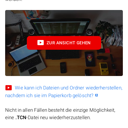
ZUR ANSICHT GEHEN
Wie kann ich Dateien und Ordner wiederherstellen,
nachdem ich sie im Papierkorb gelöscht?
Nicht in allen Fällen besteht die einzige Möglichkeit,
eine
.TCN
-Datei neu wiederherzustellen.