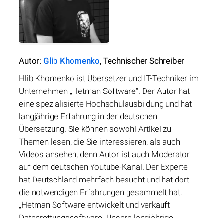
Autor:
Glib Khomenko
, Technischer Schreiber
Hlib Khomenko ist Übersetzer und IT-Techniker im
Unternehmen „Hetman Software“. Der Autor hat
eine spezialisierte Hochschulausbildung und hat
langjährige Erfahrung in der deutschen
Übersetzung. Sie können sowohl Artikel zu
Themen lesen, die Sie interessieren, als auch
Videos ansehen, denn Autor ist auch Moderator
auf dem deutschen Youtube-Kanal. Der Experte
hat Deutschland mehrfach besucht und hat dort
die notwendigen Erfahrungen gesammelt hat.
„Hetman Software entwickelt und verkauft
Datenrettungssoftware. Unsere langjährige