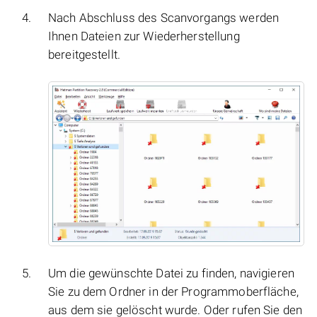
Nach Abschluss des Scanvorgangs werden
Ihnen Dateien zur Wiederherstellung
bereitgestellt.
Um die gewünschte Datei zu finden, navigieren
Sie zu dem Ordner in der Programmoberfläche,
aus dem sie gelöscht wurde. Oder rufen Sie den