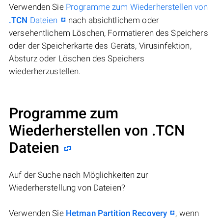
Verwenden Sie
Programme zum Wiederherstellen von
.TCN
Dateien
nach absichtlichem oder
versehentlichem Löschen, Formatieren des Speichers
oder der Speicherkarte des Geräts, Virusinfektion,
Absturz oder Löschen des Speichers
wiederherzustellen.
Programme zum
Wiederherstellen von .TCN
Dateien
Auf der Suche nach Möglichkeiten zur
Wiederherstellung von Dateien?
Verwenden Sie
Hetman Partition Recovery
, wenn