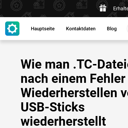
Erhalt
Hauptseite
Kontaktdaten
Blog
Wie man .TC-Date
nach einem Fehler
Wiederherstellen 
USB-Sticks
wiederherstellt