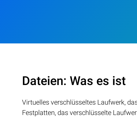
Dateien: Was es ist
Virtuelles verschlüsseltes Laufwerk, d
Festplatten, das verschlüsselte Laufwerke