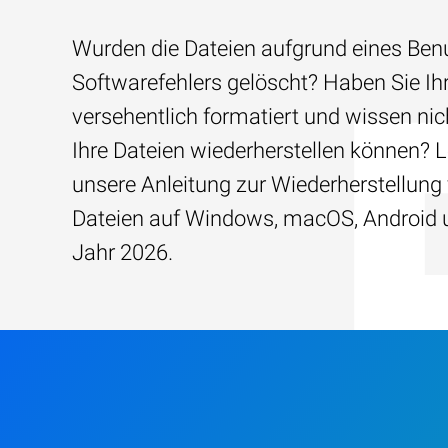
Wurden die Dateien aufgrund eines Benu
Softwarefehlers gelöscht? Haben Sie Ih
versehentlich formatiert und wissen nich
Ihre Dateien wiederherstellen können? 
unsere Anleitung zur Wiederherstellung
Dateien auf Windows, macOS, Android 
Jahr 2026.