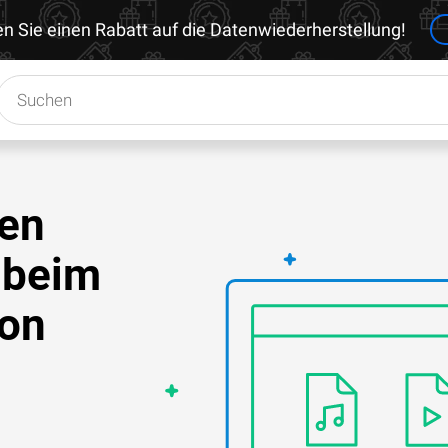
en Sie einen Rabatt auf die Datenwiederherstellung!
ien
 beim
von