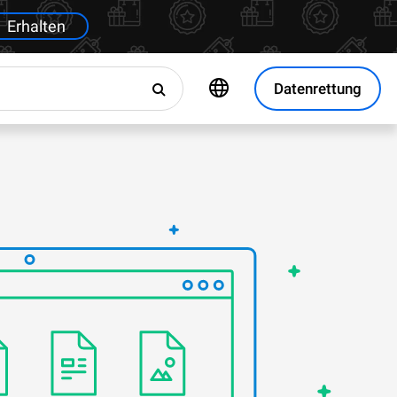
Erhalten
Datenrettung