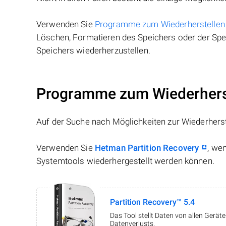
Verwenden Sie
Programme zum Wiederherstellen
Löschen, Formatieren des Speichers oder der Spei
Speichers wiederherzustellen.
Programme zum Wiederherst
Auf der Suche nach Möglichkeiten zur Wiederhers
Verwenden Sie
Hetman Partition Recovery
, we
Systemtools wiederhergestellt werden können.
Partition Recovery™ 5.4
Das Tool stellt Daten von allen Gerä
Datenverlusts.