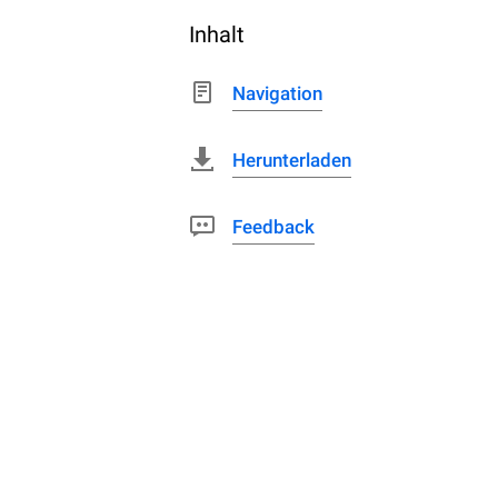
Inhalt
Navigation
Herunterladen
Feedback