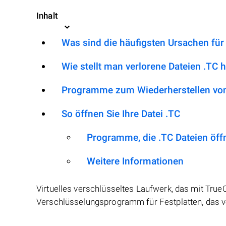
Inhalt
Was sind die häufigsten Ursachen für
Wie stellt man verlorene Dateien .TC 
Programme zum Wiederherstellen von
So öffnen Sie Ihre Datei .TC
Programme, die .TC Dateien öf
Weitere Informationen
Virtuelles verschlüsseltes Laufwerk, das mit True
Verschlüsselungsprogramm für Festplatten, das ver