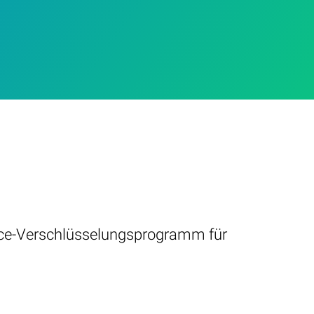
ource-Verschlüsselungsprogramm für