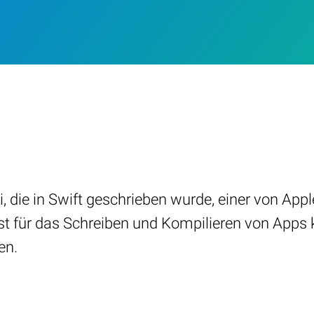
i, die in Swift geschrieben wurde, einer von Ap
t für das Schreiben und Kompilieren von Apps 
en.