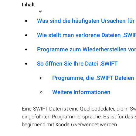
Inhalt
Was sind die häufigsten Ursachen für
Wie stellt man verlorene Dateien .SWI
Programme zum Wiederherstellen von
So öffnen Sie Ihre Datei .SWIFT
Programme, die .SWIFT Dateien
Weitere Informationen
Eine SWIFT-Datei ist eine Quellcodedatei, die in 
eingeführten Programmiersprache. Es ist für das 
beginnend mit Xcode 6 verwendet werden.