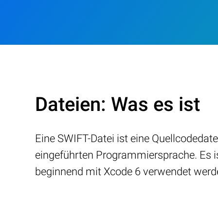
Dateien: Was es ist
Eine SWIFT-Datei ist eine Quellcodedate
eingeführten Programmiersprache. Es is
beginnend mit Xcode 6 verwendet werd