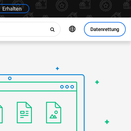
Erhalten
Datenrettung