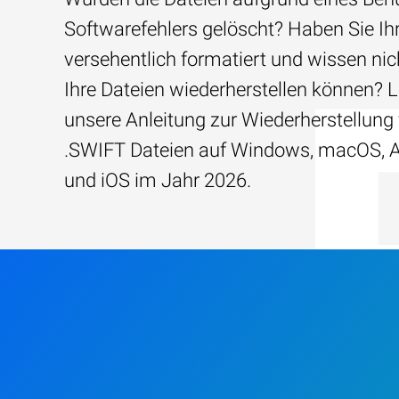
Softwarefehlers gelöscht? Haben Sie Ih
versehentlich formatiert und wissen nich
Ihre Dateien wiederherstellen können? 
unsere Anleitung zur Wiederherstellung
.SWIFT Dateien auf Windows, macOS, 
und iOS im Jahr 2026.