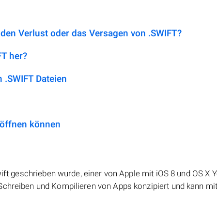
 den Verlust oder das Versagen von .SWIFT?
FT her?
 .SWIFT Dateien
 öffnen können
Swift geschrieben wurde, einer von Apple mit iOS 8 und OS X
Schreiben und Kompilieren von Apps konzipiert und kann mi