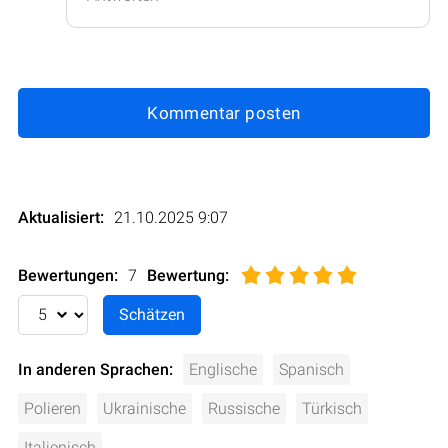
Kommentar posten
Aktualisiert:
21.10.2025 9:07
Bewertungen:
7
Bewertung
:
In anderen Sprachen:
Englische
Spanisch
Polieren
Ukrainische
Russische
Türkisch
Italienisch