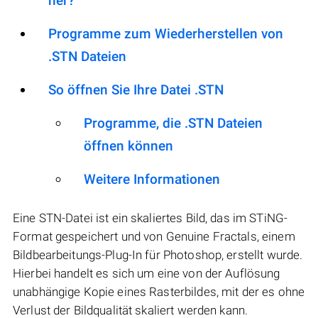
her?
Programme zum Wiederherstellen von
.STN Dateien
So öffnen Sie Ihre Datei .STN
Programme, die .STN Dateien
öffnen können
Weitere Informationen
Eine STN-Datei ist ein skaliertes Bild, das im STiNG-
Format gespeichert und von Genuine Fractals, einem
Bildbearbeitungs-Plug-In für Photoshop, erstellt wurde.
Hierbei handelt es sich um eine von der Auflösung
unabhängige Kopie eines Rasterbildes, mit der es ohne
Verlust der Bildqualität skaliert werden kann.