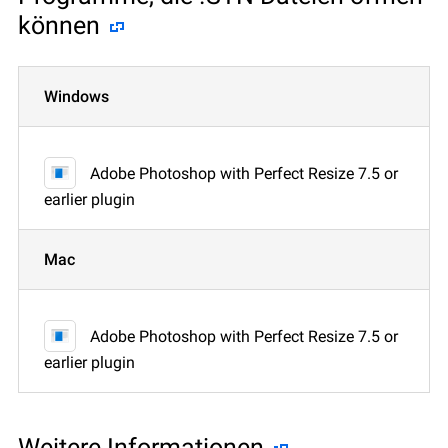
können
Windows
Adobe Photoshop with Perfect Resize 7.5 or
earlier plugin
Mac
Adobe Photoshop with Perfect Resize 7.5 or
earlier plugin
Weitere Informationen