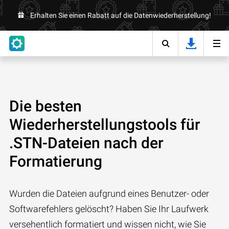
Erhalten Sie einen Rabatt auf die Datenwiederherstellung!
Die besten
Wiederherstellungstools für
.STN-Dateien nach der
Formatierung
Wurden die Dateien aufgrund eines Benutzer- oder
Softwarefehlers gelöscht? Haben Sie Ihr Laufwerk
versehentlich formatiert und wissen nicht, wie Sie