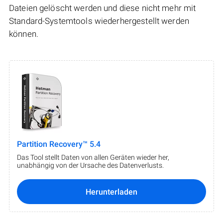
Dateien gelöscht werden und diese nicht mehr mit
Standard-Systemtools wiederhergestellt werden
können.
Partition Recovery™ 5.4
Das Tool stellt Daten von allen Geräten wieder her,
unabhängig von der Ursache des Datenverlusts.
Herunterladen