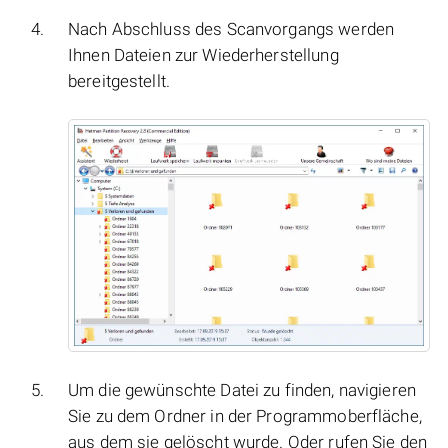
Nach Abschluss des Scanvorgangs werden
Ihnen Dateien zur Wiederherstellung
bereitgestellt.
Um die gewünschte Datei zu finden, navigieren
Sie zu dem Ordner in der Programmoberfläche,
aus dem sie gelöscht wurde. Oder rufen Sie den