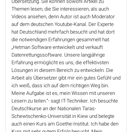
Übersetzung. Sie können sowohl Artikel zu
Themen lesen, die Sie interessieren, als auch
Videos ansehen, denn Autor ist auch Moderator
auf dem deutschen Youtube-Kanal. Der Experte
hat Deutschland mehrfach besucht und hat dort
die notwendigen Erfahrungen gesammelt hat.
„Hetman Software entwickelt und verkauft
Datenrettungssoftware. Unsere langjährige
Erfahrung ermöglicht es uns, die effektivsten
Lösungen in diesem Bereich zu entwickeln. Die
Arbeit als Übersetzer gibt mir ein gutes Gefühl und
ich weiß, dass ich auf dem richtigen Weg bin.
Meine Aufgabe ist es, mein Wissen mit unseren
Lesern zu teilen.“- sagt IT-Techniker. Ich besuchte
Deutschkurse an der Nationalen Taras-
Schewtschenko-Universität in Kiew und belegte
auch einen Kurs am Goethe-Institut. Ich habe den
Kurs mit sehr gutem Erfolg besucht. Mein