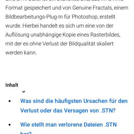
Format gespeichert und von Genuine Fractals, einem
Bildbearbeitungs-Plug-In für Photoshop, erstellt
wurde. Hierbei handelt es sich um eine von der
Auflösung unabhängige Kopie eines Rasterbildes,
mit der es ohne Verlust der Bildqualität skaliert
werden kann.
Inhalt
Was sind die häufigsten Ursachen für den
Verlust oder das Versagen von .STN?
Wie stellt man verlorene Dateien .STN