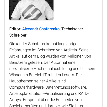
Editor:
Alexandr Shafarenko
, Technischer
Schreiber
Olexander Schafarenko hat langjährige
Erfahrungen im Schreiben von Artikeln. Seine
Artikel auf dem Blog wurden von Millionen von
Benutzern gelesen. Der Autor hat eine
spezialisierte Hochschulausbildung und teilt sein
Wissen im Bereich IT mit den Lesern. Die
Hauptthemen seiner Artikel sind
Computerhardware, Datenrettungssoftware,
Arbeitsplatzstation -Virtualisierung und RAID-
Arrays. Er spricht über die Feinheiten von
Speichergeräten und darüber, wie Sie Ihren