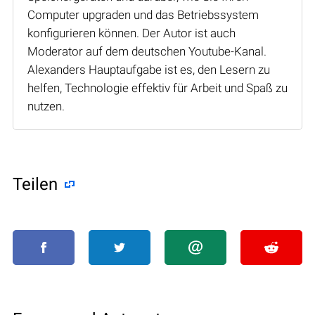
Computer upgraden und das Betriebssystem
konfigurieren können. Der Autor ist auch
Moderator auf dem deutschen Youtube-Kanal.
Alexanders Hauptaufgabe ist es, den Lesern zu
helfen, Technologie effektiv für Arbeit und Spaß zu
nutzen.
Teilen