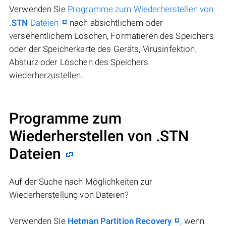
Verwenden Sie
Programme zum Wiederherstellen von
.STN
Dateien
nach absichtlichem oder
versehentlichem Löschen, Formatieren des Speichers
oder der Speicherkarte des Geräts, Virusinfektion,
Absturz oder Löschen des Speichers
wiederherzustellen.
Programme zum
Wiederherstellen von .STN
Dateien
Auf der Suche nach Möglichkeiten zur
Wiederherstellung von Dateien?
Verwenden Sie
Hetman Partition Recovery
, wenn