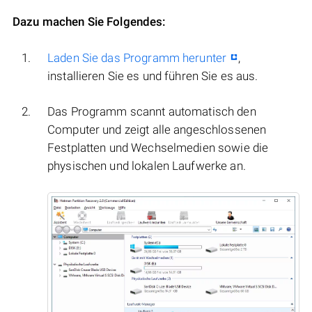
Dazu machen Sie Folgendes:
Laden Sie das Programm herunter
,
installieren Sie es und führen Sie es aus.
Das Programm scannt automatisch den
Computer und zeigt alle angeschlossenen
Festplatten und Wechselmedien sowie die
physischen und lokalen Laufwerke an.