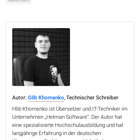
Autor:
Glib Khomenko
, Technischer Schreiber
Hlib Khomenko ist Übersetzer und IT-Techniker im
Unternehmen „Hetman Software“. Der Autor hat
eine spezialisierte Hochschulausbildung und hat
langjährige Erfahrung in der deutschen