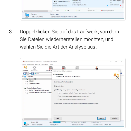
Doppelklicken Sie auf das Laufwerk, von dem
Sie Dateien wiederherstellen möchten, und
wählen Sie die Art der Analyse aus.