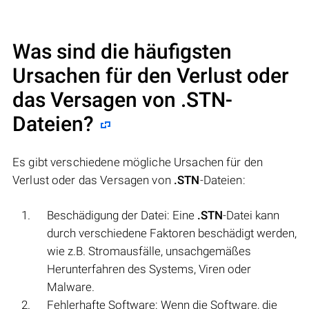
Was sind die häufigsten
Ursachen für den Verlust oder
das Versagen von
.STN
-
Dateien?
Es gibt verschiedene mögliche Ursachen für den
Verlust oder das Versagen von
.STN
-Dateien:
Beschädigung der Datei: Eine
.STN
-Datei kann
durch verschiedene Faktoren beschädigt werden,
wie z.B. Stromausfälle, unsachgemäßes
Herunterfahren des Systems, Viren oder
Malware.
Fehlerhafte Software: Wenn die Software, die