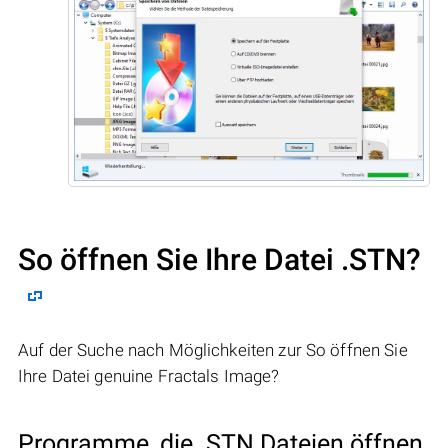
So öffnen Sie Ihre Datei .STN?
Auf der Suche nach Möglichkeiten zur So öffnen Sie
Ihre Datei genuine Fractals Image?
Programme, die .STN Dateien öffnen