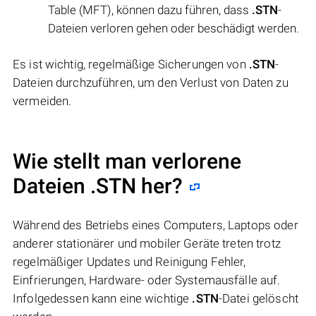
Table (MFT), können dazu führen, dass
.STN
-
Dateien verloren gehen oder beschädigt werden.
Es ist wichtig, regelmäßige Sicherungen von
.STN
-
Dateien durchzuführen, um den Verlust von Daten zu
vermeiden.
Wie stellt man verlorene
Dateien .STN her?
Während des Betriebs eines Computers, Laptops oder
anderer stationärer und mobiler Geräte treten trotz
regelmäßiger Updates und Reinigung Fehler,
Einfrierungen, Hardware- oder Systemausfälle auf.
Infolgedessen kann eine wichtige
.STN
-Datei gelöscht