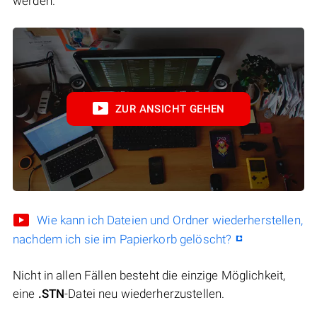
werden.
ZUR ANSICHT GEHEN
Wie kann ich Dateien und Ordner wiederherstellen,
nachdem ich sie im Papierkorb gelöscht?
Nicht in allen Fällen besteht die einzige Möglichkeit,
eine
.STN
-Datei neu wiederherzustellen.