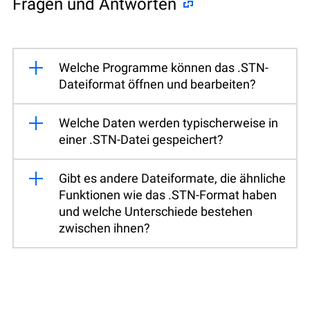
Fragen und Antworten
Welche Programme können das .STN-
Dateiformat öffnen und bearbeiten?
Welche Daten werden typischerweise in
einer .STN-Datei gespeichert?
Gibt es andere Dateiformate, die ähnliche
Funktionen wie das .STN-Format haben
und welche Unterschiede bestehen
zwischen ihnen?