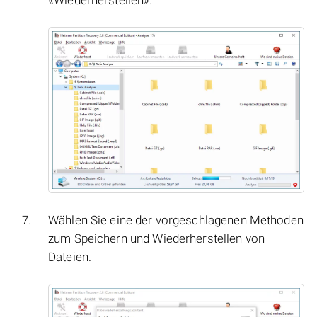
«Wiederherstellen».
Wählen Sie eine der vorgeschlagenen Methoden
zum Speichern und Wiederherstellen von
Dateien.