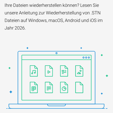
Ihre Dateien wiederherstellen können? Lesen Sie
unsere Anleitung zur Wiederherstellung von .STN
Dateien auf Windows, macOS, Android und iOS im
Jahr 2026.