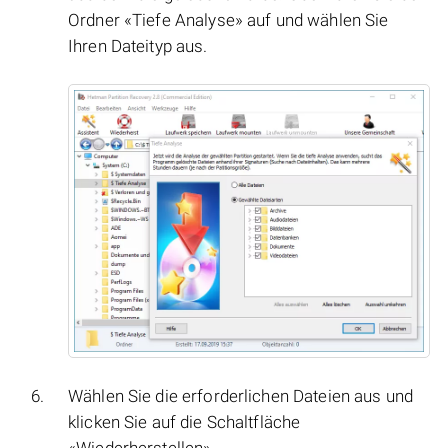
Ordner «Tiefe Analyse» auf und wählen Sie
Ihren Dateityp aus.
Wählen Sie die erforderlichen Dateien aus und
klicken Sie auf die Schaltfläche