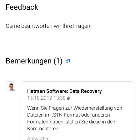
Feedback
Gerne beantworten wir Ihre Fragen!
Bemerkungen (1)
Hetman Software: Data Recovery
15.10.2019 13:38
#
Wenn Sie Fragen zur Wiederherstellung von
Dateien im .STN-Format oder anderen
Formaten haben, stellen Sie diese in den
Kommentaren.
Antworten