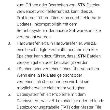
zum Öffnen oder Bearbeiten von
.STN
-Dateien
verwendet wird, fehlerhaft ist, kann dies zu
Problemen führen. Dies kann durch fehlerhafte
Updates, Inkompatibilität mit dem
Betriebssystem oder andere Softwarekonflikte
verursacht werden.
Hardwarefehler: Ein Hardwarefehler, wie z.B.
eine beschädigte Festplatte oder ein defekter
Speicher, kann dazu führen, dass
.STN
-Dateien
verloren gehen oder beschädigt werden.
Löschen oder versehentliches Überschreiben:
Wenn eine
.STN
-Datei gelöscht oder
versehentlich überschrieben wird, ist sie
möglicherweise nicht mehr verfügbar.
Dateisystemfehler: Probleme mit dem
Dateisystem, wie z.B. beschädigte oder fehlende
Dateizuordnungstabelle (FAT) oder Master File