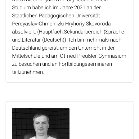
Studium habe ich im Jahre 2021 an der
Staatlichen Pädagogischen Universität
Pereyaslav-Chmelnizki Hryhoriy Skovoroda
absolviert. (Hauptfach:Sekundarbereich (Sprache
und Literatur (Deutsch)). Ich bin mehrmals nach
Deutschland gereist, um den Unterricht in der
Mittelschule und am Otfried-Preußler-Gymnasium
zu besuchen und an Fortbildungsseminaren
teilzunehmen.