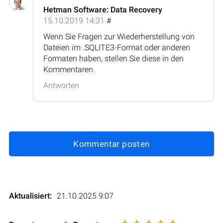
Hetman Software: Data Recovery
15.10.2019 14:31
#
Wenn Sie Fragen zur Wiederherstellung von
Dateien im .SQLITE3-Format oder anderen
Formaten haben, stellen Sie diese in den
Kommentaren.
Antworten
Kommentar posten
Aktualisiert:
21.10.2025 9:07