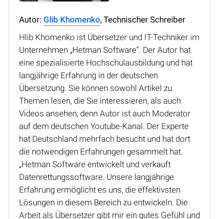
Autor:
Glib Khomenko
, Technischer Schreiber
Hlib Khomenko ist Übersetzer und IT-Techniker im
Unternehmen „Hetman Software“. Der Autor hat
eine spezialisierte Hochschulausbildung und hat
langjährige Erfahrung in der deutschen
Übersetzung. Sie können sowohl Artikel zu
Themen lesen, die Sie interessieren, als auch
Videos ansehen, denn Autor ist auch Moderator
auf dem deutschen Youtube-Kanal. Der Experte
hat Deutschland mehrfach besucht und hat dort
die notwendigen Erfahrungen gesammelt hat.
„Hetman Software entwickelt und verkauft
Datenrettungssoftware. Unsere langjährige
Erfahrung ermöglicht es uns, die effektivsten
Lösungen in diesem Bereich zu entwickeln. Die
Arbeit als Übersetzer gibt mir ein gutes Gefühl und