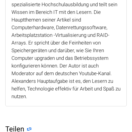
spezialisierte Hochschulausbildung und teilt sein
Wissen im Bereich IT mit den Lesern. Die
Hauptthemen seiner Artikel sind
Computerhardware, Datenrettungssoftware,
Arbeitsplatzstation -Virtualisierung und RAID-
Arrays. Er spricht über die Feinheiten von
Speichergeräten und darüber, wie Sie Ihren
Computer upgraden und das Betriebssystem
konfigurieren können. Der Autor ist auch
Moderator auf dem deutschen Youtube-Kanal.
Alexanders Hauptaufgabe ist es, den Lesern zu
helfen, Technologie effektiv für Arbeit und Spaß zu
nutzen.
Teilen