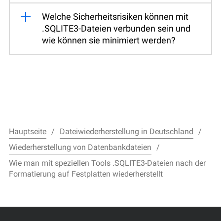
Welche Sicherheitsrisiken können mit
.SQLITE3-Dateien verbunden sein und
wie können sie minimiert werden?
Hauptseite
Dateiwiederherstellung in Deutschland
Wiederherstellung von Datenbankdateien
Wie man mit speziellen Tools .SQLITE3-Dateien nach der
Formatierung auf Festplatten wiederherstellt