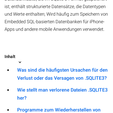
ist; enthält strukturierte Datensätze, die Datentypen
und Werte enthalten; Wird häufig zum Speichern von
Embedded SQL-basierten Datenbanken für iPhone-
Apps und andere mobile Anwendungen verwendet.
Inhalt
Was sind die häufigsten Ursachen für den
Verlust oder das Versagen von .SQLITE3?
Wie stellt man verlorene Dateien .SQLITE3
her?
Programme zum Wiederherstellen von