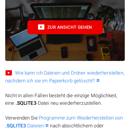
ZUR ANSICHT GEHEN
Wie kann ich Dateien und Ordner wiederherstellen,
nachdem ich sie im Papierkorb gelöscht?
Nicht in allen Fällen besteht die einzige Möglichkeit,
eine
.SQLITE3
-Datei neu wiederherzustellen.
Verwenden Sie
Programme zum Wiederherstellen von
.SQLITE3
Dateien
nach absichtlichem oder