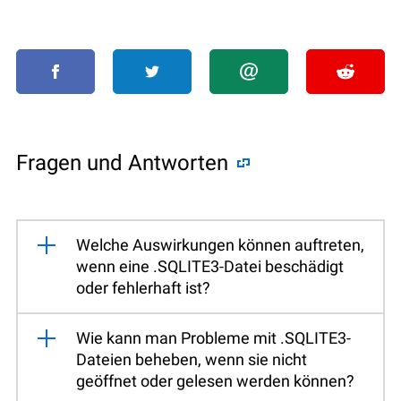
Fragen und Antworten
Welche Auswirkungen können auftreten,
wenn eine .SQLITE3-Datei beschädigt
oder fehlerhaft ist?
Wie kann man Probleme mit .SQLITE3-
Dateien beheben, wenn sie nicht
geöffnet oder gelesen werden können?