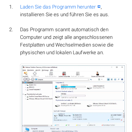
Laden Sie das Programm herunter
,
installieren Sie es und führen Sie es aus.
Das Programm scannt automatisch den
Computer und zeigt alle angeschlossenen
Festplatten und Wechselmedien sowie die
physischen und lokalen Laufwerke an.