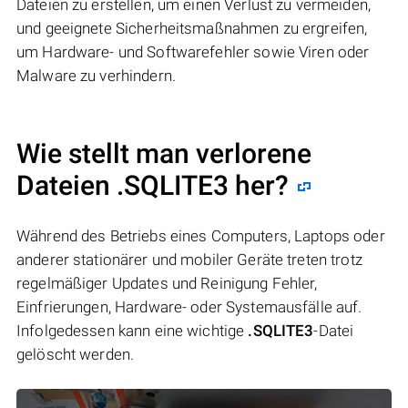
Dateien zu erstellen, um einen Verlust zu vermeiden,
und geeignete Sicherheitsmaßnahmen zu ergreifen,
um Hardware- und Softwarefehler sowie Viren oder
Malware zu verhindern.
Wie stellt man verlorene
Dateien .SQLITE3 her?
Während des Betriebs eines Computers, Laptops oder
anderer stationärer und mobiler Geräte treten trotz
regelmäßiger Updates und Reinigung Fehler,
Einfrierungen, Hardware- oder Systemausfälle auf.
Infolgedessen kann eine wichtige
.SQLITE3
-Datei
gelöscht werden.