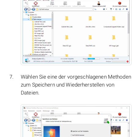
Wählen Sie eine der vorgeschlagenen Methoden
zum Speichern und Wiederherstellen von
Dateien.