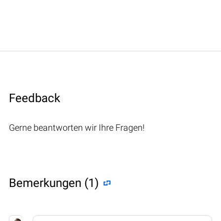
Feedback
Gerne beantworten wir Ihre Fragen!
Bemerkungen (1)