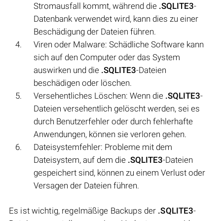
Stromausfall kommt, während die
.SQLITE3
-
Datenbank verwendet wird, kann dies zu einer
Beschädigung der Dateien führen.
Viren oder Malware: Schädliche Software kann
sich auf den Computer oder das System
auswirken und die
.SQLITE3
-Dateien
beschädigen oder löschen.
Versehentliches Löschen: Wenn die
.SQLITE3
-
Dateien versehentlich gelöscht werden, sei es
durch Benutzerfehler oder durch fehlerhafte
Anwendungen, können sie verloren gehen.
Dateisystemfehler: Probleme mit dem
Dateisystem, auf dem die
.SQLITE3
-Dateien
gespeichert sind, können zu einem Verlust oder
Versagen der Dateien führen.
Es ist wichtig, regelmäßige Backups der
.SQLITE3
-