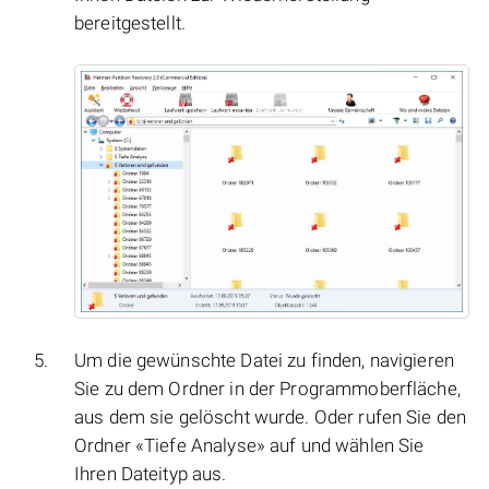
bereitgestellt.
Um die gewünschte Datei zu finden, navigieren
Sie zu dem Ordner in der Programmoberfläche,
aus dem sie gelöscht wurde. Oder rufen Sie den
Ordner «Tiefe Analyse» auf und wählen Sie
Ihren Dateityp aus.