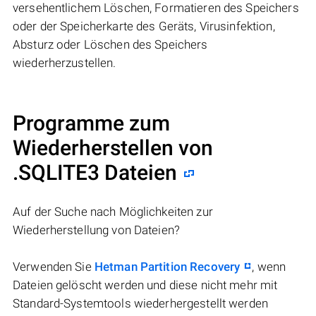
versehentlichem Löschen, Formatieren des Speichers
oder der Speicherkarte des Geräts, Virusinfektion,
Absturz oder Löschen des Speichers
wiederherzustellen.
Programme zum
Wiederherstellen von
.SQLITE3 Dateien
Auf der Suche nach Möglichkeiten zur
Wiederherstellung von Dateien?
Verwenden Sie
Hetman Partition Recovery
, wenn
Dateien gelöscht werden und diese nicht mehr mit
Standard-Systemtools wiederhergestellt werden