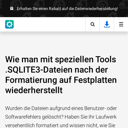
Erhalten Sie einen Rabatt auf die Datenwiederherstellung!
Wie man mit speziellen Tools
.SQLITE3-Dateien nach der
Formatierung auf Festplatten
wiederherstellt
Wurden die Dateien aufgrund eines Benutzer- oder
Softwarefehlers gelöscht? Haben Sie Ihr Laufwerk
versehentlich formatiert und wissen nicht, wie Sie