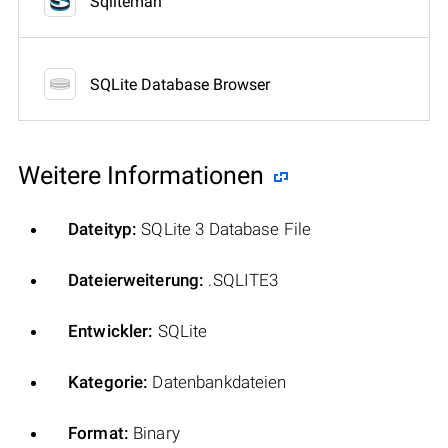
Sqliteman
SQLite Database Browser
Weitere Informationen
Dateityp:
SQLite 3 Database File
Dateierweiterung:
.SQLITE3
Entwickler:
SQLite
Kategorie:
Datenbankdateien
Format:
Binary