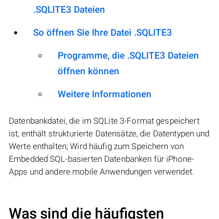
.SQLITE3 Dateien
So öffnen Sie Ihre Datei .SQLITE3
Programme, die .SQLITE3 Dateien
öffnen können
Weitere Informationen
Datenbankdatei, die im SQLite 3-Format gespeichert
ist; enthält strukturierte Datensätze, die Datentypen und
Werte enthalten; Wird häufig zum Speichern von
Embedded SQL-basierten Datenbanken für iPhone-
Apps und andere mobile Anwendungen verwendet.
Was sind die häufigsten