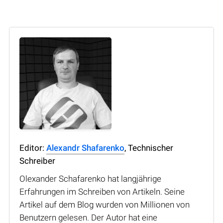
Editor:
Alexandr Shafarenko
, Technischer
Schreiber
Olexander Schafarenko hat langjährige
Erfahrungen im Schreiben von Artikeln. Seine
Artikel auf dem Blog wurden von Millionen von
Benutzern gelesen. Der Autor hat eine