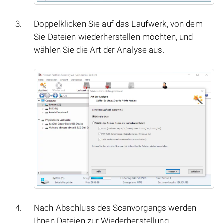
Doppelklicken Sie auf das Laufwerk, von dem
Sie Dateien wiederherstellen möchten, und
wählen Sie die Art der Analyse aus.
Nach Abschluss des Scanvorgangs werden
Ihnen Dateien zur Wiederherstellung