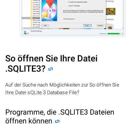
So öffnen Sie Ihre Datei
.SQLITE3?
Auf der Suche nach Möglichkeiten zur So öffnen Sie
Ihre Datei sQLite 3 Database File?
Programme, die .SQLITE3 Dateien
öffnen können