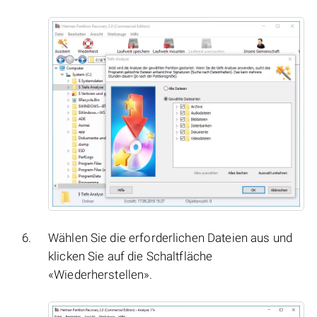
Wählen Sie die erforderlichen Dateien aus und
klicken Sie auf die Schaltfläche
«Wiederherstellen».