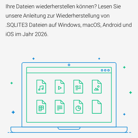
Ihre Dateien wiederherstellen können? Lesen Sie
unsere Anleitung zur Wiederherstellung von
.SQLITE3 Dateien auf Windows, macOS, Android und
iOS im Jahr 2026.