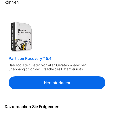
können.
Partition Recovery™ 5.4
Das Tool stellt Daten von allen Geräten wieder her,
unabhängig von der Ursache des Datenverlusts.
Herunterladen
Dazu machen Sie Folgendes: