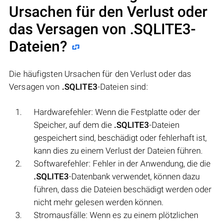
Ursachen für den Verlust oder
das Versagen von
.SQLITE3
-
Dateien?
Die häufigsten Ursachen für den Verlust oder das
Versagen von
.SQLITE3
-Dateien sind:
Hardwarefehler: Wenn die Festplatte oder der
Speicher, auf dem die
.SQLITE3
-Dateien
gespeichert sind, beschädigt oder fehlerhaft ist,
kann dies zu einem Verlust der Dateien führen.
Softwarefehler: Fehler in der Anwendung, die die
.SQLITE3
-Datenbank verwendet, können dazu
führen, dass die Dateien beschädigt werden oder
nicht mehr gelesen werden können.
Stromausfälle: Wenn es zu einem plötzlichen