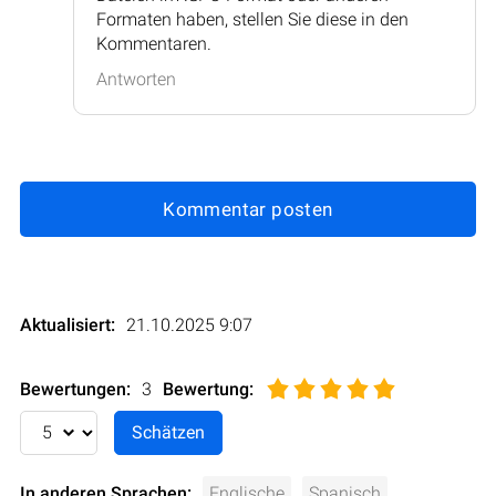
Formaten haben, stellen Sie diese in den
Kommentaren.
Antworten
Kommentar posten
Aktualisiert:
21.10.2025 9:07
Bewertungen:
3
Bewertung
:
In anderen Sprachen:
Englische
Spanisch