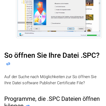
So öffnen Sie Ihre Datei .SPC?
Auf der Suche nach Möglichkeiten zur So öffnen Sie
Ihre Datei software Publisher Certificate File?
Programme, die .SPC Dateien öffnen
können