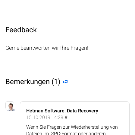
Feedback
Gerne beantworten wir Ihre Fragen!
Bemerkungen (1)
Hetman Software: Data Recovery
15.10.2019 14:28
#
Wenn Sie Fragen zur Wiederherstellung von
Dateien im .SPC-Format oder anderen