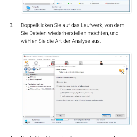
Doppelklicken Sie auf das Laufwerk, von dem
Sie Dateien wiederherstellen möchten, und
wählen Sie die Art der Analyse aus.