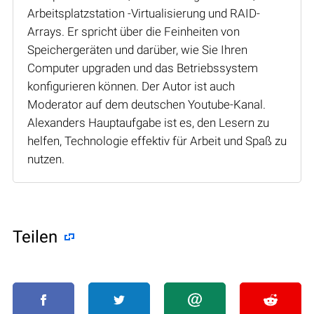
Arbeitsplatzstation -Virtualisierung und RAID-
Arrays. Er spricht über die Feinheiten von
Speichergeräten und darüber, wie Sie Ihren
Computer upgraden und das Betriebssystem
konfigurieren können. Der Autor ist auch
Moderator auf dem deutschen Youtube-Kanal.
Alexanders Hauptaufgabe ist es, den Lesern zu
helfen, Technologie effektiv für Arbeit und Spaß zu
nutzen.
Teilen