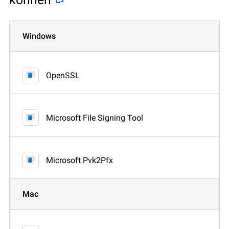
Windows
OpenSSL
Microsoft File Signing Tool
Microsoft Pvk2Pfx
Mac