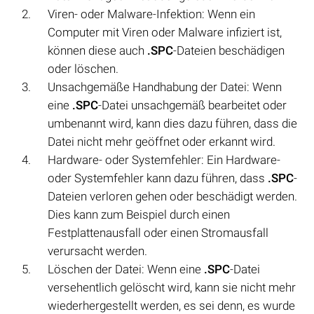
Viren- oder Malware-Infektion: Wenn ein
Computer mit Viren oder Malware infiziert ist,
können diese auch
.SPC
-Dateien beschädigen
oder löschen.
Unsachgemäße Handhabung der Datei: Wenn
eine
.SPC
-Datei unsachgemäß bearbeitet oder
umbenannt wird, kann dies dazu führen, dass die
Datei nicht mehr geöffnet oder erkannt wird.
Hardware- oder Systemfehler: Ein Hardware-
oder Systemfehler kann dazu führen, dass
.SPC
-
Dateien verloren gehen oder beschädigt werden.
Dies kann zum Beispiel durch einen
Festplattenausfall oder einen Stromausfall
verursacht werden.
Löschen der Datei: Wenn eine
.SPC
-Datei
versehentlich gelöscht wird, kann sie nicht mehr
wiederhergestellt werden, es sei denn, es wurde