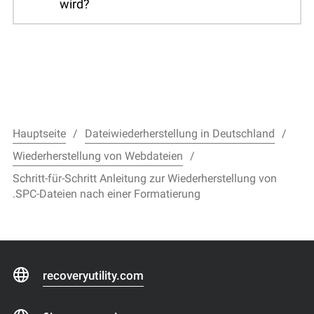
wird?
Hauptseite
Dateiwiederherstellung in Deutschland
Wiederherstellung von Webdateien
Schritt-für-Schritt Anleitung zur Wiederherstellung von
.SPC-Dateien nach einer Formatierung
recoveryutility.com