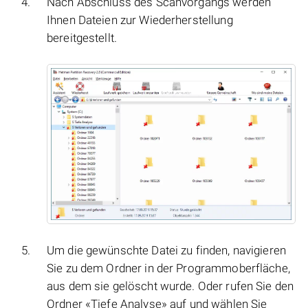
Nach Abschluss des Scanvorgangs werden
Ihnen Dateien zur Wiederherstellung
bereitgestellt.
Um die gewünschte Datei zu finden, navigieren
Sie zu dem Ordner in der Programmoberfläche,
aus dem sie gelöscht wurde. Oder rufen Sie den
Ordner «Tiefe Analyse» auf und wählen Sie