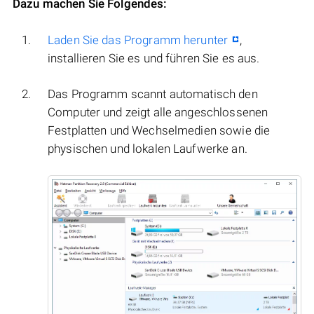
Dazu machen Sie Folgendes:
Laden Sie das Programm herunter
,
installieren Sie es und führen Sie es aus.
Das Programm scannt automatisch den
Computer und zeigt alle angeschlossenen
Festplatten und Wechselmedien sowie die
physischen und lokalen Laufwerke an.