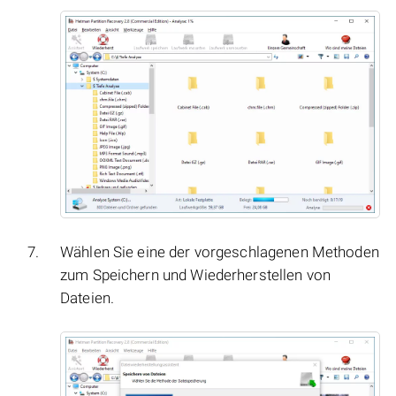
Wählen Sie eine der vorgeschlagenen Methoden
zum Speichern und Wiederherstellen von
Dateien.