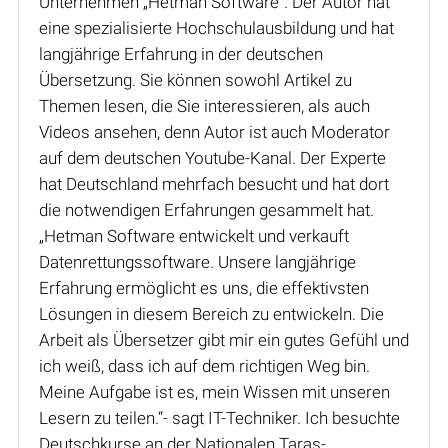
Unternehmen „Hetman Software“. Der Autor hat
eine spezialisierte Hochschulausbildung und hat
langjährige Erfahrung in der deutschen
Übersetzung. Sie können sowohl Artikel zu
Themen lesen, die Sie interessieren, als auch
Videos ansehen, denn Autor ist auch Moderator
auf dem deutschen Youtube-Kanal. Der Experte
hat Deutschland mehrfach besucht und hat dort
die notwendigen Erfahrungen gesammelt hat.
„Hetman Software entwickelt und verkauft
Datenrettungssoftware. Unsere langjährige
Erfahrung ermöglicht es uns, die effektivsten
Lösungen in diesem Bereich zu entwickeln. Die
Arbeit als Übersetzer gibt mir ein gutes Gefühl und
ich weiß, dass ich auf dem richtigen Weg bin.
Meine Aufgabe ist es, mein Wissen mit unseren
Lesern zu teilen.“- sagt IT-Techniker. Ich besuchte
Deutschkurse an der Nationalen Taras-