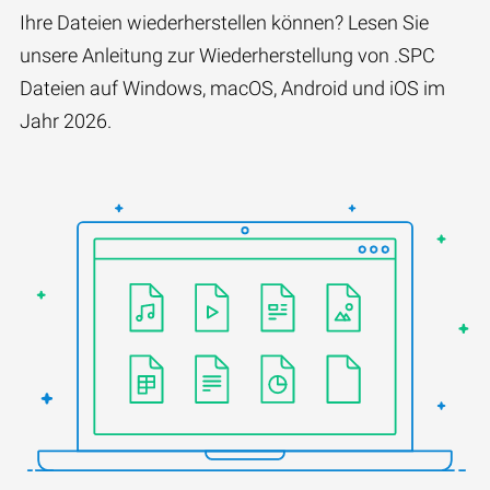
Ihre Dateien wiederherstellen können? Lesen Sie
unsere Anleitung zur Wiederherstellung von .SPC
Dateien auf Windows, macOS, Android und iOS im
Jahr 2026.