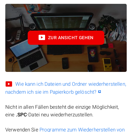
ZUR ANSICHT GEHEN
Wie kann ich Dateien und Ordner wiederherstellen,
nachdem ich sie im Papierkorb gelöscht?
Nicht in allen Fällen besteht die einzige Möglichkeit,
eine
.SPC
-Datei neu wiederherzustellen.
Verwenden Sie
Programme zum Wiederherstellen von