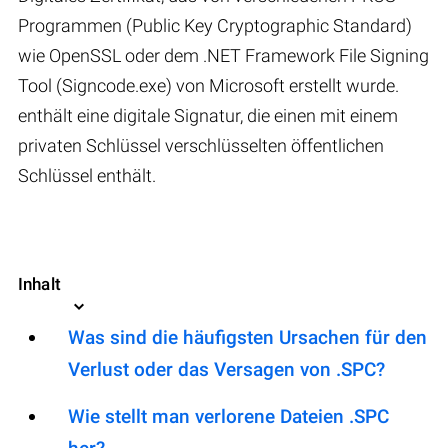
Programmen (Public Key Cryptographic Standard)
wie OpenSSL oder dem .NET Framework File Signing
Tool (Signcode.exe) von Microsoft erstellt wurde.
enthält eine digitale Signatur, die einen mit einem
privaten Schlüssel verschlüsselten öffentlichen
Schlüssel enthält.
Inhalt
Was sind die häufigsten Ursachen für den
Verlust oder das Versagen von .SPC?
Wie stellt man verlorene Dateien .SPC