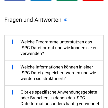
Fragen und Antworten
Welche Programme unterstützen das
.SPC-Dateiformat und wie können sie es
verwenden?
Welche Informationen können in einer
.SPC-Datei gespeichert werden und wie
werden sie strukturiert?
Gibt es spezifische Anwendungsgebiete
oder Branchen, in denen das .SPC-
Dateiformat besonders häufig verwendet