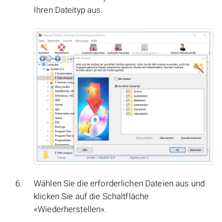
Ihren Dateityp aus.
Wählen Sie die erforderlichen Dateien aus und
klicken Sie auf die Schaltfläche
«Wiederherstellen».