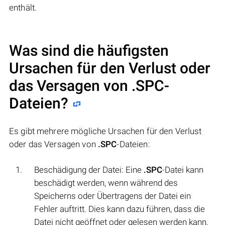
enthält.
Was sind die häufigsten
Ursachen für den Verlust oder
das Versagen von
.SPC
-
Dateien?
Es gibt mehrere mögliche Ursachen für den Verlust
oder das Versagen von
.SPC
-Dateien:
Beschädigung der Datei: Eine
.SPC
-Datei kann
beschädigt werden, wenn während des
Speicherns oder Übertragens der Datei ein
Fehler auftritt. Dies kann dazu führen, dass die
Datei nicht geöffnet oder gelesen werden kann.