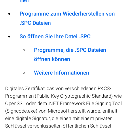
her?
Programme zum Wiederherstellen von
.SPC Dateien
So öffnen Sie Ihre Datei .SPC
Programme, die .SPC Dateien
öffnen können
Weitere Informationen
Digitales Zertifikat, das von verschiedenen PKCS-
Programmen (Public Key Cryptographic Standard) wie
OpenSSL oder dem .NET Framework File Signing Tool
(Signcode.exe) von Microsoft erstellt wurde. enthält
eine digitale Signatur, die einen mit einem privaten
Schlüssel verschlüsselten öffentlichen Schlüssel