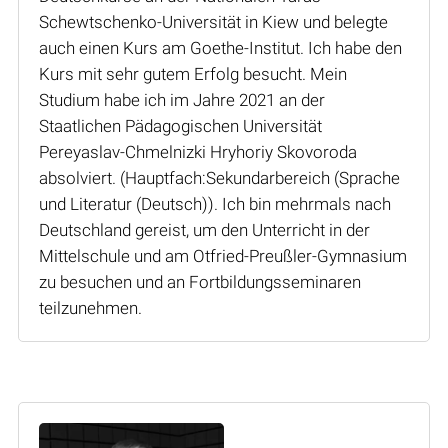
Schewtschenko-Universität in Kiew und belegte
auch einen Kurs am Goethe-Institut. Ich habe den
Kurs mit sehr gutem Erfolg besucht. Mein
Studium habe ich im Jahre 2021 an der
Staatlichen Pädagogischen Universität
Pereyaslav-Chmelnizki Hryhoriy Skovoroda
absolviert. (Hauptfach:Sekundarbereich (Sprache
und Literatur (Deutsch)). Ich bin mehrmals nach
Deutschland gereist, um den Unterricht in der
Mittelschule und am Otfried-Preußler-Gymnasium
zu besuchen und an Fortbildungsseminaren
teilzunehmen.