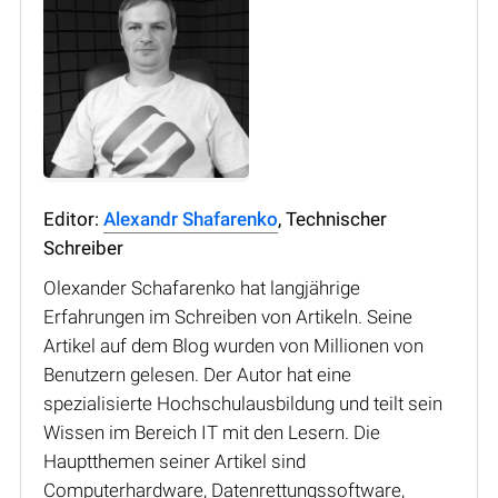
Editor:
Alexandr Shafarenko
, Technischer
Schreiber
Olexander Schafarenko hat langjährige
Erfahrungen im Schreiben von Artikeln. Seine
Artikel auf dem Blog wurden von Millionen von
Benutzern gelesen. Der Autor hat eine
spezialisierte Hochschulausbildung und teilt sein
Wissen im Bereich IT mit den Lesern. Die
Hauptthemen seiner Artikel sind
Computerhardware, Datenrettungssoftware,