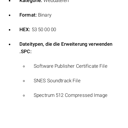
Kategorie:
Webdateien
Format:
Binary
HEX:
53 50 00 00
Dateitypen, die die Erweiterung verwenden
.SPC:
Software Publisher Certificate File
SNES Soundtrack File
Spectrum 512 Compressed Image