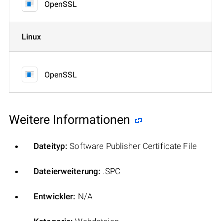
OpenSSL
Linux
OpenSSL
Weitere Informationen
Dateityp:
Software Publisher Certificate File
Dateierweiterung:
.SPC
Entwickler:
N/A