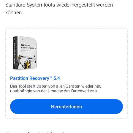
Standard-Systemtools wiederhergestellt werden
können.
Partition Recovery™ 5.4
Das Tool stellt Daten von allen Geräten wieder her,
unabhängig von der Ursache des Datenverlusts.
Herunterladen