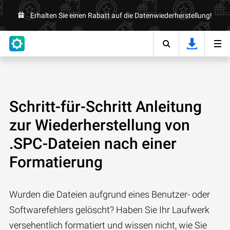
Erhalten Sie einen Rabatt auf die Datenwiederherstellung!
Schritt-für-Schritt Anleitung
zur Wiederherstellung von
.SPC-Dateien nach einer
Formatierung
Wurden die Dateien aufgrund eines Benutzer- oder
Softwarefehlers gelöscht? Haben Sie Ihr Laufwerk
versehentlich formatiert und wissen nicht, wie Sie