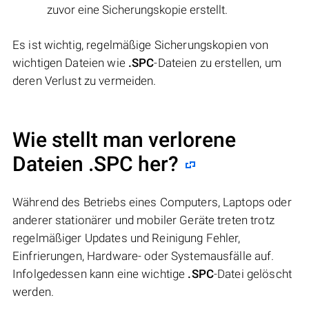
zuvor eine Sicherungskopie erstellt.
Es ist wichtig, regelmäßige Sicherungskopien von
wichtigen Dateien wie
.SPC
-Dateien zu erstellen, um
deren Verlust zu vermeiden.
Wie stellt man verlorene
Dateien .SPC her?
Während des Betriebs eines Computers, Laptops oder
anderer stationärer und mobiler Geräte treten trotz
regelmäßiger Updates und Reinigung Fehler,
Einfrierungen, Hardware- oder Systemausfälle auf.
Infolgedessen kann eine wichtige
.SPC
-Datei gelöscht
werden.