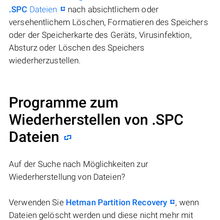
.SPC
Dateien
nach absichtlichem oder
versehentlichem Löschen, Formatieren des Speichers
oder der Speicherkarte des Geräts, Virusinfektion,
Absturz oder Löschen des Speichers
wiederherzustellen.
Programme zum
Wiederherstellen von .SPC
Dateien
Auf der Suche nach Möglichkeiten zur
Wiederherstellung von Dateien?
Verwenden Sie
Hetman Partition Recovery
, wenn
Dateien gelöscht werden und diese nicht mehr mit