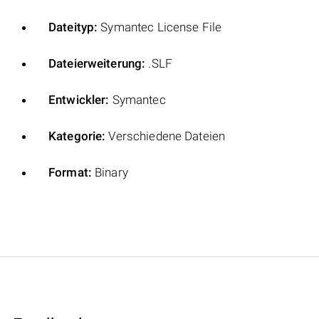
Dateityp:
Symantec License File
Dateierweiterung:
.SLF
Entwickler:
Symantec
Kategorie:
Verschiedene Dateien
Format:
Binary