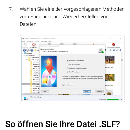
Wählen Sie eine der vorgeschlagenen Methoden
zum Speichern und Wiederherstellen von
Dateien.
So öffnen Sie Ihre Datei .SLF?