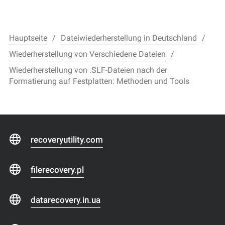
Hauptseite
Dateiwiederherstellung in Deutschland
Wiederherstellung von Verschiedene Dateien
Wiederherstellung von .SLF-Dateien nach der
Formatierung auf Festplatten: Methoden und Tools
recoveryutility.com
filerecovery.pl
datarecovery.in.ua