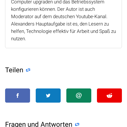
Computer upgraden und das Betriebssystem
konfigurieren können. Der Autor ist auch
Moderator auf dem deutschen Youtube-Kanal.
Alexanders Hauptaufgabe ist es, den Lesern zu
helfen, Technologie effektiv für Arbeit und Spaß zu
nutzen.
Teilen
Fragen und Antworten