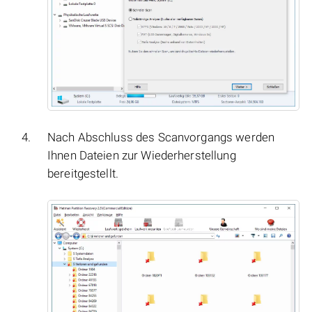
Nach Abschluss des Scanvorgangs werden
Ihnen Dateien zur Wiederherstellung
bereitgestellt.