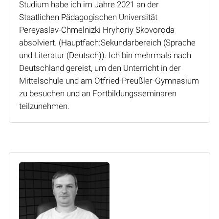
Studium habe ich im Jahre 2021 an der
Staatlichen Pädagogischen Universität
Pereyaslav-Chmelnizki Hryhoriy Skovoroda
absolviert. (Hauptfach:Sekundarbereich (Sprache
und Literatur (Deutsch)). Ich bin mehrmals nach
Deutschland gereist, um den Unterricht in der
Mittelschule und am Otfried-Preußler-Gymnasium
zu besuchen und an Fortbildungsseminaren
teilzunehmen.