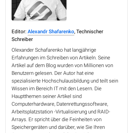
Editor:
Alexandr Shafarenko
, Technischer
Schreiber
Olexander Schafarenko hat langjährige
Erfahrungen im Schreiben von Artikeln. Seine
Artikel auf dem Blog wurden von Millionen von
Benutzern gelesen. Der Autor hat eine
spezialisierte Hochschulausbildung und teilt sein
Wissen im Bereich IT mit den Lesern. Die
Hauptthemen seiner Artikel sind
Computerhardware, Datenrettungssoftware,
Arbeitsplatzstation -Virtualisierung und RAID-
Arrays. Er spricht über die Feinheiten von
Speichergeräten und darüber, wie Sie Ihren