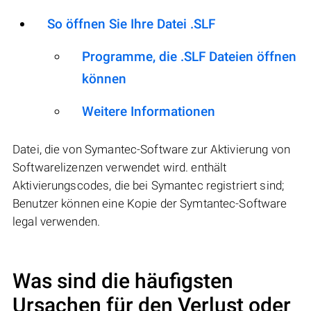
So öffnen Sie Ihre Datei .SLF
Programme, die .SLF Dateien öffnen
können
Weitere Informationen
Datei, die von Symantec-Software zur Aktivierung von
Softwarelizenzen verwendet wird. enthält
Aktivierungscodes, die bei Symantec registriert sind;
Benutzer können eine Kopie der Symtantec-Software
legal verwenden.
Was sind die häufigsten
Ursachen für den Verlust oder