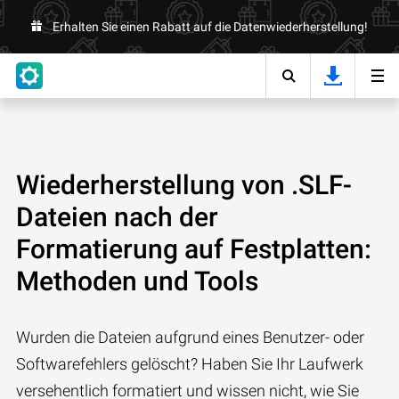
Erhalten Sie einen Rabatt auf die Datenwiederherstellung!
Wiederherstellung von .SLF-
Dateien nach der
Formatierung auf Festplatten:
Methoden und Tools
Wurden die Dateien aufgrund eines Benutzer- oder
Softwarefehlers gelöscht? Haben Sie Ihr Laufwerk
versehentlich formatiert und wissen nicht, wie Sie