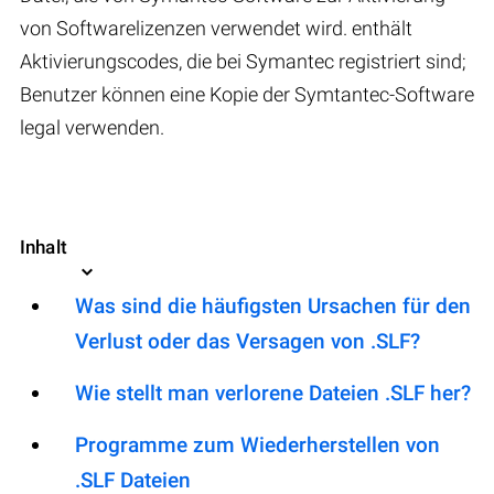
von Softwarelizenzen verwendet wird. enthält
Aktivierungscodes, die bei Symantec registriert sind;
Benutzer können eine Kopie der Symtantec-Software
legal verwenden.
Inhalt
Was sind die häufigsten Ursachen für den
Verlust oder das Versagen von .SLF?
Wie stellt man verlorene Dateien .SLF her?
Programme zum Wiederherstellen von
.SLF Dateien