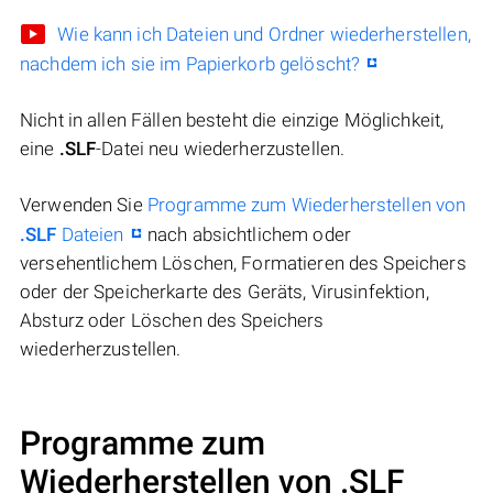
Wie kann ich Dateien und Ordner wiederherstellen,
nachdem ich sie im Papierkorb gelöscht?
Nicht in allen Fällen besteht die einzige Möglichkeit,
eine
.SLF
-Datei neu wiederherzustellen.
Verwenden Sie
Programme zum Wiederherstellen von
.SLF
Dateien
nach absichtlichem oder
versehentlichem Löschen, Formatieren des Speichers
oder der Speicherkarte des Geräts, Virusinfektion,
Absturz oder Löschen des Speichers
wiederherzustellen.
Programme zum
Wiederherstellen von .SLF