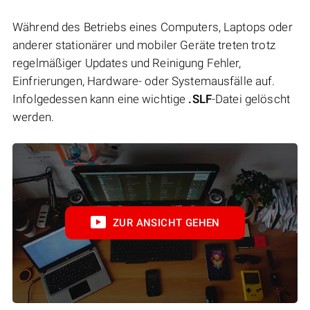
Während des Betriebs eines Computers, Laptops oder
anderer stationärer und mobiler Geräte treten trotz
regelmäßiger Updates und Reinigung Fehler,
Einfrierungen, Hardware- oder Systemausfälle auf.
Infolgedessen kann eine wichtige
.SLF
-Datei gelöscht
werden.
ZUR ANSICHT GEHEN