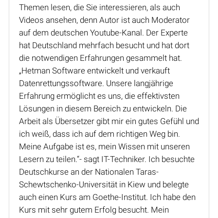
Themen lesen, die Sie interessieren, als auch
Videos ansehen, denn Autor ist auch Moderator
auf dem deutschen Youtube-Kanal. Der Experte
hat Deutschland mehrfach besucht und hat dort
die notwendigen Erfahrungen gesammelt hat.
„Hetman Software entwickelt und verkauft
Datenrettungssoftware. Unsere langjährige
Erfahrung ermöglicht es uns, die effektivsten
Lösungen in diesem Bereich zu entwickeln. Die
Arbeit als Übersetzer gibt mir ein gutes Gefühl und
ich weiß, dass ich auf dem richtigen Weg bin.
Meine Aufgabe ist es, mein Wissen mit unseren
Lesern zu teilen.“- sagt IT-Techniker. Ich besuchte
Deutschkurse an der Nationalen Taras-
Schewtschenko-Universität in Kiew und belegte
auch einen Kurs am Goethe-Institut. Ich habe den
Kurs mit sehr gutem Erfolg besucht. Mein