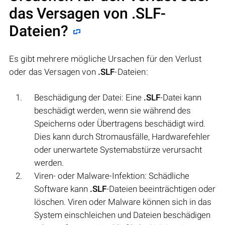
das Versagen von
.SLF
-
Dateien?
Es gibt mehrere mögliche Ursachen für den Verlust
oder das Versagen von
.SLF
-Dateien:
Beschädigung der Datei: Eine
.SLF
-Datei kann
beschädigt werden, wenn sie während des
Speicherns oder Übertragens beschädigt wird.
Dies kann durch Stromausfälle, Hardwarefehler
oder unerwartete Systemabstürze verursacht
werden.
Viren- oder Malware-Infektion: Schädliche
Software kann
.SLF
-Dateien beeinträchtigen oder
löschen. Viren oder Malware können sich in das
System einschleichen und Dateien beschädigen