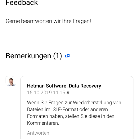
Feedback
Gerne beantworten wir Ihre Fragen!
Bemerkungen (1)
Hetman Software: Data Recovery
15.10.2019 11:15
#
Wenn Sie Fragen zur Wiederherstellung von
Dateien im .SLF-Format oder anderen
Formaten haben, stellen Sie diese in den
Kommentaren.
Antworten