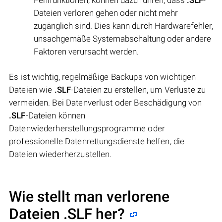
Dateien verloren gehen oder nicht mehr
zugänglich sind. Dies kann durch Hardwarefehler,
unsachgemäße Systemabschaltung oder andere
Faktoren verursacht werden.
Es ist wichtig, regelmäßige Backups von wichtigen
Dateien wie
.SLF
-Dateien zu erstellen, um Verluste zu
vermeiden. Bei Datenverlust oder Beschädigung von
.SLF
-Dateien können
Datenwiederherstellungsprogramme oder
professionelle Datenrettungsdienste helfen, die
Dateien wiederherzustellen.
Wie stellt man verlorene
Dateien .SLF her?