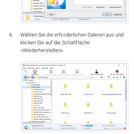
Wählen Sie die erforderlichen Dateien aus und
klicken Sie auf die Schaltfläche
«Wiederherstellen».