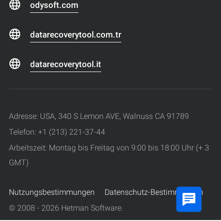
odysoft.com
datarecoverytool.com.tr
datarecoverytool.it
Adresse: USA, 340 S Lemon AVE, Walnuss CA 91789
Telefon: +1 (213) 221-37-44
Arbeitszeit: Montag bis Freitag von 9:00 bis 18:00 Uhr (+ 3
GMT)
Nutzungsbestimmungen
Datenschutz-Bestimmungen
© 2008 - 2026 Hetman Software.