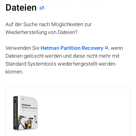
Dateien
Auf der Suche nach Möglichkeiten zur
Wiederherstellung von Dateien?
Verwenden Sie
Hetman Partition Recovery
, wenn
Dateien gelöscht werden und diese nicht mehr mit
Standard-Systemtools wiederhergestellt werden
können.