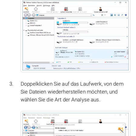
Doppelklicken Sie auf das Laufwerk, von dem
Sie Dateien wiederherstellen möchten, und
wählen Sie die Art der Analyse aus.