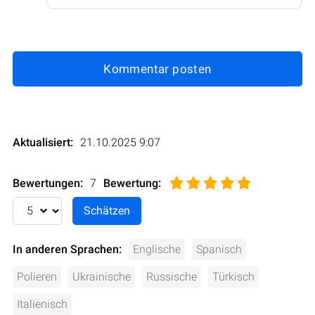
Kommentar posten
Aktualisiert:
21.10.2025 9:07
Bewertungen:
7
Bewertung
:
In anderen Sprachen:
Englische
Spanisch
Polieren
Ukrainische
Russische
Türkisch
Italienisch