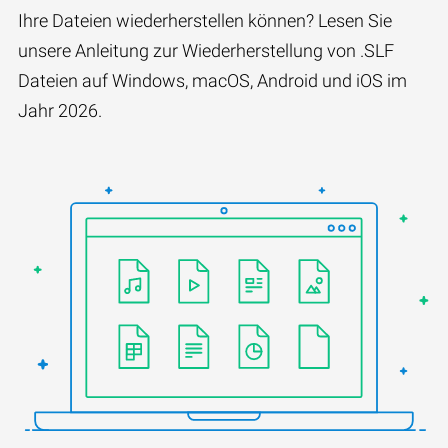
Ihre Dateien wiederherstellen können? Lesen Sie
unsere Anleitung zur Wiederherstellung von .SLF
Dateien auf Windows, macOS, Android und iOS im
Jahr 2026.