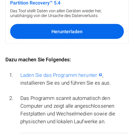
Partition Recovery™ 5.4
Das Tool stellt Daten von allen Geräten wieder her,
unabhängig von der Ursache des Datenverlusts.
Herunterladen
Dazu machen Sie Folgendes:
Laden Sie das Programm herunter
,
installieren Sie es und führen Sie es aus.
Das Programm scannt automatisch den
Computer und zeigt alle angeschlossenen
Festplatten und Wechselmedien sowie die
physischen und lokalen Laufwerke an.