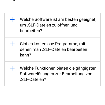
Welche Software ist am besten geeignet,
um .SLF-Dateien zu öffnen und
bearbeiten?
Gibt es kostenlose Programme, mit
denen man .SLF-Dateien bearbeiten
kann?
Welche Funktionen bieten die gängigsten
Softwarelösungen zur Bearbeitung von
.SLF-Dateien?