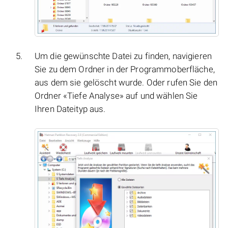
Um die gewünschte Datei zu finden, navigieren
Sie zu dem Ordner in der Programmoberfläche,
aus dem sie gelöscht wurde. Oder rufen Sie den
Ordner «Tiefe Analyse» auf und wählen Sie
Ihren Dateityp aus.