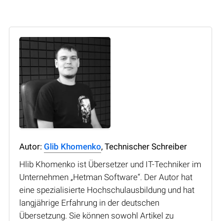
Autor:
Glib Khomenko
, Technischer Schreiber
Hlib Khomenko ist Übersetzer und IT-Techniker im
Unternehmen „Hetman Software“. Der Autor hat
eine spezialisierte Hochschulausbildung und hat
langjährige Erfahrung in der deutschen
Übersetzung. Sie können sowohl Artikel zu