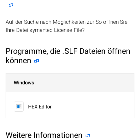
Auf der Suche nach Möglichkeiten zur So öffnen Sie
Ihre Datei symantec License File?
Programme, die .SLF Dateien öffnen
können
Windows
HEX Editor
Weitere Informationen