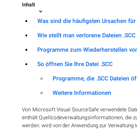
Inhalt
Was sind die häufigsten Ursachen für
Wie stellt man verlorene Dateien .SCC
Programme zum Wiederherstellen von
So öffnen Sie Ihre Datei .SCC
Programme, die .SCC Dateien ö
Weitere Informationen
Von Microsoft Visual SourceSafe verwendete Datei, 
enthält Quellcodeverwaltungsinformationen, die 
werden. wird von der Anwendung zur Verwaltung l