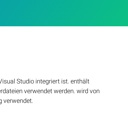
ual Studio integriert ist. enthält
rdateien verwendet werden. wird von
g verwendet.