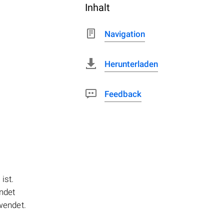
Inhalt
Navigation
Herunterladen
Feedback
ist.
ndet
wendet.