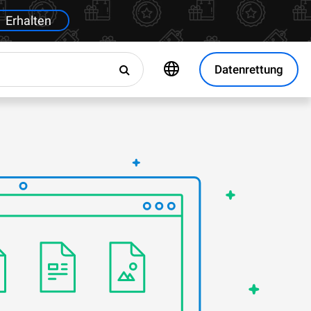
Erhalten
Datenrettung