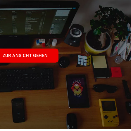
ZUR ANSICHT GEHEN