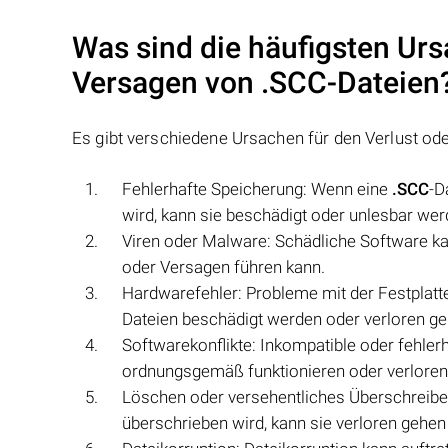
Was sind die häufigsten Urs
Versagen von
.SCC
-Dateien
Es gibt verschiedene Ursachen für den Verlust o
Fehlerhafte Speicherung: Wenn eine
.SCC
-D
wird, kann sie beschädigt oder unlesbar wer
Viren oder Malware: Schädliche Software k
oder Versagen führen kann.
Hardwarefehler: Probleme mit der Festplat
Dateien beschädigt werden oder verloren ge
Softwarekonflikte: Inkompatible oder fehler
ordnungsgemäß funktionieren oder verloren
Löschen oder versehentliches Überschreib
überschrieben wird, kann sie verloren gehen