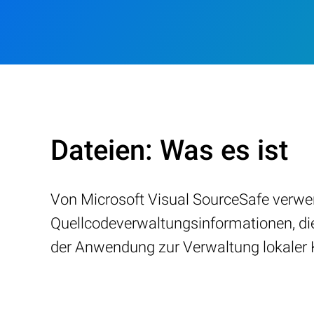
Dateien: Was es ist
Von Microsoft Visual SourceSafe verwende
Quellcodeverwaltungsinformationen, di
der Anwendung zur Verwaltung lokaler 