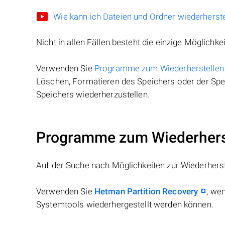
Wie kann ich Dateien und Ordner wiederherste
Nicht in allen Fällen besteht die einzige Möglichkei
Verwenden Sie
Programme zum Wiederherstellen
Löschen, Formatieren des Speichers oder der Spei
Speichers wiederherzustellen.
Programme zum Wiederherst
Auf der Suche nach Möglichkeiten zur Wiederhers
Verwenden Sie
Hetman Partition Recovery
, we
Systemtools wiederhergestellt werden können.