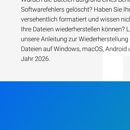
Softwarefehlers gelöscht? Haben Sie Ih
versehentlich formatiert und wissen nich
Ihre Dateien wiederherstellen können? 
unsere Anleitung zur Wiederherstellung
Dateien auf Windows, macOS, Android 
Jahr 2026.