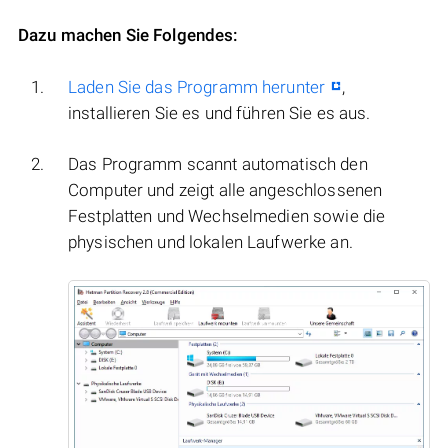
Dazu machen Sie Folgendes:
Laden Sie das Programm herunter
,
installieren Sie es und führen Sie es aus.
Das Programm scannt automatisch den
Computer und zeigt alle angeschlossenen
Festplatten und Wechselmedien sowie die
physischen und lokalen Laufwerke an.