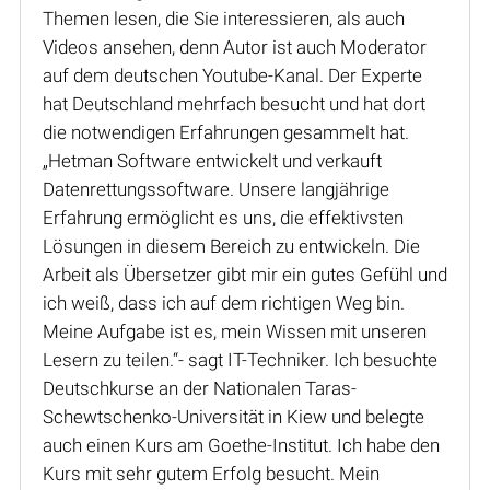
Themen lesen, die Sie interessieren, als auch
Videos ansehen, denn Autor ist auch Moderator
auf dem deutschen Youtube-Kanal. Der Experte
hat Deutschland mehrfach besucht und hat dort
die notwendigen Erfahrungen gesammelt hat.
„Hetman Software entwickelt und verkauft
Datenrettungssoftware. Unsere langjährige
Erfahrung ermöglicht es uns, die effektivsten
Lösungen in diesem Bereich zu entwickeln. Die
Arbeit als Übersetzer gibt mir ein gutes Gefühl und
ich weiß, dass ich auf dem richtigen Weg bin.
Meine Aufgabe ist es, mein Wissen mit unseren
Lesern zu teilen.“- sagt IT-Techniker. Ich besuchte
Deutschkurse an der Nationalen Taras-
Schewtschenko-Universität in Kiew und belegte
auch einen Kurs am Goethe-Institut. Ich habe den
Kurs mit sehr gutem Erfolg besucht. Mein