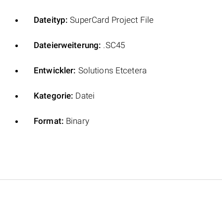
Dateityp:
SuperCard Project File
Dateierweiterung:
.SC45
Entwickler:
Solutions Etcetera
Kategorie:
Datei
Format:
Binary