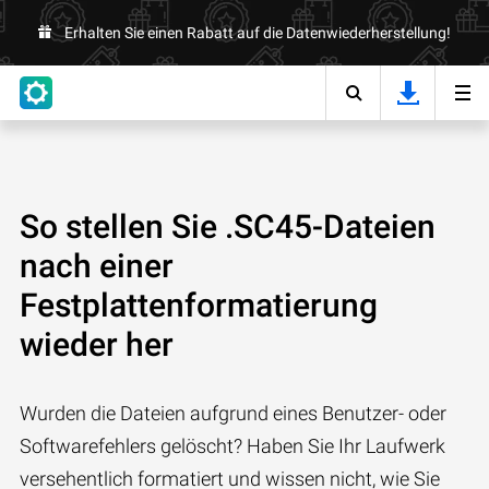
Erhalten Sie einen Rabatt auf die Datenwiederherstellung!
So stellen Sie .SC45-Dateien
nach einer
Festplattenformatierung
wieder her
Wurden die Dateien aufgrund eines Benutzer- oder
Softwarefehlers gelöscht? Haben Sie Ihr Laufwerk
versehentlich formatiert und wissen nicht, wie Sie