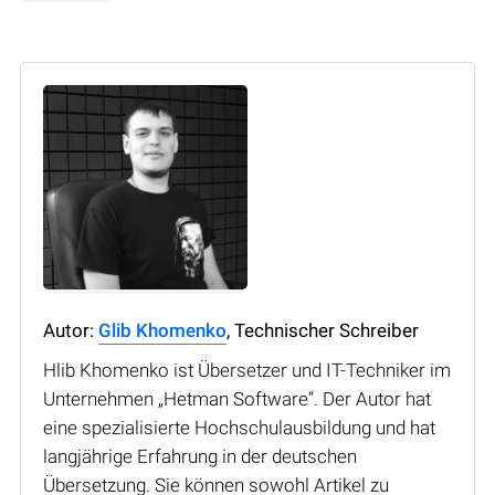
Autor:
Glib Khomenko
, Technischer Schreiber
Hlib Khomenko ist Übersetzer und IT-Techniker im
Unternehmen „Hetman Software“. Der Autor hat
eine spezialisierte Hochschulausbildung und hat
langjährige Erfahrung in der deutschen
Übersetzung. Sie können sowohl Artikel zu