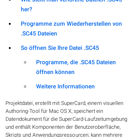
her?
Programme zum Wiederherstellen von
.SC45 Dateien
So öffnen Sie Ihre Datei .SC45
Programme, die .SC45 Dateien
öffnen können
Weitere Informationen
Projektdatei, erstellt mit SuperCard, einem visuellen
Authoring-Tool für Mac OS X; speichert ein
Datendokument für die SuperCard-Laufzeitumgebung
und enthält Komponenten der Benutzeroberfläche,
Skripts und Anwendungsressourcen; kann mehrere