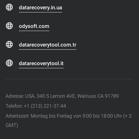
datarecovery.in.ua
odysoft.com
datarecoverytool.com.tr
datarecoverytool.it
Adresse: USA, 340 S Lemon AVE, Walnuss CA 91789
Telefon: +1 (213) 221-37-44
Arbeitszeit: Montag bis Freitag von 9:00 bis 18:00 Uhr (+ 3
GMT)