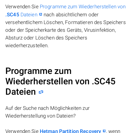
Verwenden Sie
Programme zum Wiederherstellen von
.SC45
Dateien
nach absichtlichem oder
versehentlichem Löschen, Formatieren des Speichers
oder der Speicherkarte des Geräts, Virusinfektion,
Absturz oder Löschen des Speichers
wiederherzustellen.
Programme zum
Wiederherstellen von .SC45
Dateien
Auf der Suche nach Möglichkeiten zur
Wiederherstellung von Dateien?
Verwenden Sie
Hetman Partition Recovery
, wenn