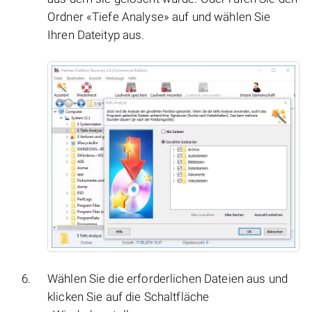
Ordner «Tiefe Analyse» auf und wählen Sie
Ihren Dateityp aus.
Wählen Sie die erforderlichen Dateien aus und
klicken Sie auf die Schaltfläche