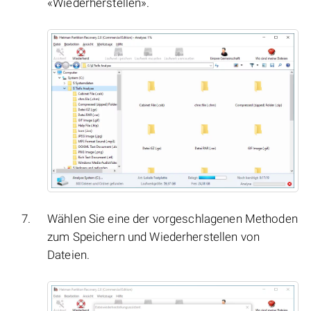
«Wiederherstellen».
Wählen Sie eine der vorgeschlagenen Methoden
zum Speichern und Wiederherstellen von
Dateien.