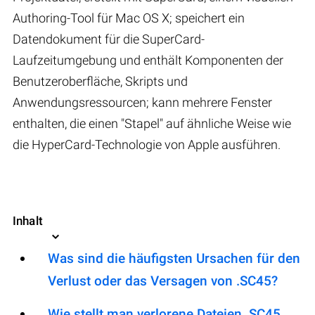
Authoring-Tool für Mac OS X; speichert ein
Datendokument für die SuperCard-
Laufzeitumgebung und enthält Komponenten der
Benutzeroberfläche, Skripts und
Anwendungsressourcen; kann mehrere Fenster
enthalten, die einen "Stapel" auf ähnliche Weise wie
die HyperCard-Technologie von Apple ausführen.
Inhalt
Was sind die häufigsten Ursachen für den
Verlust oder das Versagen von .SC45?
Wie stellt man verlorene Dateien .SC45