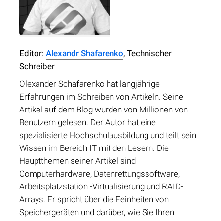
Editor:
Alexandr Shafarenko
, Technischer
Schreiber
Olexander Schafarenko hat langjährige
Erfahrungen im Schreiben von Artikeln. Seine
Artikel auf dem Blog wurden von Millionen von
Benutzern gelesen. Der Autor hat eine
spezialisierte Hochschulausbildung und teilt sein
Wissen im Bereich IT mit den Lesern. Die
Hauptthemen seiner Artikel sind
Computerhardware, Datenrettungssoftware,
Arbeitsplatzstation -Virtualisierung und RAID-
Arrays. Er spricht über die Feinheiten von
Speichergeräten und darüber, wie Sie Ihren