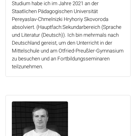
Studium habe ich im Jahre 2021 an der
Staatlichen Pädagogischen Universität
Pereyaslav-Chmelnizki Hryhoriy Skovoroda
absolviert. (Hauptfach:Sekundarbereich (Sprache
und Literatur (Deutsch)). Ich bin mehrmals nach
Deutschland gereist, um den Unterricht in der
Mittelschule und am Otfried-Preußler-Gymnasium
zu besuchen und an Fortbildungsseminaren
teilzunehmen.