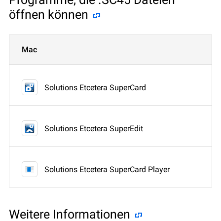
öffnen können
Mac
Solutions Etcetera SuperCard
Solutions Etcetera SuperEdit
Solutions Etcetera SuperCard Player
Weitere Informationen