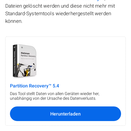
Dateien gelöscht werden und diese nicht mehr mit
Standard-Systemtools wiederhergestellt werden
können.
Partition Recovery™ 5.4
Das Tool stellt Daten von allen Geräten wieder her,
unabhängig von der Ursache des Datenverlusts.
Herunterladen