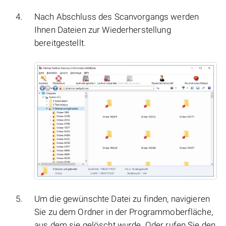
Nach Abschluss des Scanvorgangs werden
Ihnen Dateien zur Wiederherstellung
bereitgestellt.
Um die gewünschte Datei zu finden, navigieren
Sie zu dem Ordner in der Programmoberfläche,
aus dem sie gelöscht wurde. Oder rufen Sie den