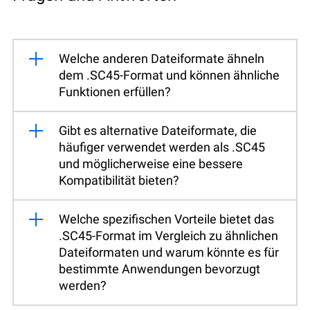
Welche anderen Dateiformate ähneln
dem .SC45-Format und können ähnliche
Funktionen erfüllen?
Gibt es alternative Dateiformate, die
häufiger verwendet werden als .SC45
und möglicherweise eine bessere
Kompatibilität bieten?
Welche spezifischen Vorteile bietet das
.SC45-Format im Vergleich zu ähnlichen
Dateiformaten und warum könnte es für
bestimmte Anwendungen bevorzugt
werden?