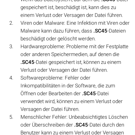
gespeichert ist, beschädigt ist, kann dies zu
einem Verlust oder Versagen der Datei führen.
Viren oder Malware: Eine Infektion mit Viren oder
Malware kann dazu führen, dass
.SC45
-Dateien
beschädigt oder gelöscht werden.
Hardwareprobleme: Probleme mit der Festplatte
oder anderen Speichermedien, auf denen die
.SC45
-Datei gespeichert ist, können zu einem
Verlust oder Versagen der Datei führen.
Softwareprobleme: Fehler oder
Inkompatibilitäten in der Software, die zum
Öffnen oder Bearbeiten der
.SC45
-Datei
verwendet wird, können zu einem Verlust oder
Versagen der Datei führen.
Menschlicher Fehler: Unbeabsichtigtes Löschen
oder Überschreiben der
.SC45
-Datei durch den
Benutzer kann zu einem Verlust oder Versagen