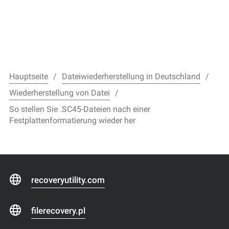
Hauptseite
Dateiwiederherstellung in Deutschland
Wiederherstellung von Datei
So stellen Sie .SC45-Dateien nach einer
Festplattenformatierung wieder her
recoveryutility.com
filerecovery.pl