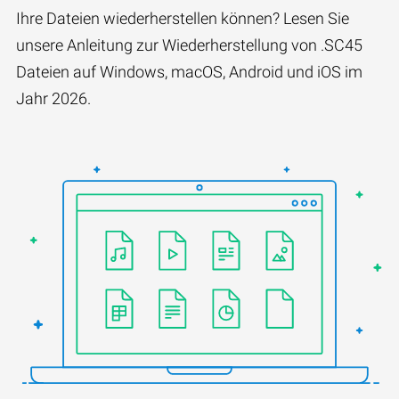
Ihre Dateien wiederherstellen können? Lesen Sie
unsere Anleitung zur Wiederherstellung von .SC45
Dateien auf Windows, macOS, Android und iOS im
Jahr 2026.