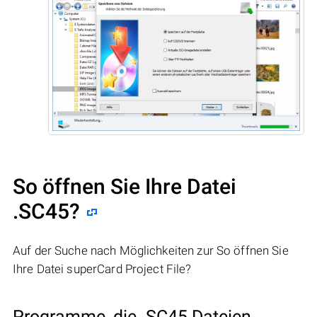
So öffnen Sie Ihre Datei
.SC45?
Auf der Suche nach Möglichkeiten zur So öffnen Sie
Ihre Datei superCard Project File?
Programme, die .SC45 Dateien