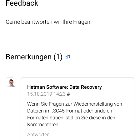
Feedback
Gerne beantworten wir Ihre Fragen!
Bemerkungen (1)
Hetman Software: Data Recovery
15.10.2019 14:23
#
Wenn Sie Fragen zur Wiederherstellung von
Dateien im .SC45-Format oder anderen
Formaten haben, stellen Sie diese in den
Kommentaren.
Antworten