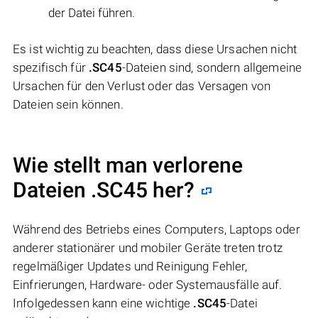
der Datei führen.
Es ist wichtig zu beachten, dass diese Ursachen nicht
spezifisch für
.SC45
-Dateien sind, sondern allgemeine
Ursachen für den Verlust oder das Versagen von
Dateien sein können.
Wie stellt man verlorene
Dateien .SC45 her?
Während des Betriebs eines Computers, Laptops oder
anderer stationärer und mobiler Geräte treten trotz
regelmäßiger Updates und Reinigung Fehler,
Einfrierungen, Hardware- oder Systemausfälle auf.
Infolgedessen kann eine wichtige
.SC45
-Datei