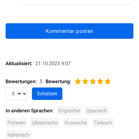
Kommentar posten
Aktualisiert:
21.10.2025 9:07
Bewertungen:
5
Bewertung
:
In anderen Sprachen:
Englische
Spanisch
Polieren
Ukrainische
Russische
Türkisch
Italienisch