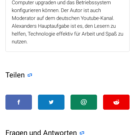
Computer upgraden und das Betriebssystem
konfigurieren können. Der Autor ist auch
Moderator auf dem deutschen Youtube-Kanal.
Alexanders Hauptaufgabe ist es, den Lesern zu
helfen, Technologie effektiv für Arbeit und Spaß zu
nutzen.
Teilen
Fragen und Antworten