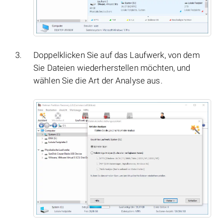
Doppelklicken Sie auf das Laufwerk, von dem
Sie Dateien wiederherstellen möchten, und
wählen Sie die Art der Analyse aus.