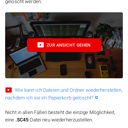
gelöscht werden.
ZUR ANSICHT GEHEN
Wie kann ich Dateien und Ordner wiederherstellen,
nachdem ich sie im Papierkorb gelöscht?
Nicht in allen Fällen besteht die einzige Möglichkeit,
eine
.SC45
-Datei neu wiederherzustellen.