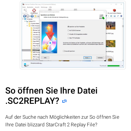
So öffnen Sie Ihre Datei
.SC2REPLAY?
Auf der Suche nach Möglichkeiten zur So öffnen Sie
Ihre Datei blizzard StarCraft 2 Replay File?