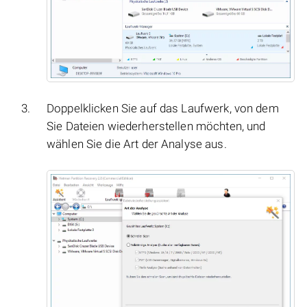
Doppelklicken Sie auf das Laufwerk, von dem
Sie Dateien wiederherstellen möchten, und
wählen Sie die Art der Analyse aus.