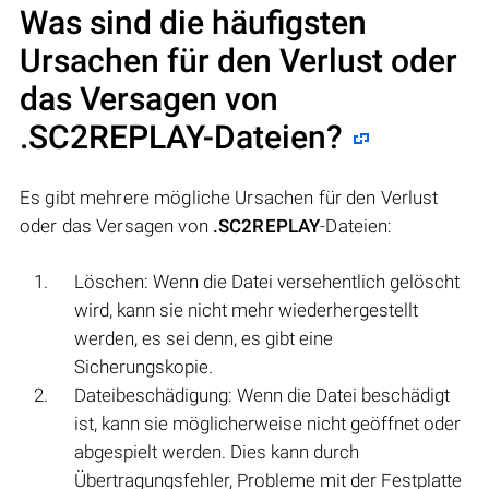
Was sind die häufigsten
Ursachen für den Verlust oder
das Versagen von
.SC2REPLAY
-Dateien?
Es gibt mehrere mögliche Ursachen für den Verlust
oder das Versagen von
.SC2REPLAY
-Dateien:
Löschen: Wenn die Datei versehentlich gelöscht
wird, kann sie nicht mehr wiederhergestellt
werden, es sei denn, es gibt eine
Sicherungskopie.
Dateibeschädigung: Wenn die Datei beschädigt
ist, kann sie möglicherweise nicht geöffnet oder
abgespielt werden. Dies kann durch
Übertragungsfehler, Probleme mit der Festplatte