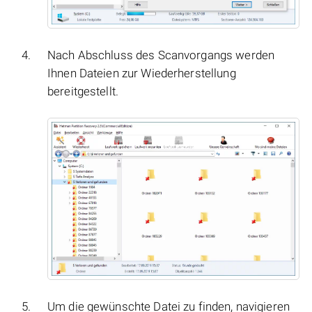
Nach Abschluss des Scanvorgangs werden
Ihnen Dateien zur Wiederherstellung
bereitgestellt.
Um die gewünschte Datei zu finden, navigieren