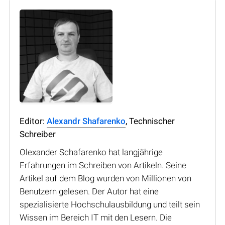
Editor:
Alexandr Shafarenko
, Technischer
Schreiber
Olexander Schafarenko hat langjährige
Erfahrungen im Schreiben von Artikeln. Seine
Artikel auf dem Blog wurden von Millionen von
Benutzern gelesen. Der Autor hat eine
spezialisierte Hochschulausbildung und teilt sein
Wissen im Bereich IT mit den Lesern. Die