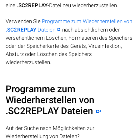
eine
.SC2REPLAY
-Datei neu wiederherzustellen.
Verwenden Sie
Programme zum Wiederherstellen von
.SC2REPLAY
Dateien
nach absichtlichem oder
versehentlichem Löschen, Formatieren des Speichers
oder der Speicherkarte des Geräts, Virusinfektion,
Absturz oder Löschen des Speichers
wiederherzustellen.
Programme zum
Wiederherstellen von
.SC2REPLAY Dateien
Auf der Suche nach Möglichkeiten zur
Wiederherstellung von Dateien?