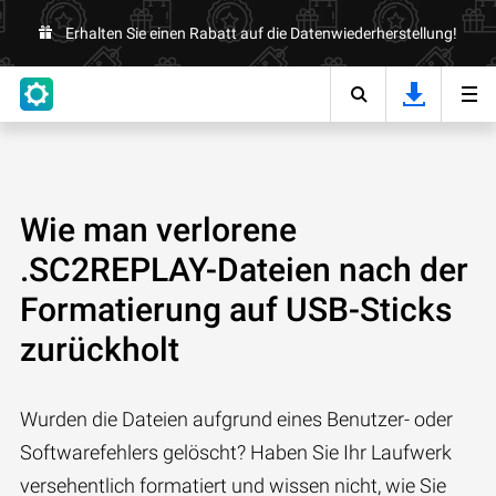
Erhalten Sie einen Rabatt auf die Datenwiederherstellung!
Wie man verlorene
.SC2REPLAY-Dateien nach der
Formatierung auf USB-Sticks
zurückholt
Wurden die Dateien aufgrund eines Benutzer- oder
Softwarefehlers gelöscht? Haben Sie Ihr Laufwerk
versehentlich formatiert und wissen nicht, wie Sie