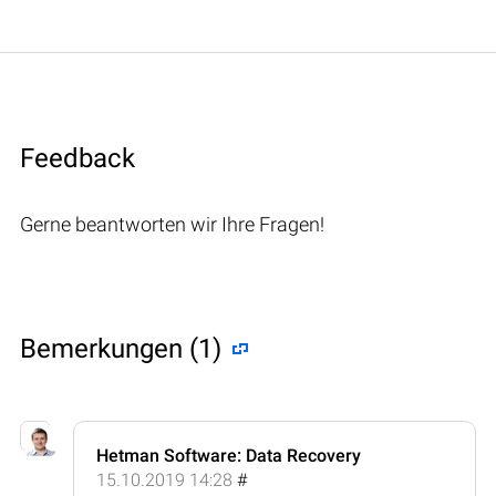
Feedback
Gerne beantworten wir Ihre Fragen!
Bemerkungen (1)
Hetman Software: Data Recovery
15.10.2019 14:28
#