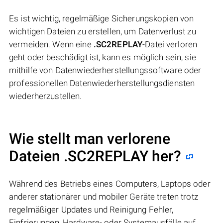
Es ist wichtig, regelmäßige Sicherungskopien von
wichtigen Dateien zu erstellen, um Datenverlust zu
vermeiden. Wenn eine
.SC2REPLAY
-Datei verloren
geht oder beschädigt ist, kann es möglich sein, sie
mithilfe von Datenwiederherstellungssoftware oder
professionellen Datenwiederherstellungsdiensten
wiederherzustellen.
Wie stellt man verlorene
Dateien .SC2REPLAY her?
Während des Betriebs eines Computers, Laptops oder
anderer stationärer und mobiler Geräte treten trotz
regelmäßiger Updates und Reinigung Fehler,
Einfrierungen, Hardware- oder Systemausfälle auf.