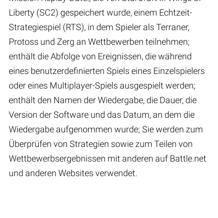
Liberty (SC2) gespeichert wurde, einem Echtzeit-
Strategiespiel (RTS), in dem Spieler als Terraner,
Protoss und Zerg an Wettbewerben teilnehmen;
enthält die Abfolge von Ereignissen, die während
eines benutzerdefinierten Spiels eines Einzelspielers
oder eines Multiplayer-Spiels ausgespielt werden;
enthält den Namen der Wiedergabe, die Dauer, die
Version der Software und das Datum, an dem die
Wiedergabe aufgenommen wurde; Sie werden zum
Überprüfen von Strategien sowie zum Teilen von
Wettbewerbsergebnissen mit anderen auf Battle.net
und anderen Websites verwendet.