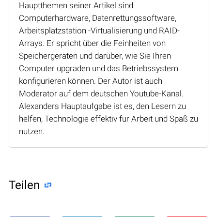
Hauptthemen seiner Artikel sind
Computerhardware, Datenrettungssoftware,
Arbeitsplatzstation -Virtualisierung und RAID-
Arrays. Er spricht über die Feinheiten von
Speichergeräten und darüber, wie Sie Ihren
Computer upgraden und das Betriebssystem
konfigurieren können. Der Autor ist auch
Moderator auf dem deutschen Youtube-Kanal.
Alexanders Hauptaufgabe ist es, den Lesern zu
helfen, Technologie effektiv für Arbeit und Spaß zu
nutzen.
Teilen