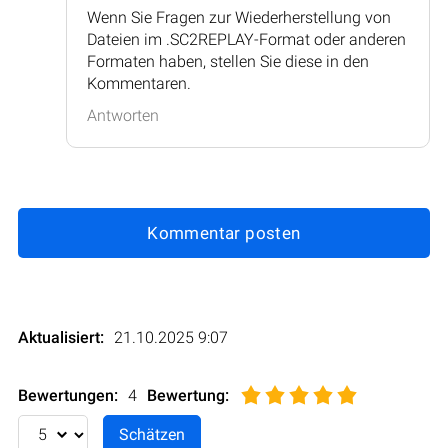
Wenn Sie Fragen zur Wiederherstellung von
Dateien im .SC2REPLAY-Format oder anderen
Formaten haben, stellen Sie diese in den
Kommentaren.
Antworten
Kommentar posten
Aktualisiert:
21.10.2025 9:07
Bewertungen:
4
Bewertung
: