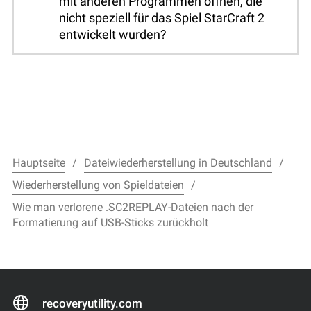
mit anderen Programmen öffnen, die
nicht speziell für das Spiel StarCraft 2
entwickelt wurden?
Hauptseite
Dateiwiederherstellung in Deutschland
Wiederherstellung von Spieldateien
Wie man verlorene .SC2REPLAY-Dateien nach der
Formatierung auf USB-Sticks zurückholt
recoveryutility.com