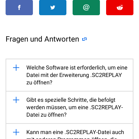
Fragen und Antworten
Welche Software ist erforderlich, um eine
Datei mit der Erweiterung .SC2REPLAY
zu öffnen?
Gibt es spezielle Schritte, die befolgt
werden müssen, um eine .SC2REPLAY-
Datei zu öffnen?
Kann man eine .SC2REPLAY-Datei auch