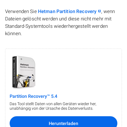
Verwenden Sie
Hetman Partition Recovery
, wenn
Dateien gelöscht werden und diese nicht mehr mit
Standard-Systemtools wiederhergestellt werden
können.
Partition Recovery™ 5.4
Das Tool stellt Daten von allen Geräten wieder her,
unabhängig von der Ursache des Datenverlusts.
Herunterladen