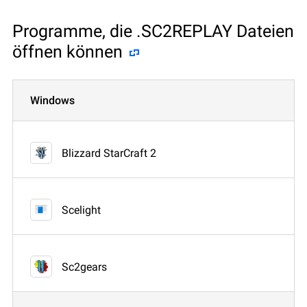
Programme, die .SC2REPLAY Dateien
öffnen können
Windows
Blizzard StarCraft 2
Scelight
Sc2gears