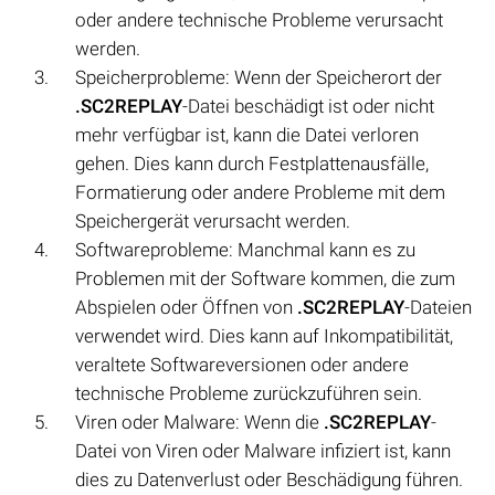
oder andere technische Probleme verursacht
werden.
Speicherprobleme: Wenn der Speicherort der
.SC2REPLAY
-Datei beschädigt ist oder nicht
mehr verfügbar ist, kann die Datei verloren
gehen. Dies kann durch Festplattenausfälle,
Formatierung oder andere Probleme mit dem
Speichergerät verursacht werden.
Softwareprobleme: Manchmal kann es zu
Problemen mit der Software kommen, die zum
Abspielen oder Öffnen von
.SC2REPLAY
-Dateien
verwendet wird. Dies kann auf Inkompatibilität,
veraltete Softwareversionen oder andere
technische Probleme zurückzuführen sein.
Viren oder Malware: Wenn die
.SC2REPLAY
-
Datei von Viren oder Malware infiziert ist, kann
dies zu Datenverlust oder Beschädigung führen.