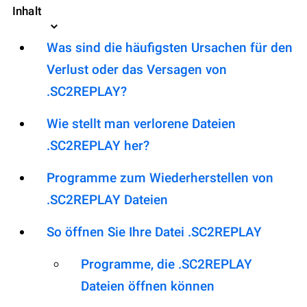
Inhalt
Was sind die häufigsten Ursachen für den
Verlust oder das Versagen von
.SC2REPLAY?
Wie stellt man verlorene Dateien
.SC2REPLAY her?
Programme zum Wiederherstellen von
.SC2REPLAY Dateien
So öffnen Sie Ihre Datei .SC2REPLAY
Programme, die .SC2REPLAY
Dateien öffnen können