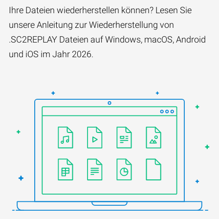
Ihre Dateien wiederherstellen können? Lesen Sie
unsere Anleitung zur Wiederherstellung von
.SC2REPLAY Dateien auf Windows, macOS, Android
und iOS im Jahr 2026.