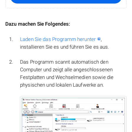
Dazu machen Sie Folgendes:
Laden Sie das Programm herunter
,
installieren Sie es und führen Sie es aus.
Das Programm scannt automatisch den
Computer und zeigt alle angeschlossenen
Festplatten und Wechselmedien sowie die
physischen und lokalen Laufwerke an.