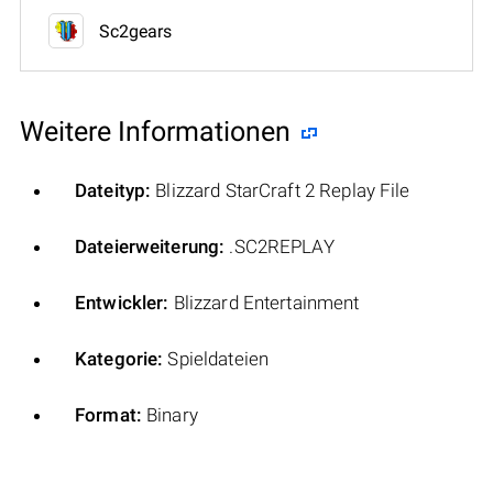
Sc2gears
Weitere Informationen
Dateityp:
Blizzard StarCraft 2 Replay File
Dateierweiterung:
.SC2REPLAY
Entwickler:
Blizzard Entertainment
Kategorie:
Spieldateien
Format:
Binary