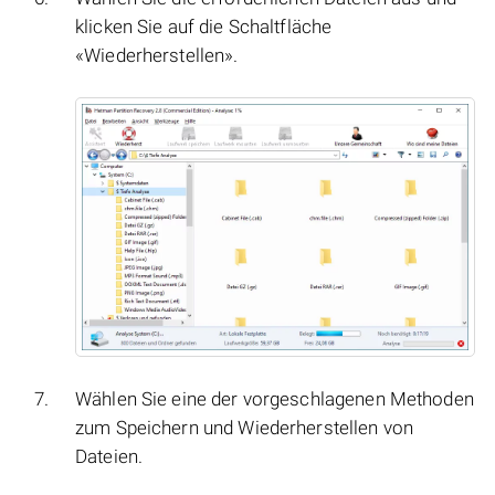
klicken Sie auf die Schaltfläche
«Wiederherstellen».
Wählen Sie eine der vorgeschlagenen Methoden
zum Speichern und Wiederherstellen von
Dateien.