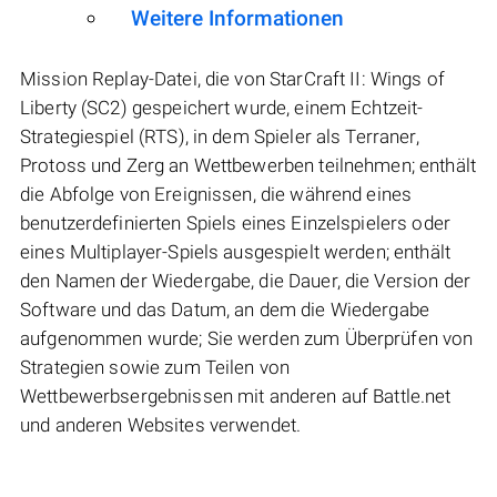
Weitere Informationen
Mission Replay-Datei, die von StarCraft II: Wings of
Liberty (SC2) gespeichert wurde, einem Echtzeit-
Strategiespiel (RTS), in dem Spieler als Terraner,
Protoss und Zerg an Wettbewerben teilnehmen; enthält
die Abfolge von Ereignissen, die während eines
benutzerdefinierten Spiels eines Einzelspielers oder
eines Multiplayer-Spiels ausgespielt werden; enthält
den Namen der Wiedergabe, die Dauer, die Version der
Software und das Datum, an dem die Wiedergabe
aufgenommen wurde; Sie werden zum Überprüfen von
Strategien sowie zum Teilen von
Wettbewerbsergebnissen mit anderen auf Battle.net
und anderen Websites verwendet.