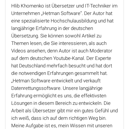
Hlib Khomenko ist Übersetzer und IT-Techniker im
Unternehmen „Hetman Software“. Der Autor hat
eine spezialisierte Hochschulausbildung und hat
langjährige Erfahrung in der deutschen
Übersetzung. Sie können sowohl Artikel zu
Themen lesen, die Sie interessieren, als auch
Videos ansehen, denn Autor ist auch Moderator
auf dem deutschen Youtube-Kanal. Der Experte
hat Deutschland mehrfach besucht und hat dort
die notwendigen Erfahrungen gesammelt hat.
„Hetman Software entwickelt und verkauft
Datenrettungssoftware. Unsere langjährige
Erfahrung ermöglicht es uns, die effektivsten
Lösungen in diesem Bereich zu entwickeln. Die
Arbeit als Übersetzer gibt mir ein gutes Gefühl und
ich weiß, dass ich auf dem richtigen Weg bin.
Meine Aufgabe ist es, mein Wissen mit unseren