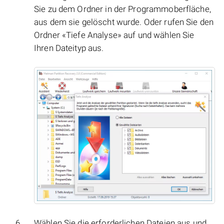
Sie zu dem Ordner in der Programmoberfläche,
aus dem sie gelöscht wurde. Oder rufen Sie den
Ordner «Tiefe Analyse» auf und wählen Sie
Ihren Dateityp aus.
Wählen Sie die erforderlichen Dateien aus und