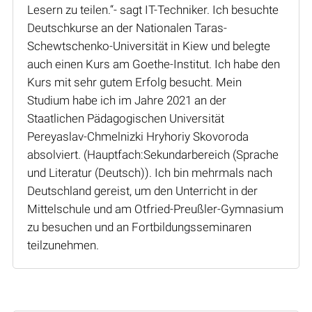
Lesern zu teilen.“- sagt IT-Techniker. Ich besuchte
Deutschkurse an der Nationalen Taras-
Schewtschenko-Universität in Kiew und belegte
auch einen Kurs am Goethe-Institut. Ich habe den
Kurs mit sehr gutem Erfolg besucht. Mein
Studium habe ich im Jahre 2021 an der
Staatlichen Pädagogischen Universität
Pereyaslav-Chmelnizki Hryhoriy Skovoroda
absolviert. (Hauptfach:Sekundarbereich (Sprache
und Literatur (Deutsch)). Ich bin mehrmals nach
Deutschland gereist, um den Unterricht in der
Mittelschule und am Otfried-Preußler-Gymnasium
zu besuchen und an Fortbildungsseminaren
teilzunehmen.