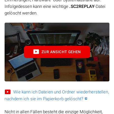
Infolgedessen kann eine wichtige
.SC2REPLAY
-Datei
gelöscht werden.
ZUR ANSICHT GEHEN
Wie kann ich Dateien und Ordner wiederherstellen,
nachdem ich sie im Papierkorb gelöscht?
Nicht in allen Fällen besteht die einzige Möglichkeit,