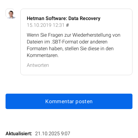
Hetman Software: Data Recovery
15.10.2019 12:31
#
Wenn Sie Fragen zur Wiederherstellung von
Dateien im .SBT-Format oder anderen
Formaten haben, stellen Sie diese in den
Kommentaren.
Antworten
Kommentar posten
Aktualisiert:
21.10.2025 9:07