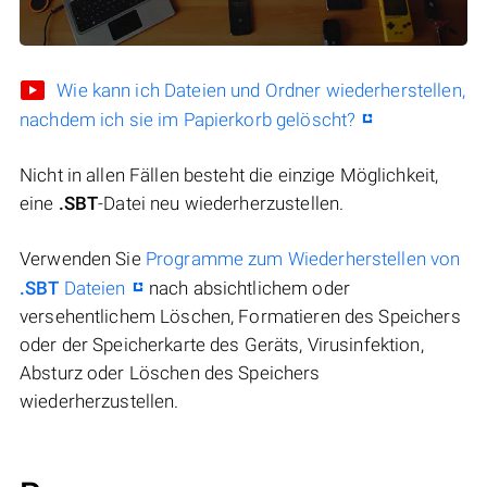
Wie kann ich Dateien und Ordner wiederherstellen,
nachdem ich sie im Papierkorb gelöscht?
Nicht in allen Fällen besteht die einzige Möglichkeit,
eine
.SBT
-Datei neu wiederherzustellen.
Verwenden Sie
Programme zum Wiederherstellen von
.SBT
Dateien
nach absichtlichem oder
versehentlichem Löschen, Formatieren des Speichers
oder der Speicherkarte des Geräts, Virusinfektion,
Absturz oder Löschen des Speichers
wiederherzustellen.