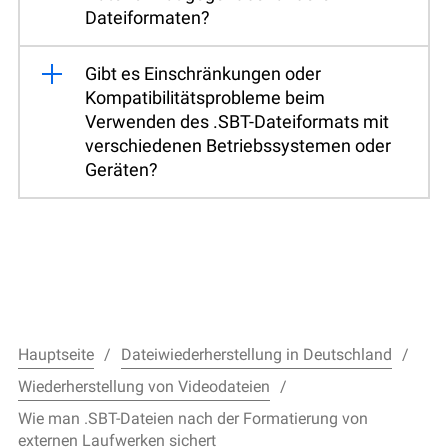
Dateiformaten?
Gibt es Einschränkungen oder
Kompatibilitätsprobleme beim
Verwenden des .SBT-Dateiformats mit
verschiedenen Betriebssystemen oder
Geräten?
Hauptseite
Dateiwiederherstellung in Deutschland
Wiederherstellung von Videodateien
Wie man .SBT-Dateien nach der Formatierung von
externen Laufwerken sichert