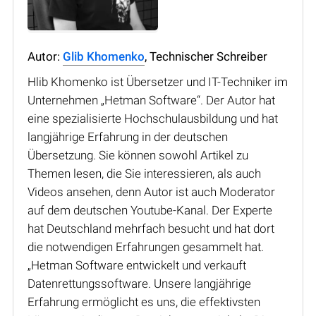
Autor:
Glib Khomenko
, Technischer Schreiber
Hlib Khomenko ist Übersetzer und IT-Techniker im
Unternehmen „Hetman Software“. Der Autor hat
eine spezialisierte Hochschulausbildung und hat
langjährige Erfahrung in der deutschen
Übersetzung. Sie können sowohl Artikel zu
Themen lesen, die Sie interessieren, als auch
Videos ansehen, denn Autor ist auch Moderator
auf dem deutschen Youtube-Kanal. Der Experte
hat Deutschland mehrfach besucht und hat dort
die notwendigen Erfahrungen gesammelt hat.
„Hetman Software entwickelt und verkauft
Datenrettungssoftware. Unsere langjährige
Erfahrung ermöglicht es uns, die effektivsten