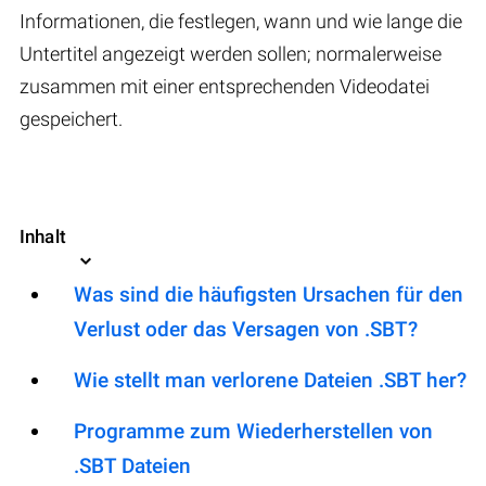
Informationen, die festlegen, wann und wie lange die
Untertitel angezeigt werden sollen; normalerweise
zusammen mit einer entsprechenden Videodatei
gespeichert.
Inhalt
Was sind die häufigsten Ursachen für den
Verlust oder das Versagen von .SBT?
Wie stellt man verlorene Dateien .SBT her?
Programme zum Wiederherstellen von
.SBT Dateien