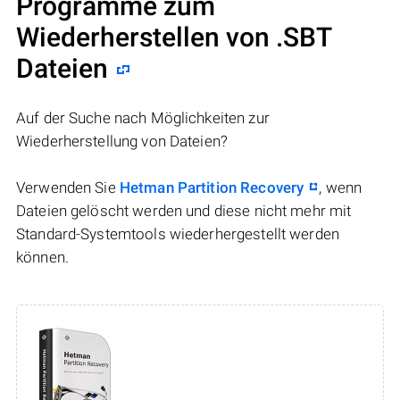
Programme zum
Wiederherstellen von .SBT
Dateien
Auf der Suche nach Möglichkeiten zur
Wiederherstellung von Dateien?
Verwenden Sie
Hetman Partition Recovery
, wenn
Dateien gelöscht werden und diese nicht mehr mit
Standard-Systemtools wiederhergestellt werden
können.