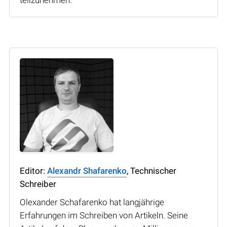
Editor:
Alexandr Shafarenko
, Technischer
Schreiber
Olexander Schafarenko hat langjährige
Erfahrungen im Schreiben von Artikeln. Seine