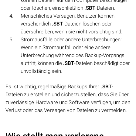
oder löschen, einschließlich
.SBT
-Dateien.
Menschliches Versagen: Benutzer können
versehentlich
.SBT
-Dateien löschen oder
überschreiben, wenn sie nicht vorsichtig sind.
Stromausfälle oder andere Unterbrechungen:
Wenn ein Stromausfall oder eine andere
Unterbrechung während des Backup-Vorgangs
auftritt, können die
.SBT
-Dateien beschädigt oder
unvollständig sein.
Es ist wichtig, regelmäßige Backups Ihrer
.SBT
-
Dateien zu erstellen und sicherzustellen, dass Sie über
zuverlässige Hardware und Software verfügen, um den
Verlust oder das Versagen von Dateien zu vermeiden.