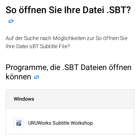
So öffnen Sie Ihre Datei .SBT?
Auf der Suche nach Möglichkeiten zur So öffnen Sie
Ihre Datei sBT Subtitle File?
Programme, die .SBT Dateien öffnen
können
Windows
URUWorks Subtitle Workshop