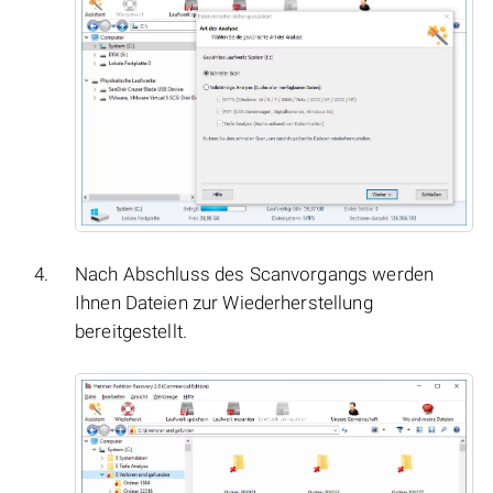
Nach Abschluss des Scanvorgangs werden
Ihnen Dateien zur Wiederherstellung
bereitgestellt.