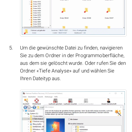
Um die gewünschte Datei zu finden, navigieren
Sie zu dem Ordner in der Programmoberfläche,
aus dem sie gelöscht wurde. Oder rufen Sie den
Ordner «Tiefe Analyse» auf und wählen Sie
Ihren Dateityp aus.