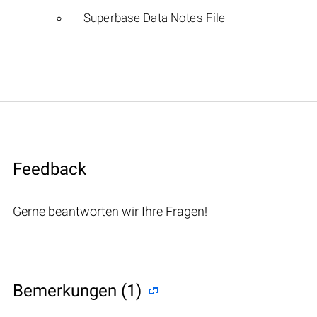
Superbase Data Notes File
Feedback
Gerne beantworten wir Ihre Fragen!
Bemerkungen (1)