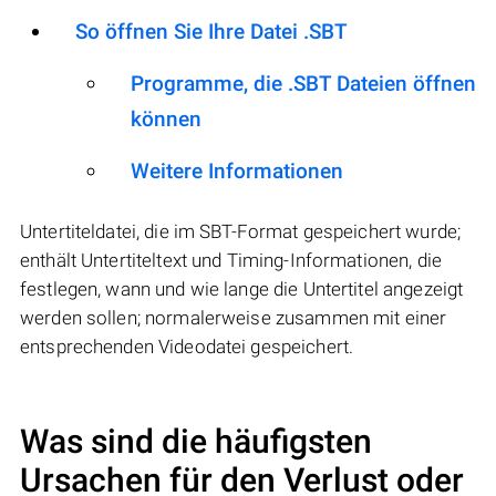
So öffnen Sie Ihre Datei .SBT
Programme, die .SBT Dateien öffnen
können
Weitere Informationen
Untertiteldatei, die im SBT-Format gespeichert wurde;
enthält Untertiteltext und Timing-Informationen, die
festlegen, wann und wie lange die Untertitel angezeigt
werden sollen; normalerweise zusammen mit einer
entsprechenden Videodatei gespeichert.
Was sind die häufigsten
Ursachen für den Verlust oder