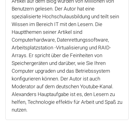
Artikel auf dem Blog wurden von Millionen von
Benutzern gelesen. Der Autor hat eine
spezialisierte Hochschulausbildung und teilt sein
Wissen im Bereich IT mit den Lesern. Die
Hauptthemen seiner Artikel sind
Computerhardware, Datenrettungssoftware,
Arbeitsplatzstation -Virtualisierung und RAID-
Arrays. Er spricht über die Feinheiten von
Speichergeräten und darüber, wie Sie Ihren
Computer upgraden und das Betriebssystem
konfigurieren können. Der Autor ist auch
Moderator auf dem deutschen Youtube-Kanal.
Alexanders Hauptaufgabe ist es, den Lesern zu
helfen, Technologie effektiv für Arbeit und Spaß zu
nutzen.