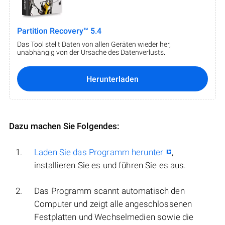
Partition Recovery™ 5.4
Das Tool stellt Daten von allen Geräten wieder her,
unabhängig von der Ursache des Datenverlusts.
Herunterladen
Dazu machen Sie Folgendes:
Laden Sie das Programm herunter
,
installieren Sie es und führen Sie es aus.
Das Programm scannt automatisch den
Computer und zeigt alle angeschlossenen
Festplatten und Wechselmedien sowie die