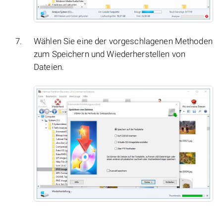
Wählen Sie eine der vorgeschlagenen Methoden
zum Speichern und Wiederherstellen von
Dateien.