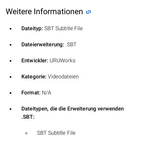
Weitere Informationen
Dateityp:
SBT Subtitle File
Dateierweiterung:
.SBT
Entwickler:
URUWorks
Kategorie:
Videodateien
Format:
N/A
Dateitypen, die die Erweiterung verwenden
.SBT:
SBT Subtitle File