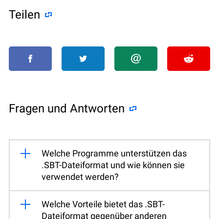
Teilen
Fragen und Antworten
Welche Programme unterstützen das
.SBT-Dateiformat und wie können sie
verwendet werden?
Welche Vorteile bietet das .SBT-
Dateiformat gegenüber anderen