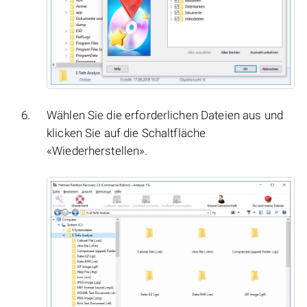
Wählen Sie die erforderlichen Dateien aus und
klicken Sie auf die Schaltfläche
«Wiederherstellen».