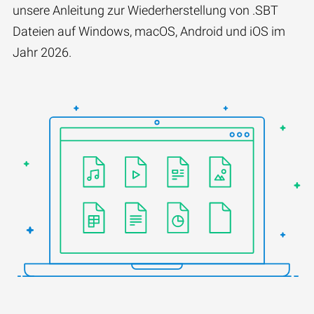
unsere Anleitung zur Wiederherstellung von .SBT
Dateien auf Windows, macOS, Android und iOS im
Jahr 2026.