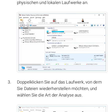
physischen und lokalen Laufwerke an.
Doppelklicken Sie auf das Laufwerk, von dem
Sie Dateien wiederherstellen möchten, und
wählen Sie die Art der Analyse aus.