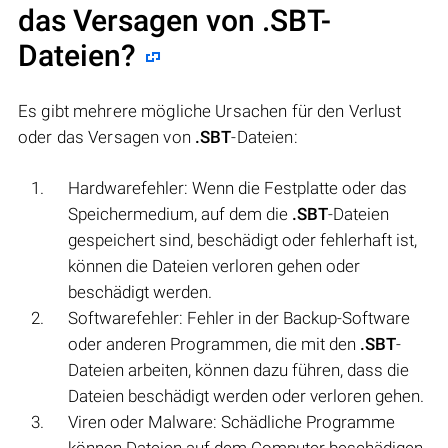
das Versagen von
.SBT
-
Dateien?
Es gibt mehrere mögliche Ursachen für den Verlust
oder das Versagen von
.SBT
-Dateien:
Hardwarefehler: Wenn die Festplatte oder das
Speichermedium, auf dem die
.SBT
-Dateien
gespeichert sind, beschädigt oder fehlerhaft ist,
können die Dateien verloren gehen oder
beschädigt werden.
Softwarefehler: Fehler in der Backup-Software
oder anderen Programmen, die mit den
.SBT
-
Dateien arbeiten, können dazu führen, dass die
Dateien beschädigt werden oder verloren gehen.
Viren oder Malware: Schädliche Programme
können Dateien auf dem Computer beschädigen