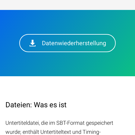
Datenwiederherstellung
Dateien: Was es ist
Untertiteldatei, die im SBT-Format gespeichert
wurde; enthält Untertiteltext und Timing-