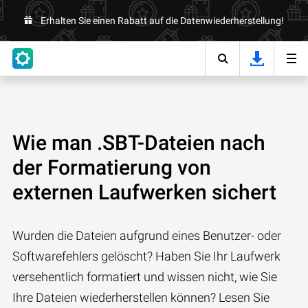
Erhalten Sie einen Rabatt auf die Datenwiederherstellung!
Wie man .SBT-Dateien nach
der Formatierung von
externen Laufwerken sichert
Wurden die Dateien aufgrund eines Benutzer- oder
Softwarefehlers gelöscht? Haben Sie Ihr Laufwerk
versehentlich formatiert und wissen nicht, wie Sie
Ihre Dateien wiederherstellen können? Lesen Sie