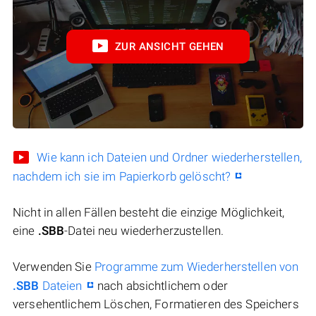
ZUR ANSICHT GEHEN
Wie kann ich Dateien und Ordner wiederherstellen,
nachdem ich sie im Papierkorb gelöscht?
Nicht in allen Fällen besteht die einzige Möglichkeit,
eine
.SBB
-Datei neu wiederherzustellen.
Verwenden Sie
Programme zum Wiederherstellen von
.SBB
Dateien
nach absichtlichem oder
versehentlichem Löschen, Formatieren des Speichers