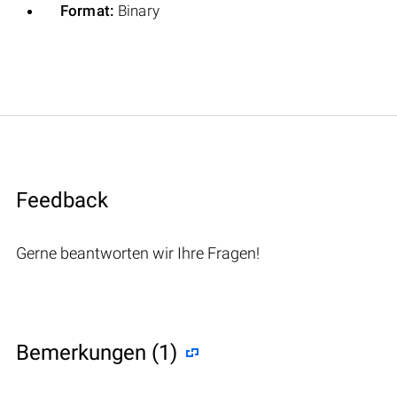
Format:
Binary
Feedback
Gerne beantworten wir Ihre Fragen!
Bemerkungen (1)