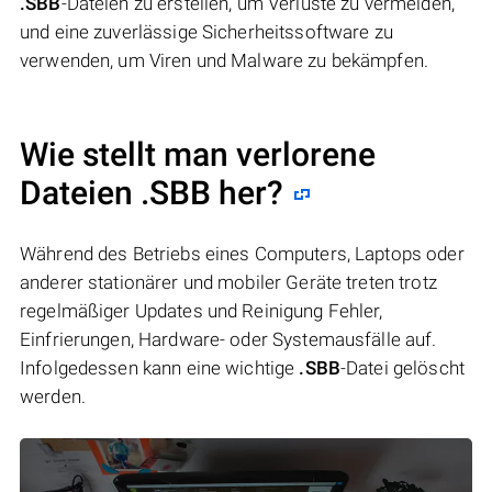
.SBB
-Dateien zu erstellen, um Verluste zu vermeiden,
und eine zuverlässige Sicherheitssoftware zu
verwenden, um Viren und Malware zu bekämpfen.
Wie stellt man verlorene
Dateien .SBB her?
Während des Betriebs eines Computers, Laptops oder
anderer stationärer und mobiler Geräte treten trotz
regelmäßiger Updates und Reinigung Fehler,
Einfrierungen, Hardware- oder Systemausfälle auf.
Infolgedessen kann eine wichtige
.SBB
-Datei gelöscht
werden.