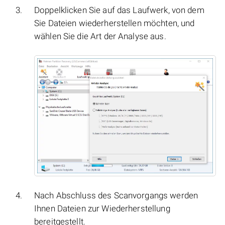
Doppelklicken Sie auf das Laufwerk, von dem
Sie Dateien wiederherstellen möchten, und
wählen Sie die Art der Analyse aus.
Nach Abschluss des Scanvorgangs werden
Ihnen Dateien zur Wiederherstellung
bereitgestellt.