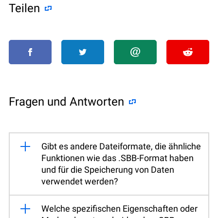
Teilen
Fragen und Antworten
Gibt es andere Dateiformate, die ähnliche
Funktionen wie das .SBB-Format haben
und für die Speicherung von Daten
verwendet werden?
Welche spezifischen Eigenschaften oder