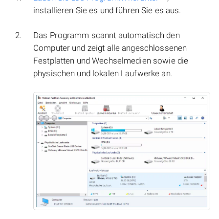
installieren Sie es und führen Sie es aus.
Das Programm scannt automatisch den
Computer und zeigt alle angeschlossenen
Festplatten und Wechselmedien sowie die
physischen und lokalen Laufwerke an.