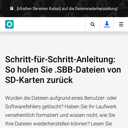
Erhalten Sie einen Rabatt auf die Datenwiederherstellung!
Schritt-für-Schritt-Anleitung:
So holen Sie .SBB-Dateien von
SD-Karten zurück
Wurden die Dateien aufgrund eines Benutzer- oder
Softwarefehlers gelöscht? Haben Sie Ihr Laufwerk
versehentlich formatiert und wissen nicht, wie Sie
Ihre Dateien wiederherstellen können? Lesen Sie