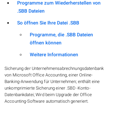
Programme zum Wiederherstellen von
.SBB Dateien
So öffnen Sie Ihre Datei .SBB
Programme, die .SBB Dateien
öffnen können
Weitere Informationen
Sicherung der Unternehmensabrechnungsdatenbank
von Microsoft Office Accounting, einer Online-
Banking-Anwendung für Unternehmen; enthält eine
unkomprimierte Sicherung einer .SBD -Konto-
Datenbankdatei; Wird beim Upgrade der Office
Accounting-Software automatisch generiert.