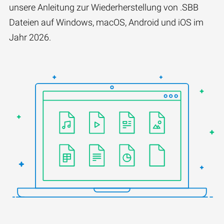
unsere Anleitung zur Wiederherstellung von .SBB
Dateien auf Windows, macOS, Android und iOS im
Jahr 2026.