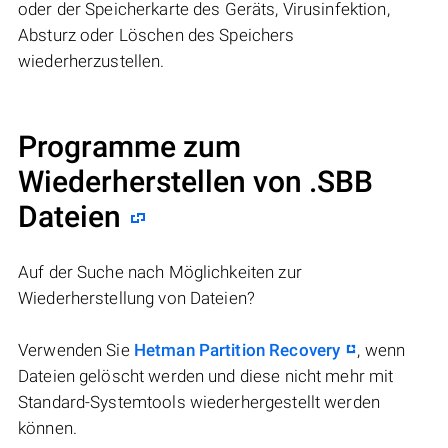
oder der Speicherkarte des Geräts, Virusinfektion,
Absturz oder Löschen des Speichers
wiederherzustellen.
Programme zum
Wiederherstellen von .SBB
Dateien
Auf der Suche nach Möglichkeiten zur
Wiederherstellung von Dateien?
Verwenden Sie
Hetman Partition Recovery
, wenn
Dateien gelöscht werden und diese nicht mehr mit
Standard-Systemtools wiederhergestellt werden
können.