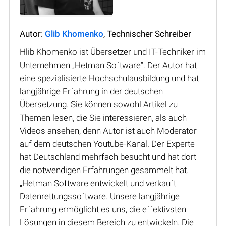
Autor:
Glib Khomenko
, Technischer Schreiber
Hlib Khomenko ist Übersetzer und IT-Techniker im
Unternehmen „Hetman Software“. Der Autor hat
eine spezialisierte Hochschulausbildung und hat
langjährige Erfahrung in der deutschen
Übersetzung. Sie können sowohl Artikel zu
Themen lesen, die Sie interessieren, als auch
Videos ansehen, denn Autor ist auch Moderator
auf dem deutschen Youtube-Kanal. Der Experte
hat Deutschland mehrfach besucht und hat dort
die notwendigen Erfahrungen gesammelt hat.
„Hetman Software entwickelt und verkauft
Datenrettungssoftware. Unsere langjährige
Erfahrung ermöglicht es uns, die effektivsten
Lösungen in diesem Bereich zu entwickeln. Die