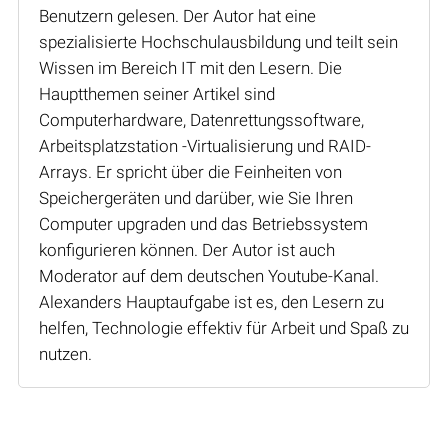
Benutzern gelesen. Der Autor hat eine
spezialisierte Hochschulausbildung und teilt sein
Wissen im Bereich IT mit den Lesern. Die
Hauptthemen seiner Artikel sind
Computerhardware, Datenrettungssoftware,
Arbeitsplatzstation -Virtualisierung und RAID-
Arrays. Er spricht über die Feinheiten von
Speichergeräten und darüber, wie Sie Ihren
Computer upgraden und das Betriebssystem
konfigurieren können. Der Autor ist auch
Moderator auf dem deutschen Youtube-Kanal.
Alexanders Hauptaufgabe ist es, den Lesern zu
helfen, Technologie effektiv für Arbeit und Spaß zu
nutzen.