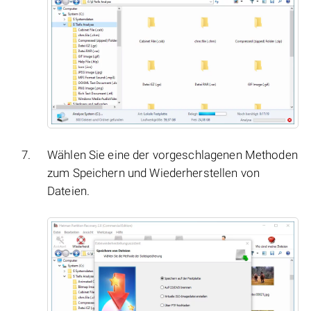
Wählen Sie eine der vorgeschlagenen Methoden
zum Speichern und Wiederherstellen von
Dateien.