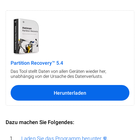
Partition Recovery™ 5.4
Das Tool stellt Daten von allen Geräten wieder her,
unabhängig von der Ursache des Datenverlusts.
Herunterladen
Dazu machen Sie Folgendes:
Laden Sie das Programm herunter
,