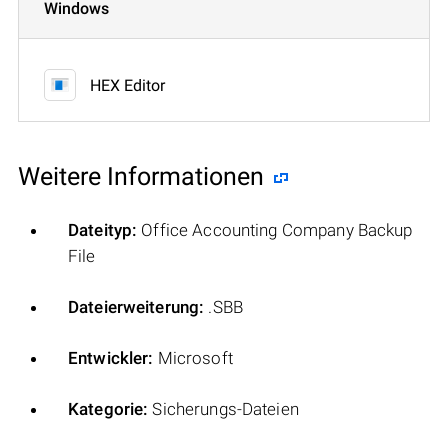
Windows
HEX Editor
Weitere Informationen
Dateityp:
Office Accounting Company Backup
File
Dateierweiterung:
.SBB
Entwickler:
Microsoft
Kategorie:
Sicherungs-Dateien