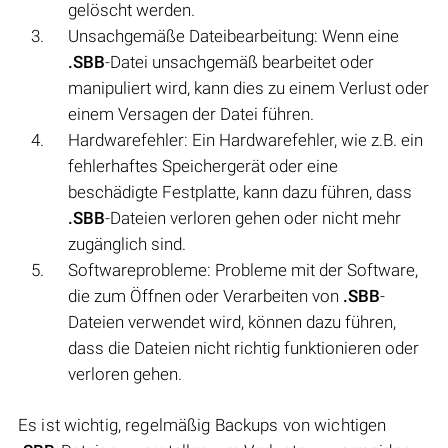
gelöscht werden.
Unsachgemäße Dateibearbeitung: Wenn eine
.SBB
-Datei unsachgemäß bearbeitet oder
manipuliert wird, kann dies zu einem Verlust oder
einem Versagen der Datei führen.
Hardwarefehler: Ein Hardwarefehler, wie z.B. ein
fehlerhaftes Speichergerät oder eine
beschädigte Festplatte, kann dazu führen, dass
.SBB
-Dateien verloren gehen oder nicht mehr
zugänglich sind.
Softwareprobleme: Probleme mit der Software,
die zum Öffnen oder Verarbeiten von
.SBB
-
Dateien verwendet wird, können dazu führen,
dass die Dateien nicht richtig funktionieren oder
verloren gehen.
Es ist wichtig, regelmäßig Backups von wichtigen