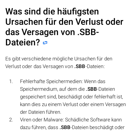
Was sind die häufigsten
Ursachen für den Verlust oder
das Versagen von
.SBB
-
Dateien?
Es gibt verschiedene mögliche Ursachen für den
Verlust oder das Versagen von
.SBB
-Dateien:
Fehlerhafte Speichermedien: Wenn das
Speichermedium, auf dem die
.SBB
-Dateien
gespeichert sind, beschädigt oder fehlerhaft ist,
kann dies zu einem Verlust oder einem Versagen
der Dateien führen.
Viren oder Malware: Schädliche Software kann
dazu führen, dass
.SBB
-Dateien beschädigt oder