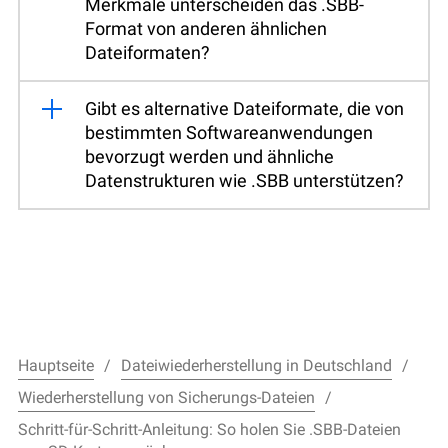
Merkmale unterscheiden das .SBB-
Format von anderen ähnlichen
Dateiformaten?
Gibt es alternative Dateiformate, die von
bestimmten Softwareanwendungen
bevorzugt werden und ähnliche
Datenstrukturen wie .SBB unterstützen?
Hauptseite
Dateiwiederherstellung in Deutschland
Wiederherstellung von Sicherungs-Dateien
Schritt-für-Schritt-Anleitung: So holen Sie .SBB-Dateien