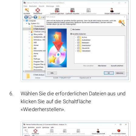
Wählen Sie die erforderlichen Dateien aus und
klicken Sie auf die Schaltfläche
«Wiederherstellen».