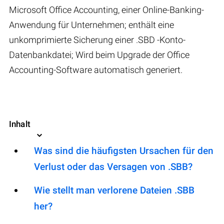
Microsoft Office Accounting, einer Online-Banking-
Anwendung für Unternehmen; enthält eine
unkomprimierte Sicherung einer .SBD -Konto-
Datenbankdatei; Wird beim Upgrade der Office
Accounting-Software automatisch generiert.
Inhalt
Was sind die häufigsten Ursachen für den
Verlust oder das Versagen von .SBB?
Wie stellt man verlorene Dateien .SBB
her?