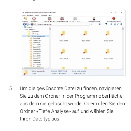
Um die gewünschte Datei zu finden, navigieren
Sie zu dem Ordner in der Programmoberfläche,
aus dem sie gelöscht wurde. Oder rufen Sie den
Ordner «Tiefe Analyse» auf und wählen Sie
Ihren Dateityp aus.