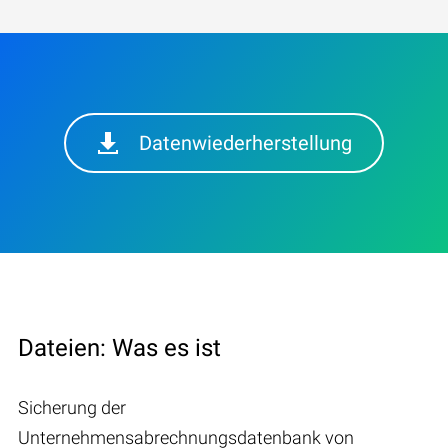
Datenwiederherstellung
Dateien: Was es ist
Sicherung der
Unternehmensabrechnungsdatenbank von