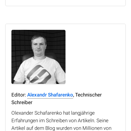
Editor:
Alexandr Shafarenko
, Technischer
Schreiber
Olexander Schafarenko hat langjährige
Erfahrungen im Schreiben von Artikeln. Seine
Artikel auf dem Blog wurden von Millionen von