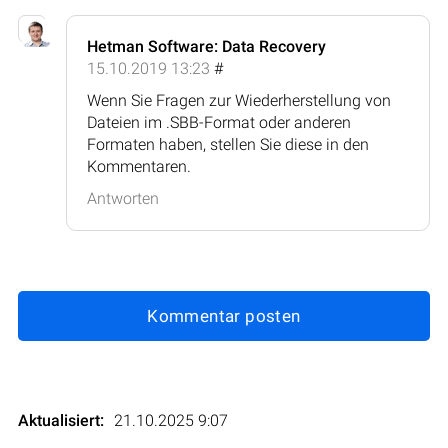
Hetman Software: Data Recovery
15.10.2019 13:23
#
Wenn Sie Fragen zur Wiederherstellung von
Dateien im .SBB-Format oder anderen
Formaten haben, stellen Sie diese in den
Kommentaren.
Antworten
Kommentar posten
Aktualisiert:
21.10.2025 9:07