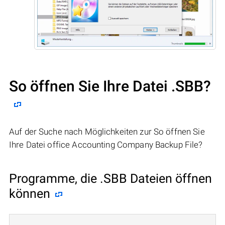
So öffnen Sie Ihre Datei .SBB?
Auf der Suche nach Möglichkeiten zur So öffnen Sie
Ihre Datei office Accounting Company Backup File?
Programme, die .SBB Dateien öffnen
können