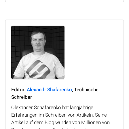
Editor:
Alexandr Shafarenko
, Technischer
Schreiber
Olexander Schafarenko hat langjährige
Erfahrungen im Schreiben von Artikeln. Seine
Artikel auf dem Blog wurden von Millionen von