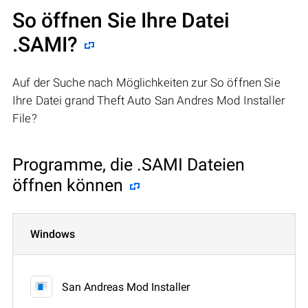
So öffnen Sie Ihre Datei
.SAMI?
Auf der Suche nach Möglichkeiten zur So öffnen Sie
Ihre Datei grand Theft Auto San Andres Mod Installer
File?
Programme, die .SAMI Dateien
öffnen können
Windows
San Andreas Mod Installer