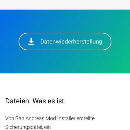
Datenwiederherstellung
Dateien: Was es ist
Von San Andreas Mod Installer erstellte
Sicherungsdatei, ein