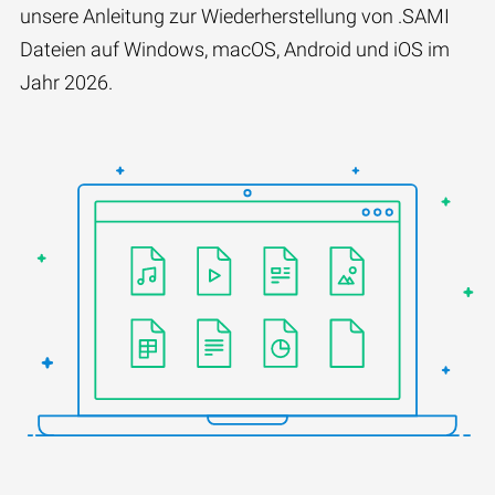
unsere Anleitung zur Wiederherstellung von .SAMI
Dateien auf Windows, macOS, Android und iOS im
Jahr 2026.