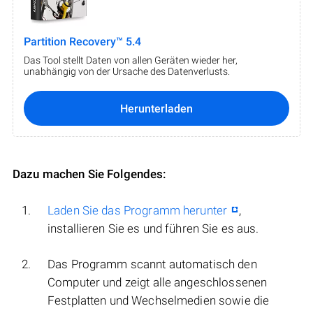
Partition Recovery™ 5.4
Das Tool stellt Daten von allen Geräten wieder her,
unabhängig von der Ursache des Datenverlusts.
Herunterladen
Dazu machen Sie Folgendes:
Laden Sie das Programm herunter
,
installieren Sie es und führen Sie es aus.
Das Programm scannt automatisch den
Computer und zeigt alle angeschlossenen
Festplatten und Wechselmedien sowie die