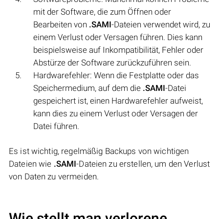
mit der Software, die zum Öffnen oder
Bearbeiten von
.SAMI
-Dateien verwendet wird, zu
einem Verlust oder Versagen führen. Dies kann
beispielsweise auf Inkompatibilität, Fehler oder
Abstürze der Software zurückzuführen sein.
Hardwarefehler: Wenn die Festplatte oder das
Speichermedium, auf dem die
.SAMI
-Datei
gespeichert ist, einen Hardwarefehler aufweist,
kann dies zu einem Verlust oder Versagen der
Datei führen.
Es ist wichtig, regelmäßig Backups von wichtigen
Dateien wie
.SAMI
-Dateien zu erstellen, um den Verlust
von Daten zu vermeiden.
Wie stellt man verlorene