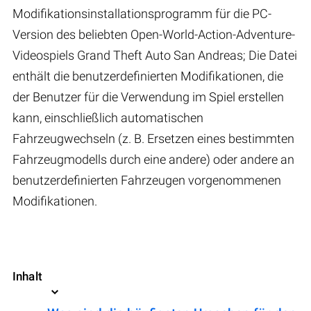
Modifikationsinstallationsprogramm für die PC-
Version des beliebten Open-World-Action-Adventure-
Videospiels Grand Theft Auto San Andreas; Die Datei
enthält die benutzerdefinierten Modifikationen, die
der Benutzer für die Verwendung im Spiel erstellen
kann, einschließlich automatischen
Fahrzeugwechseln (z. B. Ersetzen eines bestimmten
Fahrzeugmodells durch eine andere) oder andere an
benutzerdefinierten Fahrzeugen vorgenommenen
Modifikationen.
Inhalt