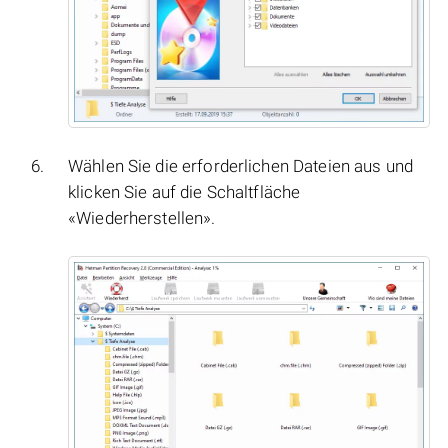
Wählen Sie die erforderlichen Dateien aus und
klicken Sie auf die Schaltfläche
«Wiederherstellen».