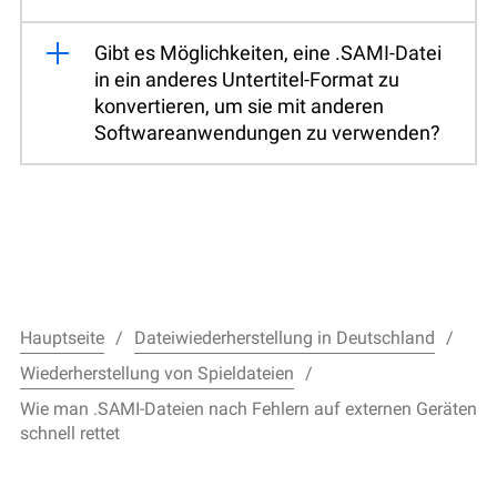
Gibt es Möglichkeiten, eine .SAMI-Datei
in ein anderes Untertitel-Format zu
konvertieren, um sie mit anderen
Softwareanwendungen zu verwenden?
Hauptseite
Dateiwiederherstellung in Deutschland
Wiederherstellung von Spieldateien
Wie man .SAMI-Dateien nach Fehlern auf externen Geräten
schnell rettet