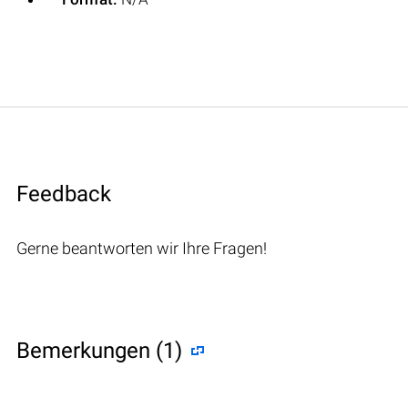
Feedback
Gerne beantworten wir Ihre Fragen!
Bemerkungen (1)