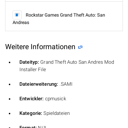
Rockstar Games Grand Theft Auto: San
Andreas
Weitere Informationen
Dateityp:
Grand Theft Auto San Andres Mod
Installer File
Dateierweiterung:
.SAMI
Entwickler:
cpmusick
Kategorie:
Spieldateien
Format:
N/A