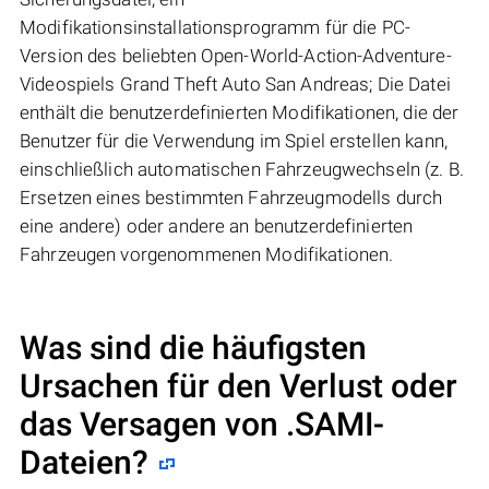
Modifikationsinstallationsprogramm für die PC-
Version des beliebten Open-World-Action-Adventure-
Videospiels Grand Theft Auto San Andreas; Die Datei
enthält die benutzerdefinierten Modifikationen, die der
Benutzer für die Verwendung im Spiel erstellen kann,
einschließlich automatischen Fahrzeugwechseln (z. B.
Ersetzen eines bestimmten Fahrzeugmodells durch
eine andere) oder andere an benutzerdefinierten
Fahrzeugen vorgenommenen Modifikationen.
Was sind die häufigsten
Ursachen für den Verlust oder
das Versagen von
.SAMI
-
Dateien?