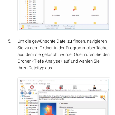
Um die gewünschte Datei zu finden, navigieren
Sie zu dem Ordner in der Programmoberfläche,
aus dem sie gelöscht wurde. Oder rufen Sie den
Ordner «Tiefe Analyse» auf und wählen Sie
Ihren Dateityp aus.