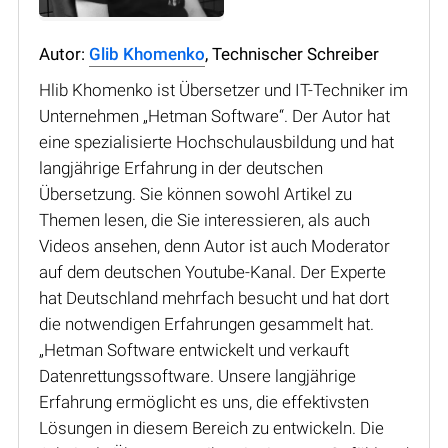
Autor:
Glib Khomenko
, Technischer Schreiber
Hlib Khomenko ist Übersetzer und IT-Techniker im
Unternehmen „Hetman Software“. Der Autor hat
eine spezialisierte Hochschulausbildung und hat
langjährige Erfahrung in der deutschen
Übersetzung. Sie können sowohl Artikel zu
Themen lesen, die Sie interessieren, als auch
Videos ansehen, denn Autor ist auch Moderator
auf dem deutschen Youtube-Kanal. Der Experte
hat Deutschland mehrfach besucht und hat dort
die notwendigen Erfahrungen gesammelt hat.
„Hetman Software entwickelt und verkauft
Datenrettungssoftware. Unsere langjährige
Erfahrung ermöglicht es uns, die effektivsten
Lösungen in diesem Bereich zu entwickeln. Die