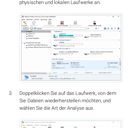
physischen und lokalen Laufwerke an.
Doppelklicken Sie auf das Laufwerk, von dem
Sie Dateien wiederherstellen möchten, und
wählen Sie die Art der Analyse aus.