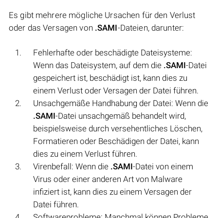
Es gibt mehrere mögliche Ursachen für den Verlust
oder das Versagen von
.SAMI
-Dateien, darunter:
Fehlerhafte oder beschädigte Dateisysteme:
Wenn das Dateisystem, auf dem die
.SAMI
-Datei
gespeichert ist, beschädigt ist, kann dies zu
einem Verlust oder Versagen der Datei führen.
Unsachgemäße Handhabung der Datei: Wenn die
.SAMI
-Datei unsachgemäß behandelt wird,
beispielsweise durch versehentliches Löschen,
Formatieren oder Beschädigen der Datei, kann
dies zu einem Verlust führen.
Virenbefall: Wenn die
.SAMI
-Datei von einem
Virus oder einer anderen Art von Malware
infiziert ist, kann dies zu einem Versagen der
Datei führen.
Softwareprobleme: Manchmal können Probleme