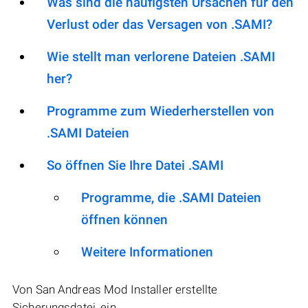
Was sind die häufigsten Ursachen für den
Verlust oder das Versagen von .SAMI?
Wie stellt man verlorene Dateien .SAMI
her?
Programme zum Wiederherstellen von
.SAMI Dateien
So öffnen Sie Ihre Datei .SAMI
Programme, die .SAMI Dateien
öffnen können
Weitere Informationen
Von San Andreas Mod Installer erstellte
Sicherungsdatei, ein