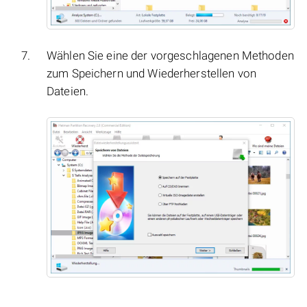
Wählen Sie eine der vorgeschlagenen Methoden
zum Speichern und Wiederherstellen von
Dateien.