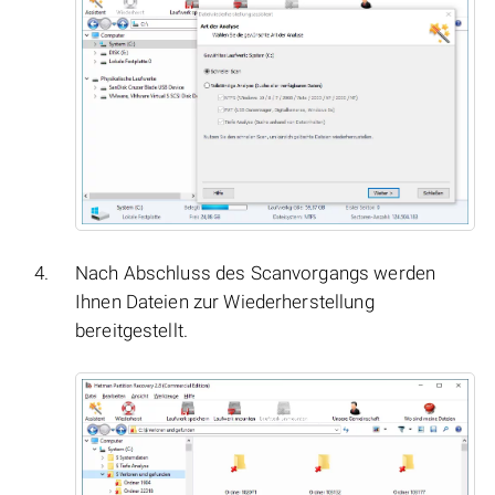
Nach Abschluss des Scanvorgangs werden
Ihnen Dateien zur Wiederherstellung
bereitgestellt.