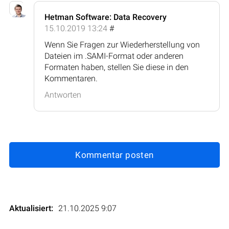
Hetman Software: Data Recovery
15.10.2019 13:24
#
Wenn Sie Fragen zur Wiederherstellung von
Dateien im .SAMI-Format oder anderen
Formaten haben, stellen Sie diese in den
Kommentaren.
Antworten
Kommentar posten
Aktualisiert:
21.10.2025 9:07