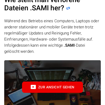
Dateien .SAMI her?
Während des Betriebs eines Computers, Laptops oder
anderer stationärer und mobiler Geräte treten trotz
regelmäßiger Updates und Reinigung Fehler,
Einfrierungen, Hardware- oder Systemausfälle auf.
Infolgedessen kann eine wichtige
.SAMI
-Datei
gelöscht werden.
ZUR ANSICHT GEHEN