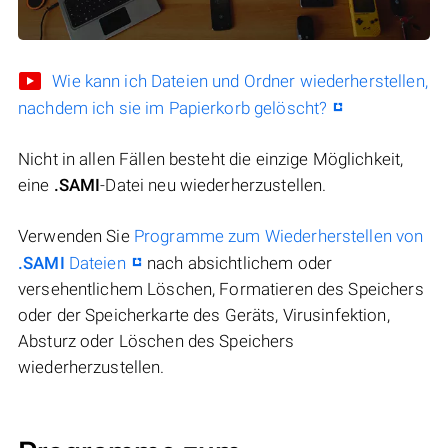
Wie kann ich Dateien und Ordner wiederherstellen,
nachdem ich sie im Papierkorb gelöscht?
Nicht in allen Fällen besteht die einzige Möglichkeit,
eine
.SAMI
-Datei neu wiederherzustellen.
Verwenden Sie
Programme zum Wiederherstellen von
.SAMI
Dateien
nach absichtlichem oder
versehentlichem Löschen, Formatieren des Speichers
oder der Speicherkarte des Geräts, Virusinfektion,
Absturz oder Löschen des Speichers
wiederherzustellen.