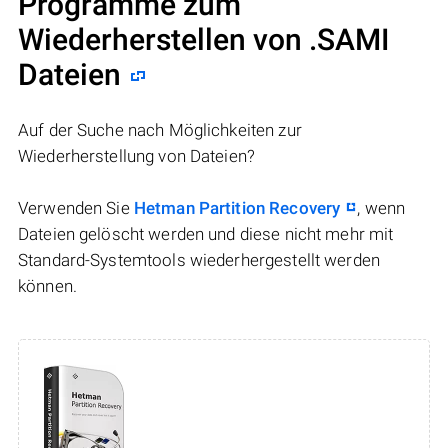
Programme zum
Wiederherstellen von .SAMI
Dateien
Auf der Suche nach Möglichkeiten zur
Wiederherstellung von Dateien?
Verwenden Sie
Hetman Partition Recovery
, wenn
Dateien gelöscht werden und diese nicht mehr mit
Standard-Systemtools wiederhergestellt werden
können.