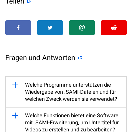
Teilen
Fragen und Antworten
Welche Programme unterstützen die
Wiedergabe von .SAMI-Dateien und für
welchen Zweck werden sie verwendet?
Welche Funktionen bietet eine Software
mit .SAMI-Erweiterung, um Untertitel für
Videos zu erstellen und zu bearbeiten?