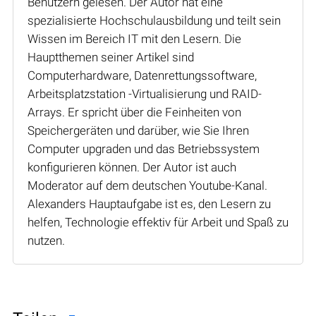
Benutzern gelesen. Der Autor hat eine
spezialisierte Hochschulausbildung und teilt sein
Wissen im Bereich IT mit den Lesern. Die
Hauptthemen seiner Artikel sind
Computerhardware, Datenrettungssoftware,
Arbeitsplatzstation -Virtualisierung und RAID-
Arrays. Er spricht über die Feinheiten von
Speichergeräten und darüber, wie Sie Ihren
Computer upgraden und das Betriebssystem
konfigurieren können. Der Autor ist auch
Moderator auf dem deutschen Youtube-Kanal.
Alexanders Hauptaufgabe ist es, den Lesern zu
helfen, Technologie effektiv für Arbeit und Spaß zu
nutzen.