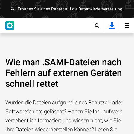
Erhalten Sie einen Rabatt auf die Datenwiederherstellung!
Wie man .SAMI-Dateien nach
Fehlern auf externen Geräten
schnell rettet
Wurden die Dateien aufgrund eines Benutzer- oder
Softwarefehlers gelöscht? Haben Sie Ihr Laufwerk
versehentlich formatiert und wissen nicht, wie Sie
Ihre Dateien wiederherstellen können? Lesen Sie