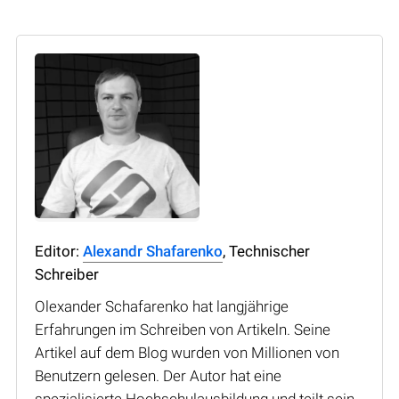
Editor:
Alexandr Shafarenko
, Technischer
Schreiber
Olexander Schafarenko hat langjährige
Erfahrungen im Schreiben von Artikeln. Seine
Artikel auf dem Blog wurden von Millionen von
Benutzern gelesen. Der Autor hat eine
spezialisierte Hochschulausbildung und teilt sein