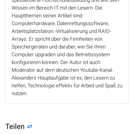
Wissen im Bereich IT mit den Lesern. Die
Hauptthemen seiner Artikel sind
Computerhardware, Datenrettungssoftware,
Arbeitsplatzstation -Virtualisierung und RAID-
Arrays. Er spricht über die Feinheiten von
Speichergeräten und darüber, wie Sie Ihren
Computer upgraden und das Betriebssystem
konfigurieren können. Der Autor ist auch
Moderator auf dem deutschen Youtube-Kanal.
Alexanders Hauptaufgabe ist es, den Lesern zu
helfen, Technologie effektiv für Arbeit und Spaß zu
nutzen.
Teilen