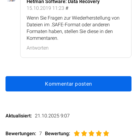
Hetman Software: Data Recovery
15.10.2019 11:23
#
Wenn Sie Fragen zur Wiederherstellung von
Dateien im .SAFE-Format oder anderen
Formaten haben, stellen Sie diese in den
Kommentaren.
Antworten
Kommentar posten
Aktualisiert:
21.10.2025 9:07
Bewertungen:
7
Bewertung
: