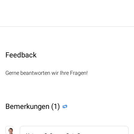
Feedback
Gerne beantworten wir Ihre Fragen!
Bemerkungen (1)