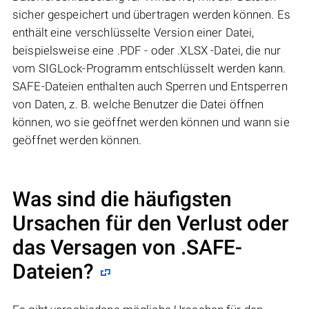
sicher gespeichert und übertragen werden können. Es
enthält eine verschlüsselte Version einer Datei,
beispielsweise eine .PDF - oder .XLSX -Datei, die nur
vom SIGLock-Programm entschlüsselt werden kann.
SAFE-Dateien enthalten auch Sperren und Entsperren
von Daten, z. B. welche Benutzer die Datei öffnen
können, wo sie geöffnet werden können und wann sie
geöffnet werden können.
Was sind die häufigsten
Ursachen für den Verlust oder
das Versagen von
.SAFE
-
Dateien?