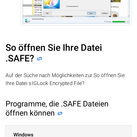
So öffnen Sie Ihre Datei
.SAFE?
Auf der Suche nach Möglichkeiten zur So öffnen Sie
Ihre Datei sIGLock Encrypted File?
Programme, die .SAFE Dateien
öffnen können
Windows