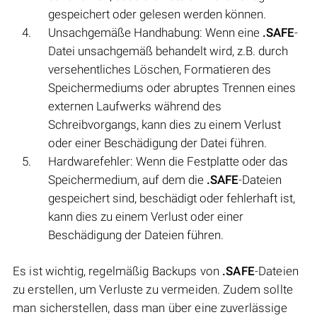
gespeichert oder gelesen werden können.
Unsachgemäße Handhabung: Wenn eine
.SAFE
-
Datei unsachgemäß behandelt wird, z.B. durch
versehentliches Löschen, Formatieren des
Speichermediums oder abruptes Trennen eines
externen Laufwerks während des
Schreibvorgangs, kann dies zu einem Verlust
oder einer Beschädigung der Datei führen.
Hardwarefehler: Wenn die Festplatte oder das
Speichermedium, auf dem die
.SAFE
-Dateien
gespeichert sind, beschädigt oder fehlerhaft ist,
kann dies zu einem Verlust oder einer
Beschädigung der Dateien führen.
Es ist wichtig, regelmäßig Backups von
.SAFE
-Dateien
zu erstellen, um Verluste zu vermeiden. Zudem sollte
man sicherstellen, dass man über eine zuverlässige