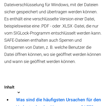
Dateiverschlüsselung für Windows, mit der Dateien
sicher gespeichert und übertragen werden können.
Es enthält eine verschlüsselte Version einer Datei,
beispielsweise eine .PDF - oder .XLSX -Datei, die nur
vom SIGLock-Programm entschlüsselt werden kann.
SAFE-Dateien enthalten auch Sperren und
Entsperren von Daten, z. B. welche Benutzer die
Datei öffnen können, wo sie geöffnet werden können
und wann sie geöffnet werden können.
Inhalt
Was sind die häufigsten Ursachen für den