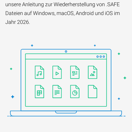
unsere Anleitung zur Wiederherstellung von .SAFE
Dateien auf Windows, macOS, Android und iOS im
Jahr 2026.