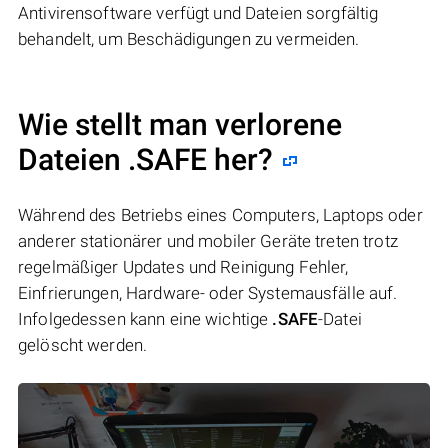
Antivirensoftware verfügt und Dateien sorgfältig
behandelt, um Beschädigungen zu vermeiden.
Wie stellt man verlorene
Dateien .SAFE her?
Während des Betriebs eines Computers, Laptops oder
anderer stationärer und mobiler Geräte treten trotz
regelmäßiger Updates und Reinigung Fehler,
Einfrierungen, Hardware- oder Systemausfälle auf.
Infolgedessen kann eine wichtige
.SAFE
-Datei
gelöscht werden.