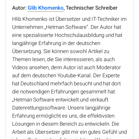
Autor:
Glib Khomenko
, Technischer Schreiber
Hlib Khomenko ist Übersetzer und IT-Techniker im
Unternehmen „Hetman Software“. Der Autor hat
eine spezialisierte Hochschulausbildung und hat
langjährige Erfahrung in der deutschen
Übersetzung. Sie können sowohl Artikel zu
Themen lesen, die Sie interessieren, als auch
Videos ansehen, denn Autor ist auch Moderator
auf dem deutschen Youtube-Kanal. Der Experte
hat Deutschland mehrfach besucht und hat dort
die notwendigen Erfahrungen gesammelt hat.
„Hetman Software entwickelt und verkauft
Datenrettungssoftware. Unsere langjährige
Erfahrung ermöglicht es uns, die effektivsten
Lösungen in diesem Bereich zu entwickeln. Die
Arbeit als Übersetzer gibt mir ein gutes Gefühl und