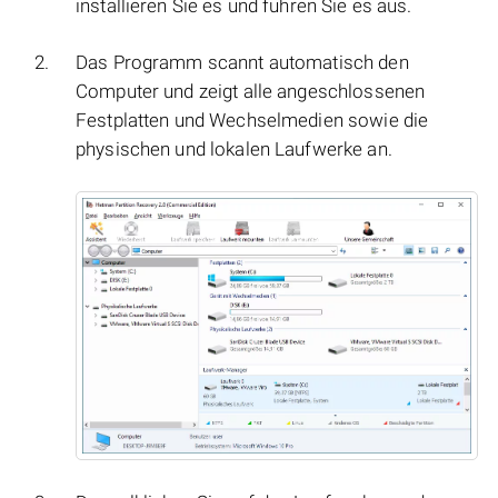
installieren Sie es und führen Sie es aus.
Das Programm scannt automatisch den
Computer und zeigt alle angeschlossenen
Festplatten und Wechselmedien sowie die
physischen und lokalen Laufwerke an.