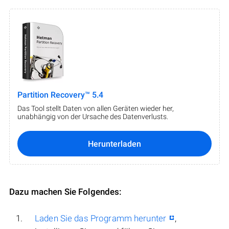
Partition Recovery™ 5.4
Das Tool stellt Daten von allen Geräten wieder her,
unabhängig von der Ursache des Datenverlusts.
Herunterladen
Dazu machen Sie Folgendes:
Laden Sie das Programm herunter
,