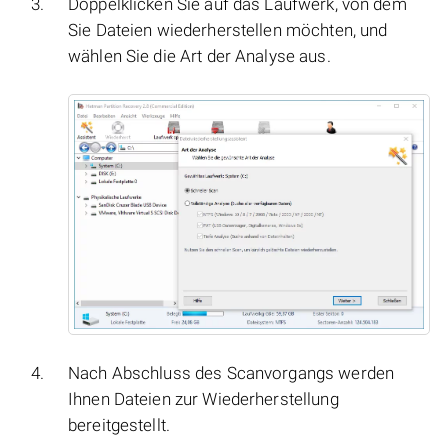
Doppelklicken Sie auf das Laufwerk, von dem
Sie Dateien wiederherstellen möchten, und
wählen Sie die Art der Analyse aus.
Nach Abschluss des Scanvorgangs werden
Ihnen Dateien zur Wiederherstellung
bereitgestellt.