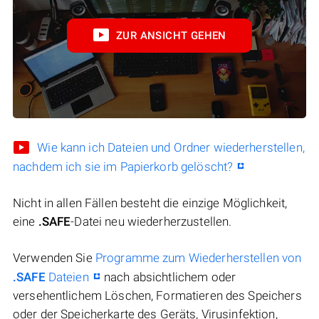
ZUR ANSICHT GEHEN
Wie kann ich Dateien und Ordner wiederherstellen,
nachdem ich sie im Papierkorb gelöscht?
Nicht in allen Fällen besteht die einzige Möglichkeit,
eine
.SAFE
-Datei neu wiederherzustellen.
Verwenden Sie
Programme zum Wiederherstellen von
.SAFE
Dateien
nach absichtlichem oder
versehentlichem Löschen, Formatieren des Speichers
oder der Speicherkarte des Geräts, Virusinfektion,