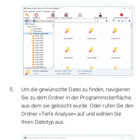
Um die gewünschte Datei zu finden, navigieren
Sie zu dem Ordner in der Programmoberfläche,
aus dem sie gelöscht wurde. Oder rufen Sie den
Ordner «Tiefe Analyse» auf und wählen Sie
Ihren Dateityp aus.