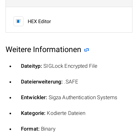
HEX Editor
Weitere Informationen
Dateityp:
SIGLock Encrypted File
Dateierweiterung:
.SAFE
Entwickler:
Sigza Authentication Systems
Kategorie:
Kodierte Dateien
Format:
Binary