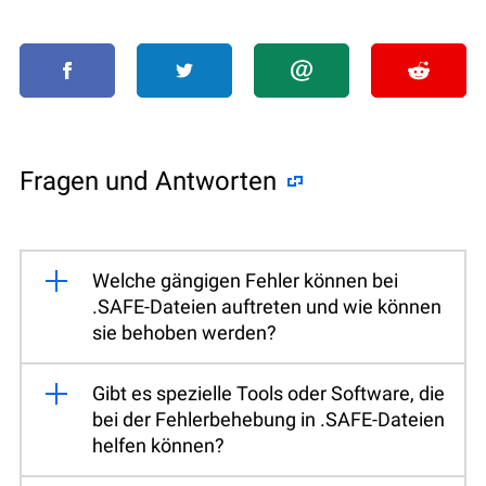
Fragen und Antworten
Welche gängigen Fehler können bei
.SAFE-Dateien auftreten und wie können
sie behoben werden?
Gibt es spezielle Tools oder Software, die
bei der Fehlerbehebung in .SAFE-Dateien
helfen können?