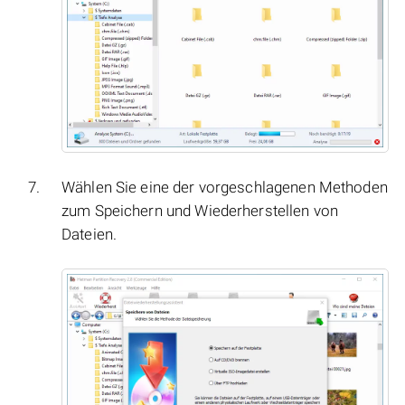
Wählen Sie eine der vorgeschlagenen Methoden
zum Speichern und Wiederherstellen von
Dateien.