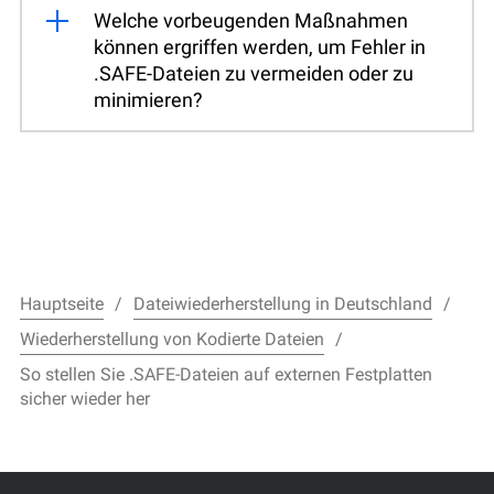
Welche vorbeugenden Maßnahmen
können ergriffen werden, um Fehler in
.SAFE-Dateien zu vermeiden oder zu
minimieren?
Hauptseite
Dateiwiederherstellung in Deutschland
Wiederherstellung von Kodierte Dateien
So stellen Sie .SAFE-Dateien auf externen Festplatten
sicher wieder her