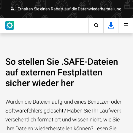
Erhalten Sie einen Rabatt auf die Datenwiederherstellung!
So stellen Sie .SAFE-Dateien
auf externen Festplatten
sicher wieder her
Wurden die Dateien aufgrund eines Benutzer- oder
Softwarefehlers gelöscht? Haben Sie Ihr Laufwerk
versehentlich formatiert und wissen nicht, wie Sie
Ihre Dateien wiederherstellen können? Lesen Sie