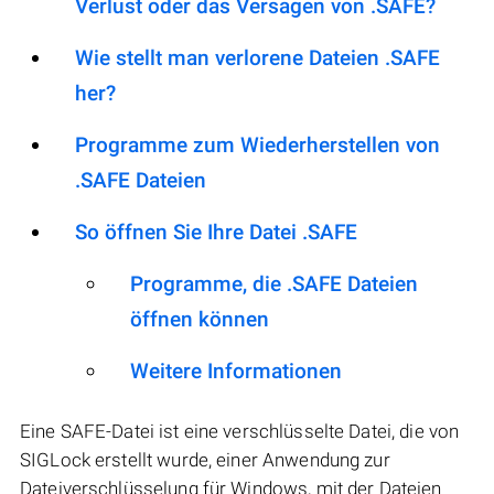
Verlust oder das Versagen von .SAFE?
Wie stellt man verlorene Dateien .SAFE
her?
Programme zum Wiederherstellen von
.SAFE Dateien
So öffnen Sie Ihre Datei .SAFE
Programme, die .SAFE Dateien
öffnen können
Weitere Informationen
Eine SAFE-Datei ist eine verschlüsselte Datei, die von
SIGLock erstellt wurde, einer Anwendung zur
Dateiverschlüsselung für Windows, mit der Dateien