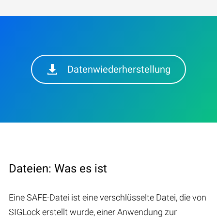
Datenwiederherstellung
Dateien: Was es ist
Eine SAFE-Datei ist eine verschlüsselte Datei, die von
SIGLock erstellt wurde, einer Anwendung zur