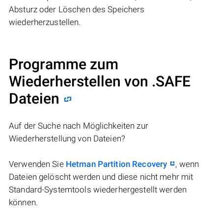
Absturz oder Löschen des Speichers
wiederherzustellen.
Programme zum
Wiederherstellen von .SAFE
Dateien
Auf der Suche nach Möglichkeiten zur
Wiederherstellung von Dateien?
Verwenden Sie
Hetman Partition Recovery
, wenn
Dateien gelöscht werden und diese nicht mehr mit
Standard-Systemtools wiederhergestellt werden
können.