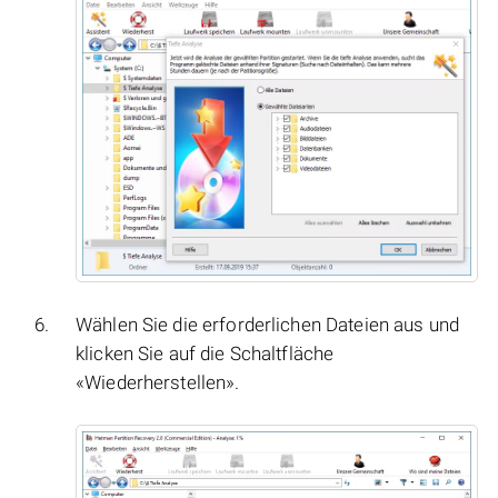
Wählen Sie die erforderlichen Dateien aus und
klicken Sie auf die Schaltfläche
«Wiederherstellen».