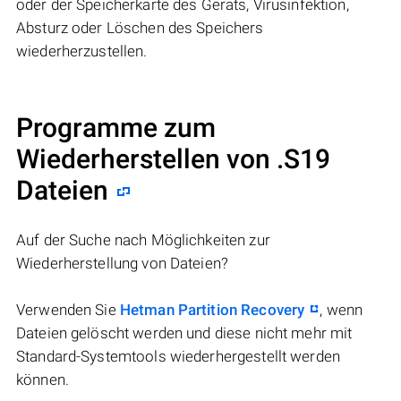
oder der Speicherkarte des Geräts, Virusinfektion,
Absturz oder Löschen des Speichers
wiederherzustellen.
Programme zum
Wiederherstellen von .S19
Dateien
Auf der Suche nach Möglichkeiten zur
Wiederherstellung von Dateien?
Verwenden Sie
Hetman Partition Recovery
, wenn
Dateien gelöscht werden und diese nicht mehr mit
Standard-Systemtools wiederhergestellt werden
können.