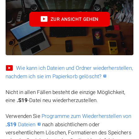
ZUR ANSICHT GEHEN
Wie kann ich Dateien und Ordner wiederherstellen,
nachdem ich sie im Papierkorb gelöscht?
Nicht in allen Fällen besteht die einzige Möglichkeit,
eine
.S19
-Datei neu wiederherzustellen.
Verwenden Sie
Programme zum Wiederherstellen von
.S19
Dateien
nach absichtlichem oder
versehentlichem Löschen, Formatieren des Speichers