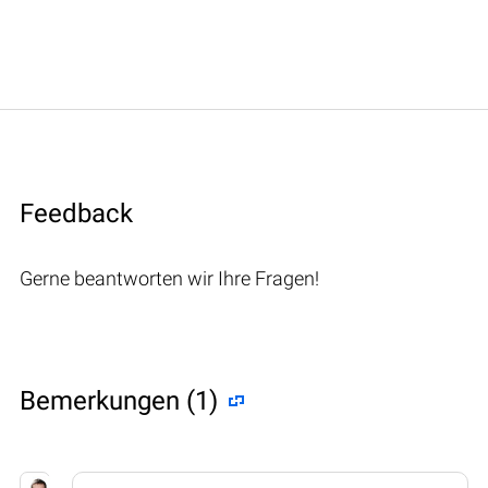
Feedback
Gerne beantworten wir Ihre Fragen!
Bemerkungen (1)