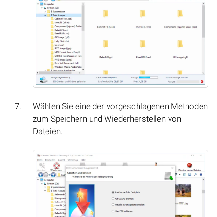
Wählen Sie eine der vorgeschlagenen Methoden
zum Speichern und Wiederherstellen von
Dateien.