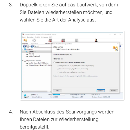
Doppelklicken Sie auf das Laufwerk, von dem
Sie Dateien wiederherstellen möchten, und
wählen Sie die Art der Analyse aus.
Nach Abschluss des Scanvorgangs werden
Ihnen Dateien zur Wiederherstellung
bereitgestellt.