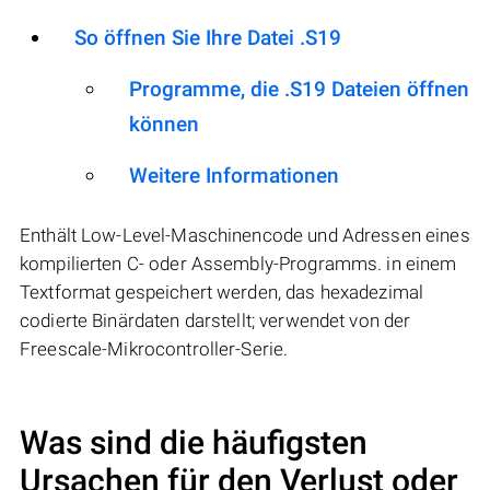
So öffnen Sie Ihre Datei .S19
Programme, die .S19 Dateien öffnen
können
Weitere Informationen
Enthält Low-Level-Maschinencode und Adressen eines
kompilierten C- oder Assembly-Programms. in einem
Textformat gespeichert werden, das hexadezimal
codierte Binärdaten darstellt; verwendet von der
Freescale-Mikrocontroller-Serie.
Was sind die häufigsten
Ursachen für den Verlust oder