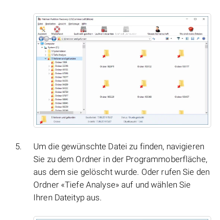
Um die gewünschte Datei zu finden, navigieren
Sie zu dem Ordner in der Programmoberfläche,
aus dem sie gelöscht wurde. Oder rufen Sie den
Ordner «Tiefe Analyse» auf und wählen Sie
Ihren Dateityp aus.