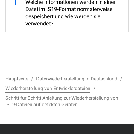
Welche Informationen werden in einer
Datei im .S19-Format normalerweise
gespeichert und wie werden sie
verwendet?
Hauptseite
Dateiwiederherstellung in Deutschland
Wiederherstellung von Entwicklerdateien
Schritt-für-Schritt-Anleitung zur Wiederherstellung von
.S19-Dateien auf defekten Geräten