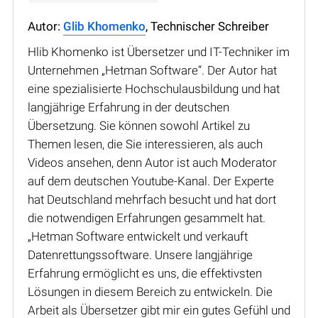
Autor:
Glib Khomenko
, Technischer Schreiber
Hlib Khomenko ist Übersetzer und IT-Techniker im
Unternehmen „Hetman Software“. Der Autor hat
eine spezialisierte Hochschulausbildung und hat
langjährige Erfahrung in der deutschen
Übersetzung. Sie können sowohl Artikel zu
Themen lesen, die Sie interessieren, als auch
Videos ansehen, denn Autor ist auch Moderator
auf dem deutschen Youtube-Kanal. Der Experte
hat Deutschland mehrfach besucht und hat dort
die notwendigen Erfahrungen gesammelt hat.
„Hetman Software entwickelt und verkauft
Datenrettungssoftware. Unsere langjährige
Erfahrung ermöglicht es uns, die effektivsten
Lösungen in diesem Bereich zu entwickeln. Die
Arbeit als Übersetzer gibt mir ein gutes Gefühl und