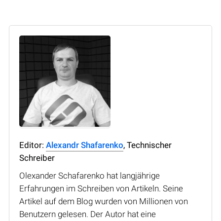
Editor:
Alexandr Shafarenko
, Technischer
Schreiber
Olexander Schafarenko hat langjährige
Erfahrungen im Schreiben von Artikeln. Seine
Artikel auf dem Blog wurden von Millionen von
Benutzern gelesen. Der Autor hat eine