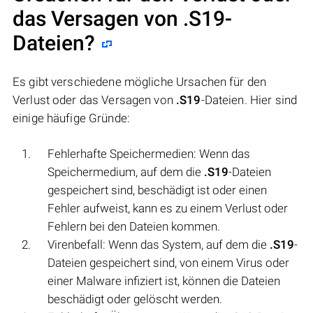
das Versagen von
.S19
-
Dateien?
Es gibt verschiedene mögliche Ursachen für den
Verlust oder das Versagen von
.S19
-Dateien. Hier sind
einige häufige Gründe:
Fehlerhafte Speichermedien: Wenn das
Speichermedium, auf dem die
.S19
-Dateien
gespeichert sind, beschädigt ist oder einen
Fehler aufweist, kann es zu einem Verlust oder
Fehlern bei den Dateien kommen.
Virenbefall: Wenn das System, auf dem die
.S19
-
Dateien gespeichert sind, von einem Virus oder
einer Malware infiziert ist, können die Dateien
beschädigt oder gelöscht werden.