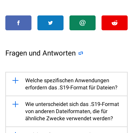
Fragen und Antworten
Welche spezifischen Anwendungen
erfordern das .S19-Format für Dateien?
Wie unterscheidet sich das .S19-Format
von anderen Dateiformaten, die für
ähnliche Zwecke verwendet werden?