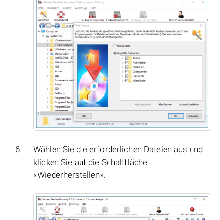
Wählen Sie die erforderlichen Dateien aus und
klicken Sie auf die Schaltfläche
«Wiederherstellen».