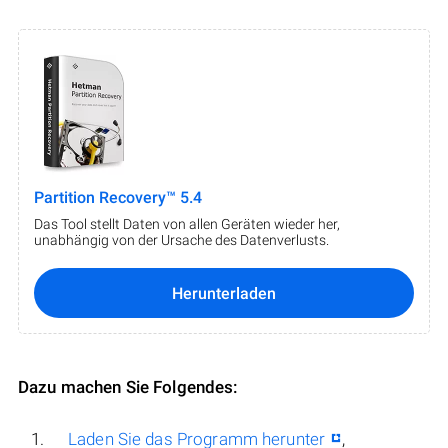
Partition Recovery™ 5.4
Das Tool stellt Daten von allen Geräten wieder her,
unabhängig von der Ursache des Datenverlusts.
Herunterladen
Dazu machen Sie Folgendes:
Laden Sie das Programm herunter
,