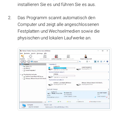
installieren Sie es und führen Sie es aus.
Das Programm scannt automatisch den
Computer und zeigt alle angeschlossenen
Festplatten und Wechselmedien sowie die
physischen und lokalen Laufwerke an.