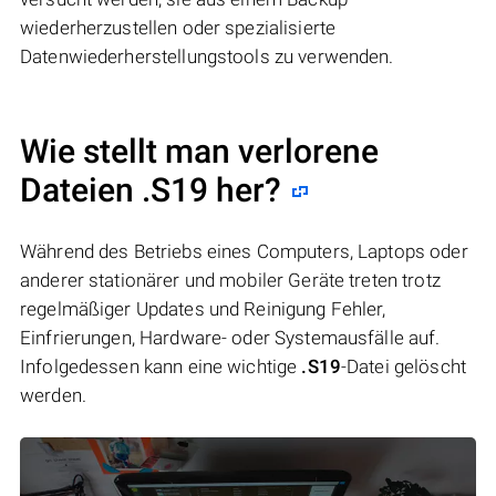
wiederherzustellen oder spezialisierte
Datenwiederherstellungstools zu verwenden.
Wie stellt man verlorene
Dateien .S19 her?
Während des Betriebs eines Computers, Laptops oder
anderer stationärer und mobiler Geräte treten trotz
regelmäßiger Updates und Reinigung Fehler,
Einfrierungen, Hardware- oder Systemausfälle auf.
Infolgedessen kann eine wichtige
.S19
-Datei gelöscht
werden.