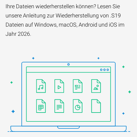
Ihre Dateien wiederherstellen können? Lesen Sie
unsere Anleitung zur Wiederherstellung von .S19
Dateien auf Windows, macOS, Android und iOS im
Jahr 2026.