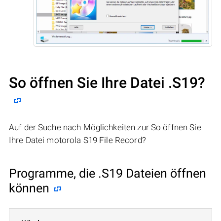
So öffnen Sie Ihre Datei .S19?
Auf der Suche nach Möglichkeiten zur So öffnen Sie
Ihre Datei motorola S19 File Record?
Programme, die .S19 Dateien öffnen
können