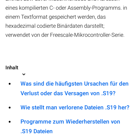
eines kompilierten C- oder Assembly-Programms. in
einem Textformat gespeichert werden, das
hexadezimal codierte Binärdaten darstellt;
verwendet von der Freescale-Mikrocontroller-Serie.
Inhalt
Was sind die häufigsten Ursachen für den
Verlust oder das Versagen von .S19?
Wie stellt man verlorene Dateien .S19 her?
Programme zum Wiederherstellen von
.S19 Dateien