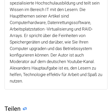
spezialisierte Hochschulausbildung und teilt sein
Wissen im Bereich IT mit den Lesern. Die
Hauptthemen seiner Artikel sind
Computerhardware, Datenrettungssoftware,
Arbeitsplatzstation -Virtualisierung und RAID-
Arrays. Er spricht über die Feinheiten von
Speichergeräten und darüber, wie Sie Ihren
Computer upgraden und das Betriebssystem
konfigurieren können. Der Autor ist auch
Moderator auf dem deutschen Youtube-Kanal.
Alexanders Hauptaufgabe ist es, den Lesern zu
helfen, Technologie effektiv für Arbeit und Spaß zu
nutzen.
Teilen