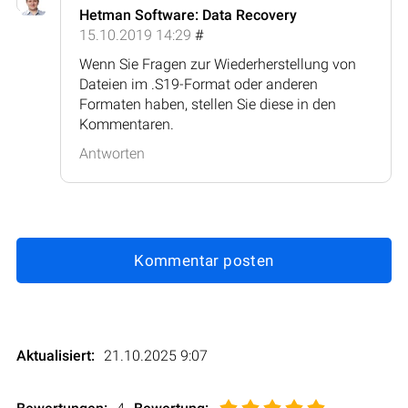
Hetman Software: Data Recovery
15.10.2019 14:29
#
Wenn Sie Fragen zur Wiederherstellung von
Dateien im .S19-Format oder anderen
Formaten haben, stellen Sie diese in den
Kommentaren.
Antworten
Kommentar posten
Aktualisiert:
21.10.2025 9:07