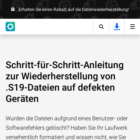
Erhalten Sie einen Rabatt auf die Datenwiederherstellung!
Schritt-für-Schritt-Anleitung
zur Wiederherstellung von
.S19-Dateien auf defekten
Geräten
Wurden die Dateien aufgrund eines Benutzer- oder
Softwarefehlers gelöscht? Haben Sie Ihr Laufwerk
versehentlich formatiert und wissen nicht, wie Sie