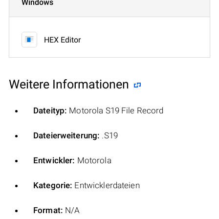
Windows
HEX Editor
Weitere Informationen
Dateityp:
Motorola S19 File Record
Dateierweiterung:
.S19
Entwickler:
Motorola
Kategorie:
Entwicklerdateien
Format:
N/A