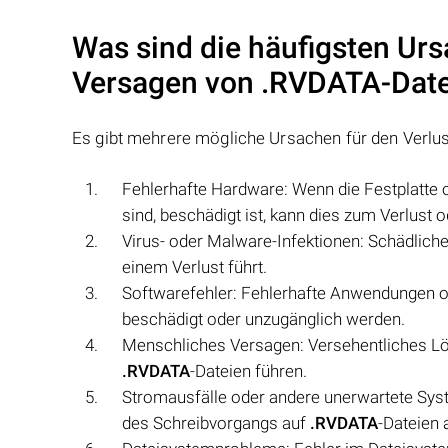
Was sind die häufigsten Urs
Versagen von
.RVDATA
-Dat
Es gibt mehrere mögliche Ursachen für den Verlu
Fehlerhafte Hardware: Wenn die Festplatte 
sind, beschädigt ist, kann dies zum Verlust 
Virus- oder Malware-Infektionen: Schädlich
einem Verlust führt.
Softwarefehler: Fehlerhafte Anwendungen 
beschädigt oder unzugänglich werden.
Menschliches Versagen: Versehentliches Lö
.RVDATA
-Dateien führen.
Stromausfälle oder andere unerwartete Sys
des Schreibvorgangs auf
.RVDATA
-Dateien 