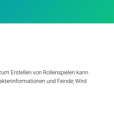
zum Erstellen von Rollenspielen kann
rakterinformationen und Feinde; Wird