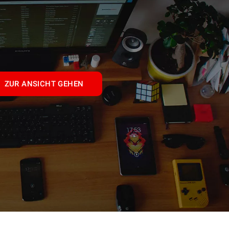
ZUR ANSICHT GEHEN