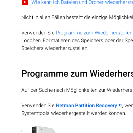
Wie kann ich Dateien und Ordner wiederherste
Nicht in allen Fällen besteht die einzige Möglichkei
Verwenden Sie
Programme zum Wiederherstellen
Löschen, Formatieren des Speichers oder der Spei
Speichers wiederherzustellen.
Programme zum Wiederherst
Auf der Suche nach Möglichkeiten zur Wiederhers
Verwenden Sie
Hetman Partition Recovery
, we
Systemtools wiederhergestellt werden können.