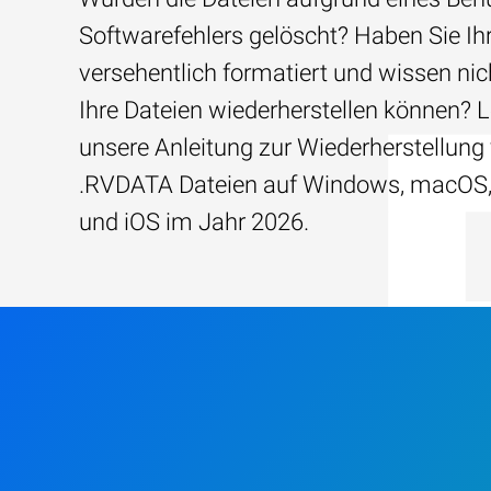
Softwarefehlers gelöscht? Haben Sie Ih
versehentlich formatiert und wissen nich
Ihre Dateien wiederherstellen können? 
unsere Anleitung zur Wiederherstellung
.RVDATA Dateien auf Windows, macOS,
und iOS im Jahr 2026.