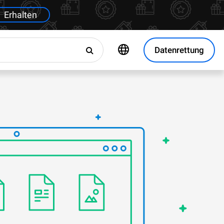
Erhalten
Datenrettung