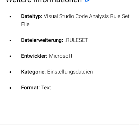
Dateityp:
Visual Studio Code Analysis Rule Set
File
Dateierweiterung:
.RULESET
Entwickler:
Microsoft
Kategorie:
Einstellungsdateien
Format:
Text