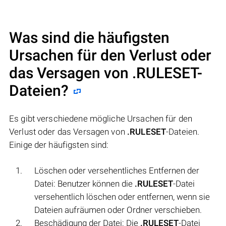
Was sind die häufigsten
Ursachen für den Verlust oder
das Versagen von
.RULESET
-
Dateien?
Es gibt verschiedene mögliche Ursachen für den
Verlust oder das Versagen von
.RULESET
-Dateien.
Einige der häufigsten sind:
Löschen oder versehentliches Entfernen der
Datei: Benutzer können die
.RULESET
-Datei
versehentlich löschen oder entfernen, wenn sie
Dateien aufräumen oder Ordner verschieben.
Beschädigung der Datei: Die
.RULESET
-Datei