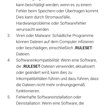
kann beschädigt werden, wenn es zu einem
Fehler beim Speichern oder Übertragen kommt.
Dies kann durch Stromausfälle,
Hardwareprobleme oder Softwarefehler
verursacht werden.
Viren oder Malware: Schädliche Programme
können Dateien auf dem Computer infizieren
oder beschädigen, einschließlich
.RULESET
-
Dateien.
Softwareinkompatibilität: Wenn eine Software,
die
.RULESET
-Dateien verwendet, aktualisiert
oder geändert wird, kann dies zu
Inkompatibilitäten führen und dazu führen, dass
die Dateien nicht mehr ordnungsgemäß
funktionieren.
Fehlerhafte Softwareinstallation oder
Deinstallation: Wenn eine Software, die