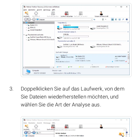
Doppelklicken Sie auf das Laufwerk, von dem
Sie Dateien wiederherstellen möchten, und
wählen Sie die Art der Analyse aus.