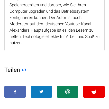
Speichergeräten und darüber, wie Sie Ihren
Computer upgraden und das Betriebssystem
konfigurieren können. Der Autor ist auch
Moderator auf dem deutschen Youtube-Kanal.
Alexanders Hauptaufgabe ist es, den Lesern zu
helfen, Technologie effektiv für Arbeit und Spaß zu
nutzen.
Teilen