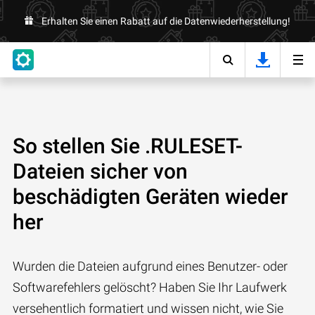
Erhalten Sie einen Rabatt auf die Datenwiederherstellung!
So stellen Sie .RULESET-
Dateien sicher von
beschädigten Geräten wieder
her
Wurden die Dateien aufgrund eines Benutzer- oder
Softwarefehlers gelöscht? Haben Sie Ihr Laufwerk
versehentlich formatiert und wissen nicht, wie Sie