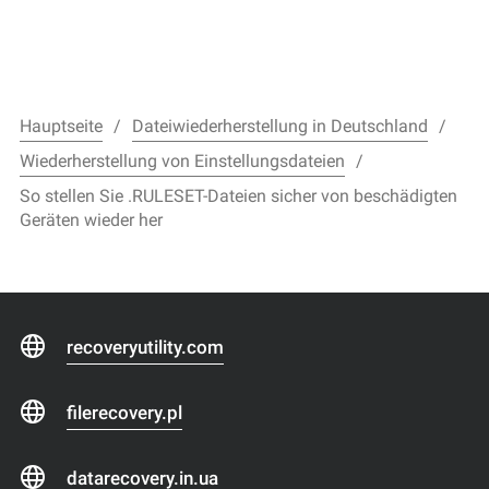
Hauptseite
Dateiwiederherstellung in Deutschland
Wiederherstellung von Einstellungsdateien
So stellen Sie .RULESET-Dateien sicher von beschädigten
Geräten wieder her
recoveryutility.com
filerecovery.pl
datarecovery.in.ua