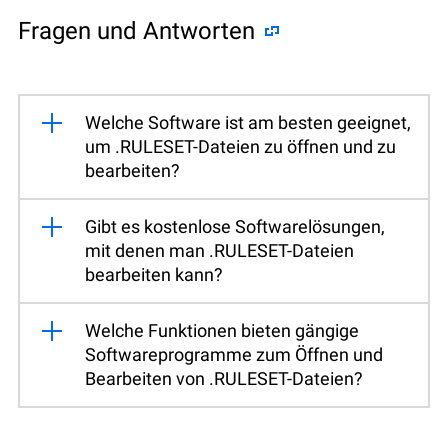
Fragen und Antworten
Welche Software ist am besten geeignet,
um .RULESET-Dateien zu öffnen und zu
bearbeiten?
Gibt es kostenlose Softwarelösungen,
mit denen man .RULESET-Dateien
bearbeiten kann?
Welche Funktionen bieten gängige
Softwareprogramme zum Öffnen und
Bearbeiten von .RULESET-Dateien?