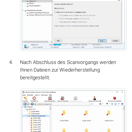
Nach Abschluss des Scanvorgangs werden
Ihnen Dateien zur Wiederherstellung
bereitgestellt.