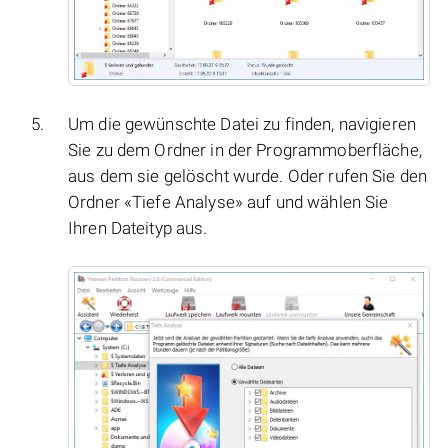
Um die gewünschte Datei zu finden, navigieren
Sie zu dem Ordner in der Programmoberfläche,
aus dem sie gelöscht wurde. Oder rufen Sie den
Ordner «Tiefe Analyse» auf und wählen Sie
Ihren Dateityp aus.