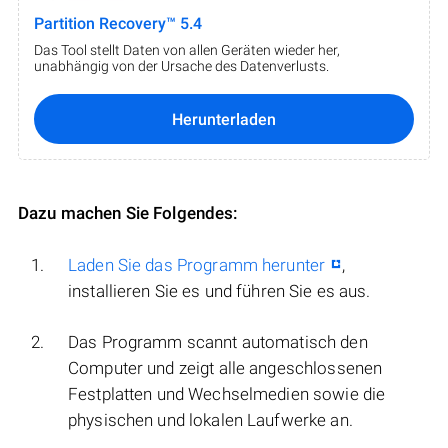
Partition Recovery™ 5.4
Das Tool stellt Daten von allen Geräten wieder her,
unabhängig von der Ursache des Datenverlusts.
Herunterladen
Dazu machen Sie Folgendes:
Laden Sie das Programm herunter
,
installieren Sie es und führen Sie es aus.
Das Programm scannt automatisch den
Computer und zeigt alle angeschlossenen
Festplatten und Wechselmedien sowie die
physischen und lokalen Laufwerke an.