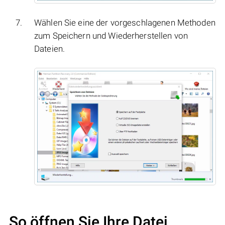
Wählen Sie eine der vorgeschlagenen Methoden
zum Speichern und Wiederherstellen von
Dateien.
So öffnen Sie Ihre Datei