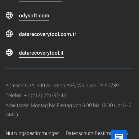
odysoft.com
datarecoverytool.com.tr
datarecoverytool.it
Adresse: USA, 340 S Lemon AVE, Walnuss CA 91789
Telefon: +1 (213) 221-37-44
Arbeitszeit: Montag bis Freitag von 9:00 bis 18:00 Uhr (+ 3
GMT)
Nutzungsbestimmungen
Datenschutz-Bestimmungen