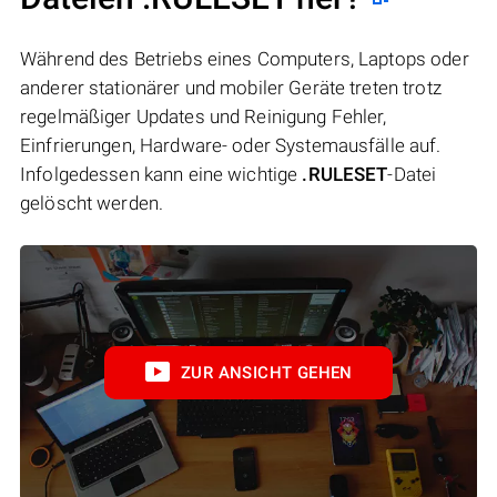
Während des Betriebs eines Computers, Laptops oder
anderer stationärer und mobiler Geräte treten trotz
regelmäßiger Updates und Reinigung Fehler,
Einfrierungen, Hardware- oder Systemausfälle auf.
Infolgedessen kann eine wichtige
.RULESET
-Datei
gelöscht werden.
ZUR ANSICHT GEHEN