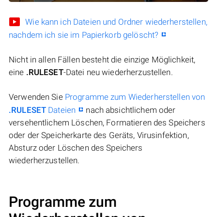
Wie kann ich Dateien und Ordner wiederherstellen,
nachdem ich sie im Papierkorb gelöscht?
Nicht in allen Fällen besteht die einzige Möglichkeit,
eine
.RULESET
-Datei neu wiederherzustellen.
Verwenden Sie
Programme zum Wiederherstellen von
.RULESET
Dateien
nach absichtlichem oder
versehentlichem Löschen, Formatieren des Speichers
oder der Speicherkarte des Geräts, Virusinfektion,
Absturz oder Löschen des Speichers
wiederherzustellen.
Programme zum