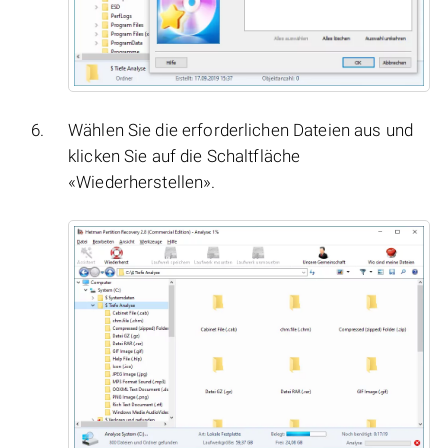
Wählen Sie die erforderlichen Dateien aus und
klicken Sie auf die Schaltfläche
«Wiederherstellen».