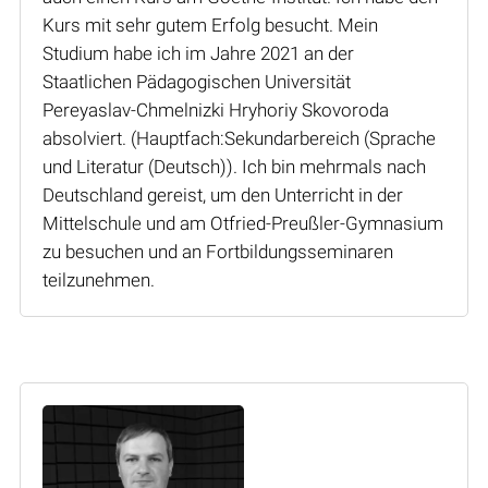
Kurs mit sehr gutem Erfolg besucht. Mein
Studium habe ich im Jahre 2021 an der
Staatlichen Pädagogischen Universität
Pereyaslav-Chmelnizki Hryhoriy Skovoroda
absolviert. (Hauptfach:Sekundarbereich (Sprache
und Literatur (Deutsch)). Ich bin mehrmals nach
Deutschland gereist, um den Unterricht in der
Mittelschule und am Otfried-Preußler-Gymnasium
zu besuchen und an Fortbildungsseminaren
teilzunehmen.