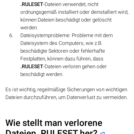
.RULESET
-Dateien verwendet, nicht
ordnungsgemäß installiert oder deinstalliert wird,
können Dateien beschädigt oder gelöscht
werden.
Dateisystemprobleme: Probleme mit dem
Dateisystem des Computers, wie z.B.
beschädigte Sektoren oder fehlerhafte
Festplatten, können dazu führen, dass
.RULESET
-Dateien verloren gehen oder
beschädigt werden.
Es ist wichtig, regelmäßige Sicherungen von wichtigen
Dateien durchzuführen, um Datenverlust zu vermeiden.
Wie stellt man verlorene
Dateien .RULESET her?