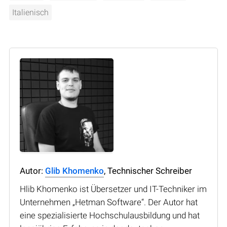
Italienisch
Autor:
Glib Khomenko
, Technischer Schreiber
Hlib Khomenko ist Übersetzer und IT-Techniker im
Unternehmen „Hetman Software“. Der Autor hat
eine spezialisierte Hochschulausbildung und hat