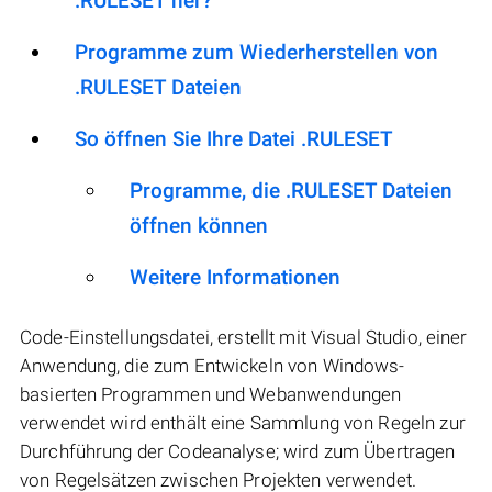
.RULESET her?
Programme zum Wiederherstellen von
.RULESET Dateien
So öffnen Sie Ihre Datei .RULESET
Programme, die .RULESET Dateien
öffnen können
Weitere Informationen
Code-Einstellungsdatei, erstellt mit Visual Studio, einer
Anwendung, die zum Entwickeln von Windows-
basierten Programmen und Webanwendungen
verwendet wird enthält eine Sammlung von Regeln zur
Durchführung der Codeanalyse; wird zum Übertragen
von Regelsätzen zwischen Projekten verwendet.