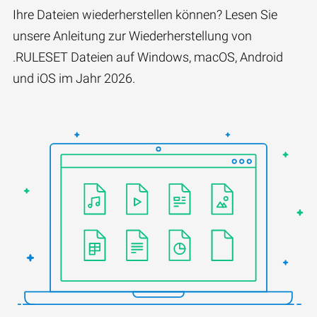
Ihre Dateien wiederherstellen können? Lesen Sie
unsere Anleitung zur Wiederherstellung von
.RULESET Dateien auf Windows, macOS, Android
und iOS im Jahr 2026.