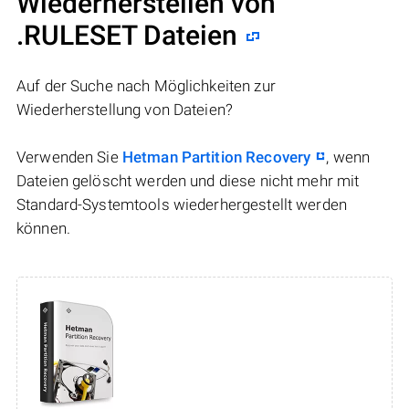
Wiederherstellen von
.RULESET Dateien
Auf der Suche nach Möglichkeiten zur
Wiederherstellung von Dateien?
Verwenden Sie
Hetman Partition Recovery
, wenn
Dateien gelöscht werden und diese nicht mehr mit
Standard-Systemtools wiederhergestellt werden
können.