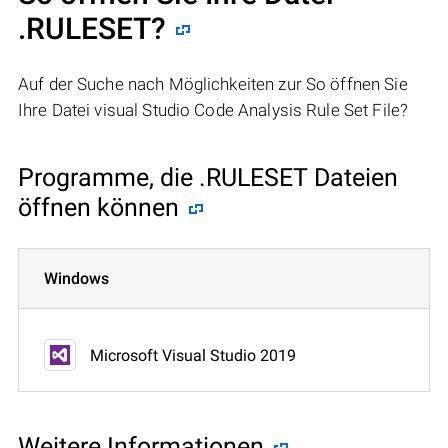
.RULESET?
Auf der Suche nach Möglichkeiten zur So öffnen Sie
Ihre Datei visual Studio Code Analysis Rule Set File?
Programme, die .RULESET Dateien
öffnen können
Windows
Microsoft Visual Studio 2019
Weitere Informationen