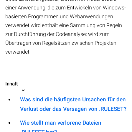
einer Anwendung, die zum Entwickeln von Windows-
basierten Programmen und Webanwendungen
verwendet wird enthält eine Sammlung von Regeln
zur Durchführung der Codeanalyse; wird zum
Übertragen von Regelsätzen zwischen Projekten
verwendet.
Inhalt
Was sind die häufigsten Ursachen für den
Verlust oder das Versagen von .RULESET?
Wie stellt man verlorene Dateien