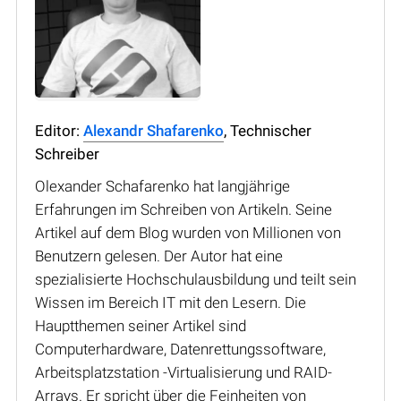
Editor:
Alexandr Shafarenko
, Technischer
Schreiber
Olexander Schafarenko hat langjährige
Erfahrungen im Schreiben von Artikeln. Seine
Artikel auf dem Blog wurden von Millionen von
Benutzern gelesen. Der Autor hat eine
spezialisierte Hochschulausbildung und teilt sein
Wissen im Bereich IT mit den Lesern. Die
Hauptthemen seiner Artikel sind
Computerhardware, Datenrettungssoftware,
Arbeitsplatzstation -Virtualisierung und RAID-
Arrays. Er spricht über die Feinheiten von