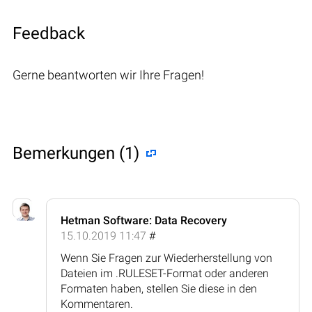
Feedback
Gerne beantworten wir Ihre Fragen!
Bemerkungen (1)
Hetman Software: Data Recovery
15.10.2019 11:47
#
Wenn Sie Fragen zur Wiederherstellung von
Dateien im .RULESET-Format oder anderen
Formaten haben, stellen Sie diese in den
Kommentaren.