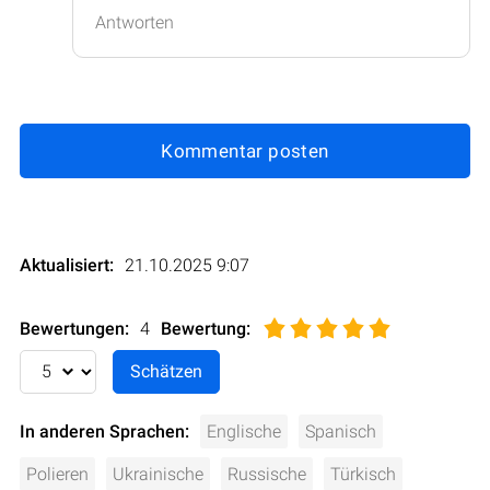
Antworten
Kommentar posten
Aktualisiert:
21.10.2025 9:07
Bewertungen:
4
Bewertung
:
In anderen Sprachen:
Englische
Spanisch
Polieren
Ukrainische
Russische
Türkisch