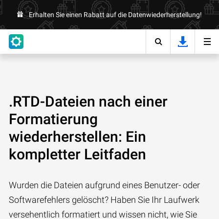
Erhalten Sie einen Rabatt auf die Datenwiederherstellung!
.RTD-Dateien nach einer
Formatierung
wiederherstellen: Ein
kompletter Leitfaden
Wurden die Dateien aufgrund eines Benutzer- oder
Softwarefehlers gelöscht? Haben Sie Ihr Laufwerk
versehentlich formatiert und wissen nicht, wie Sie