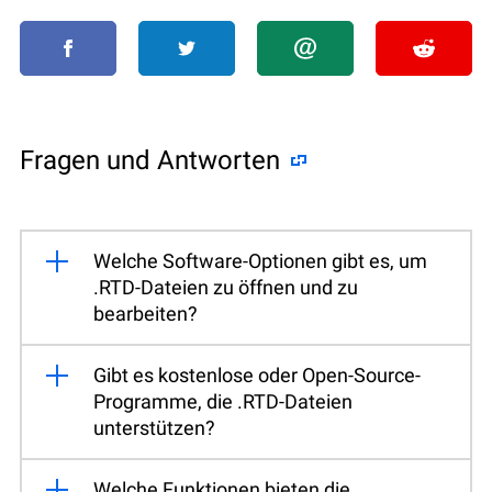
Fragen und Antworten
Welche Software-Optionen gibt es, um
.RTD-Dateien zu öffnen und zu
bearbeiten?
Gibt es kostenlose oder Open-Source-
Programme, die .RTD-Dateien
unterstützen?
Welche Funktionen bieten die