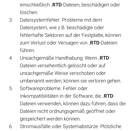
einschließlich
.RTD
-Dateien, beschädigen oder
löschen.
Dateisystemfehler: Probleme mit dem
Dateisystem, wie z.B. beschädigte oder
fehlerhafte Sektoren auf der Festplatte, können
zum Verlust oder Versagen von
.RTD
-Dateien
führen.
Unsachgemäße Handhabung: Wenn
.RTD
-
Dateien versehentlich gelöscht oder auf
unsachgemäße Weise verschoben oder
umbenannt werden, können sie verloren gehen.
Softwareprobleme: Fehler oder
Inkompatibilitäten in der Software, die
.RTD
-
Dateien verwenden, können dazu führen, dass die
Dateien nicht ordnungsgemäß geöffnet oder
gespeichert werden können.
Stromausfälle oder Systemabstürze: Plötzliche