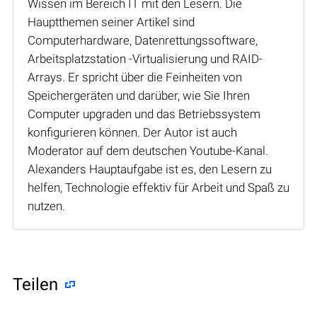
Wissen im Bereich IT mit den Lesern. Die
Hauptthemen seiner Artikel sind
Computerhardware, Datenrettungssoftware,
Arbeitsplatzstation -Virtualisierung und RAID-
Arrays. Er spricht über die Feinheiten von
Speichergeräten und darüber, wie Sie Ihren
Computer upgraden und das Betriebssystem
konfigurieren können. Der Autor ist auch
Moderator auf dem deutschen Youtube-Kanal.
Alexanders Hauptaufgabe ist es, den Lesern zu
helfen, Technologie effektiv für Arbeit und Spaß zu
nutzen.
Teilen