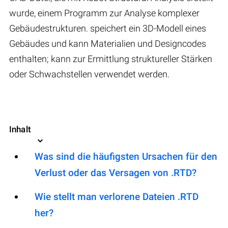
wurde, einem Programm zur Analyse komplexer
Gebäudestrukturen. speichert ein 3D-Modell eines
Gebäudes und kann Materialien und Designcodes
enthalten; kann zur Ermittlung struktureller Stärken
oder Schwachstellen verwendet werden.
Inhalt
Was sind die häufigsten Ursachen für den
Verlust oder das Versagen von .RTD?
Wie stellt man verlorene Dateien .RTD
her?