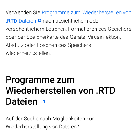
Verwenden Sie
Programme zum Wiederherstellen von
.RTD
Dateien
nach absichtlichem oder
versehentlichem Löschen, Formatieren des Speichers
oder der Speicherkarte des Geräts, Virusinfektion,
Absturz oder Löschen des Speichers
wiederherzustellen.
Programme zum
Wiederherstellen von .RTD
Dateien
Auf der Suche nach Möglichkeiten zur
Wiederherstellung von Dateien?