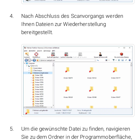
Nach Abschluss des Scanvorgangs werden
Ihnen Dateien zur Wiederherstellung
bereitgestellt.
Um die gewünschte Datei zu finden, navigieren
Sie zu dem Ordner in der Programmoberfläche,