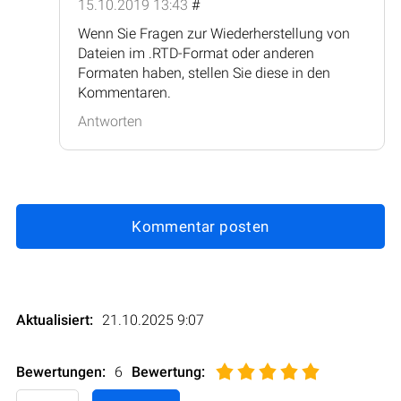
15.10.2019 13:43
#
Wenn Sie Fragen zur Wiederherstellung von
Dateien im .RTD-Format oder anderen
Formaten haben, stellen Sie diese in den
Kommentaren.
Antworten
Kommentar posten
Aktualisiert:
21.10.2025 9:07
Bewertungen:
6
Bewertung
: