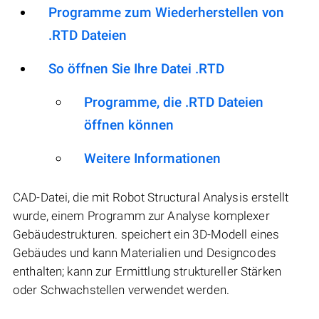
Programme zum Wiederherstellen von
.RTD Dateien
So öffnen Sie Ihre Datei .RTD
Programme, die .RTD Dateien
öffnen können
Weitere Informationen
CAD-Datei, die mit Robot Structural Analysis erstellt
wurde, einem Programm zur Analyse komplexer
Gebäudestrukturen. speichert ein 3D-Modell eines
Gebäudes und kann Materialien und Designcodes
enthalten; kann zur Ermittlung struktureller Stärken
oder Schwachstellen verwendet werden.