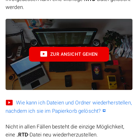
werden.
ZUR ANSICHT GEHEN
Wie kann ich Dateien und Ordner wiederherstellen,
nachdem ich sie im Papierkorb gelöscht?
Nicht in allen Fällen besteht die einzige Möglichkeit,
eine
.RTD
-Datei neu wiederherzustellen.