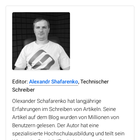
Editor:
Alexandr Shafarenko
, Technischer
Schreiber
Olexander Schafarenko hat langjährige
Erfahrungen im Schreiben von Artikeln. Seine
Artikel auf dem Blog wurden von Millionen von
Benutzern gelesen. Der Autor hat eine
spezialisierte Hochschulausbildung und teilt sein