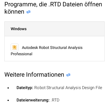
Programme, die .RTD Dateien öffnen
können
Windows
Autodesk Robot Structural Analysis
Professional
Weitere Informationen
Dateityp:
Robot Structural Analysis Design File
Dateierweiterung:
.RTD