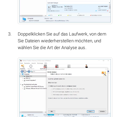
Doppelklicken Sie auf das Laufwerk, von dem
Sie Dateien wiederherstellen möchten, und
wählen Sie die Art der Analyse aus.