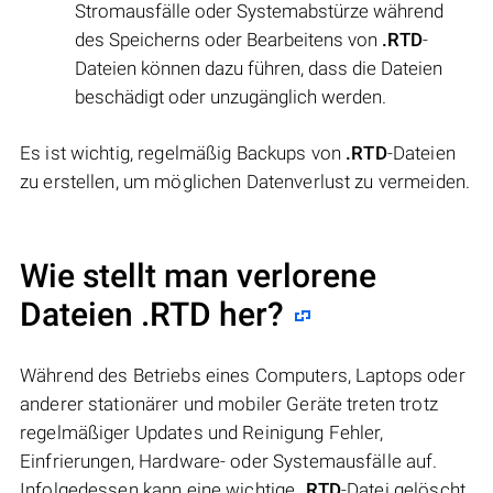
Stromausfälle oder Systemabstürze während
des Speicherns oder Bearbeitens von
.RTD
-
Dateien können dazu führen, dass die Dateien
beschädigt oder unzugänglich werden.
Es ist wichtig, regelmäßig Backups von
.RTD
-Dateien
zu erstellen, um möglichen Datenverlust zu vermeiden.
Wie stellt man verlorene
Dateien .RTD her?
Während des Betriebs eines Computers, Laptops oder
anderer stationärer und mobiler Geräte treten trotz
regelmäßiger Updates und Reinigung Fehler,
Einfrierungen, Hardware- oder Systemausfälle auf.
Infolgedessen kann eine wichtige
.RTD
-Datei gelöscht