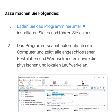
Dazu machen Sie Folgendes:
Laden Sie das Programm herunter
,
installieren Sie es und führen Sie es aus.
Das Programm scannt automatisch den
Computer und zeigt alle angeschlossenen
Festplatten und Wechselmedien sowie die
physischen und lokalen Laufwerke an.