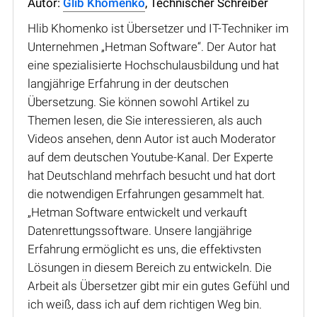
Autor:
Glib Khomenko
, Technischer Schreiber
Hlib Khomenko ist Übersetzer und IT-Techniker im
Unternehmen „Hetman Software“. Der Autor hat
eine spezialisierte Hochschulausbildung und hat
langjährige Erfahrung in der deutschen
Übersetzung. Sie können sowohl Artikel zu
Themen lesen, die Sie interessieren, als auch
Videos ansehen, denn Autor ist auch Moderator
auf dem deutschen Youtube-Kanal. Der Experte
hat Deutschland mehrfach besucht und hat dort
die notwendigen Erfahrungen gesammelt hat.
„Hetman Software entwickelt und verkauft
Datenrettungssoftware. Unsere langjährige
Erfahrung ermöglicht es uns, die effektivsten
Lösungen in diesem Bereich zu entwickeln. Die
Arbeit als Übersetzer gibt mir ein gutes Gefühl und
ich weiß, dass ich auf dem richtigen Weg bin.