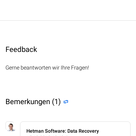
Feedback
Gerne beantworten wir Ihre Fragen!
Bemerkungen (1)
Hetman Software: Data Recovery