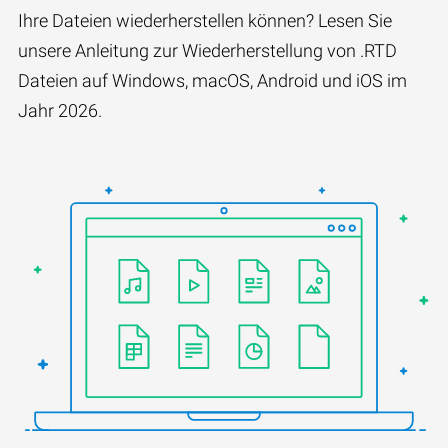
Ihre Dateien wiederherstellen können? Lesen Sie
unsere Anleitung zur Wiederherstellung von .RTD
Dateien auf Windows, macOS, Android und iOS im
Jahr 2026.