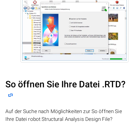
So öffnen Sie Ihre Datei .RTD?
Auf der Suche nach Möglichkeiten zur So öffnen Sie
Ihre Datei robot Structural Analysis Design File?