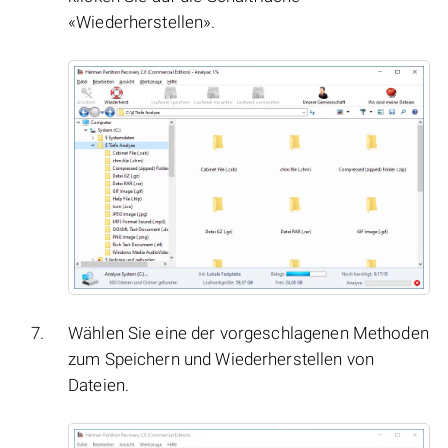
«Wiederherstellen».
Wählen Sie eine der vorgeschlagenen Methoden
zum Speichern und Wiederherstellen von
Dateien.