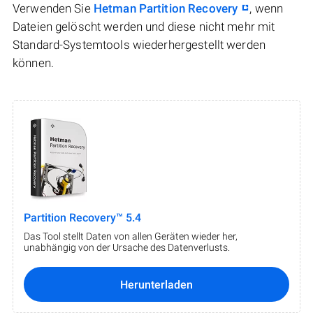
Verwenden Sie
Hetman Partition Recovery
, wenn
Dateien gelöscht werden und diese nicht mehr mit
Standard-Systemtools wiederhergestellt werden
können.
Partition Recovery™ 5.4
Das Tool stellt Daten von allen Geräten wieder her,
unabhängig von der Ursache des Datenverlusts.
Herunterladen