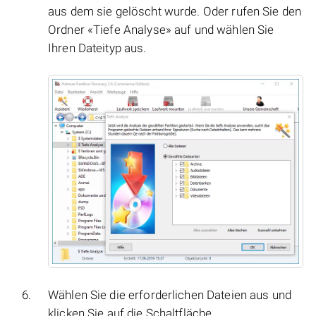
aus dem sie gelöscht wurde. Oder rufen Sie den
Ordner «Tiefe Analyse» auf und wählen Sie
Ihren Dateityp aus.
Wählen Sie die erforderlichen Dateien aus und
klicken Sie auf die Schaltfläche