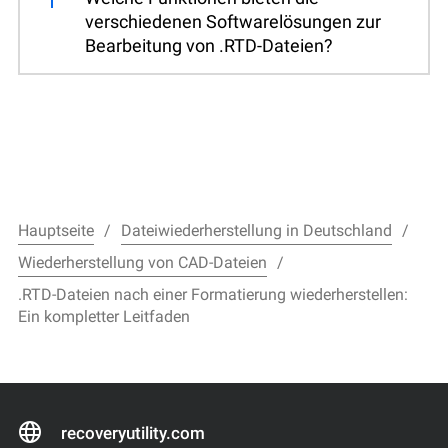
verschiedenen Softwarelösungen zur
Bearbeitung von .RTD-Dateien?
Hauptseite
Dateiwiederherstellung in Deutschland
Wiederherstellung von CAD-Dateien
.RTD-Dateien nach einer Formatierung wiederherstellen:
Ein kompletter Leitfaden
recoveryutility.com