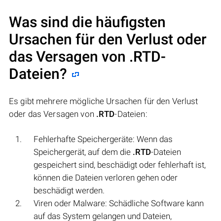
Was sind die häufigsten
Ursachen für den Verlust oder
das Versagen von
.RTD
-
Dateien?
Es gibt mehrere mögliche Ursachen für den Verlust
oder das Versagen von
.RTD
-Dateien:
Fehlerhafte Speichergeräte: Wenn das
Speichergerät, auf dem die
.RTD
-Dateien
gespeichert sind, beschädigt oder fehlerhaft ist,
können die Dateien verloren gehen oder
beschädigt werden.
Viren oder Malware: Schädliche Software kann
auf das System gelangen und Dateien,