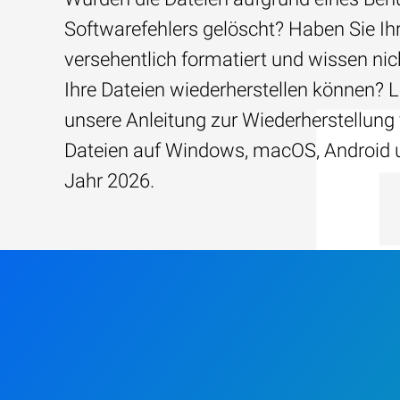
Softwarefehlers gelöscht? Haben Sie Ih
versehentlich formatiert und wissen nich
Ihre Dateien wiederherstellen können? 
unsere Anleitung zur Wiederherstellung
Dateien auf Windows, macOS, Android 
Jahr 2026.