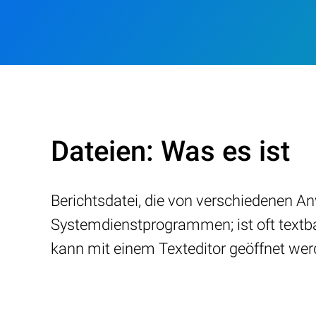
Dateien: Was es ist
Berichtsdatei, die von verschiedenen 
Systemdienstprogrammen; ist oft textba
kann mit einem Texteditor geöffnet werd