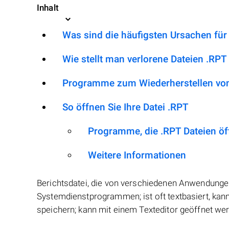
Inhalt
Was sind die häufigsten Ursachen für
Wie stellt man verlorene Dateien .RPT
Programme zum Wiederherstellen von
So öffnen Sie Ihre Datei .RPT
Programme, die .RPT Dateien ö
Weitere Informationen
Berichtsdatei, die von verschiedenen Anwendung
Systemdienstprogrammen; ist oft textbasiert, kan
speichern; kann mit einem Texteditor geöffnet werd