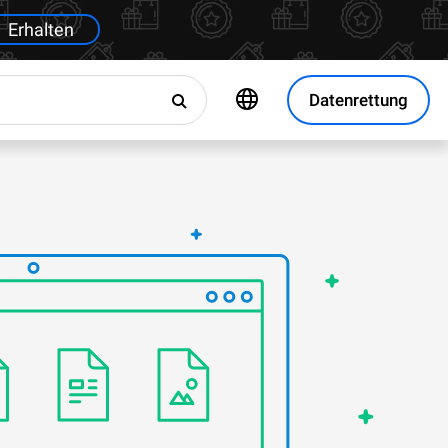
Erhalten
Datenrettung